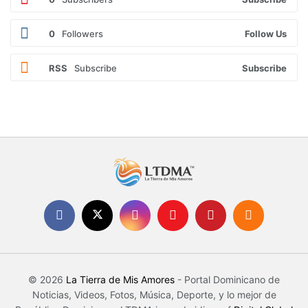
0
Followers
Follow Us
RSS
Subscribe
Subscribe
© 2026
La Tierra de Mis Amores
- Portal Dominicano de
Noticias, Videos, Fotos, Música, Deporte, y lo mejor de