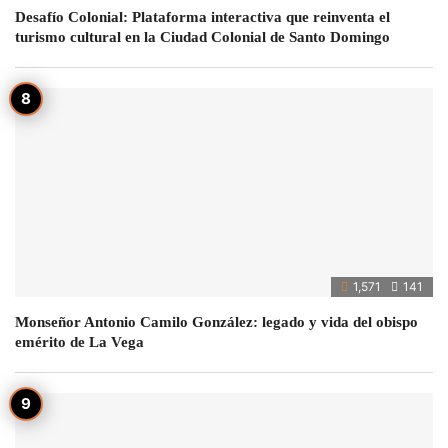
Desafío Colonial: Plataforma interactiva que reinventa el
turismo cultural en la Ciudad Colonial de Santo Domingo
1,571
141
Monseñor Antonio Camilo González: legado y vida del obispo
emérito de La Vega