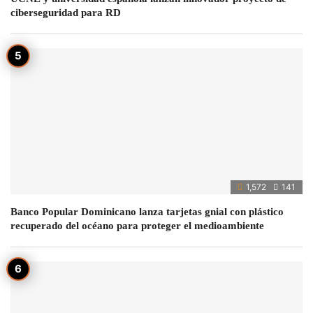
ciberseguridad para RD
1,572
141
Banco Popular Dominicano lanza tarjetas gnial con plástico
recuperado del océano para proteger el medioambiente