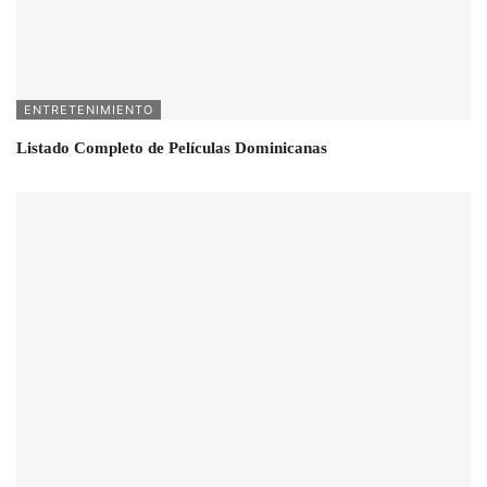
ENTRETENIMIENTO
Listado Completo de Películas Dominicanas