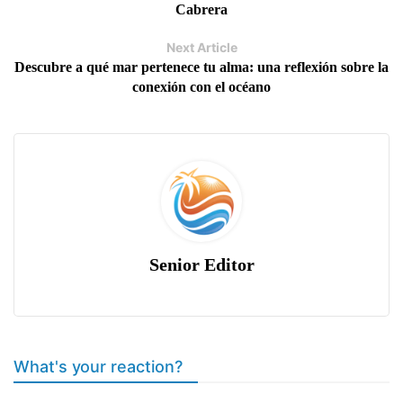
Cabrera
Next Article
Descubre a qué mar pertenece tu alma: una reflexión sobre la
conexión con el océano
Senior Editor
What's your reaction?