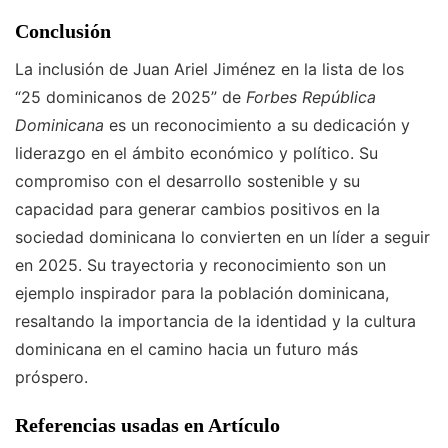
Conclusión
La inclusión de Juan Ariel Jiménez en la lista de los
“25 dominicanos de 2025” de
Forbes República
Dominicana
es un reconocimiento a su dedicación y
liderazgo en el ámbito económico y político. Su
compromiso con el desarrollo sostenible y su
capacidad para generar cambios positivos en la
sociedad dominicana lo convierten en un líder a seguir
en 2025. Su trayectoria y reconocimiento son un
ejemplo inspirador para la población dominicana,
resaltando la importancia de la identidad y la cultura
dominicana en el camino hacia un futuro más
próspero.
Referencias usadas en Artículo