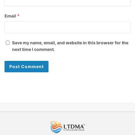
*
Email
Save my name, email, and website in this browser for the
next time I comment.