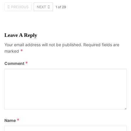
PREVIOUS
NEXT
1
of
29
Leave A Reply
Your email address will not be published.
Required fields are
*
marked
*
Comment
*
Name