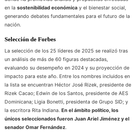
en la
sostenibilidad económica
y el bienestar social,
generando debates fundamentales para el futuro de la
nación.
Selección de Forbes
La selección de los 25 líderes de 2025 se realizó tras
un análisis de más de 60 figuras destacadas,
evaluando su desempeño en 2024 y su proyección de
impacto para este año. Entre los nombres incluidos en
la lista se encuentran Héctor José Rizek, presidente de
Rizek Cacao; Edwin de los Santos, presidente de AES
Dominicana; Ligia Bonetti, presidenta de Grupo SID; y
la escritora Rita Indiana.
En el ámbito político, los
únicos seleccionados fueron Juan Ariel Jiménez y el
senador Omar Fernández
.