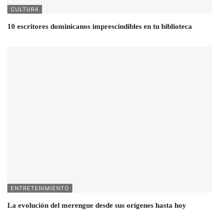
CULTURA
10 escritores dominicanos imprescindibles en tu biblioteca
ENTRETENIMIENTO
La evolución del merengue desde sus orígenes hasta hoy