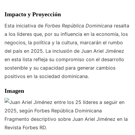
Impacto y Proyección
Esta iniciativa de
Forbes República Dominicana
resalta
a los líderes que, por su influencia en la economía, los
negocios, la política y la cultura, marcarán el rumbo
del país en 2025. La inclusión de Juan Ariel Jiménez
en esta lista refleja su compromiso con el desarrollo
sostenible y su capacidad para generar cambios
positivos en la sociedad dominicana.
Imagen
Fragmento descriptivo sobre Juan Ariel Jiménez en la
Revista Forbes RD.