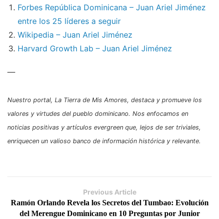
Forbes República Dominicana – Juan Ariel Jiménez
entre los 25 líderes a seguir
Wikipedia – Juan Ariel Jiménez
Harvard Growth Lab – Juan Ariel Jiménez
—
Nuestro portal,
La Tierra de Mis Amores
, destaca y promueve los
valores y virtudes del pueblo dominicano. Nos enfocamos en
noticias positivas y artículos
evergreen
que, lejos de ser triviales,
enriquecen un valioso banco de información histórica y relevante.
Previous Article
Ramón Orlando Revela los Secretos del Tumbao: Evolución
del Merengue Dominicano en 10 Preguntas por Junior