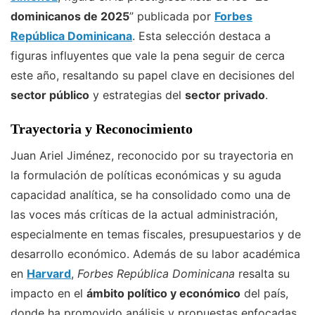
dominicanos de 2025
” publicada por
Forbes
República Dominicana
. Esta selección destaca a
figuras influyentes que vale la pena seguir de cerca
este año, resaltando su papel clave en decisiones del
sector público
y estrategias del
sector privado
.
Trayectoria y Reconocimiento
Juan Ariel Jiménez, reconocido por su trayectoria en
la formulación de políticas económicas y su aguda
capacidad analítica, se ha consolidado como una de
las voces más críticas de la actual administración,
especialmente en temas fiscales, presupuestarios y de
desarrollo económico. Además de su labor académica
en
Harvard
,
Forbes República Dominicana
resalta su
impacto en el
ámbito político y económico
del país,
donde ha promovido análisis y propuestas enfocadas