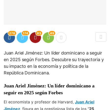
278
174
63
49
Juan Ariel Jiménez: Un líder dominicano a seguir
en 2025 según Forbes. Descubre su trayectoria y
su impacto en la economía y política de la
República Dominicana.
Juan Ariel Jiménez: Un líder dominicano a
seguir en 2025 según Forbes
El economista y profesor de Harvard,
Juan Ariel
Jiménez
, figura en la prestigiosa lista de los “
25