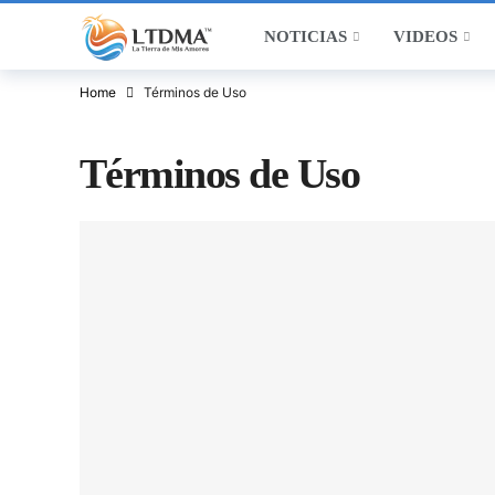
NOTICIAS
VIDEOS
Home
Términos de Uso
Términos de Uso