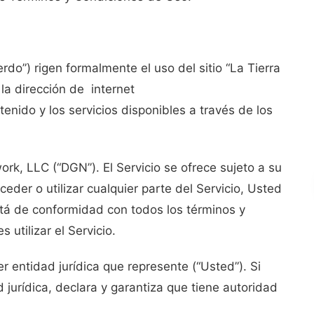
rdo”) rigen formalmente el uso del sitio “La Tierra
la dirección de internet
enido y los servicios disponibles a través de los
ork, LLC (“DGN”). El Servicio se ofrece sujeto a su
eder o utilizar cualquier parte del Servicio, Usted
stá de conformidad con todos los términos y
utilizar el Servicio.
 entidad jurídica que represente (“Usted”). Si
 jurídica, declara y garantiza que tiene autoridad