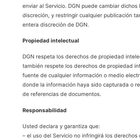
enviar al Servicio. DGN puede cambiar dichos 
discreción, y restringir cualquier publicación t
entera discreción de DGN.
Propiedad intelectual
DGN respeta los derechos de propiedad intelec
también respete los derechos de propiedad int
fuente de cualquier información o medio electró
donde la información haya sido capturada o re
de referencias de documentos.
Responsabilidad
Usted declara y garantiza que:
– el uso del Servicio no infringirá los derechos