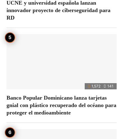
UCNE y universidad española lanzan
innovador proyecto de ciberseguridad para
RD
1,572
141
Banco Popular Dominicano lanza tarjetas
gnial con plástico recuperado del océano para
proteger el medioambiente