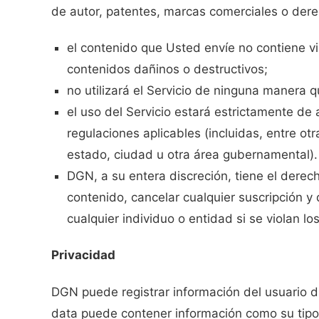
de autor, patentes, marcas comerciales o dere
el contenido que Usted envíe no contiene v
contenidos dañinos o destructivos;
no utilizará el Servicio de ninguna manera q
el uso del Servicio estará estrictamente de
regulaciones aplicables (incluidas, entre otr
estado, ciudad u otra área gubernamental).
DGN, a su entera discreción, tiene el derec
contenido, cancelar cualquier suscripción y 
cualquier individuo o entidad si se violan l
Privacidad
DGN puede registrar información del usuario du
data puede contener información como su tipo 