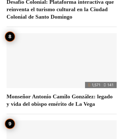
Desafío Colonial: Plataforma interactiva que
reinventa el turismo cultural en la Ciudad
Colonial de Santo Domingo
1,571
141
Monseñor Antonio Camilo González: legado
y vida del obispo emérito de La Vega