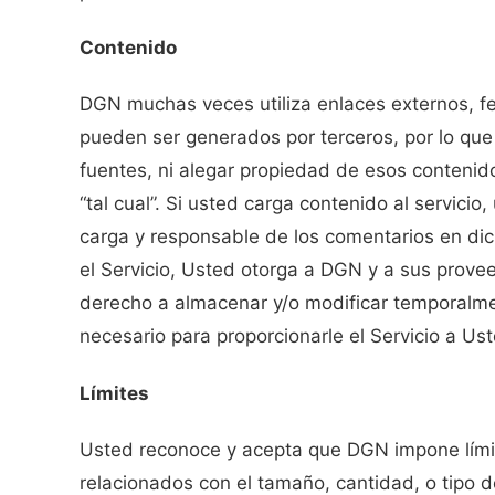
Contenido
DGN muchas veces utiliza enlaces externos, fe
pueden ser generados por terceros, por lo que
fuentes, ni alegar propiedad de esos contenidos
“tal cual”. Si usted carga contenido al servici
carga y responsable de los comentarios en dicha
el Servicio, Usted otorga a DGN y a sus provee
derecho a almacenar y/o modificar temporalm
necesario para proporcionarle el Servicio a Ust
Límites
Usted reconoce y acepta que DGN impone límite
relacionados con el tamaño, cantidad, o tipo 