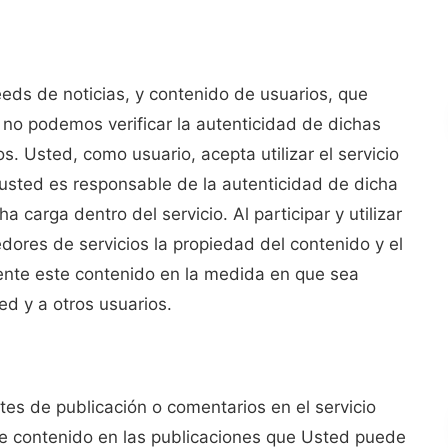
eds de noticias, y contenido de usuarios, que
 no podemos verificar la autenticidad de dichas
. Usted, como usuario, acepta utilizar el servicio
o, usted es responsable de la autenticidad de dicha
 carga dentro del servicio. Al participar y utilizar
dores de servicios la propiedad del contenido y el
ente este contenido en la medida en que sea
ed y a otros usuarios.
s de publicación o comentarios en el servicio
de contenido en las publicaciones que Usted puede