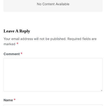
No Content Available
Leave A Reply
Your email address will not be published.
Required fields are
*
marked
*
Comment
*
Name