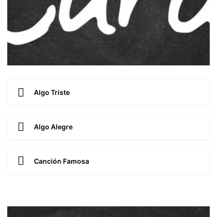
Algo Triste
Algo Alegre
Canción Famosa