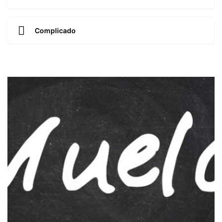
Complicado