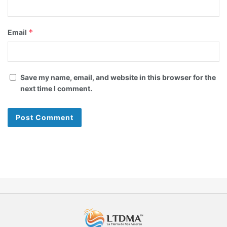
*
Email
Save my name, email, and website in this browser for the
next time I comment.