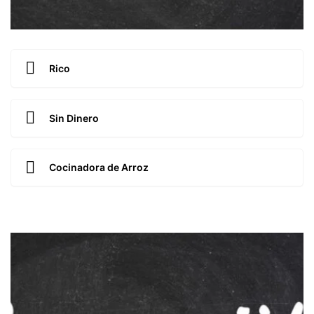
Rico
Sin Dinero
Cocinadora de Arroz