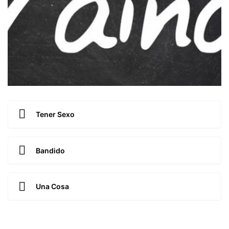
Tener Sexo
Bandido
Una Cosa