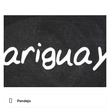
Pendejo