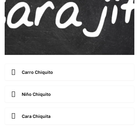
Carro Chiquito
Niño Chiquito
Cara Chiquita