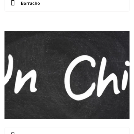
Borracho