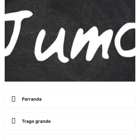
Parranda
Trago grande