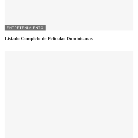
ENTRETENIMIENTO
Listado Completo de Películas Dominicanas