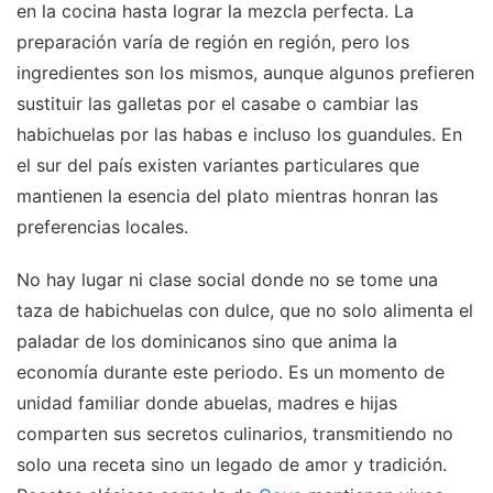
en la cocina hasta lograr la mezcla perfecta. La
preparación varía de región en región, pero los
ingredientes son los mismos, aunque algunos prefieren
sustituir las galletas por el casabe o cambiar las
habichuelas por las habas e incluso los guandules. En
el sur del país existen variantes particulares que
mantienen la esencia del plato mientras honran las
preferencias locales.
No hay lugar ni clase social donde no se tome una
taza de habichuelas con dulce, que no solo alimenta el
paladar de los dominicanos sino que anima la
economía durante este periodo. Es un momento de
unidad familiar donde abuelas, madres e hijas
comparten sus secretos culinarios, transmitiendo no
solo una receta sino un legado de amor y tradición.