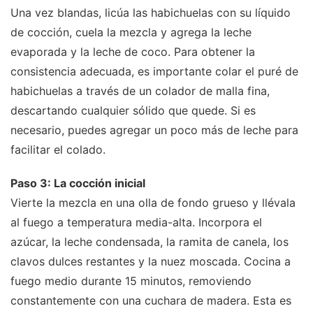
Una vez blandas, licúa las habichuelas con su líquido
de cocción, cuela la mezcla y agrega la leche
evaporada y la leche de coco. Para obtener la
consistencia adecuada, es importante colar el puré de
habichuelas a través de un colador de malla fina,
descartando cualquier sólido que quede. Si es
necesario, puedes agregar un poco más de leche para
facilitar el colado.
Paso 3: La cocción inicial
Vierte la mezcla en una olla de fondo grueso y llévala
al fuego a temperatura media-alta. Incorpora el
azúcar, la leche condensada, la ramita de canela, los
clavos dulces restantes y la nuez moscada. Cocina a
fuego medio durante 15 minutos, removiendo
constantemente con una cuchara de madera. Esta es