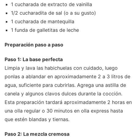
1 cucharada de extracto de vainilla
1/2 cucharadita de sal (o a su gusto)
1 cucharada de mantequilla
1 funda de galletitas de leche
Preparación paso a paso
Paso 1: La base perfecta
Limpia y lava las habichuelas con cuidado, luego
ponlas a ablandar en aproximadamente 2 a 3 litros de
agua, suficiente para cubrirlas. Agrega una astilla de
canela y algunos clavos dulces durante la cocción.
Esta preparación tardará aproximadamente 2 horas en
una olla regular o 30 minutos en olla express hasta
que estén blandas y tiernas.
Paso 2: La mezcla cremosa