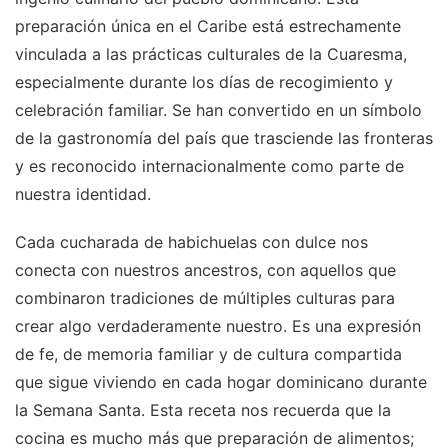
preparación única en el Caribe está estrechamente
vinculada a las prácticas culturales de la Cuaresma,
especialmente durante los días de recogimiento y
celebración familiar. Se han convertido en un símbolo
de la gastronomía del país que trasciende las fronteras
y es reconocido internacionalmente como parte de
nuestra identidad.
Cada cucharada de habichuelas con dulce nos
conecta con nuestros ancestros, con aquellos que
combinaron tradiciones de múltiples culturas para
crear algo verdaderamente nuestro. Es una expresión
de fe, de memoria familiar y de cultura compartida
que sigue viviendo en cada hogar dominicano durante
la Semana Santa. Esta receta nos recuerda que la
cocina es mucho más que preparación de alimentos;