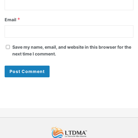
*
Email
Save my name, email, and website in this browser for the
next time I comment.