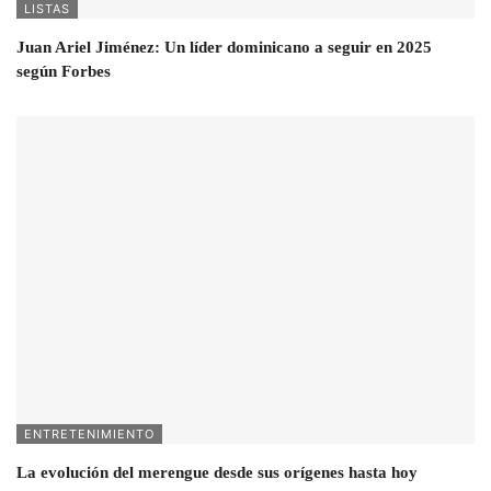
LISTAS
Juan Ariel Jiménez: Un líder dominicano a seguir en 2025
según Forbes
ENTRETENIMIENTO
La evolución del merengue desde sus orígenes hasta hoy