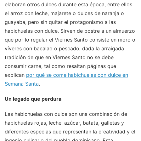
elaboran otros dulces durante esta época, entre ellos
el arroz con leche, majarete o dulces de naranja o
guayaba, pero sin quitar el protagonismo a las
habichuelas con dulce. Sirven de postre a un almuerzo
que por lo regular el Viernes Santo consiste en moro o
víveres con bacalao o pescado, dada la arraigada
tradición de que en Viernes Santo no se debe
consumir carne, tal como resaltan páginas que
explican
por qué se come habichuelas con dulce en
Semana Santa
.
Un legado que perdura
Las habichuelas con dulce son una combinación de
habichuelas rojas, leche, azúcar, batata, galletas y
diferentes especias que representan la creatividad y el
ingenio culinario del pueblo dominicano. Esta