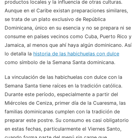
productos locales y la influencia de otras culturas.
Aunque en el Caribe existan preparaciones similares,
se trata de un plato exclusivo de República
Dominicana, único en su esencia y no se prepara ni se
consume en países vecinos como Cuba, Puerto Rico y
Jamaica, al menos que ahí haya algún dominicano. Así
lo detalla la
historia de las habichuelas con dulce
como símbolo de la Semana Santa dominicana.
La vinculación de las habichuelas con dulce con la
Semana Santa tiene raíces en la tradición católica.
Durante este período, especialmente a partir del
Miércoles de Ceniza, primer día de la Cuaresma, las
familias dominicanas cumplen con la tradición de
preparar este postre. Su consumo es casi obligatorio
en estas fechas, particularmente el Viernes Santo,
cuando forma parte del menú sin carne que