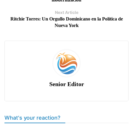
Next Article
Ritchie Torres: Un Orgullo Dominicano en la Política de
Nueva York
Senior Editor
What's your reaction?