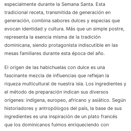
especialmente durante la Semana Santa. Esta
tradicional receta, transmitida de generación en
generación, combina sabores dulces y especias que
evocan identidad y cultura. Más que un simple postre,
representa la esencia misma de la tradición
dominicana, siendo protagonista indiscutible en las
mesas familiares durante esta época del año.
El origen de las habichuelas con dulce es una
fascinante mezcla de influencias que reflejan la
riqueza multicultural de nuestra isla. Los ingredientes y
el método de preparación indican sus diversos
orígenes: indígena, europeo, africano y asiático. Según
historiadores y antropólogos del país, la base de sus
ingredientes es una inspiración de un plato francés
que los dominicanos fuimos enriqueciendo con