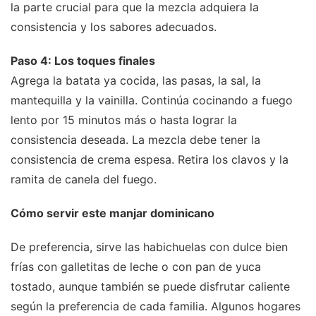
la parte crucial para que la mezcla adquiera la
consistencia y los sabores adecuados.
Paso 4: Los toques finales
Agrega la batata ya cocida, las pasas, la sal, la
mantequilla y la vainilla. Continúa cocinando a fuego
lento por 15 minutos más o hasta lograr la
consistencia deseada. La mezcla debe tener la
consistencia de crema espesa. Retira los clavos y la
ramita de canela del fuego.
Cómo servir este manjar dominicano
De preferencia, sirve las habichuelas con dulce bien
frías con galletitas de leche o con pan de yuca
tostado, aunque también se puede disfrutar caliente
según la preferencia de cada familia. Algunos hogares