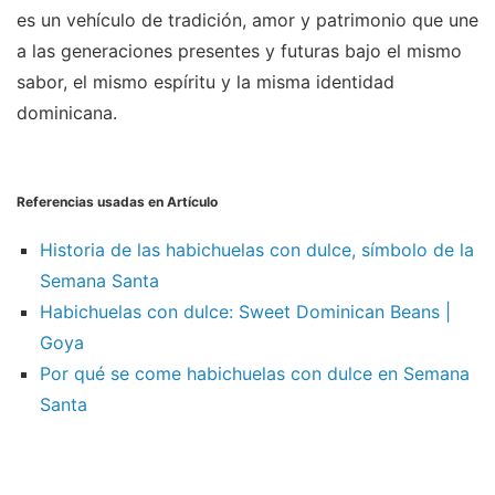
es un vehículo de tradición, amor y patrimonio que une
a las generaciones presentes y futuras bajo el mismo
sabor, el mismo espíritu y la misma identidad
dominicana.
Referencias usadas en Artículo
Historia de las habichuelas con dulce, símbolo de la
Semana Santa
Habichuelas con dulce: Sweet Dominican Beans |
Goya
Por qué se come habichuelas con dulce en Semana
Santa
__