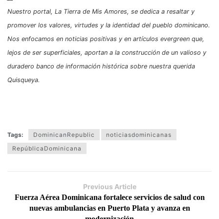
Nuestro portal, La Tierra de Mis Amores, se dedica a resaltar y
promover los valores, virtudes y la identidad del pueblo dominicano.
Nos enfocamos en noticias positivas y en artículos evergreen que,
lejos de ser superficiales, aportan a la construcción de un valioso y
duradero banco de información histórica sobre nuestra querida
Quisqueya.
Tags:
DominicanRepublic
noticiasdominicanas
RepúblicaDominicana
Previous Article
Fuerza Aérea Dominicana fortalece servicios de salud con
nuevas ambulancias en Puerto Plata y avanza en
modernización