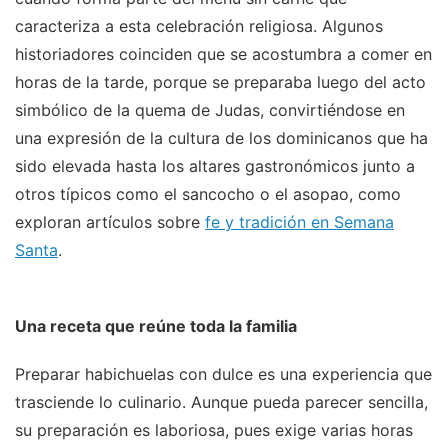
caracteriza a esta celebración religiosa. Algunos
historiadores coinciden que se acostumbra a comer en
horas de la tarde, porque se preparaba luego del acto
simbólico de la quema de Judas, convirtiéndose en
una expresión de la cultura de los dominicanos que ha
sido elevada hasta los altares gastronómicos junto a
otros típicos como el sancocho o el asopao, como
exploran artículos sobre
fe y tradición en Semana
Santa
.
Una receta que reúne toda la familia
Preparar habichuelas con dulce es una experiencia que
trasciende lo culinario. Aunque pueda parecer sencilla,
su preparación es laboriosa, pues exige varias horas