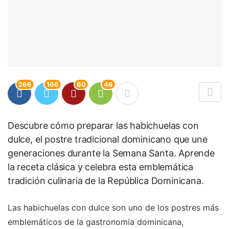
266
166
60
46
Descubre cómo preparar las habichuelas con
dulce, el postre tradicional dominicano que une
generaciones durante la Semana Santa. Aprende
la receta clásica y celebra esta emblemática
tradición culinaria de la República Dominicana.
Las habichuelas con dulce son uno de los postres más
emblemáticos de la gastronomía dominicana,