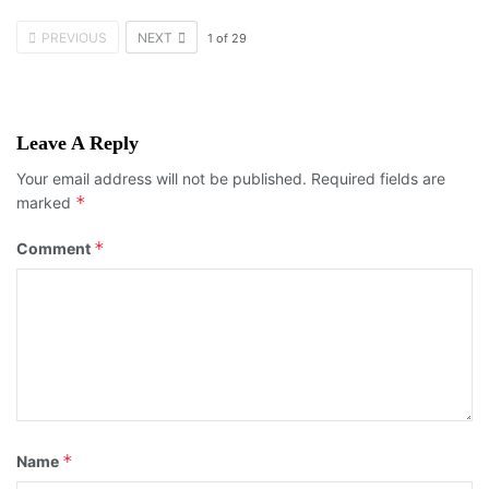
PREVIOUS
NEXT
1
of
29
Leave A Reply
Your email address will not be published.
Required fields are
*
marked
*
Comment
*
Name