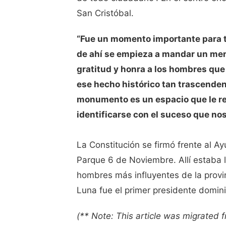
San Cristóbal.
“Fue un momento importante para to
de ahí se empieza a mandar un mens
gratitud y honra a los hombres que
ese hecho histórico tan trascenden
monumento es un espacio que le rec
identificarse con el suceso que no
La Constitución se firmó frente al 
Parque 6 de Noviembre. Allí estaba 
hombres más influyentes de la provin
Luna fue el primer presidente domini
(** Note: This article was migrated