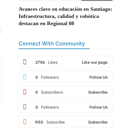
Avances clave en educación en Santiago:
Infraestructura, calidad y robótica
destacan en Regional 08
Connect With Community
279k
Likes
Like our page
0
Followers
Follow Us
0
Subscribers
Subscribe
0
Followers
Follow Us
RSS
Subscribe
Subscribe