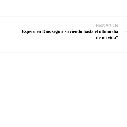
Next Article
“Espero en Dios seguir sirviendo hasta el último día
de mi vida”