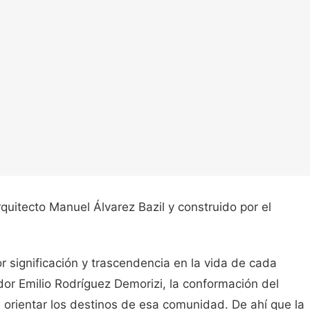
uitecto Manuel Álvarez Bazil y construido por el
 significación y trascendencia en la vida de cada
ador Emilio Rodríguez Demorizi, la conformación del
e orientar los destinos de esa comunidad. De ahí que la