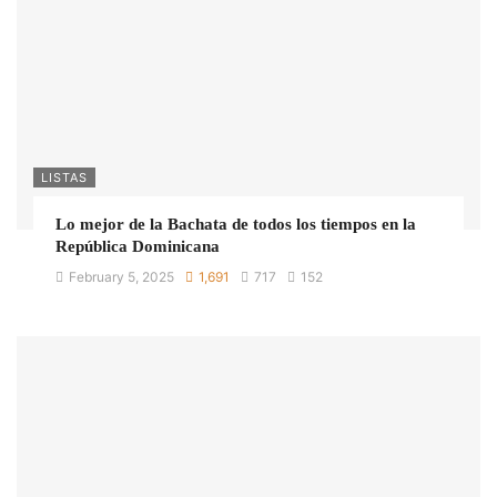
LISTAS
Lo mejor de la Bachata de todos los tiempos en la
República Dominicana
February 5, 2025
1,691
717
152