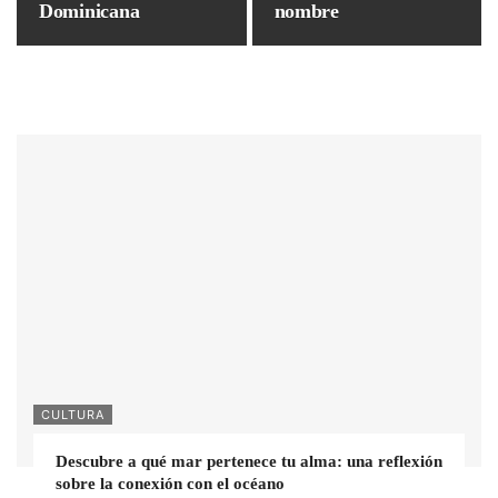
Dominicana
nombre
CULTURA
Descubre a qué mar pertenece tu alma: una reflexión
sobre la conexión con el océano