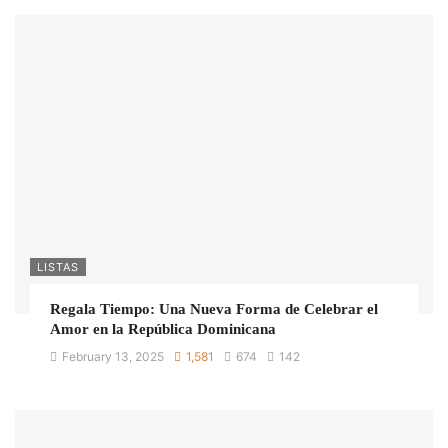
LISTAS
Regala Tiempo: Una Nueva Forma de Celebrar el
Amor en la República Dominicana
February 13, 2025
1,581
674
142