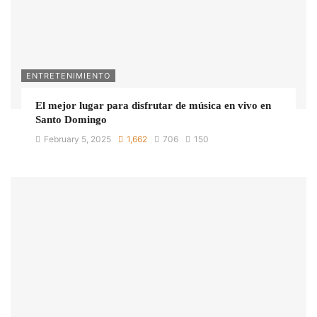
ENTRETENIMIENTO
El mejor lugar para disfrutar de música en vivo en
Santo Domingo
February 5, 2025
1,662
706
150