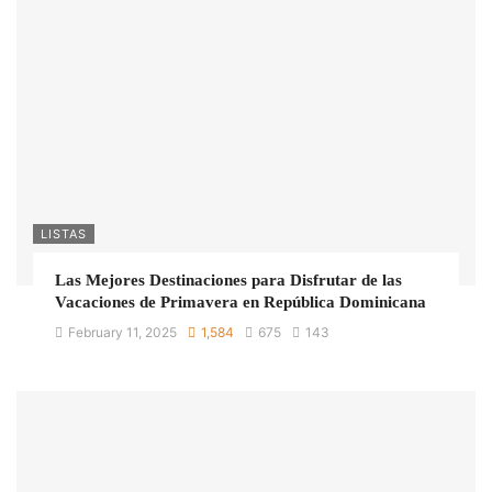
LISTAS
Las Mejores Destinaciones para Disfrutar de las
Vacaciones de Primavera en República Dominicana
February 11, 2025
1,584
675
143