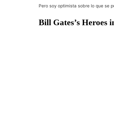
Pero soy optimista sobre lo que se 
Bill Gates’s Heroes i