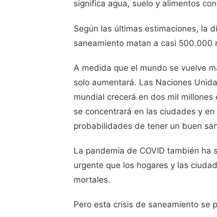
significa agua, suelo y alimentos c
Según las últimas estimaciones, la 
saneamiento matan a casi 500.000 
A medida que el mundo se vuelve má
solo aumentará. Las Naciones Unidas
mundial crecerá en dos mil millones
se concentrará en las ciudades y en 
probabilidades de tener un buen sa
La pandemia de COVID también ha se
urgente que los hogares y las ciudad
mortales.
Pero esta crisis de saneamiento se p