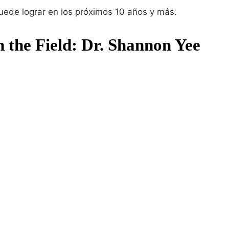
puede lograr en los próximos 10 años y más.
n the Field: Dr. Shannon Yee