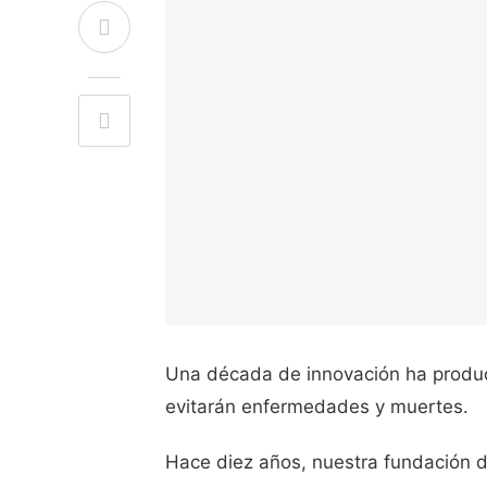
Una década de innovación ha produc
evitarán enfermedades y muertes.
Hace diez años, nuestra fundación d