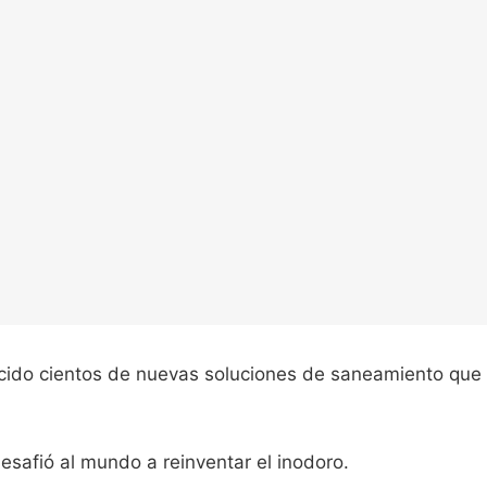
ido cientos de nuevas soluciones de saneamiento que
esafió al mundo a reinventar el inodoro.