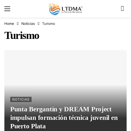
Home
Noticias
Turismo
Turismo
NOTICIAS
Punta Bergantín y DREAM Project
impulsan formación técnica juvenil en
Puerto Plata