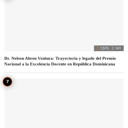
1,570
141
Dr. Nelson Abreu Ventura: Trayectoria y legado del Premio
Nacional a la Excelencia Docente en República Dominicana