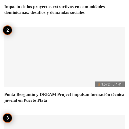
Impacto de los proyectos extractivos en comunidades
dominicanas: desafíos y demandas sociales
1,572
141
Punta Bergantín y DREAM Project impulsan formación técnica
juvenil en Puerto Plata