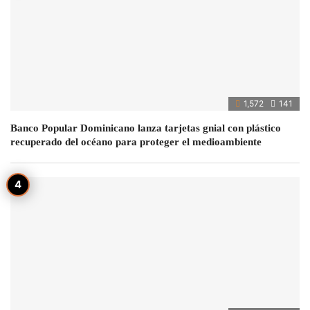
1,572
141
Banco Popular Dominicano lanza tarjetas gnial con plástico
recuperado del océano para proteger el medioambiente