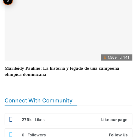
1,569
141
Marileidy Paulino: La historia y legado de una campeona
olímpica dominicana
Connect With Community
279k
Likes
Like our page
0
Followers
Follow Us