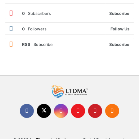
0
Subscribers
Subscribe
0
Followers
Follow Us
RSS
Subscribe
Subscribe