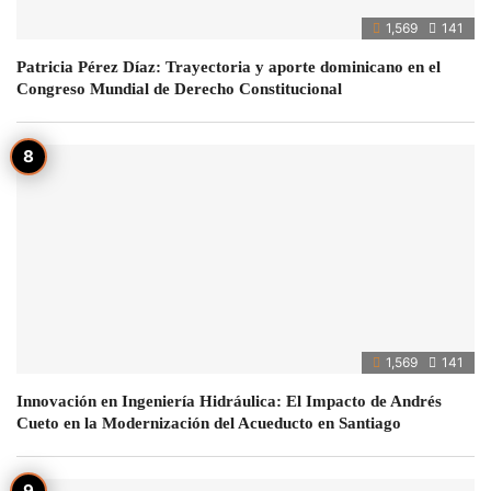
1,569
141
Patricia Pérez Díaz: Trayectoria y aporte dominicano en el
Congreso Mundial de Derecho Constitucional
1,569
141
Innovación en Ingeniería Hidráulica: El Impacto de Andrés
Cueto en la Modernización del Acueducto en Santiago