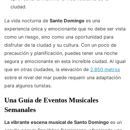
ciudad.
La vida nocturna de
Santo Domingo
es una
experiencia única y emocionante que no debe ser vista
como un riesgo, sino como una oportunidad para
disfrutar de la ciudad y su cultura. Con un poco de
precaución y planificación, puedes tener una noche
segura y emocionante en esta increíble ciudad. Al igual
que en otras ciudades, la elevación de
2,850 metros
sobre el nivel del mar puede requerir una adaptación
para algunos turistas.
Una Guía de Eventos Musicales
Semanales
La vibrante escena musical de Santo Domingo
es un