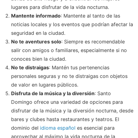
lugares para disfrutar de la vida nocturna.
Mantente informado
: Mantente al tanto de las
noticias locales y los eventos que podrían afectar la
seguridad en la ciudad.
No te aventures solo
: Siempre es recomendable
salir con amigos o familiares, especialmente si no
conoces bien la ciudad.
No te distraigas
: Mantén tus pertenencias
personales seguras y no te distraigas con objetos
de valor en lugares públicos.
Disfruta de la música y la diversión
: Santo
Domingo ofrece una variedad de opciones para
disfrutar de la música y la diversión nocturna, desde
bares y clubes hasta restaurantes y teatros. El
dominio del
idioma español
es esencial para
aprovechar al máximo la vida nocturna de la