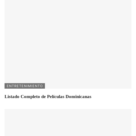
ENTRETENIMIENTO
Listado Completo de Películas Dominicanas