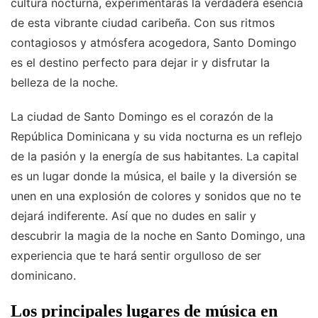
cultura nocturna, experimentarás la verdadera esencia
de esta vibrante ciudad caribeña. Con sus ritmos
contagiosos y atmósfera acogedora, Santo Domingo
es el destino perfecto para dejar ir y disfrutar la
belleza de la noche.
La ciudad de Santo Domingo es el corazón de la
República Dominicana y su vida nocturna es un reflejo
de la pasión y la energía de sus habitantes. La capital
es un lugar donde la música, el baile y la diversión se
unen en una explosión de colores y sonidos que no te
dejará indiferente. Así que no dudes en salir y
descubrir la magia de la noche en Santo Domingo, una
experiencia que te hará sentir orgulloso de ser
dominicano.
Los principales lugares de música en