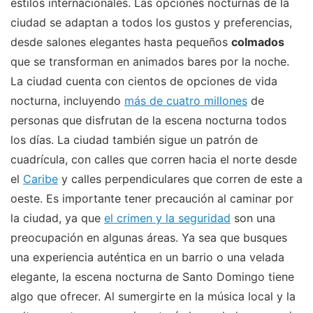
estilos internacionales. Las opciones nocturnas de la
ciudad se adaptan a todos los gustos y preferencias,
desde salones elegantes hasta pequeños
colmados
que se transforman en animados bares por la noche.
La ciudad cuenta con cientos de opciones de vida
nocturna, incluyendo
más de cuatro millones
de
personas que disfrutan de la escena nocturna todos
los días. La ciudad también sigue un patrón de
cuadrícula, con calles que corren hacia el norte desde
el
Caribe
y calles perpendiculares que corren de este a
oeste. Es importante tener precaución al caminar por
la ciudad, ya que
el crimen y la seguridad
son una
preocupación en algunas áreas. Ya sea que busques
una experiencia auténtica en un barrio o una velada
elegante, la escena nocturna de Santo Domingo tiene
algo que ofrecer. Al sumergirte en la música local y la