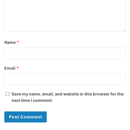
*
Name
*
Email
Save my name, email, and website in this browser for the
next time I comment.