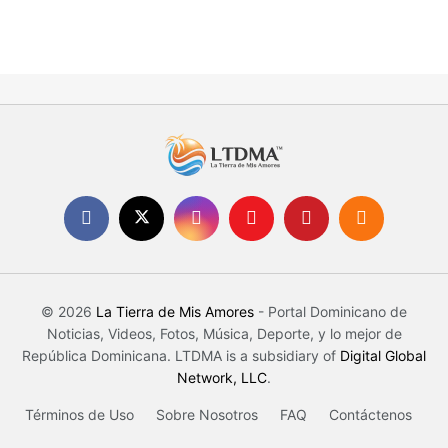
© 2026
La Tierra de Mis Amores
- Portal Dominicano de
Noticias, Videos, Fotos, Música, Deporte, y lo mejor de
República Dominicana. LTDMA is a subsidiary of
Digital Global
Network, LLC
.
Términos de Uso
Sobre Nosotros
FAQ
Contáctenos