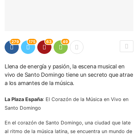
279
175
63
49
Llena de energía y pasión, la escena musical en
vivo de Santo Domingo tiene un secreto que atrae
a los amantes de la música.
La Plaza España
: El Corazón de la Música en Vivo en
Santo Domingo
En el corazón de Santo Domingo, una ciudad que late
al ritmo de la música latina, se encuentra un mundo de