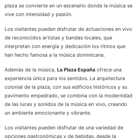
plaza se convierte en un escenario donde la música se
vive con intensidad y pasión.
Los visitantes pueden disfrutar de actuaciones en vivo
de reconocidos artistas y bandas locales, que
interpretan con energía y dedicación los ritmos que
han hecho famosa a la música dominicana.
Además de la música,
La Plaza España
ofrece una
experiencia única para los sentidos. La arquitectura
colonial de la plaza, con sus edificios históricos y su
pavimento empedrado, se combina con la modernidad
de las luces y sonidos de la música en vivo, creando
un ambiente emocionante y vibrante.
Los visitantes pueden disfrutar de una variedad de
opciones gastronómicas y de bebidas, desde la