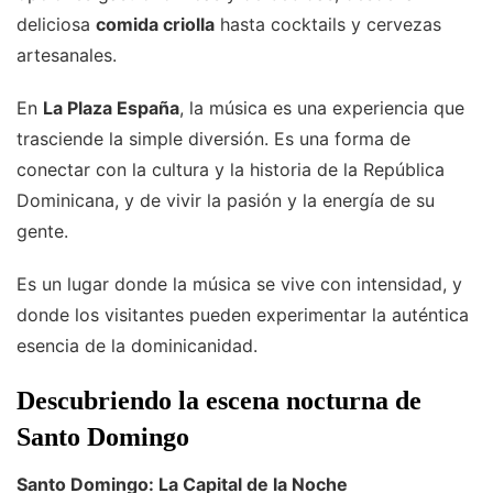
deliciosa
comida criolla
hasta cocktails y cervezas
artesanales.
En
La Plaza España
, la música es una experiencia que
trasciende la simple diversión. Es una forma de
conectar con la cultura y la historia de la República
Dominicana, y de vivir la pasión y la energía de su
gente.
Es un lugar donde la música se vive con intensidad, y
donde los visitantes pueden experimentar la auténtica
esencia de la dominicanidad.
Descubriendo la escena nocturna de
Santo Domingo
Santo Domingo: La Capital de la Noche