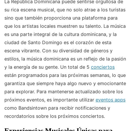
La República Dominicana puede sentirse orgullosa de
su rica escena musical, que no solo atrae a los turistas
sino que también proporciona una plataforma para
que los artistas locales muestren su talento. La música
es una parte integral de la cultura dominicana, y la
ciudad de Santo Domingo es el corazón de esta
escena vibrante. Con su diversidad de géneros y
estilos, la música dominicana es un reflejo de la pasión
y la energía de su gente. Un total de 5
conciertos
están programados para las próximas semanas, lo que
garantiza que siempre haya algo nuevo y emocionante
para explorar. Para mantenerse actualizado sobre los
próximos eventos, es importante utilizar
eventos apps
como Bandsintown para recibir notificaciones y
recordatorios sobre los próximos conciertos.
Experiencias Musicales Únicas para