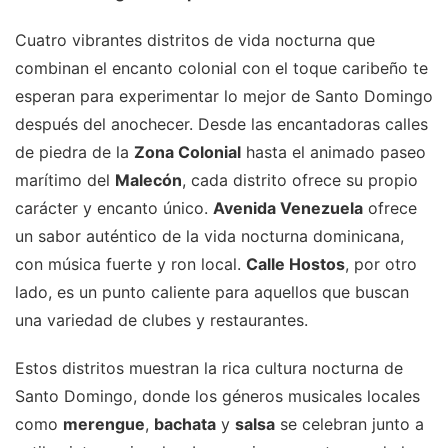
Cuatro vibrantes distritos de vida nocturna que
combinan el encanto colonial con el toque caribeño te
esperan para experimentar lo mejor de Santo Domingo
después del anochecer. Desde las encantadoras calles
de piedra de la
Zona Colonial
hasta el animado paseo
marítimo del
Malecón
, cada distrito ofrece su propio
carácter y encanto único.
Avenida Venezuela
ofrece
un sabor auténtico de la vida nocturna dominicana,
con música fuerte y ron local.
Calle Hostos
, por otro
lado, es un punto caliente para aquellos que buscan
una variedad de clubes y restaurantes.
Estos distritos muestran la rica cultura nocturna de
Santo Domingo, donde los géneros musicales locales
como
merengue
,
bachata
y
salsa
se celebran junto a