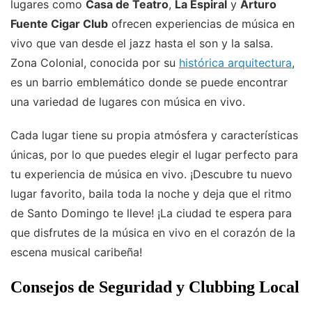
lugares como
Casa de Teatro
,
La Espiral
y
Arturo
Fuente Cigar Club
ofrecen experiencias de música en
vivo que van desde el jazz hasta el son y la salsa.
Zona Colonial, conocida por su
histórica arquitectura
,
es un barrio emblemático donde se puede encontrar
una variedad de lugares con música en vivo.
Cada lugar tiene su propia atmósfera y características
únicas, por lo que puedes elegir el lugar perfecto para
tu experiencia de música en vivo. ¡Descubre tu nuevo
lugar favorito, baila toda la noche y deja que el ritmo
de Santo Domingo te lleve! ¡La ciudad te espera para
que disfrutes de la música en vivo en el corazón de la
escena musical caribeña!
Consejos de Seguridad y Clubbing Local