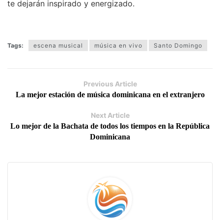
te dejarán inspirado y energizado.
Tags:
escena musical
música en vivo
Santo Domingo
Previous Article
La mejor estación de música dominicana en el extranjero
Next Article
Lo mejor de la Bachata de todos los tiempos en la República
Dominicana