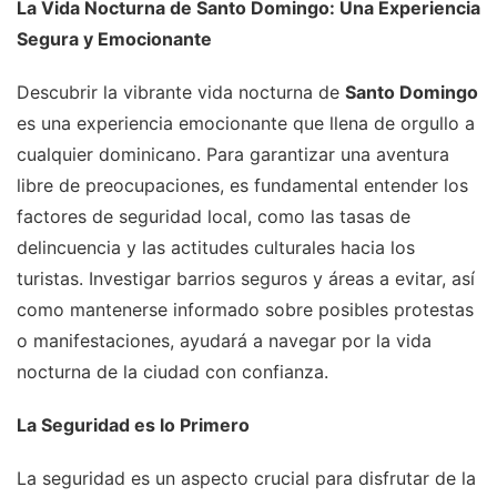
La Vida Nocturna de Santo Domingo: Una Experiencia
Segura y Emocionante
Descubrir la vibrante vida nocturna de
Santo Domingo
es una experiencia emocionante que llena de orgullo a
cualquier dominicano. Para garantizar una aventura
libre de preocupaciones, es fundamental entender los
factores de seguridad local, como las tasas de
delincuencia y las actitudes culturales hacia los
turistas. Investigar barrios seguros y áreas a evitar, así
como mantenerse informado sobre posibles protestas
o manifestaciones, ayudará a navegar por la vida
nocturna de la ciudad con confianza.
La Seguridad es lo Primero
La seguridad es un aspecto crucial para disfrutar de la