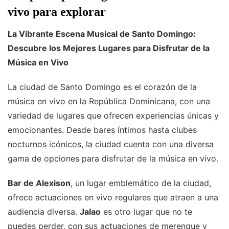
vivo para explorar
La Vibrante Escena Musical de Santo Domingo:
Descubre los Mejores Lugares para Disfrutar de la
Música en Vivo
La ciudad de Santo Domingo es el corazón de la
música en vivo en la República Dominicana, con una
variedad de lugares que ofrecen experiencias únicas y
emocionantes. Desde bares íntimos hasta clubes
nocturnos icónicos, la ciudad cuenta con una diversa
gama de opciones para disfrutar de la música en vivo.
Bar de Alexison
, un lugar emblemático de la ciudad,
ofrece actuaciones en vivo regulares que atraen a una
audiencia diversa.
Jalao
es otro lugar que no te
puedes perder, con sus actuaciones de merengue y