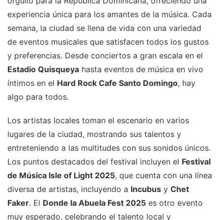
orgullo para la República Dominicana, ofreciendo una
experiencia única para los amantes de la música. Cada
semana, la ciudad se llena de vida con una variedad
de eventos musicales que satisfacen todos los gustos
y preferencias. Desde conciertos a gran escala en el
Estadio Quisqueya
hasta eventos de música en vivo
íntimos en el
Hard Rock Cafe Santo Domingo
, hay
algo para todos.
Los artistas locales toman el escenario en varios
lugares de la ciudad, mostrando sus talentos y
entreteniendo a las multitudes con sus sonidos únicos.
Los puntos destacados del festival incluyen el
Festival
de Música Isle of Light 2025
, que cuenta con una línea
diversa de artistas, incluyendo a
Incubus
y
Chet
Faker
. El
Donde la Abuela Fest 2025
es otro evento
muy esperado, celebrando el talento local y