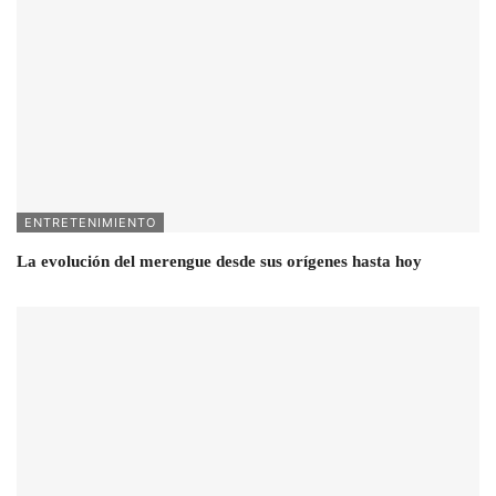
ENTRETENIMIENTO
La evolución del merengue desde sus orígenes hasta hoy