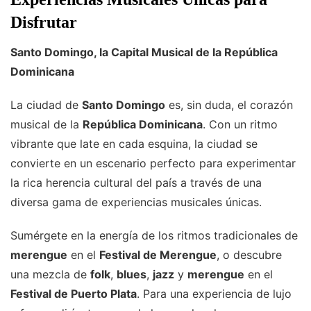
Disfrutar
Santo Domingo, la Capital Musical de la República
Dominicana
La ciudad de
Santo Domingo
es, sin duda, el corazón
musical de la
República Dominicana
. Con un ritmo
vibrante que late en cada esquina, la ciudad se
convierte en un escenario perfecto para experimentar
la rica herencia cultural del país a través de una
diversa gama de experiencias musicales únicas.
Sumérgete en la energía de los ritmos tradicionales de
merengue
en el
Festival de Merengue
, o descubre
una mezcla de
folk
,
blues
,
jazz
y
merengue
en el
Festival de Puerto Plata
. Para una experiencia de lujo