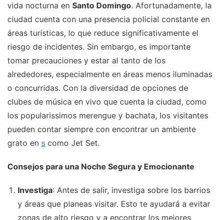
vida nocturna en
Santo Domingo
. Afortunadamente, la
ciudad cuenta con una presencia policial constante en
áreas turísticas, lo que reduce significativamente el
riesgo de incidentes. Sin embargo, es importante
tomar precauciones y estar al tanto de los
alrededores, especialmente en áreas menos iluminadas
o concurridas. Con la diversidad de opciones de
clubes de música en vivo que cuenta la ciudad, como
los popularissimos merengue y bachata, los visitantes
pueden contar siempre con encontrar un ambiente
grato en
s
como Jet Set.
Consejos para una Noche Segura y Emocionante
Investiga
: Antes de salir, investiga sobre los barrios
y áreas que planeas visitar. Esto te ayudará a evitar
zonas de alto riesgo y a encontrar los mejores