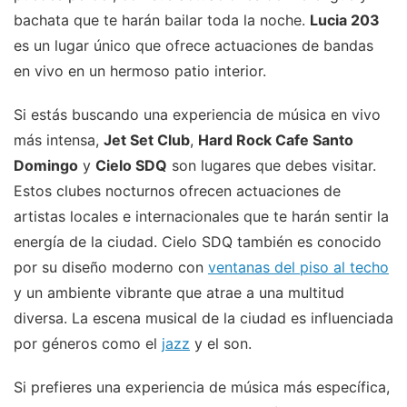
bachata que te harán bailar toda la noche.
Lucia 203
es un lugar único que ofrece actuaciones de bandas
en vivo en un hermoso patio interior.
Si estás buscando una experiencia de música en vivo
más intensa,
Jet Set Club
,
Hard Rock Cafe Santo
Domingo
y
Cielo SDQ
son lugares que debes visitar.
Estos clubes nocturnos ofrecen actuaciones de
artistas locales e internacionales que te harán sentir la
energía de la ciudad. Cielo SDQ también es conocido
por su diseño moderno con
ventanas del piso al techo
y un ambiente vibrante que atrae a una multitud
diversa. La escena musical de la ciudad es influenciada
por géneros como el
jazz
y el son.
Si prefieres una experiencia de música más específica,