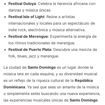
Festival Guloya
: Celebra la herencia africana con
danzas y música únicas.
Festival Isle of Light
: Reúne a artistas
internacionales y locales para un espectáculo de
indie rock, electrónica y música alternativa.
Festival de Merengue
: Experimenta la energía de
los ritmos tradicionales de merengue.
Festival de Puerto Plata
: Descubre una mezcla de
folk, blues, jazz y merengue.
La ciudad de
Santo Domingo
es un lugar donde la
música late en cada esquina, y su diversidad musical
es un reflejo de la riqueza cultural de la
República
Dominicana
. Ya sea que seas un amante de la música
o simplemente estés buscando una nueva experiencia,
las experiencias musicales únicas de
Santo Domingo