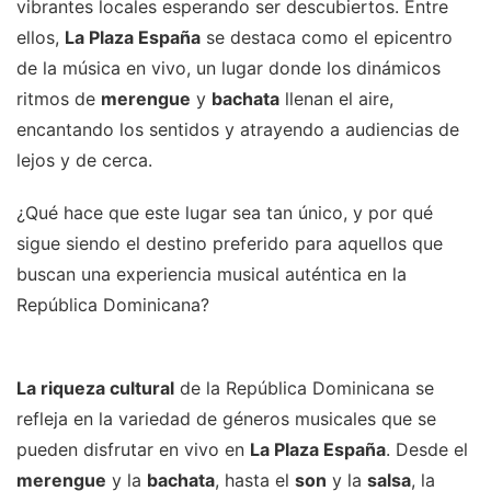
vibrantes locales esperando ser descubiertos. Entre
ellos,
La Plaza España
se destaca como el epicentro
de la música en vivo, un lugar donde los dinámicos
ritmos de
merengue
y
bachata
llenan el aire,
encantando los sentidos y atrayendo a audiencias de
lejos y de cerca.
¿Qué hace que este lugar sea tan único, y por qué
sigue siendo el destino preferido para aquellos que
buscan una experiencia musical auténtica en la
República Dominicana?
La riqueza cultural
de la República Dominicana se
refleja en la variedad de géneros musicales que se
pueden disfrutar en vivo en
La Plaza España
. Desde el
merengue
y la
bachata
, hasta el
son
y la
salsa
, la