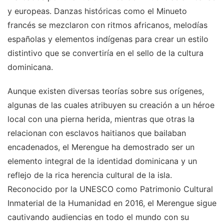
y europeas. Danzas históricas como el Minueto
francés se mezclaron con ritmos africanos, melodías
españolas y elementos indígenas para crear un estilo
distintivo que se convertiría en el sello de la cultura
dominicana.
Aunque existen diversas teorías sobre sus orígenes,
algunas de las cuales atribuyen su creación a un héroe
local con una pierna herida, mientras que otras la
relacionan con esclavos haitianos que bailaban
encadenados, el Merengue ha demostrado ser un
elemento integral de la identidad dominicana y un
reflejo de la rica herencia cultural de la isla.
Reconocido por la UNESCO como Patrimonio Cultural
Inmaterial de la Humanidad en 2016, el Merengue sigue
cautivando audiencias en todo el mundo con su