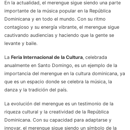
En la actualidad, el merengue sigue siendo una parte
importante de la música popular en la República
Dominicana y en todo el mundo. Con su ritmo
contagioso y su energía vibrante, el merengue sigue
cautivando audiencias y haciendo que la gente se
levante y baile.
La
Feria Internacional de la Cultura
, celebrada
anualmente en Santo Domingo, es un ejemplo de la
importancia del merengue en la cultura dominicana, ya
que es un espacio donde se celebra la música, la
danza y la tradición del país.
La evolución del merengue es un testimonio de la
riqueza cultural y la creatividad de la República
Dominicana. Con su capacidad para adaptarse y
innovar, el merengue sigue siendo un símbolo de la