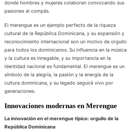
donde hombres y mujeres colaboran convocando sus
pasiones al compás.
El merengue es un ejemplo perfecto de la riqueza
cultural de la República Dominicana, y su expansión y
reconocimiento internacional son un motivo de orgullo
para todos los dominicanos. Su influencia en la música
y la cultura es innegable, y su importancia en la
identidad nacional es fundamental. El merengue es un
símbolo de la alegría, la pasión y la energía de la
cultura dominicana, y su legado seguirá vivo por
generaciones.
Innovaciones modernas en Merengue
La innovación en el merengue típico: orgullo de la
República Dominicana