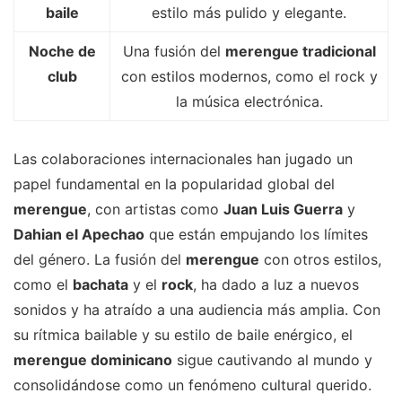
baile
estilo más pulido y elegante.
Noche de
Una fusión del
merengue tradicional
club
con estilos modernos, como el rock y
la música electrónica.
Las colaboraciones internacionales han jugado un
papel fundamental en la popularidad global del
merengue
, con artistas como
Juan Luis Guerra
y
Dahian el Apechao
que están empujando los límites
del género. La fusión del
merengue
con otros estilos,
como el
bachata
y el
rock
, ha dado a luz a nuevos
sonidos y ha atraído a una audiencia más amplia. Con
su rítmica bailable y su estilo de baile enérgico, el
merengue dominicano
sigue cautivando al mundo y
consolidándose como un fenómeno cultural querido.