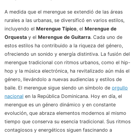
A medida que el merengue se extendió de las áreas
rurales a las urbanas, se diversificó en varios estilos,
incluyendo el
Merengue Típico
, el
Merengue de
Orquesta
y el
Merengue de Guitarra
. Cada uno de
estos estilos ha contribuido a la riqueza del género,
ofreciendo un sonido y energía distintiva. La fusión del
merengue tradicional con ritmos urbanos, como el hip-
hop y la música electrónica, ha revitalizado aún más el
género, llevándolo a nuevas audiencias y estilos de
baile. El merengue sigue siendo un símbolo de
orgullo
nacional
en la República Dominicana. Hoy en día, el
merengue es un género dinámico y en constante
evolución, que abraza elementos modernos al mismo
tiempo que conserva su esencia tradicional. Sus ritmos
contagiosos y energéticos siguen fascinando a