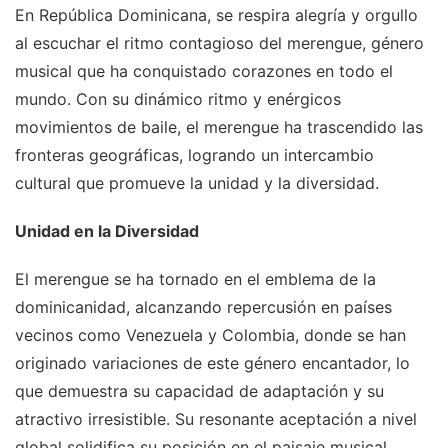
En República Dominicana, se respira alegría y orgullo
al escuchar el ritmo contagioso del merengue, género
musical que ha conquistado corazones en todo el
mundo. Con su dinámico ritmo y enérgicos
movimientos de baile, el merengue ha trascendido las
fronteras geográficas, logrando un intercambio
cultural que promueve la unidad y la diversidad.
Unidad en la Diversidad
El merengue se ha tornado en el emblema de la
dominicanidad, alcanzando repercusión en países
vecinos como Venezuela y Colombia, donde se han
originado variaciones de este género encantador, lo
que demuestra su capacidad de adaptación y su
atractivo irresistible. Su resonante aceptación a nivel
global solidifica su posición en el paisaje musical