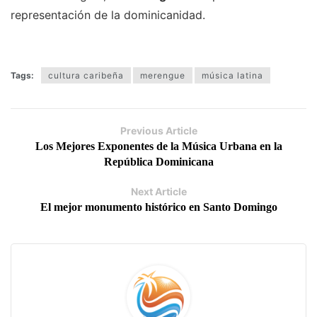
representación de la dominicanidad.
Tags:
cultura caribeña
merengue
música latina
Previous Article
Los Mejores Exponentes de la Música Urbana en la
República Dominicana
Next Article
El mejor monumento histórico en Santo Domingo