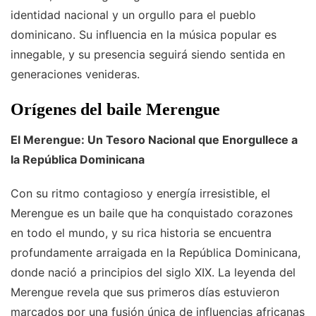
identidad nacional y un orgullo para el pueblo
dominicano. Su influencia en la música popular es
innegable, y su presencia seguirá siendo sentida en
generaciones venideras.
Orígenes del baile Merengue
El Merengue: Un Tesoro Nacional que Enorgullece a
la República Dominicana
Con su ritmo contagioso y energía irresistible, el
Merengue es un baile que ha conquistado corazones
en todo el mundo, y su rica historia se encuentra
profundamente arraigada en la República Dominicana,
donde nació a principios del siglo XIX. La leyenda del
Merengue revela que sus primeros días estuvieron
marcados por una fusión única de influencias africanas