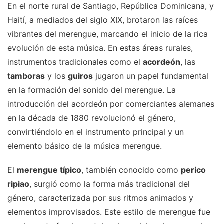
En el norte rural de Santiago, República Dominicana, y
Haití, a mediados del siglo XIX, brotaron las raíces
vibrantes del merengue, marcando el inicio de la rica
evolución de esta música. En estas áreas rurales,
instrumentos tradicionales como el
acordeón
, las
tamboras
y los
guiros
jugaron un papel fundamental
en la formación del sonido del merengue. La
introducción del acordeón por comerciantes alemanes
en la década de 1880 revolucionó el género,
convirtiéndolo en el instrumento principal y un
elemento básico de la música merengue.
El
merengue típico
, también conocido como
perico
ripiao
, surgió como la forma más tradicional del
género, caracterizada por sus ritmos animados y
elementos improvisados. Este estilo de merengue fue