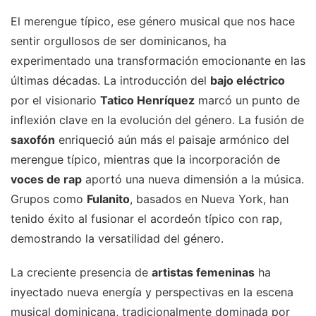
El merengue típico, ese género musical que nos hace
sentir orgullosos de ser dominicanos, ha
experimentado una transformación emocionante en las
últimas décadas. La introducción del
bajo eléctrico
por el visionario
Tatico Henríquez
marcó un punto de
inflexión clave en la evolución del género. La fusión de
saxofón
enriqueció aún más el paisaje armónico del
merengue típico, mientras que la incorporación de
voces de rap
aportó una nueva dimensión a la música.
Grupos como
Fulanito
, basados en Nueva York, han
tenido éxito al fusionar el acordeón típico con rap,
demostrando la versatilidad del género.
La creciente presencia de
artistas femeninas
ha
inyectado nueva energía y perspectivas en la escena
musical dominicana, tradicionalmente dominada por