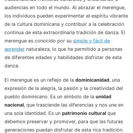
audiencias en todo el mundo. Al abrazar el merengue,
los individuos pueden experimentar el espíritu vibrante
de la cultura dominicana y contribuir a la celebración
continua de esta extraordinaria tradición de danza. El
merengue es conocido por su
simple y fácil de
aprender
naturaleza, lo que ha permitido a personas
de diferentes edades y habilidades disfrutar de esta
danza.
El merengue es un reflejo de la
dominicanidad
, una
expresión de la alegría, la pasión y la creatividad del
pueblo dominicano. Es un símbolo de la
unidad
nacional
, que trasciende las diferencias y nos une en
una sola identidad. Es un
patrimonio cultural
que
debemos preservar y promover, para que las futuras
generaciones puedan disfrutar de esta rica tradición.