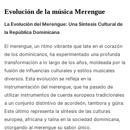
Evolución de la música Merengue
La Evolución del Merengue: Una Síntesis Cultural de
la República Dominicana
El merengue, un ritmo vibrante que late en el corazón
de los dominicanos, ha experimentado una profunda
transformación a lo largo de los años, moldeada por la
fusión de influencias culturales y estilos musicales
diversos. Esta evolución se refleja en la
instrumentación del merengue, que ha pasado de
utilizar instrumentos de cuerda europeos tradicionales
a un conjunto distintivo de acordeón, tambora y güira.
Este último representa la síntesis de las culturas
europea, africana y taína en la sociedad dominicana,
otorgando al merengue su sabor único.