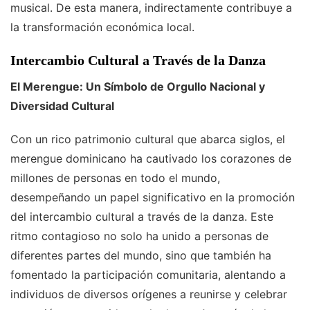
musical. De esta manera, indirectamente contribuye a
la transformación económica local.
Intercambio Cultural a Través de la Danza
El Merengue: Un Símbolo de Orgullo Nacional y
Diversidad Cultural
Con un rico patrimonio cultural que abarca siglos, el
merengue dominicano ha cautivado los corazones de
millones de personas en todo el mundo,
desempeñando un papel significativo en la promoción
del intercambio cultural a través de la danza. Este
ritmo contagioso no solo ha unido a personas de
diferentes partes del mundo, sino que también ha
fomentado la participación comunitaria, alentando a
individuos de diversos orígenes a reunirse y celebrar