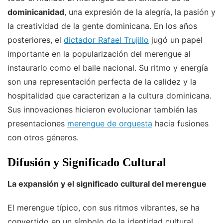
dominicanidad
, una expresión de la alegría, la pasión y
la creatividad de la gente dominicana. En los años
posteriores, el
dictador Rafael Trujillo
jugó un papel
importante en la popularización del merengue al
instaurarlo como el baile nacional. Su ritmo y energía
son una representación perfecta de la calidez y la
hospitalidad que caracterizan a la cultura dominicana.
Sus innovaciones hicieron evolucionar también las
presentaciones
merengue de orquesta
hacia fusiones
con otros géneros.
Difusión y Significado Cultural
La expansión y el significado cultural del merengue
El merengue típico, con sus ritmos vibrantes, se ha
convertido en un símbolo de la identidad cultural