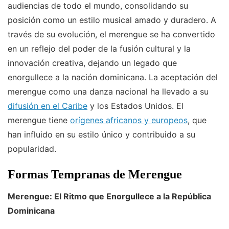
audiencias de todo el mundo, consolidando su
posición como un estilo musical amado y duradero. A
través de su evolución, el merengue se ha convertido
en un reflejo del poder de la fusión cultural y la
innovación creativa, dejando un legado que
enorgullece a la nación dominicana. La aceptación del
merengue como una danza nacional ha llevado a su
difusión en el Caribe
y los Estados Unidos. El
merengue tiene
orígenes africanos y europeos
, que
han influido en su estilo único y contribuido a su
popularidad.
Formas Tempranas de Merengue
Merengue: El Ritmo que Enorgullece a la República
Dominicana