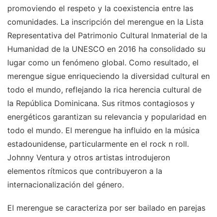
promoviendo el respeto y la coexistencia entre las
comunidades. La inscripción del merengue en la Lista
Representativa del Patrimonio Cultural Inmaterial de la
Humanidad de la UNESCO en 2016 ha consolidado su
lugar como un fenómeno global. Como resultado, el
merengue sigue enriqueciendo la diversidad cultural en
todo el mundo, reflejando la rica herencia cultural de
la República Dominicana. Sus ritmos contagiosos y
energéticos garantizan su relevancia y popularidad en
todo el mundo. El merengue ha influido en la música
estadounidense, particularmente en el rock n roll.
Johnny Ventura y otros artistas introdujeron
elementos rítmicos que contribuyeron a la
internacionalización del género.
El merengue se caracteriza por ser bailado en parejas