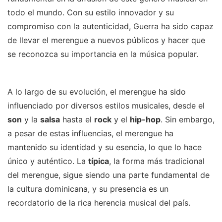
todo el mundo. Con su estilo innovador y su
compromiso con la autenticidad, Guerra ha sido capaz
de llevar el merengue a nuevos públicos y hacer que
se reconozca su importancia en la música popular.
A lo largo de su evolución, el merengue ha sido
influenciado por diversos estilos musicales, desde el
son
y la
salsa
hasta el
rock
y el
hip-hop
. Sin embargo,
a pesar de estas influencias, el merengue ha
mantenido su identidad y su esencia, lo que lo hace
único y auténtico. La
típica
, la forma más tradicional
del merengue, sigue siendo una parte fundamental de
la cultura dominicana, y su presencia es un
recordatorio de la rica herencia musical del país.