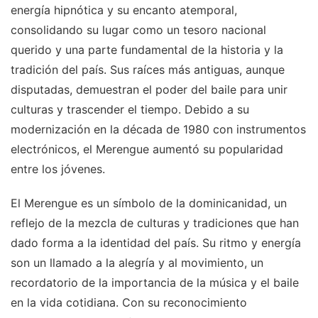
energía hipnótica y su encanto atemporal,
consolidando su lugar como un tesoro nacional
querido y una parte fundamental de la historia y la
tradición del país. Sus raíces más antiguas, aunque
disputadas, demuestran el poder del baile para unir
culturas y trascender el tiempo. Debido a su
modernización en la década de 1980 con instrumentos
electrónicos, el Merengue aumentó su popularidad
entre los jóvenes.
El Merengue es un símbolo de la dominicanidad, un
reflejo de la mezcla de culturas y tradiciones que han
dado forma a la identidad del país. Su ritmo y energía
son un llamado a la alegría y al movimiento, un
recordatorio de la importancia de la música y el baile
en la vida cotidiana. Con su reconocimiento