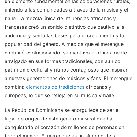
un elemento fundamental en las celebraciones rurales,
uniendo a las comunidades a través de la música y el
baile. La mezcla única de influencias africanas y
francesas creó un sonido distintivo que cautivó a la
audiencia y sentó las bases para el crecimiento y la
popularidad del género. A medida que el merengue
continuó evolucionando, se mantuvo profundamente
arraigado en sus formas tradicionales, con su rico
patrimonio cultural y ritmos contagiosos que inspiran
a nuevas generaciones de músicos y fans. El merengue
combina
elementos de tradiciones
africanas y
europeas, lo que se refleja en su música y baile.
La República Dominicana se enorgullece de ser el
lugar de origen de este género musical que ha
conquistado el corazón de millones de personas en
todo el mundo. El merengue es un símbolo de la