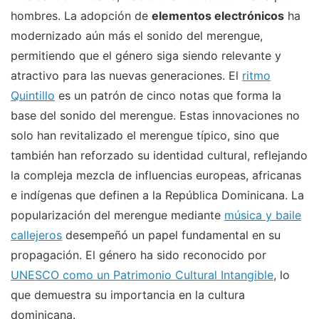
hombres. La adopción de
elementos electrónicos
ha
modernizado aún más el sonido del merengue,
permitiendo que el género siga siendo relevante y
atractivo para las nuevas generaciones. El
ritmo
Quintillo
es un patrón de cinco notas que forma la
base del sonido del merengue. Estas innovaciones no
solo han revitalizado el merengue típico, sino que
también han reforzado su identidad cultural, reflejando
la compleja mezcla de influencias europeas, africanas
e indígenas que definen a la República Dominicana. La
popularización del merengue mediante
música y baile
callejeros
desempeñó un papel fundamental en su
propagación. El género ha sido reconocido por
UNESCO como un Patrimonio Cultural Intangible
, lo
que demuestra su importancia en la cultura
dominicana.