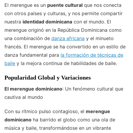
El merengue es un
puente cultural
que nos conecta
con otros países y culturas, y nos permite compartir
nuestra
identidad dominicana
con el mundo. El
merengue originó en la República Dominicana como
una combinación de
danza africana
y el minueto
francés. El merengue se ha convertido en un estilo de
danza fundamental para
la formación de técnicas de
baile
y la mejora continua de habilidades de baile.
Popularidad Global y Variaciones
El merengue dominicano
: Un fenómeno cultural que
cautiva al mundo
Con su rítmico pulso contagioso, el
merengue
dominicano
ha barrido el globo como una ola de
música y baile, transformándose en un vibrante