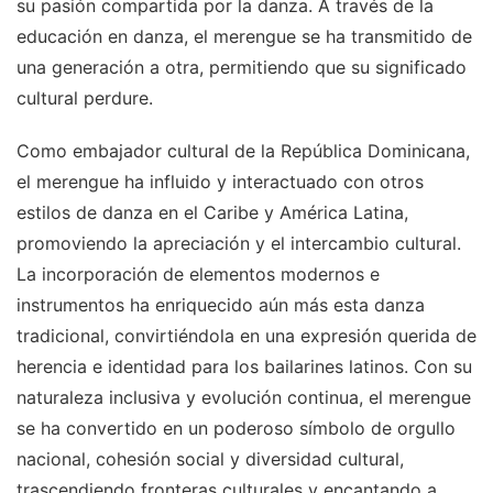
su pasión compartida por la danza. A través de la
educación en danza, el merengue se ha transmitido de
una generación a otra, permitiendo que su significado
cultural perdure.
Como embajador cultural de la República Dominicana,
el merengue ha influido y interactuado con otros
estilos de danza en el Caribe y América Latina,
promoviendo la apreciación y el intercambio cultural.
La incorporación de elementos modernos e
instrumentos ha enriquecido aún más esta danza
tradicional, convirtiéndola en una expresión querida de
herencia e identidad para los bailarines latinos. Con su
naturaleza inclusiva y evolución continua, el merengue
se ha convertido en un poderoso símbolo de orgullo
nacional, cohesión social y diversidad cultural,
trascendiendo fronteras culturales y encantando a