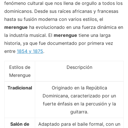
fenómeno cultural que nos llena de orgullo a todos los
dominicanos. Desde sus raíces africanas y francesas
hasta su fusión moderna con varios estilos, el
merengue
ha evolucionado en una fuerza dinámica en
la industria musical. El
merengue
tiene una larga
historia, ya que fue documentado por primera vez
entre
1854 y 1875
.
Estilos de
Descripción
Merengue
Tradicional
Originado en la República
Dominicana, caracterizado por un
fuerte énfasis en la percusión y la
guitarra.
Salón de
Adaptado para el baile formal, con un