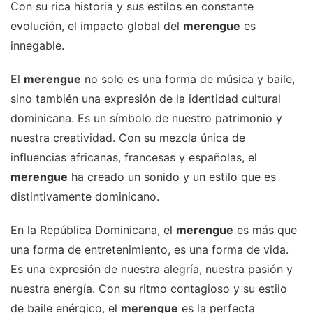
Con su rica historia y sus estilos en constante
evolución, el impacto global del
merengue
es
innegable.
El
merengue
no solo es una forma de música y baile,
sino también una expresión de la identidad cultural
dominicana. Es un símbolo de nuestro patrimonio y
nuestra creatividad. Con su mezcla única de
influencias africanas, francesas y españolas, el
merengue
ha creado un sonido y un estilo que es
distintivamente dominicano.
En la República Dominicana, el
merengue
es más que
una forma de entretenimiento, es una forma de vida.
Es una expresión de nuestra alegría, nuestra pasión y
nuestra energía. Con su ritmo contagioso y su estilo
de baile enérgico, el
merengue
es la perfecta