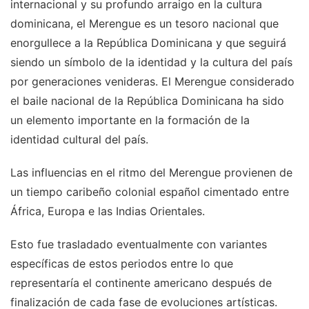
internacional y su profundo arraigo en la cultura
dominicana, el Merengue es un tesoro nacional que
enorgullece a la República Dominicana y que seguirá
siendo un símbolo de la identidad y la cultura del país
por generaciones venideras. El Merengue considerado
el baile nacional de la República Dominicana ha sido
un elemento importante en la formación de la
identidad cultural del país.
Las influencias en el ritmo del Merengue provienen de
un tiempo caribeño colonial español cimentado entre
África, Europa e las Indias Orientales.
Esto fue trasladado eventualmente con variantes
específicas de estos periodos entre lo que
representaría el continente americano después de
finalización de cada fase de evoluciones artísticas.