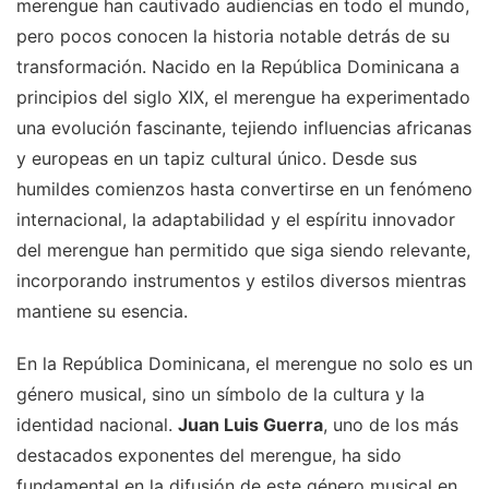
merengue han cautivado audiencias en todo el mundo,
pero pocos conocen la historia notable detrás de su
transformación. Nacido en la República Dominicana a
principios del siglo XIX, el merengue ha experimentado
una evolución fascinante, tejiendo influencias africanas
y europeas en un tapiz cultural único. Desde sus
humildes comienzos hasta convertirse en un fenómeno
internacional, la adaptabilidad y el espíritu innovador
del merengue han permitido que siga siendo relevante,
incorporando instrumentos y estilos diversos mientras
mantiene su esencia.
En la República Dominicana, el merengue no solo es un
género musical, sino un símbolo de la cultura y la
identidad nacional.
Juan Luis Guerra
, uno de los más
destacados exponentes del merengue, ha sido
fundamental en la difusión de este género musical en