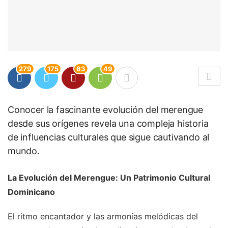
279
175
63
49
Conocer la fascinante evolución del merengue
desde sus orígenes revela una compleja historia
de influencias culturales que sigue cautivando al
mundo.
La Evolución del Merengue: Un Patrimonio Cultural
Dominicano
El ritmo encantador y las armonías melódicas del