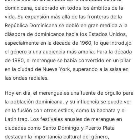
dominicana, celebrado en todos los ámbitos de la
vida. Su expansión más allá de las fronteras de la
República Dominicana se debió en gran medida a la
diáspora de dominicanos hacia los Estados Unidos,
especialmente en la década de 1960, lo que introdujo
el género a una audiencia más amplia. Para la década
de 1980, el merengue se había convertido en un pilar
en la ciudad de Nueva York, superando a la salsa en
las ondas radiales.
Hoy en día, el merengue es una fuente de orgullo para
la población dominicana, y su influencia se puede ver
en la fusión con otros estilos, como la bachata y el
Latin trap. Los festivales anuales de merengue en
ciudades como Santo Domingo y Puerto Plata
destacan la importancia cultural del género,