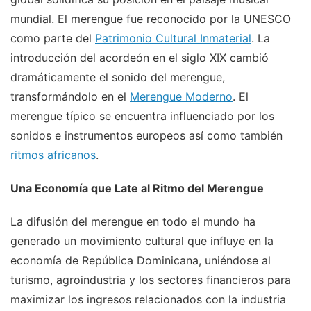
mundial. El merengue fue reconocido por la UNESCO
como parte del
Patrimonio Cultural Inmaterial
. La
introducción del acordeón en el siglo XIX cambió
dramáticamente el sonido del merengue,
transformándolo en el
Merengue Moderno
. El
merengue típico se encuentra influenciado por los
sonidos e instrumentos europeos así como también
ritmos africanos
.
Una Economía que Late al Ritmo del Merengue
La difusión del merengue en todo el mundo ha
generado un movimiento cultural que influye en la
economía de República Dominicana, uniéndose al
turismo, agroindustria y los sectores financieros para
maximizar los ingresos relacionados con la industria