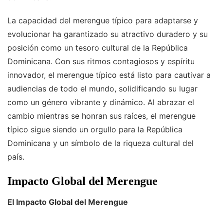
La capacidad del merengue típico para adaptarse y
evolucionar ha garantizado su atractivo duradero y su
posición como un tesoro cultural de la República
Dominicana. Con sus ritmos contagiosos y espíritu
innovador, el merengue típico está listo para cautivar a
audiencias de todo el mundo, solidificando su lugar
como un género vibrante y dinámico. Al abrazar el
cambio mientras se honran sus raíces, el merengue
típico sigue siendo un orgullo para la República
Dominicana y un símbolo de la riqueza cultural del
país.
Impacto Global del Merengue
El Impacto Global del Merengue