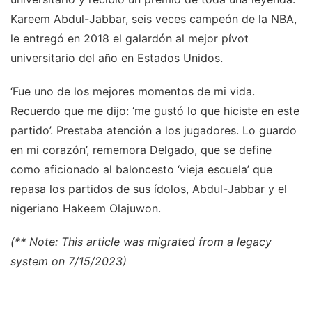
Kareem Abdul-Jabbar, seis veces campeón de la NBA,
le entregó en 2018 el galardón al mejor pívot
universitario del año en Estados Unidos.
‘Fue uno de los mejores momentos de mi vida.
Recuerdo que me dijo: ‘me gustó lo que hiciste en este
partido’. Prestaba atención a los jugadores. Lo guardo
en mi corazón’, rememora Delgado, que se define
como aficionado al baloncesto ‘vieja escuela’ que
repasa los partidos de sus ídolos, Abdul-Jabbar y el
nigeriano Hakeem Olajuwon.
(** Note: This article was migrated from a legacy
system on 7/15/2023)