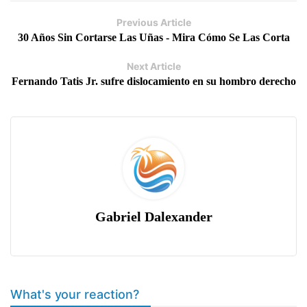
Previous Article
30 Años Sin Cortarse Las Uñas - Mira Cómo Se Las Corta
Next Article
Fernando Tatis Jr. sufre dislocamiento en su hombro derecho
Gabriel Dalexander
What's your reaction?