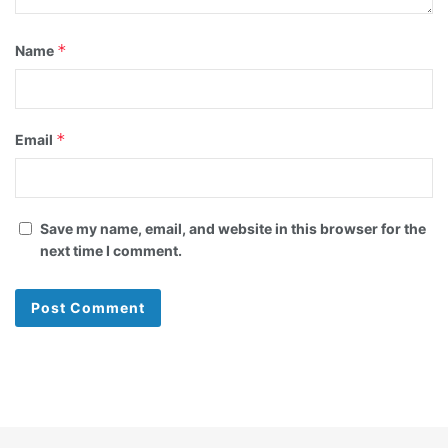
*
Name
*
Email
Save my name, email, and website in this browser for the
next time I comment.