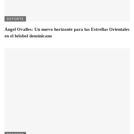
DEPORTE
Ángel Ovalles: Un nuevo horizonte para las Estrellas Orientales
en el béisbol dominicano