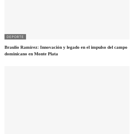
DEPORTE
Braulio Ramírez: Innovación y legado en el impulso del campo
dominicano en Monte Plata