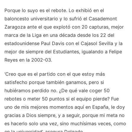
Porque lo suyo es el rebote. Lo exhibió en el
baloncesto universitario y lo sufrió el Casademont
Zaragoza ante el que explotó con 20 capturas, mejor
marca de la Liga en una década desde los 22 del
estadounidense Paul Davis con el Cajasol Sevilla y la
mejor de siempre del Estudiantes, igualando a Felipe
Reyes en la 2002-03.
‘Creo que es el partido con el que estoy más
satisfecho porque también ganamos, pero si
hubiéramos perdido no. ¿De qué vale coger 50
rebotes o meter 50 puntos si el equipo pierde? Fue
uno de mis mejores momentos aquí en España, le doy
gracias a Dios siempre, y a seguir, porque mi meta no
es hacerlo solo una vez, sino muchísimas veces, como
en la universidad’, asegura Delgado.