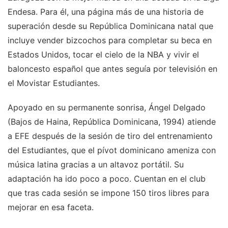
Endesa. Para él, una página más de una historia de
superación desde su República Dominicana natal que
incluye vender bizcochos para completar su beca en
Estados Unidos, tocar el cielo de la NBA y vivir el
baloncesto español que antes seguía por televisión en
el Movistar Estudiantes.
Apoyado en su permanente sonrisa, Ángel Delgado
(Bajos de Haina, República Dominicana, 1994) atiende
a EFE después de la sesión de tiro del entrenamiento
del Estudiantes, que el pívot dominicano ameniza con
música latina gracias a un altavoz portátil. Su
adaptación ha ido poco a poco. Cuentan en el club
que tras cada sesión se impone 150 tiros libres para
mejorar en esa faceta.