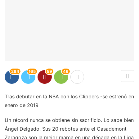
264
165
59
46
Tras debutar en la NBA con los Clippers -se estrenó en
enero de 2019
Un récord nunca se obtiene sin sacrificio. Lo sabe bien
Ángel Delgado. Sus 20 rebotes ante el Casademont
Zaragoza son la mejor marca en una década en la Liga