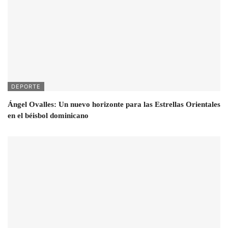
DEPORTE
Ángel Ovalles: Un nuevo horizonte para las Estrellas Orientales
en el béisbol dominicano