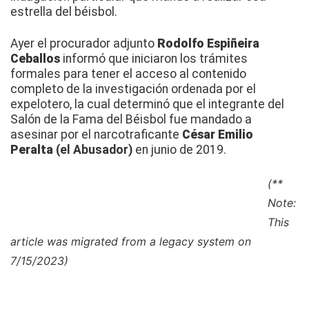
estrella del béisbol.
Ayer el procurador adjunto
Rodolfo Espiñeira
Ceballos
informó que iniciaron los trámites
formales para tener el acceso al contenido
completo de la investigación ordenada por el
expelotero, la cual determinó que el integrante del
Salón de la Fama del Béisbol fue mandado a
asesinar por el narcotraficante
César Emilio
Peralta
(el Abusador)
en junio de 2019.
(**
Note:
This
article was migrated from a legacy system on
7/15/2023)