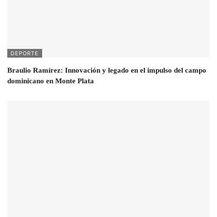
DEPORTE
Braulio Ramírez: Innovación y legado en el impulso del campo
dominicano en Monte Plata