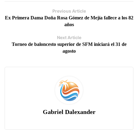
Previous Article
Ex Primera Dama Doña Rosa Gómez de Mejía fallece a los 82
años
Next Article
Torneo de baloncesto superior de SFM iniciará el 31 de
agosto
Gabriel Dalexander