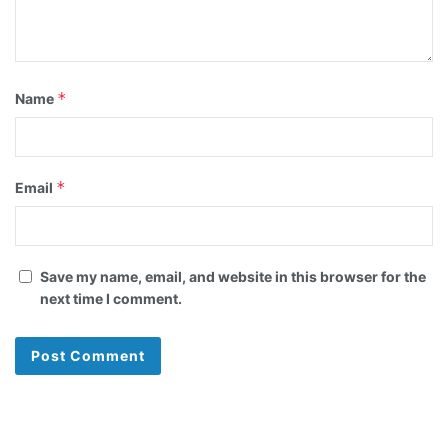
*
Name
*
Email
Save my name, email, and website in this browser for the
next time I comment.