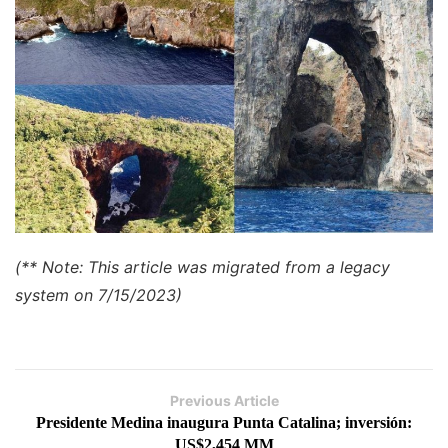
(** Note: This article was migrated from a legacy
system on 7/15/2023)
Previous Article
Presidente Medina inaugura Punta Catalina; inversión:
US$2,454 MM