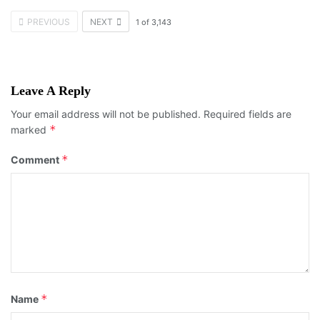
PREVIOUS
NEXT
1
of
3,143
Leave A Reply
Your email address will not be published.
Required fields are
*
marked
*
Comment
*
Name