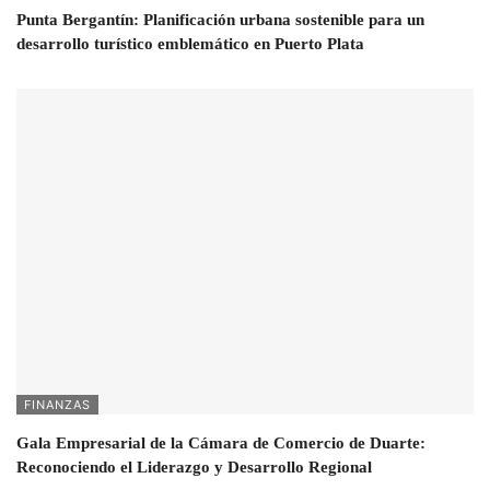
Punta Bergantín: Planificación urbana sostenible para un
desarrollo turístico emblemático en Puerto Plata
FINANZAS
Gala Empresarial de la Cámara de Comercio de Duarte:
Reconociendo el Liderazgo y Desarrollo Regional