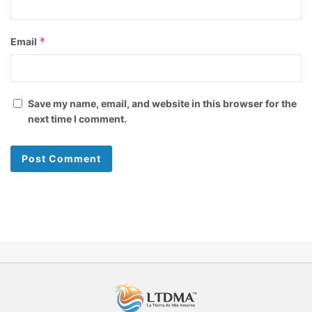
*
Email
Save my name, email, and website in this browser for the
next time I comment.