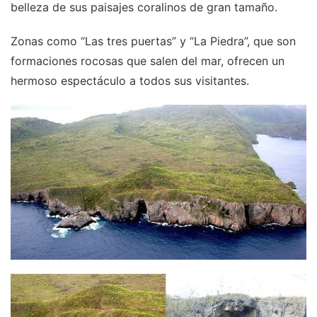
belleza de sus paisajes coralinos de gran tamaño.
Zonas como “Las tres puertas” y “La Piedra”, que son
formaciones rocosas que salen del mar, ofrecen un
hermoso espectáculo a todos sus visitantes.