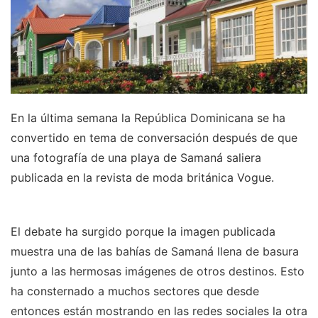
En la última semana la República Dominicana se ha
convertido en tema de conversación después de que
una fotografía de una playa de Samaná saliera
publicada en la revista de moda británica Vogue.
El debate ha surgido porque la imagen publicada
muestra una de las bahías de Samaná llena de basura
junto a las hermosas imágenes de otros destinos. Esto
ha consternado a muchos sectores que desde
entonces están mostrando en las redes sociales la otra