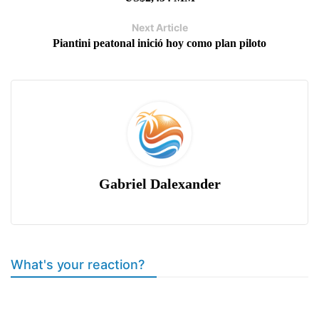
Next Article
Piantini peatonal inició hoy como plan piloto
Gabriel Dalexander
What's your reaction?