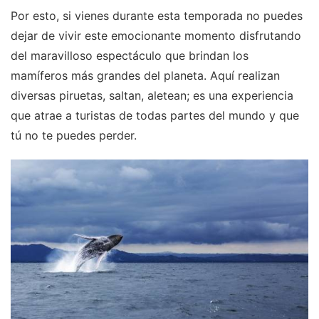
Por esto, si vienes durante esta temporada no puedes
dejar de vivir este emocionante momento disfrutando
del maravilloso espectáculo que brindan los
mamíferos más grandes del planeta. Aquí realizan
diversas piruetas, saltan, aletean; es una experiencia
que atrae a turistas de todas partes del mundo y que
tú no te puedes perder.