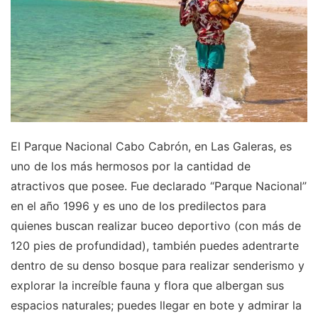
El Parque Nacional Cabo Cabrón, en Las Galeras, es
uno de los más hermosos por la cantidad de
atractivos que posee. Fue declarado “Parque Nacional”
en el año 1996 y es uno de los predilectos para
quienes buscan realizar buceo deportivo (con más de
120 pies de profundidad), también puedes adentrarte
dentro de su denso bosque para realizar senderismo y
explorar la increíble fauna y flora que albergan sus
espacios naturales; puedes llegar en bote y admirar la