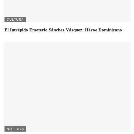
CULTURA
El Intrépido Emeterio Sánchez Vásquez: Héroe Dominicano
NOTICIAS