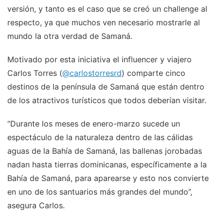
versión, y tanto es el caso que se creó un challenge al
respecto, ya que muchos ven necesario mostrarle al
mundo la otra verdad de Samaná.
Motivado por esta iniciativa el influencer y viajero
Carlos Torres (
@carlostorresrd
) comparte cinco
destinos de la península de Samaná que están dentro
de los atractivos turísticos que todos deberían visitar.
“Durante los meses de enero-marzo sucede un
espectáculo de la naturaleza dentro de las cálidas
aguas de la Bahía de Samaná, las ballenas jorobadas
nadan hasta tierras dominicanas, específicamente a la
Bahía de Samaná, para aparearse y esto nos convierte
en uno de los santuarios más grandes del mundo”,
asegura Carlos.