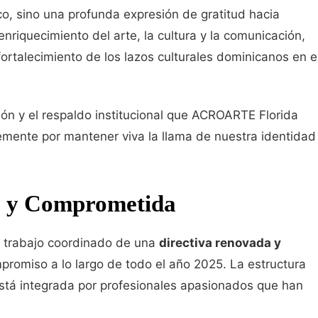
o, sino una profunda expresión de gratitud hacia
nriquecimiento del arte, la cultura y la comunicación,
fortalecimiento de los lazos culturales dominicanos en e
ón y el respaldo institucional que ACROARTE Florida
emente por mantener viva la llama de nuestra identidad
a y Comprometida
el trabajo coordinado de una
directiva renovada y
omiso a lo largo de todo el año 2025. La estructura
stá integrada por profesionales apasionados que han