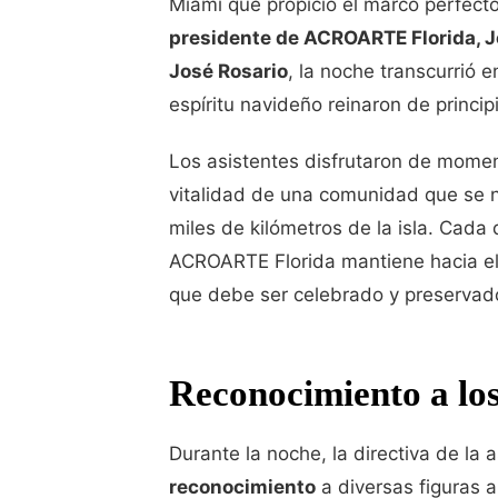
Miami que propició el marco perfecto
presidente de ACROARTE Florida, 
José Rosario
, la noche transcurrió 
espíritu navideño reinaron de principi
Los asistentes disfrutaron de momen
vitalidad de una comunidad que se ni
miles de kilómetros de la isla. Cada 
ACROARTE Florida mantiene hacia el 
que debe ser celebrado y preservad
Reconocimiento a los
Durante la noche, la directiva de la 
reconocimiento
a diversas figuras a