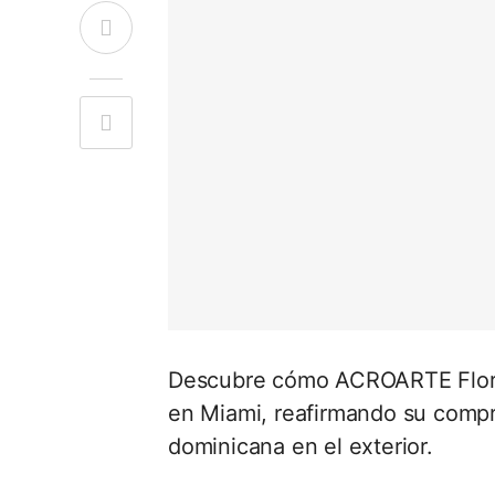
Descubre cómo ACROARTE Florid
en Miami, reafirmando su compro
dominicana en el exterior.