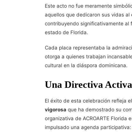
Este acto no fue meramente simbólic
aquellos que dedicaron sus vidas al e
contribuyendo significativamente al 
estado de Florida.
Cada placa representaba la admiraci
otorga a quienes trabajan incansabl
cultural en la diáspora dominicana.
Una Directiva Activ
El éxito de esta celebración refleja 
vigorosa
que ha demostrado su compr
organizativa de ACROARTE Florida e
impulsado una agenda participativa: