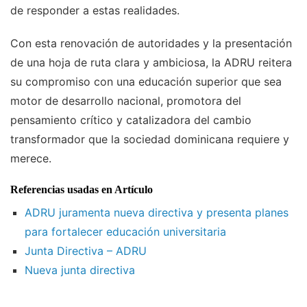
de responder a estas realidades.
Con esta renovación de autoridades y la presentación
de una hoja de ruta clara y ambiciosa, la ADRU reitera
su compromiso con una educación superior que sea
motor de desarrollo nacional, promotora del
pensamiento crítico y catalizadora del cambio
transformador que la sociedad dominicana requiere y
merece.
Referencias usadas en Artículo
ADRU juramenta nueva directiva y presenta planes
para fortalecer educación universitaria
Junta Directiva – ADRU
Nueva junta directiva