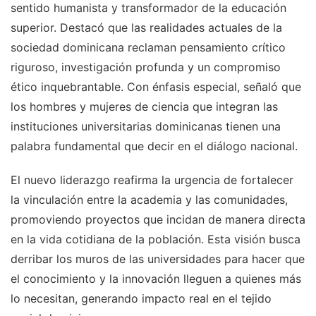
sentido humanista y transformador de la educación
superior. Destacó que las realidades actuales de la
sociedad dominicana reclaman pensamiento crítico
riguroso, investigación profunda y un compromiso
ético inquebrantable. Con énfasis especial, señaló que
los hombres y mujeres de ciencia que integran las
instituciones universitarias dominicanas tienen una
palabra fundamental que decir en el diálogo nacional.
El nuevo liderazgo reafirma la urgencia de fortalecer
la vinculación entre la academia y las comunidades,
promoviendo proyectos que incidan de manera directa
en la vida cotidiana de la población. Esta visión busca
derribar los muros de las universidades para hacer que
el conocimiento y la innovación lleguen a quienes más
lo necesitan, generando impacto real en el tejido