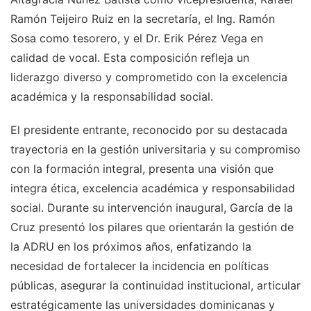
Ramón Teijeiro Ruiz en la secretaría, el Ing. Ramón
Sosa como tesorero, y el Dr. Erik Pérez Vega en
calidad de vocal. Esta composición refleja un
liderazgo diverso y comprometido con la excelencia
académica y la responsabilidad social.
El presidente entrante, reconocido por su destacada
trayectoria en la gestión universitaria y su compromiso
con la formación integral, presenta una visión que
integra ética, excelencia académica y responsabilidad
social. Durante su intervención inaugural, García de la
Cruz presentó los pilares que orientarán la gestión de
la ADRU en los próximos años, enfatizando la
necesidad de fortalecer la incidencia en políticas
públicas, asegurar la continuidad institucional, articular
estratégicamente las universidades dominicanas y