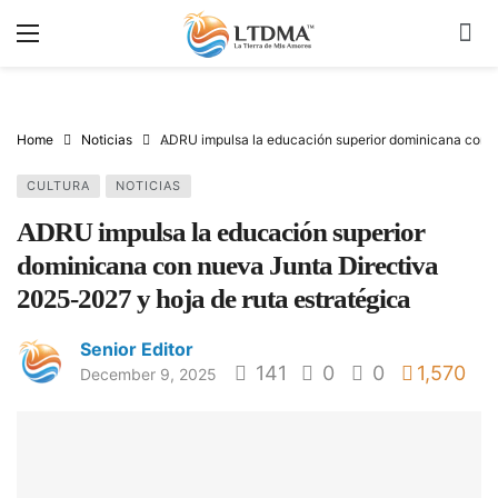
Home
Noticias
ADRU impulsa la educación superior dominicana con n
CULTURA
NOTICIAS
ADRU impulsa la educación superior
dominicana con nueva Junta Directiva
2025-2027 y hoja de ruta estratégica
Senior Editor
141
0
0
1,570
December 9, 2025