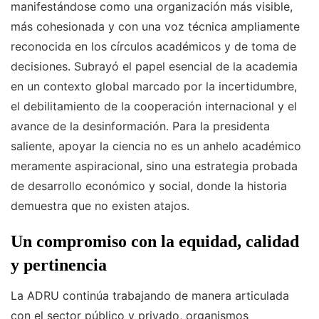
manifestándose como una organización más visible,
más cohesionada y con una voz técnica ampliamente
reconocida en los círculos académicos y de toma de
decisiones. Subrayó el papel esencial de la academia
en un contexto global marcado por la incertidumbre,
el debilitamiento de la cooperación internacional y el
avance de la desinformación. Para la presidenta
saliente, apoyar la ciencia no es un anhelo académico
meramente aspiracional, sino una estrategia probada
de desarrollo económico y social, donde la historia
demuestra que no existen atajos.
Un compromiso con la equidad, calidad
y pertinencia
La ADRU continúa trabajando de manera articulada
con el sector público y privado, organismos