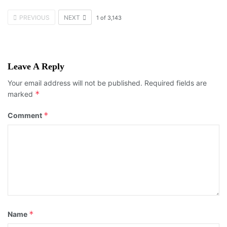
PREVIOUS
NEXT
1
of
3,143
Leave A Reply
Your email address will not be published.
Required fields are
*
marked
*
Comment
*
Name