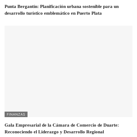
Punta Bergantín: Planificación urbana sostenible para un
desarrollo turístico emblemático en Puerto Plata
FINANZAS
Gala Empresarial de la Cámara de Comercio de Duarte:
Reconociendo el Liderazgo y Desarrollo Regional