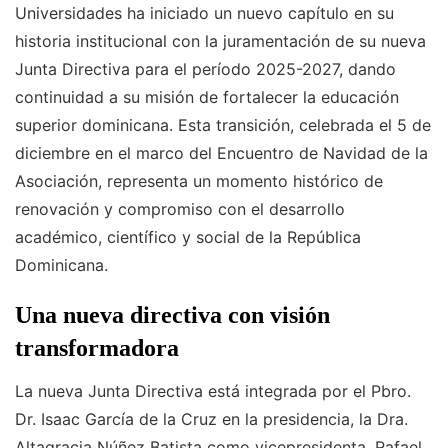
Universidades ha iniciado un nuevo capítulo en su
historia institucional con la juramentación de su nueva
Junta Directiva para el período 2025-2027, dando
continuidad a su misión de fortalecer la educación
superior dominicana. Esta transición, celebrada el 5 de
diciembre en el marco del Encuentro de Navidad de la
Asociación, representa un momento histórico de
renovación y compromiso con el desarrollo
académico, científico y social de la República
Dominicana.
Una nueva directiva con visión
transformadora
La nueva Junta Directiva está integrada por el Pbro.
Dr. Isaac García de la Cruz en la presidencia, la Dra.
Altagracia Núñez Batista como vicepresidenta, Rafael