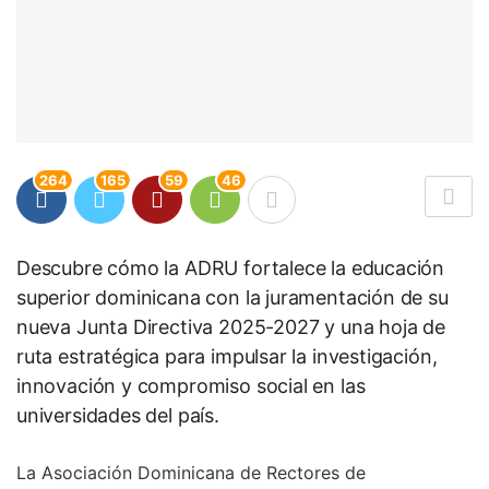
264
165
59
46
Descubre cómo la ADRU fortalece la educación
superior dominicana con la juramentación de su
nueva Junta Directiva 2025-2027 y una hoja de
ruta estratégica para impulsar la investigación,
innovación y compromiso social en las
universidades del país.
La Asociación Dominicana de Rectores de