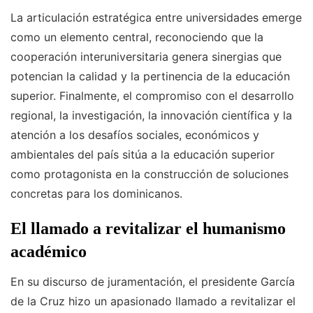
La articulación estratégica entre universidades emerge
como un elemento central, reconociendo que la
cooperación interuniversitaria genera sinergias que
potencian la calidad y la pertinencia de la educación
superior. Finalmente, el compromiso con el desarrollo
regional, la investigación, la innovación científica y la
atención a los desafíos sociales, económicos y
ambientales del país sitúa a la educación superior
como protagonista en la construcción de soluciones
concretas para los dominicanos.
El llamado a revitalizar el humanismo
académico
En su discurso de juramentación, el presidente García
de la Cruz hizo un apasionado llamado a revitalizar el