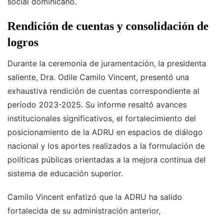
social dominicano.
Rendición de cuentas y consolidación de
logros
Durante la ceremonia de juramentación, la presidenta
saliente, Dra. Odile Camilo Vincent, presentó una
exhaustiva rendición de cuentas correspondiente al
período 2023-2025. Su informe resaltó avances
institucionales significativos, el fortalecimiento del
posicionamiento de la ADRU en espacios de diálogo
nacional y los aportes realizados a la formulación de
políticas públicas orientadas a la mejora continua del
sistema de educación superior.
Camilo Vincent enfatizó que la ADRU ha salido
fortalecida de su administración anterior,