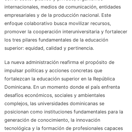
internacionales, medios de comunicación, entidades
empresariales y de la producción nacional. Este
enfoque colaborativo busca movilizar recursos,
promover la cooperación interuniversitaria y fortalecer
los tres pilares fundamentales de la educación
superior: equidad, calidad y pertinencia.
La nueva administración reafirma el propósito de
impulsar políticas y acciones concretas que
fortalezcan la educación superior en la República
Dominicana. En un momento donde el país enfrenta
desafíos económicos, sociales y ambientales
complejos, las universidades dominicanas se
posicionan como instituciones fundamentales para la
generación de conocimiento, la innovación
tecnológica y la formación de profesionales capaces