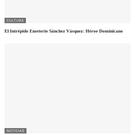
CULTURA
El Intrépido Emeterio Sánchez Vásquez: Héroe Dominicano
NOTICIAS