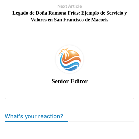
Next Article
Legado de Doña Ramona Frías: Ejemplo de Servicio y
Valores en San Francisco de Macorís
Senior Editor
What's your reaction?