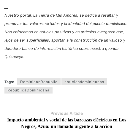
__
Nuestro portal, La Tierra de Mis Amores, se dedica a resaltar y
promover los valores, virtudes y la identidad del pueblo dominicano.
Nos enfocamos en noticias positivas y en artículos evergreen que,
lejos de ser superficiales, aportan a la construcción de un valioso y
duradero banco de información histórica sobre nuestra querida
Quisqueya.
Tags:
DominicanRepublic
noticiasdominicanas
RepúblicaDominicana
Previous Article
Impacto ambiental y social de las barcazas eléctricas en Los
Negros, Azua: un llamado urgente a la acción