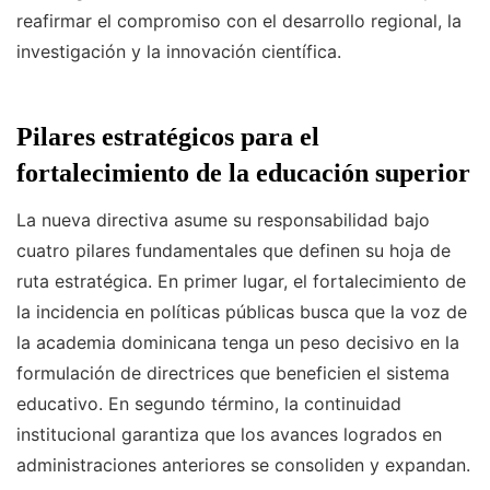
reafirmar el compromiso con el desarrollo regional, la
investigación y la innovación científica.
Pilares estratégicos para el
fortalecimiento de la educación superior
La nueva directiva asume su responsabilidad bajo
cuatro pilares fundamentales que definen su hoja de
ruta estratégica. En primer lugar, el fortalecimiento de
la incidencia en políticas públicas busca que la voz de
la academia dominicana tenga un peso decisivo en la
formulación de directrices que beneficien el sistema
educativo. En segundo término, la continuidad
institucional garantiza que los avances logrados en
administraciones anteriores se consoliden y expandan.