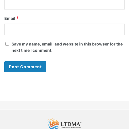
*
Email
Save my name, email, and website in this browser for the
next time I comment.