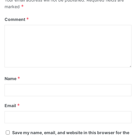
*
marked
*
Comment
*
Name
*
Email
Save my name, email, and website in this browser for the