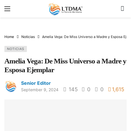
Home
Noticias
Amelia Vega: De Miss Universo a Madre y Esposa Ejem
NOTICIAS
Amelia Vega: De Miss Universo a Madre y
Esposa Ejemplar
Senior Editor
145
0
0
1,615
September 9, 2024