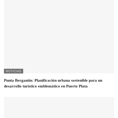
NOTICIAS
Punta Bergantín: Planificación urbana sostenible para un
desarrollo turístico emblemático en Puerto Plata