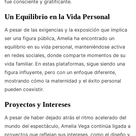
fue consciente y gratificante.
Un Equilibrio en la Vida Personal
A pesar de las exigencias y la exposición que implica
ser una figura pública, Amelia ha encontrado un
equilibrio en su vida personal, manteniéndose activa
en redes sociales, donde comparte momentos de su
vida familiar. En estas plataformas, sigue siendo una
figura influyente, pero con un enfoque diferente,
mostrando cómo la maternidad y el éxito personal
pueden coexistir.
Proyectos y Intereses
A pesar de haber dejado atrás el ritmo acelerado del
mundo del espectáculo, Amelia Vega continúa ligada a
proyectos que reflejan sus intereses, como el diseño y