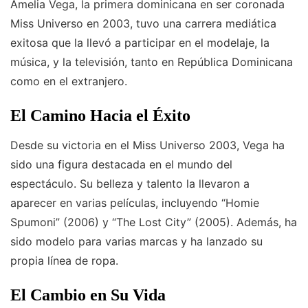
Amelia Vega, la primera dominicana en ser coronada
Miss Universo en 2003, tuvo una carrera mediática
exitosa que la llevó a participar en el modelaje, la
música, y la televisión, tanto en República Dominicana
como en el extranjero.
El Camino Hacia el Éxito
Desde su victoria en el Miss Universo 2003, Vega ha
sido una figura destacada en el mundo del
espectáculo. Su belleza y talento la llevaron a
aparecer en varias películas, incluyendo “Homie
Spumoni” (2006) y “The Lost City” (2005). Además, ha
sido modelo para varias marcas y ha lanzado su
propia línea de ropa.
El Cambio en Su Vida