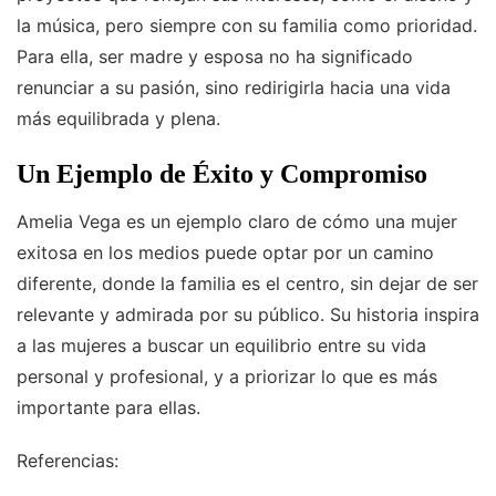
la música, pero siempre con su familia como prioridad.
Para ella, ser madre y esposa no ha significado
renunciar a su pasión, sino redirigirla hacia una vida
más equilibrada y plena.
Un Ejemplo de Éxito y Compromiso
Amelia Vega es un ejemplo claro de cómo una mujer
exitosa en los medios puede optar por un camino
diferente, donde la familia es el centro, sin dejar de ser
relevante y admirada por su público. Su historia inspira
a las mujeres a buscar un equilibrio entre su vida
personal y profesional, y a priorizar lo que es más
importante para ellas.
Referencias: