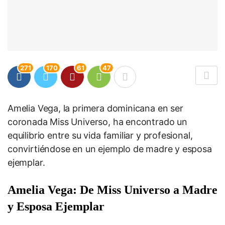
271
170
61
47
Amelia Vega, la primera dominicana en ser
coronada Miss Universo, ha encontrado un
equilibrio entre su vida familiar y profesional,
convirtiéndose en un ejemplo de madre y esposa
ejemplar.
Amelia Vega: De Miss Universo a Madre
y Esposa Ejemplar