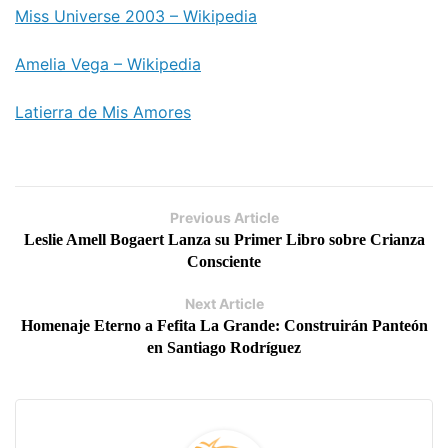
Miss Universe 2003 – Wikipedia
Amelia Vega – Wikipedia
Latierra de Mis Amores
Previous Article
Leslie Amell Bogaert Lanza su Primer Libro sobre Crianza
Consciente
Next Article
Homenaje Eterno a Fefita La Grande: Construirán Panteón
en Santiago Rodríguez