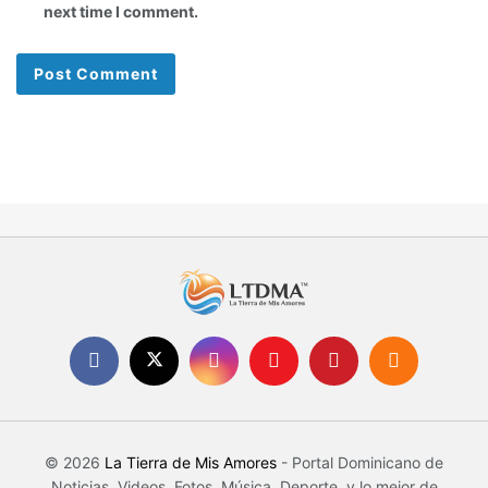
next time I comment.
© 2026
La Tierra de Mis Amores
- Portal Dominicano de
Noticias, Videos, Fotos, Música, Deporte, y lo mejor de