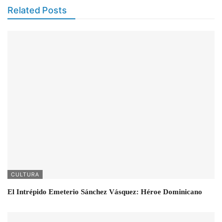
Related Posts
CULTURA
El Intrépido Emeterio Sánchez Vásquez: Héroe Dominicano