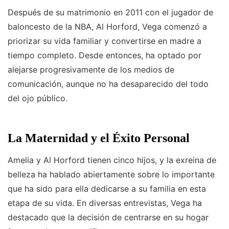
Después de su matrimonio en 2011 con el jugador de
baloncesto de la NBA, Al Horford, Vega comenzó a
priorizar su vida familiar y convertirse en madre a
tiempo completo. Desde entonces, ha optado por
alejarse progresivamente de los medios de
comunicación, aunque no ha desaparecido del todo
del ojo público.
La Maternidad y el Éxito Personal
Amelia y Al Horford tienen cinco hijos, y la exreina de
belleza ha hablado abiertamente sobre lo importante
que ha sido para ella dedicarse a su familia en esta
etapa de su vida. En diversas entrevistas, Vega ha
destacado que la decisión de centrarse en su hogar