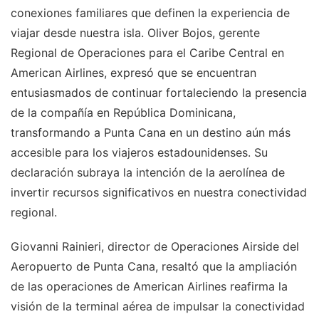
conexiones familiares que definen la experiencia de
viajar desde nuestra isla. Oliver Bojos, gerente
Regional de Operaciones para el Caribe Central en
American Airlines, expresó que se encuentran
entusiasmados de continuar fortaleciendo la presencia
de la compañía en República Dominicana,
transformando a Punta Cana en un destino aún más
accesible para los viajeros estadounidenses. Su
declaración subraya la intención de la aerolínea de
invertir recursos significativos en nuestra conectividad
regional.
Giovanni Rainieri, director de Operaciones Airside del
Aeropuerto de Punta Cana, resaltó que la ampliación
de las operaciones de American Airlines reafirma la
visión de la terminal aérea de impulsar la conectividad