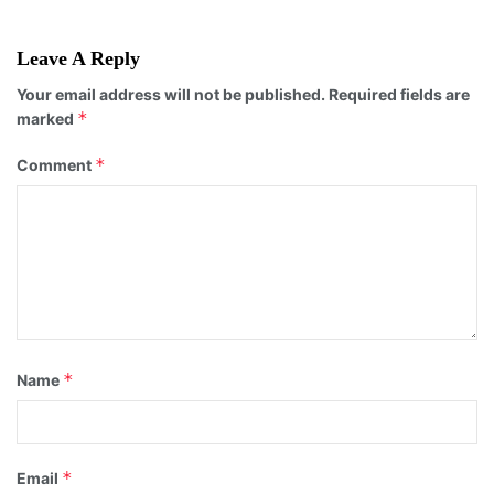
Leave A Reply
Your email address will not be published.
Required fields are
*
marked
*
Comment
*
Name
*
Email