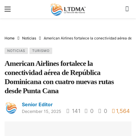
Home
Noticias
American Airlines fortalece la conectividad aérea de
NOTICIAS
TURISMO
American Airlines fortalece la
conectividad aérea de República
Dominicana con cuatro nuevas rutas
desde Punta Cana
Senior Editor
141
0
0
1,564
December 15, 2025