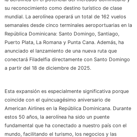
su reconocimiento como destino turístico de clase
mundial. La aerolínea operará un total de 162 vuelos
semanales desde cinco terminales aeroportuarias en la
República Dominicana: Santo Domingo, Santiago,
Puerto Plata, La Romana y Punta Cana. Además, ha
anunciado el lanzamiento de una nueva ruta que
conectará Filadelfia directamente con Santo Domingo
a partir del 18 de diciembre de 2025.
Esta expansión es especialmente significativa porque
coincide con el quincuagésimo aniversario de
American Airlines en la República Dominicana. Durante
estos 50 años, la aerolínea ha sido un puente
fundamental que ha conectado a nuestro país con el
mundo, facilitando el turismo, los negocios y las