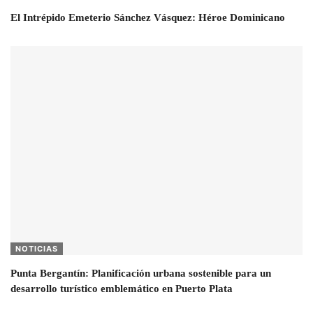
El Intrépido Emeterio Sánchez Vásquez: Héroe Dominicano
NOTICIAS
Punta Bergantín: Planificación urbana sostenible para un
desarrollo turístico emblemático en Puerto Plata