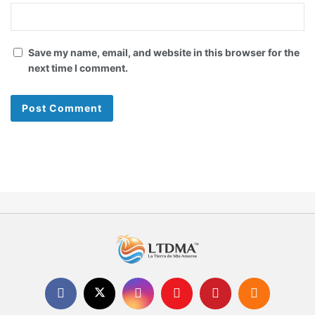
Save my name, email, and website in this browser for the
next time I comment.