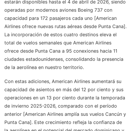
estarán disponibles hasta el 4 de abril de 2026, siendo
operadas por modernos aviones Boeing 737 con
capacidad para 172 pasajeros cada uno [American
Airlines ofrece nuevas rutas aéreas desde Punta Cana].
La incorporación de estos cuatro destinos eleva el
total de vuelos semanales que American Airlines
ofrece desde Punta Cana a 95 conexiones hacia 11
ciudades estadounidenses, consolidando la presencia
de la aerolínea en nuestro territorio.
Con estas adiciones, American Airlines aumentará su
capacidad de asientos en más del 12 por ciento y sus
operaciones en un 13 por ciento durante la temporada
de invierno 2025-2026, comparado con el período
anterior [American Airlines amplía sus vuelos Cancún y
Punta Cana]. Este crecimiento refleja la confianza de
la aerolínea en el potencial del mercado dominicano y