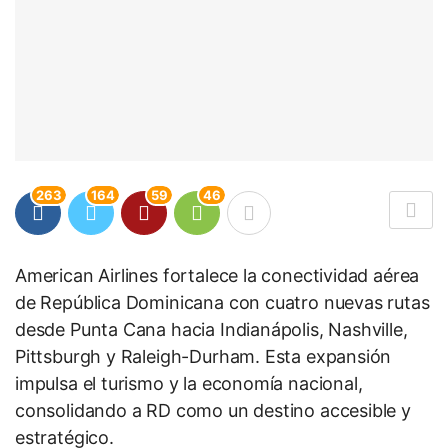
263
164
59
46
American Airlines fortalece la conectividad aérea
de República Dominicana con cuatro nuevas rutas
desde Punta Cana hacia Indianápolis, Nashville,
Pittsburgh y Raleigh-Durham. Esta expansión
impulsa el turismo y la economía nacional,
consolidando a RD como un destino accesible y
estratégico.