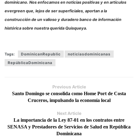
dominicano. Nos enfocamos en noticias positivas y en artículos
evergreen que, lejos de ser superficiales, aportan a la
construcción de un valioso y duradero banco de información
histórica sobre nuestra querida Quisqueya.
Tags:
DominicanRepublic
noticiasdominicanas
RepúblicaDominicana
Previous Article
Santo Domingo se consolida como Home Port de Costa
Cruceros, impulsando la economía local
Next Article
La importancia de la Ley 87-01 en los contratos entre
SENASA y Prestadores de Servicios de Salud en República
Dominicana