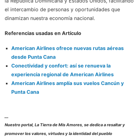
la República Dominicana y Estados Unidos, facilitando
el intercambio de personas y oportunidades que
dinamizan nuestra economía nacional.
Referencias usadas en Artículo
American Airlines ofrece nuevas rutas aéreas
desde Punta Cana
Conectividad y confort: así se renueva la
experiencia regional de American Airlines
American Airlines amplía sus vuelos Cancún y
Punta Cana
__
Nuestro portal, La Tierra de Mis Amores, se dedica a resaltar y
promover los valores, virtudes y la identidad del pueblo