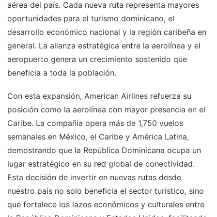
aérea del país. Cada nueva ruta representa mayores
oportunidades para el turismo dominicano, el
desarrollo económico nacional y la región caribeña en
general. La alianza estratégica entre la aerolínea y el
aeropuerto genera un crecimiento sostenido que
beneficia a toda la población.
Con esta expansión, American Airlines refuerza su
posición como la aerolínea con mayor presencia en el
Caribe. La compañía opera más de 1,750 vuelos
semanales en México, el Caribe y América Latina,
demostrando que la República Dominicana ocupa un
lugar estratégico en su red global de conectividad.
Esta decisión de invertir en nuevas rutas desde
nuestro país no solo beneficia el sector turístico, sino
que fortalece los lazos económicos y culturales entre