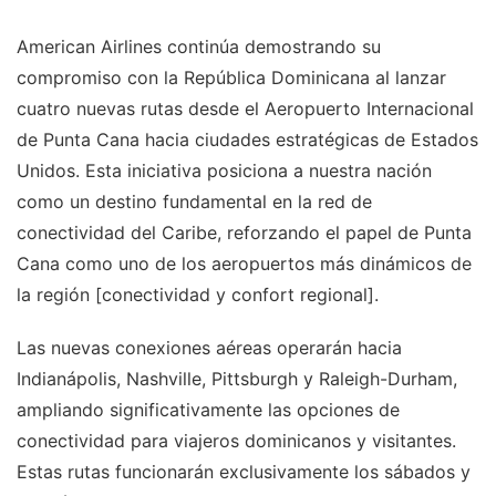
American Airlines continúa demostrando su
compromiso con la República Dominicana al lanzar
cuatro nuevas rutas desde el Aeropuerto Internacional
de Punta Cana hacia ciudades estratégicas de Estados
Unidos. Esta iniciativa posiciona a nuestra nación
como un destino fundamental en la red de
conectividad del Caribe, reforzando el papel de Punta
Cana como uno de los aeropuertos más dinámicos de
la región [conectividad y confort regional].
Las nuevas conexiones aéreas operarán hacia
Indianápolis, Nashville, Pittsburgh y Raleigh-Durham,
ampliando significativamente las opciones de
conectividad para viajeros dominicanos y visitantes.
Estas rutas funcionarán exclusivamente los sábados y