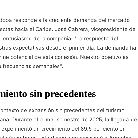
rdoba responde a la creciente demanda del mercado
ectas hacia el Caribe. José Cabrera, vicepresidente de
l entusiasmo de la compañía: "La respuesta del
ras expectativas desde el primer día. La demanda ha
orme potencial de esta conexión. Nuestro objetivo es
e frecuencias semanales".
miento sin precedentes
ontexto de expansión sin precedentes del turismo
cana. Durante el primer semestre de 2025, la llegada de
 experimentó un crecimiento del 89.5 por ciento en