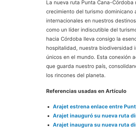
La nueva ruta Punta Cana-Córdoba r
crecimiento del turismo dominicano a 
internacionales en nuestros destinos
como un líder indiscutible del turi
hacia Córdoba lleva consigo la esenc
hospitalidad, nuestra biodiversidad 
únicos en el mundo. Esta conexión aé
que guarda nuestro país, consolidan
los rincones del planeta.
Referencias usadas en Artículo
Arajet estrena enlace entre Pun
Arajet inauguró su nueva ruta 
Arajet inaugura su nueva ruta 