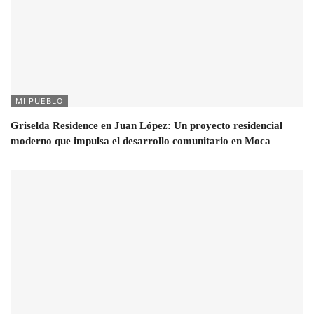
MI PUEBLO
Griselda Residence en Juan López: Un proyecto residencial
moderno que impulsa el desarrollo comunitario en Moca