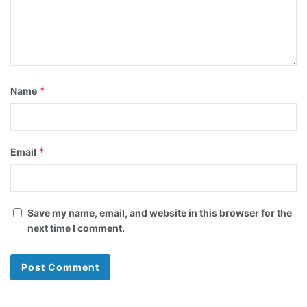
*
Name
*
Email
Save my name, email, and website in this browser for the
next time I comment.