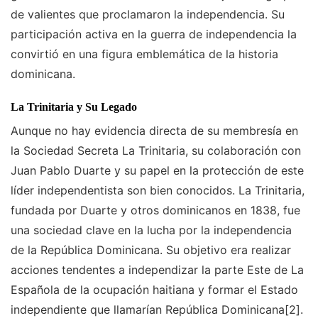
de valientes que proclamaron la independencia. Su
participación activa en la guerra de independencia la
convirtió en una figura emblemática de la historia
dominicana.
La Trinitaria y Su Legado
Aunque no hay evidencia directa de su membresía en
la Sociedad Secreta La Trinitaria, su colaboración con
Juan Pablo Duarte y su papel en la protección de este
líder independentista son bien conocidos. La Trinitaria,
fundada por Duarte y otros dominicanos en 1838, fue
una sociedad clave en la lucha por la independencia
de la República Dominicana. Su objetivo era realizar
acciones tendentes a independizar la parte Este de La
Española de la ocupación haitiana y formar el Estado
independiente que llamarían República Dominicana[2].