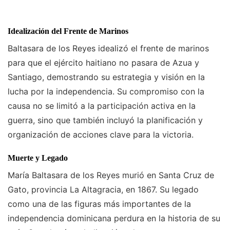
Idealización del Frente de Marinos
Baltasara de los Reyes idealizó el frente de marinos
para que el ejército haitiano no pasara de Azua y
Santiago, demostrando su estrategia y visión en la
lucha por la independencia. Su compromiso con la
causa no se limitó a la participación activa en la
guerra, sino que también incluyó la planificación y
organización de acciones clave para la victoria.
Muerte y Legado
María Baltasara de los Reyes murió en Santa Cruz de
Gato, provincia La Altagracia, en 1867. Su legado
como una de las figuras más importantes de la
independencia dominicana perdura en la historia de su