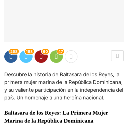
268
168
60
47
Descubre la historia de Baltasara de los Reyes, la
primera mujer marina de la República Dominicana,
y su valiente participación en la independencia del
país. Un homenaje a una heroína nacional.
Baltasara de los Reyes: La Primera Mujer
Marina de la República Dominicana