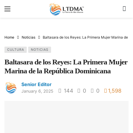
Home
Noticias
Baltasara de los Reyes: La Primera Mujer Marina de l
CULTURA
NOTICIAS
Baltasara de los Reyes: La Primera Mujer
Marina de la República Dominicana
Senior Editor
144
0
0
1,598
January 6, 2025