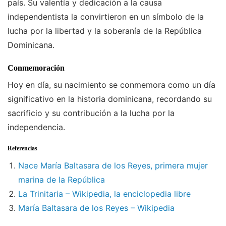
país. Su valentía y dedicación a la causa
independentista la convirtieron en un símbolo de la
lucha por la libertad y la soberanía de la República
Dominicana.
Conmemoración
Hoy en día, su nacimiento se conmemora como un día
significativo en la historia dominicana, recordando su
sacrificio y su contribución a la lucha por la
independencia.
Referencias
Nace María Baltasara de los Reyes, primera mujer
marina de la República
La Trinitaria – Wikipedia, la enciclopedia libre
María Baltasara de los Reyes – Wikipedia