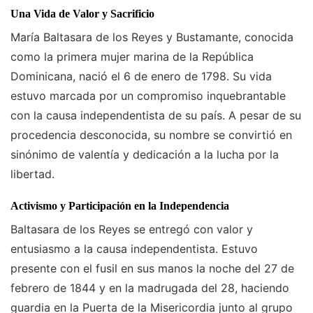
Una Vida de Valor y Sacrificio
María Baltasara de los Reyes y Bustamante, conocida
como la primera mujer marina de la República
Dominicana, nació el 6 de enero de 1798. Su vida
estuvo marcada por un compromiso inquebrantable
con la causa independentista de su país. A pesar de su
procedencia desconocida, su nombre se convirtió en
sinónimo de valentía y dedicación a la lucha por la
libertad.
Activismo y Participación en la Independencia
Baltasara de los Reyes se entregó con valor y
entusiasmo a la causa independentista. Estuvo
presente con el fusil en sus manos la noche del 27 de
febrero de 1844 y en la madrugada del 28, haciendo
guardia en la Puerta de la Misericordia junto al grupo