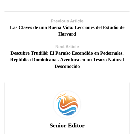
Previous Article
Las Claves de una Buena Vida: Lecciones del Estudio de
Harvard
Next Article
Descubre Trudillé: El Paraíso Escondido en Pedernales,
República Dominicana - Aventura en un Tesoro Natural
Desconocido
Senior Editor