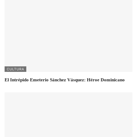
CULTURA
El Intrépido Emeterio Sánchez Vásquez: Héroe Dominicano