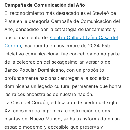
Campaña de Comunicación del Año
El reconocimiento más destacado es el Stevie® de
Plata en la categoría Campaña de Comunicación del
Año, concedido por la estrategia de lanzamiento y
posicionamiento del
Centro Cultural Taíno Casa del
Cordón
, inaugurado en noviembre de 2024. Esta
iniciativa comunicacional fue concebida como parte
de la celebración del sexagésimo aniversario del
Banco Popular Dominicano, con un propósito
profundamente nacional: entregar a la sociedad
dominicana un legado cultural permanente que honra
las raíces ancestrales de nuestra nación.
La Casa del Cordón, edificación de piedra del siglo
XVI considerada la primera construcción de dos
plantas del Nuevo Mundo, se ha transformado en un
espacio moderno y accesible que preserva y