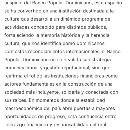
auspicio del Banco Popular Dominicano, este espacio
se ha convertido en una institución destinada a la
cultura que desarrolla un dinámico programa de
actividades concebido para distintos públicos,
fortaleciendo la memoria histórica y la herencia
cultural que nos identifica como dominicanos.
Con estos reconocimientos internacionales, el Banco
Popular Dominicano no solo valida su estrategia
comunicacional y gestión reputacional, sino que
reafirma el rol de las instituciones financieras como
actores fundamentales en la construcción de una
sociedad más incluyente, solidaria y conectada con
sus raíces. En momentos donde la estabilidad
macroeconómica del país abre puertas a mayores
oportunidades de progreso, esta confluencia entre
liderazgo financiero y responsabilidad cultural