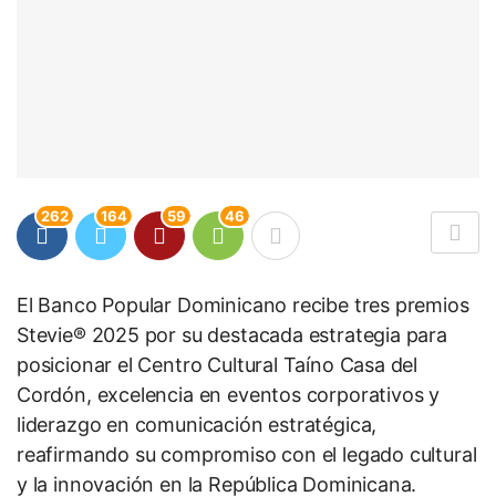
262
164
59
46
El Banco Popular Dominicano recibe tres premios
Stevie® 2025 por su destacada estrategia para
posicionar el Centro Cultural Taíno Casa del
Cordón, excelencia en eventos corporativos y
liderazgo en comunicación estratégica,
reafirmando su compromiso con el legado cultural
y la innovación en la República Dominicana.