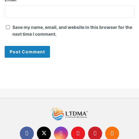
Save my name, email, and website in this browser for the
next time I comment.