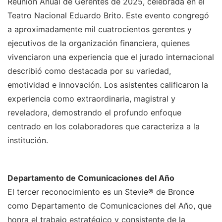
Reunión Anual de Gerentes de 2025, celebrada en el
Teatro Nacional Eduardo Brito. Este evento congregó
a aproximadamente mil cuatrocientos gerentes y
ejecutivos de la organización financiera, quienes
vivenciaron una experiencia que el jurado internacional
describió como destacada por su variedad,
emotividad e innovación. Los asistentes calificaron la
experiencia como extraordinaria, magistral y
reveladora, demostrando el profundo enfoque
centrado en los colaboradores que caracteriza a la
institución.
Departamento de Comunicaciones del Año
El tercer reconocimiento es un Stevie® de Bronce
como Departamento de Comunicaciones del Año, que
honra el trabajo estratégico y consistente de la