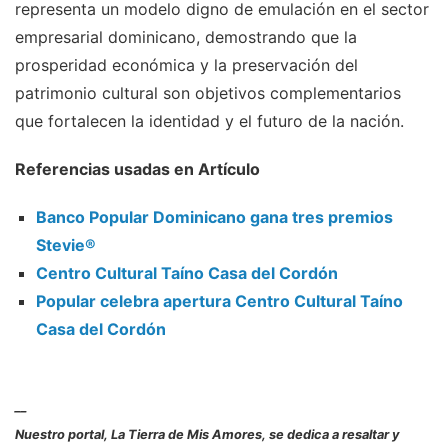
representa un modelo digno de emulación en el sector
empresarial dominicano, demostrando que la
prosperidad económica y la preservación del
patrimonio cultural son objetivos complementarios
que fortalecen la identidad y el futuro de la nación.
Referencias usadas en Artículo
Banco Popular Dominicano gana tres premios
Stevie®
Centro Cultural Taíno Casa del Cordón
Popular celebra apertura Centro Cultural Taíno
Casa del Cordón
__
Nuestro portal, La Tierra de Mis Amores, se dedica a resaltar y