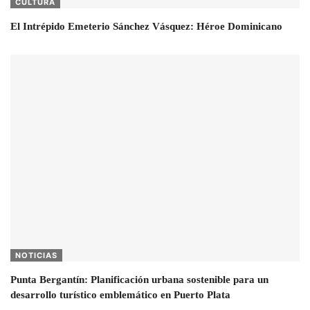
CULTURA
El Intrépido Emeterio Sánchez Vásquez: Héroe Dominicano
NOTICIAS
Punta Bergantín: Planificación urbana sostenible para un
desarrollo turístico emblemático en Puerto Plata