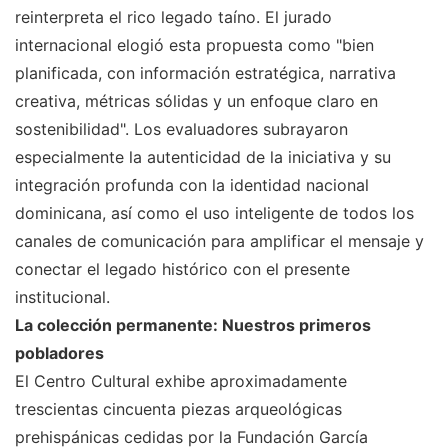
reinterpreta el rico legado taíno. El jurado
internacional elogió esta propuesta como "bien
planificada, con información estratégica, narrativa
creativa, métricas sólidas y un enfoque claro en
sostenibilidad". Los evaluadores subrayaron
especialmente la autenticidad de la iniciativa y su
integración profunda con la identidad nacional
dominicana, así como el uso inteligente de todos los
canales de comunicación para amplificar el mensaje y
conectar el legado histórico con el presente
institucional.
La colección permanente: Nuestros primeros
pobladores
El Centro Cultural exhibe aproximadamente
trescientas cincuenta piezas arqueológicas
prehispánicas cedidas por la Fundación García