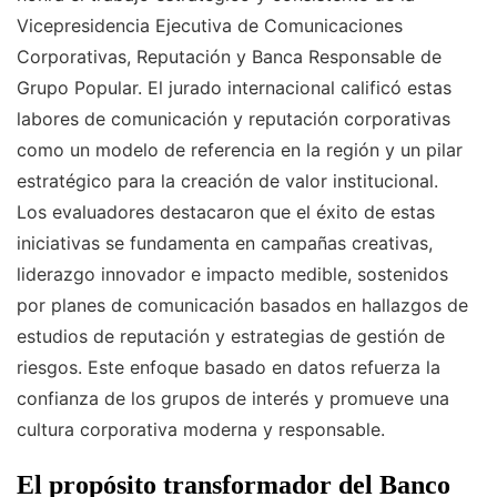
Vicepresidencia Ejecutiva de Comunicaciones
Corporativas, Reputación y Banca Responsable de
Grupo Popular. El jurado internacional calificó estas
labores de comunicación y reputación corporativas
como un modelo de referencia en la región y un pilar
estratégico para la creación de valor institucional.
Los evaluadores destacaron que el éxito de estas
iniciativas se fundamenta en campañas creativas,
liderazgo innovador e impacto medible, sostenidos
por planes de comunicación basados en hallazgos de
estudios de reputación y estrategias de gestión de
riesgos. Este enfoque basado en datos refuerza la
confianza de los grupos de interés y promueve una
cultura corporativa moderna y responsable.
El propósito transformador del Banco