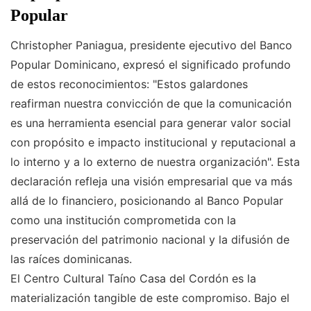
Popular
Christopher Paniagua, presidente ejecutivo del Banco
Popular Dominicano, expresó el significado profundo
de estos reconocimientos: "Estos galardones
reafirman nuestra convicción de que la comunicación
es una herramienta esencial para generar valor social
con propósito e impacto institucional y reputacional a
lo interno y a lo externo de nuestra organización". Esta
declaración refleja una visión empresarial que va más
allá de lo financiero, posicionando al Banco Popular
como una institución comprometida con la
preservación del patrimonio nacional y la difusión de
las raíces dominicanas.
El Centro Cultural Taíno Casa del Cordón es la
materialización tangible de este compromiso. Bajo el