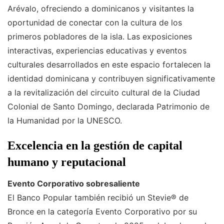
Arévalo, ofreciendo a dominicanos y visitantes la
oportunidad de conectar con la cultura de los
primeros pobladores de la isla. Las exposiciones
interactivas, experiencias educativas y eventos
culturales desarrollados en este espacio fortalecen la
identidad dominicana y contribuyen significativamente
a la revitalización del circuito cultural de la Ciudad
Colonial de Santo Domingo, declarada Patrimonio de
la Humanidad por la UNESCO.
Excelencia en la gestión de capital
humano y reputacional
Evento Corporativo sobresaliente
El Banco Popular también recibió un Stevie® de
Bronce en la categoría Evento Corporativo por su