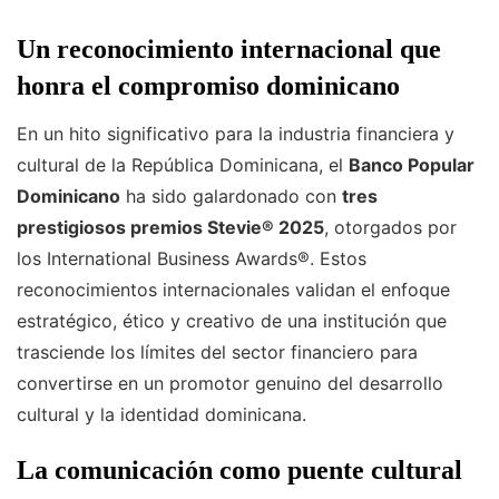
Un reconocimiento internacional que
honra el compromiso dominicano
En un hito significativo para la industria financiera y
cultural de la República Dominicana, el
Banco Popular
Dominicano
ha sido galardonado con
tres
prestigiosos premios Stevie® 2025
, otorgados por
los International Business Awards®. Estos
reconocimientos internacionales validan el enfoque
estratégico, ético y creativo de una institución que
trasciende los límites del sector financiero para
convertirse en un promotor genuino del desarrollo
cultural y la identidad dominicana.
La comunicación como puente cultural