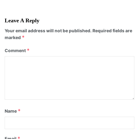
Leave A Reply
Your email address will not be published.
Required fields are
*
marked
*
Comment
*
Name
*
Email