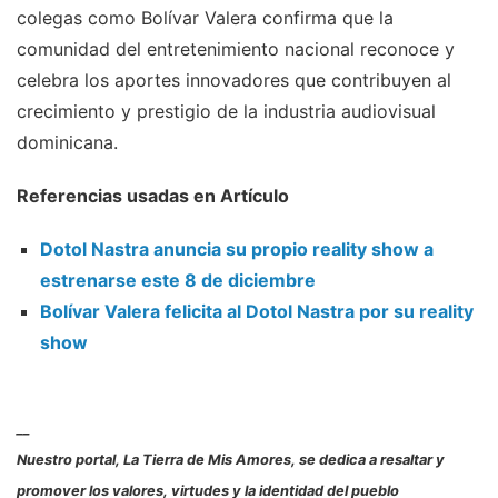
colegas como Bolívar Valera confirma que la
comunidad del entretenimiento nacional reconoce y
celebra los aportes innovadores que contribuyen al
crecimiento y prestigio de la industria audiovisual
dominicana.
Referencias usadas en Artículo
Dotol Nastra anuncia su propio reality show a
estrenarse este 8 de diciembre
Bolívar Valera felicita al Dotol Nastra por su reality
show
__
Nuestro portal, La Tierra de Mis Amores, se dedica a resaltar y
promover los valores, virtudes y la identidad del pueblo