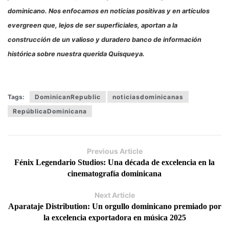
dominicano. Nos enfocamos en noticias positivas y en artículos
evergreen que, lejos de ser superficiales, aportan a la
construcción de un valioso y duradero banco de información
histórica sobre nuestra querida Quisqueya.
Tags:
DominicanRepublic
noticiasdominicanas
RepúblicaDominicana
Previous Article
Fénix Legendario Studios: Una década de excelencia en la
cinematografía dominicana
Next Article
Aparataje Distribution: Un orgullo dominicano premiado por
la excelencia exportadora en música 2025