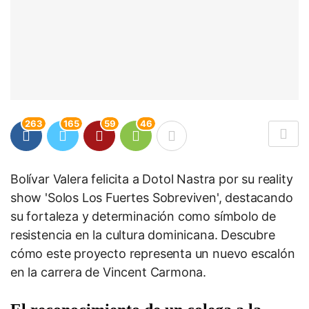
263
165
59
46
Bolívar Valera felicita a Dotol Nastra por su reality
show 'Solos Los Fuertes Sobreviven', destacando
su fortaleza y determinación como símbolo de
resistencia en la cultura dominicana. Descubre
cómo este proyecto representa un nuevo escalón
en la carrera de Vincent Carmona.