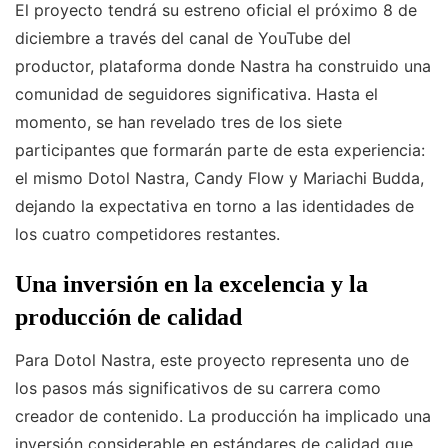
El proyecto tendrá su estreno oficial el próximo 8 de
diciembre a través del canal de YouTube del
productor, plataforma donde Nastra ha construido una
comunidad de seguidores significativa. Hasta el
momento, se han revelado tres de los siete
participantes que formarán parte de esta experiencia:
el mismo Dotol Nastra, Candy Flow y Mariachi Budda,
dejando la expectativa en torno a las identidades de
los cuatro competidores restantes.
Una inversión en la excelencia y la
producción de calidad
Para Dotol Nastra, este proyecto representa uno de
los pasos más significativos de su carrera como
creador de contenido. La producción ha implicado una
inversión considerable en estándares de calidad que