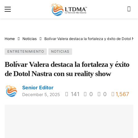
Home
Noticias
Bolívar Valera destaca la fortaleza y éxito de Dotol Na
ENTRETENIMIENTO
NOTICIAS
Bolívar Valera destaca la fortaleza y éxito
de Dotol Nastra con su reality show
Senior Editor
141
0
0
1,567
December 5, 2025