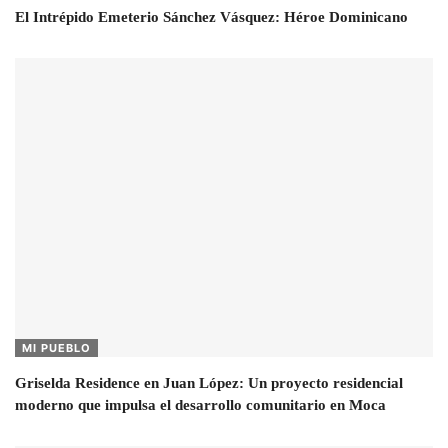
El Intrépido Emeterio Sánchez Vásquez: Héroe Dominicano
MI PUEBLO
Griselda Residence en Juan López: Un proyecto residencial
moderno que impulsa el desarrollo comunitario en Moca