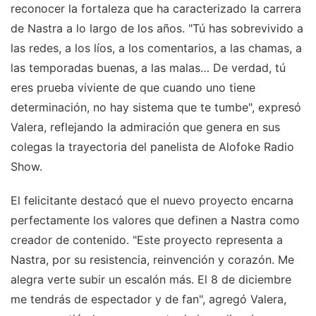
reconocer la fortaleza que ha caracterizado la carrera
de Nastra a lo largo de los años. "Tú has sobrevivido a
las redes, a los líos, a los comentarios, a las chamas, a
las temporadas buenas, a las malas… De verdad, tú
eres prueba viviente de que cuando uno tiene
determinación, no hay sistema que te tumbe", expresó
Valera, reflejando la admiración que genera en sus
colegas la trayectoria del panelista de Alofoke Radio
Show.
El felicitante destacó que el nuevo proyecto encarna
perfectamente los valores que definen a Nastra como
creador de contenido. "Este proyecto representa a
Nastra, por su resistencia, reinvención y corazón. Me
alegra verte subir un escalón más. El 8 de diciembre
me tendrás de espectador y de fan", agregó Valera,