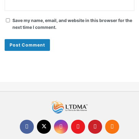
Save my name, email, and website in this browser for the
next time I comment.