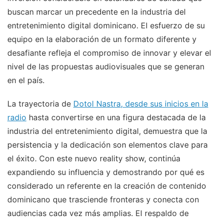
buscan marcar un precedente en la industria del
entretenimiento digital dominicano. El esfuerzo de su
equipo en la elaboración de un formato diferente y
desafiante refleja el compromiso de innovar y elevar el
nivel de las propuestas audiovisuales que se generan
en el país.
La trayectoria de
Dotol Nastra, desde sus inicios en la
radio
hasta convertirse en una figura destacada de la
industria del entretenimiento digital, demuestra que la
persistencia y la dedicación son elementos clave para
el éxito. Con este nuevo reality show, continúa
expandiendo su influencia y demostrando por qué es
considerado un referente en la creación de contenido
dominicano que trasciende fronteras y conecta con
audiencias cada vez más amplias. El respaldo de