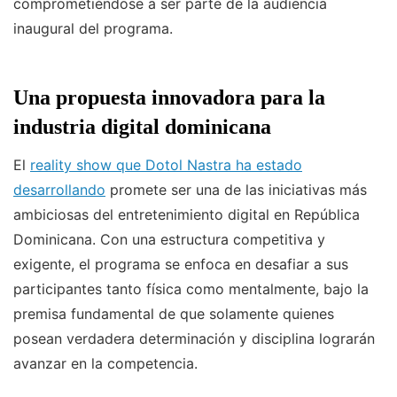
comprometiéndose a ser parte de la audiencia
inaugural del programa.
Una propuesta innovadora para la
industria digital dominicana
El
reality show que Dotol Nastra ha estado
desarrollando
promete ser una de las iniciativas más
ambiciosas del entretenimiento digital en República
Dominicana. Con una estructura competitiva y
exigente, el programa se enfoca en desafiar a sus
participantes tanto física como mentalmente, bajo la
premisa fundamental de que solamente quienes
posean verdadera determinación y disciplina lograrán
avanzar en la competencia.