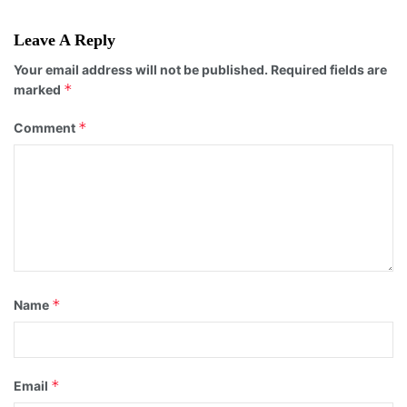
Leave A Reply
Your email address will not be published.
Required fields are
*
marked
*
Comment
*
Name
*
Email