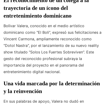
El reconocimiento de un colega a la
trayectoria de un ícono del
entretenimiento dominicano
Bolívar Valera, conocido en el medio artístico
dominicano como "El Boli", expresó sus felicitaciones a
Vincent Carmona, ampliamente reconocido como
"Dotol Nastra", por el lanzamiento de su nuevo reality
show titulado "Solos Los Fuertes Sobreviven". Este
gesto del reconocido profesional subraya la
importancia del proyecto en el panorama del
entretenimiento digital nacional.
Una vida marcada por la determinación
y la reinvención
En sus palabras de apoyo, Valera no dudó en