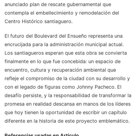
anunciado plan de rescate gubernamental que
contempla el embellecimiento y remodelación del
Centro Histórico santiaguero.
El futuro del Boulevard del Ensueño representa una
encrucijada para la administración municipal actual.
Los santiagueros esperan que esta obra se convierta
finalmente en lo que fue concebida: un espacio de
encuentro, cultura y recuperación ambiental que
refleje el compromiso de la ciudad con su desarrollo y
con el legado de figuras como Johnny Pacheco. El
desafío persiste, y la responsabilidad de transformar la
promesa en realidad descansa en manos de los líderes
que hoy tienen la oportunidad de escribir un capítulo
diferente en la historia de este proyecto emblemático.
Referencias usadas en Artículo