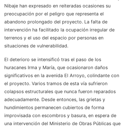
Nibaje han expresado en reiteradas ocasiones su
preocupación por el peligro que representa el
abandono prolongado del proyecto. La falta de
intervención ha facilitado la ocupación irregular de
terrenos y el uso del espacio por personas en
situaciones de vulnerabilidad.
El deterioro se intensificó tras el paso de los
huracanes Irma y María, que ocasionaron daños
significativos en la avenida El Arroyo, colindante con
el proyecto. Varios tramos de esta vía sufrieron
colapsos estructurales que nunca fueron reparados
adecuadamente. Desde entonces, las grietas y
hundimientos permanecen cubiertos de forma
improvisada con escombros y basura, en espera de
una intervención del Ministerio de Obras Públicas que