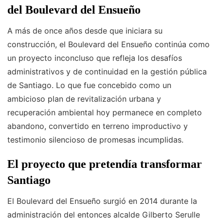
del Boulevard del Ensueño
A más de once años desde que iniciara su
construcción, el Boulevard del Ensueño continúa como
un proyecto inconcluso que refleja los desafíos
administrativos y de continuidad en la gestión pública
de Santiago. Lo que fue concebido como un
ambicioso plan de revitalización urbana y
recuperación ambiental hoy permanece en completo
abandono, convertido en terreno improductivo y
testimonio silencioso de promesas incumplidas.
El proyecto que pretendía transformar
Santiago
El Boulevard del Ensueño surgió en 2014 durante la
administración del entonces alcalde Gilberto Serulle