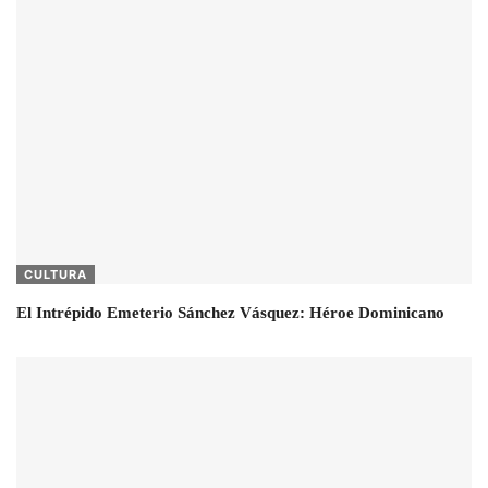
CULTURA
El Intrépido Emeterio Sánchez Vásquez: Héroe Dominicano