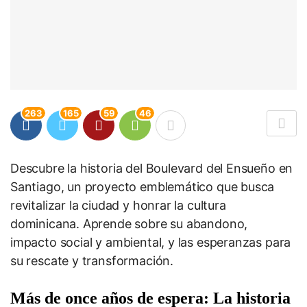
263
165
59
46
Descubre la historia del Boulevard del Ensueño en
Santiago, un proyecto emblemático que busca
revitalizar la ciudad y honrar la cultura
dominicana. Aprende sobre su abandono,
impacto social y ambiental, y las esperanzas para
su rescate y transformación.
Más de once años de espera: La historia