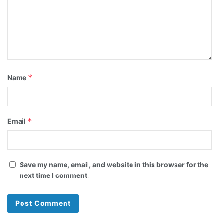
*
Name
*
Email
Save my name, email, and website in this browser for the
next time I comment.