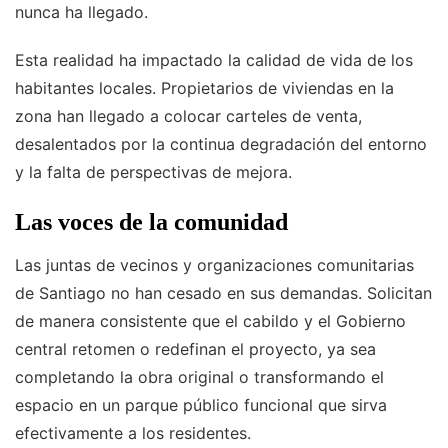
nunca ha llegado.
Esta realidad ha impactado la calidad de vida de los
habitantes locales. Propietarios de viviendas en la
zona han llegado a colocar carteles de venta,
desalentados por la continua degradación del entorno
y la falta de perspectivas de mejora.
Las voces de la comunidad
Las juntas de vecinos y organizaciones comunitarias
de Santiago no han cesado en sus demandas. Solicitan
de manera consistente que el cabildo y el Gobierno
central retomen o redefinan el proyecto, ya sea
completando la obra original o transformando el
espacio en un parque público funcional que sirva
efectivamente a los residentes.