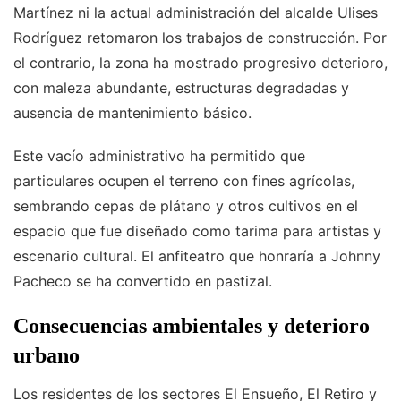
Martínez ni la actual administración del alcalde Ulises
Rodríguez retomaron los trabajos de construcción. Por
el contrario, la zona ha mostrado progresivo deterioro,
con maleza abundante, estructuras degradadas y
ausencia de mantenimiento básico.
Este vacío administrativo ha permitido que
particulares ocupen el terreno con fines agrícolas,
sembrando cepas de plátano y otros cultivos en el
espacio que fue diseñado como tarima para artistas y
escenario cultural. El anfiteatro que honraría a Johnny
Pacheco se ha convertido en pastizal.
Consecuencias ambientales y deterioro
urbano
Los residentes de los sectores El Ensueño, El Retiro y