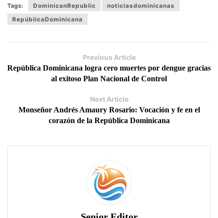
Tags:
DominicanRepublic
noticiasdominicanas
RepúblicaDominicana
Previous Article
República Dominicana logra cero muertes por dengue gracias
al exitoso Plan Nacional de Control
Next Article
Monseñor Andrés Amaury Rosario: Vocación y fe en el
corazón de la República Dominicana
Senior Editor