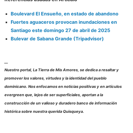
Boulevard El Ensueño, en estado de abandono
Fuertes aguaceros provocan inundaciones en
Santiago este domingo 27 de abril de 2025
Bulevar de Sabana Grande (Tripadvisor)
__
Nuestro portal, La Tierra de Mis Amores, se dedica a resaltar y
promover los valores, virtudes y la identidad del pueblo
dominicano. Nos enfocamos en noticias positivas y en artículos
evergreen que, lejos de ser superficiales, aportan a la
construcción de un valioso y duradero banco de información
histórica sobre nuestra querida Quisqueya.