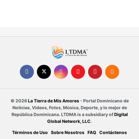
© 2026
La Tierra de Mis Amores
- Portal Dominicano de
Noticias, Videos, Fotos, Música, Deporte, y lo mejor de
República Dominicana. LTDMA is a subsidiary of
Digital
Global Network, LLC
.
Términos de Uso
Sobre Nosotros
FAQ
Contáctenos