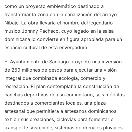
como un proyecto emblemático destinado a
transformar la zona con la canalización del arroyo
Nibaje. La obra llevaría el nombre del legendario
músico Johnny Pacheco, cuyo legado en la salsa
dominicana lo convierte en figura apropiada para un
espacio cultural de esta envergadura.
El Ayuntamiento de Santiago proyectó una inversión
de 250 millones de pesos para ejecutar una visión
integral que combinaba ecología, comercio y
recreación. El plan contemplaba la construcción de
canchas deportivas de uso comunitario, seis módulos
destinados a comerciantes locales, una plaza
artesanal que permitiera a artesanos dominicanos
exhibir sus creaciones, ciclovías para fomentar el
transporte sostenible, sistemas de drenajes pluviales