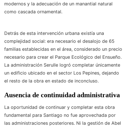
modernos y la adecuación de un manantial natural
como cascada ornamental.
Detrás de esta intervención urbana existía una
complejidad social: era necesario el desalojo de 65
familias establecidas en el área, considerado un precio
necesario para crear el Parque Ecológico del Ensueño.
La administración Serulle logró completar únicamente
un edificio ubicado en el sector Los Pepines, dejando
el resto de la obra en estado de inconcluso.
Ausencia de continuidad administrativa
La oportunidad de continuar y completar esta obra
fundamental para Santiago no fue aprovechada por
las administraciones posteriores. Ni la gestión de Abel