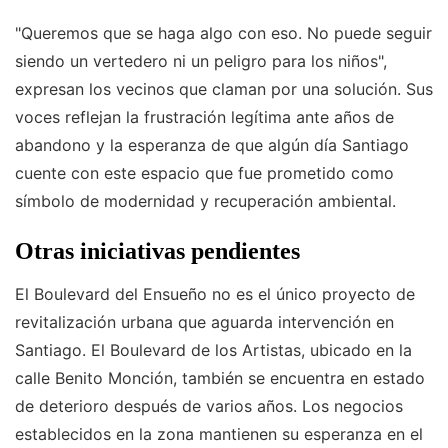
"Queremos que se haga algo con eso. No puede seguir
siendo un vertedero ni un peligro para los niños",
expresan los vecinos que claman por una solución. Sus
voces reflejan la frustración legítima ante años de
abandono y la esperanza de que algún día Santiago
cuente con este espacio que fue prometido como
símbolo de modernidad y recuperación ambiental.
Otras iniciativas pendientes
El Boulevard del Ensueño no es el único proyecto de
revitalización urbana que aguarda intervención en
Santiago. El Boulevard de los Artistas, ubicado en la
calle Benito Monción, también se encuentra en estado
de deterioro después de varios años. Los negocios
establecidos en la zona mantienen su esperanza en el