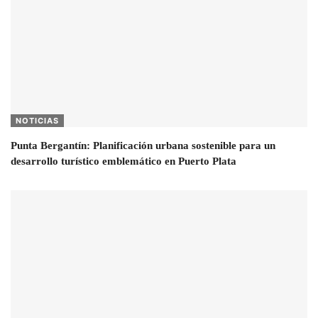
NOTICIAS
Punta Bergantín: Planificación urbana sostenible para un
desarrollo turístico emblemático en Puerto Plata