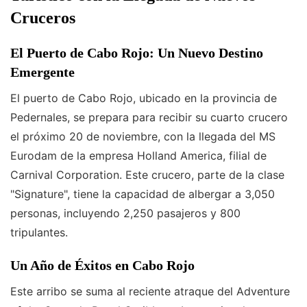
Cruceros
El Puerto de Cabo Rojo: Un Nuevo Destino
Emergente
El puerto de Cabo Rojo, ubicado en la provincia de
Pedernales, se prepara para recibir su cuarto crucero
el próximo 20 de noviembre, con la llegada del MS
Eurodam de la empresa Holland America, filial de
Carnival Corporation. Este crucero, parte de la clase
"Signature", tiene la capacidad de albergar a 3,050
personas, incluyendo 2,250 pasajeros y 800
tripulantes.
Un Año de Éxitos en Cabo Rojo
Este arribo se suma al reciente atraque del Adventure