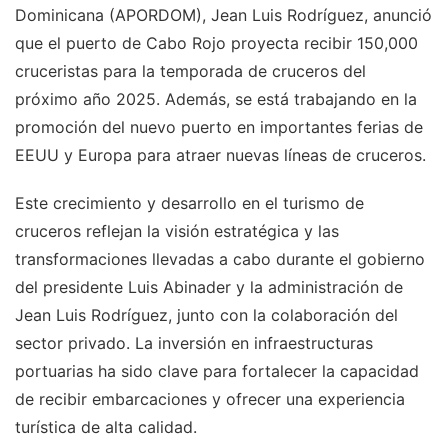
Dominicana (APORDOM), Jean Luis Rodríguez, anunció
que el puerto de Cabo Rojo proyecta recibir 150,000
cruceristas para la temporada de cruceros del
próximo año 2025. Además, se está trabajando en la
promoción del nuevo puerto en importantes ferias de
EEUU y Europa para atraer nuevas líneas de cruceros.
Este crecimiento y desarrollo en el turismo de
cruceros reflejan la visión estratégica y las
transformaciones llevadas a cabo durante el gobierno
del presidente Luis Abinader y la administración de
Jean Luis Rodríguez, junto con la colaboración del
sector privado. La inversión en infraestructuras
portuarias ha sido clave para fortalecer la capacidad
de recibir embarcaciones y ofrecer una experiencia
turística de alta calidad.