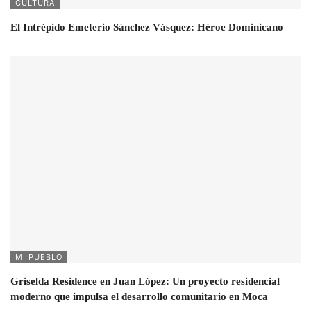
CULTURA
El Intrépido Emeterio Sánchez Vásquez: Héroe Dominicano
MI PUEBLO
Griselda Residence en Juan López: Un proyecto residencial
moderno que impulsa el desarrollo comunitario en Moca