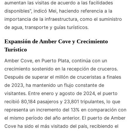
aumentan las visitas de acuerdo a las facilidades
disponibles", indicó Mei, haciendo referencia a la
importancia de la infraestructura, como el suministro
de agua, transporte y guías turísticos.
Expansión de Amber Cove y Crecimiento
Turístico
Amber Cove, en Puerto Plata, continúa con un
crecimiento sostenido en la recepción de cruceros.
Después de superar el millón de cruceristas a finales
de 2023, ha mantenido un flujo constante de
visitantes. Entre enero y agosto de 2024, el puerto
recibió 80,184 pasajeros y 23,801 tripulantes, lo que
representa un incremento del 13% en comparación con
el mismo período del año anterior. El puerto de Amber
Cove ha sido el más visitado del país, recibiendo el