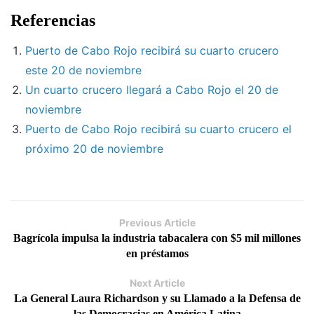
Referencias
Puerto de Cabo Rojo recibirá su cuarto crucero
este 20 de noviembre
Un cuarto crucero llegará a Cabo Rojo el 20 de
noviembre
Puerto de Cabo Rojo recibirá su cuarto crucero el
próximo 20 de noviembre
Previous Article
Bagrícola impulsa la industria tabacalera con $5 mil millones
en préstamos
Next Article
La General Laura Richardson y su Llamado a la Defensa de
las Democracias en América Latina