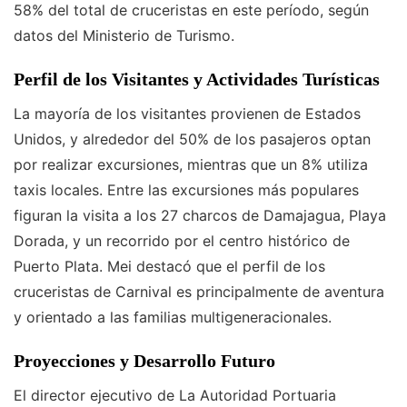
58% del total de cruceristas en este período, según
datos del Ministerio de Turismo.
Perfil de los Visitantes y Actividades Turísticas
La mayoría de los visitantes provienen de Estados
Unidos, y alrededor del 50% de los pasajeros optan
por realizar excursiones, mientras que un 8% utiliza
taxis locales. Entre las excursiones más populares
figuran la visita a los 27 charcos de Damajagua, Playa
Dorada, y un recorrido por el centro histórico de
Puerto Plata. Mei destacó que el perfil de los
cruceristas de Carnival es principalmente de aventura
y orientado a las familias multigeneracionales.
Proyecciones y Desarrollo Futuro
El director ejecutivo de La Autoridad Portuaria