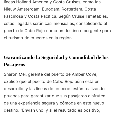
líneas Holland America y Costa Cruises, como los
Nieuw Amsterdam, Eurodam, Rotterdam, Costa
Fascinosa y Costa Pacifica. Según Cruise Timetables,
estas llegadas serán casi mensuales, consolidando al
puerto de Cabo Rojo como un destino emergente para
el turismo de cruceros en la región.
Garantizando la Seguridad y Comodidad de los
Pasajeros
Sharon Mei, gerente del puerto de Amber Cove,
explicó que el puerto de Cabo Rojo aúnn está en
desarrollo, y las líneas de cruceros están realizando
pruebas para garantizar que sus pasajeros disfruten
de una experiencia segura y cómoda en este nuevo
destino. "Envían uno, y si el resultado es positivo,