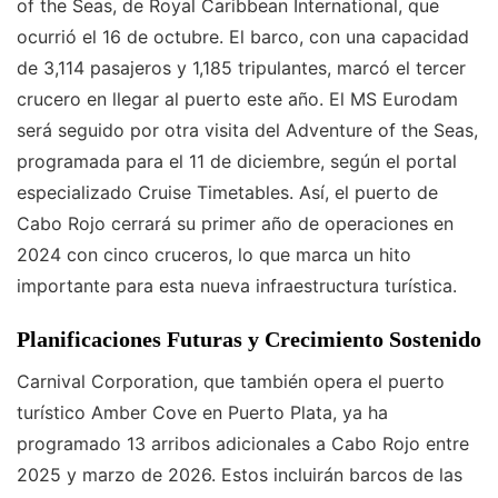
of the Seas, de Royal Caribbean International, que
ocurrió el 16 de octubre. El barco, con una capacidad
de 3,114 pasajeros y 1,185 tripulantes, marcó el tercer
crucero en llegar al puerto este año. El MS Eurodam
será seguido por otra visita del Adventure of the Seas,
programada para el 11 de diciembre, según el portal
especializado Cruise Timetables. Así, el puerto de
Cabo Rojo cerrará su primer año de operaciones en
2024 con cinco cruceros, lo que marca un hito
importante para esta nueva infraestructura turística.
Planificaciones Futuras y Crecimiento Sostenido
Carnival Corporation, que también opera el puerto
turístico Amber Cove en Puerto Plata, ya ha
programado 13 arribos adicionales a Cabo Rojo entre
2025 y marzo de 2026. Estos incluirán barcos de las