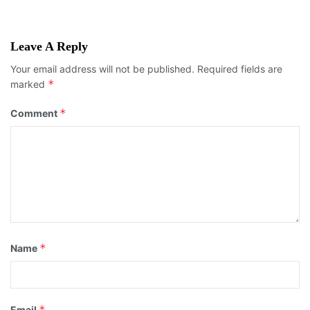
Leave A Reply
Your email address will not be published.
Required fields are
*
marked
*
Comment
*
Name
*
Email