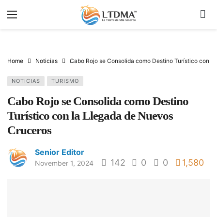
Home
Noticias
Cabo Rojo se Consolida como Destino Turístico con l
NOTICIAS
TURISMO
Cabo Rojo se Consolida como Destino
Turístico con la Llegada de Nuevos
Cruceros
Senior Editor
142
0
0
1,580
November 1, 2024