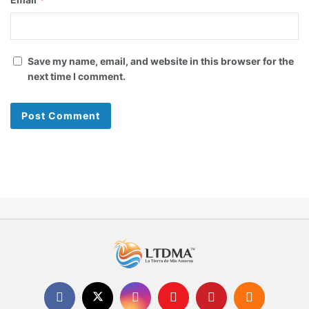
Save my name, email, and website in this browser for the
next time I comment.