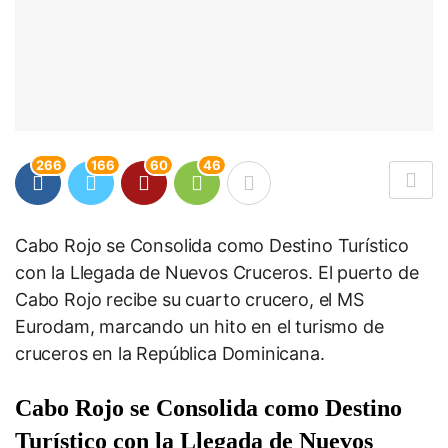
266
166
60
46
Cabo Rojo se Consolida como Destino Turístico
con la Llegada de Nuevos Cruceros. El puerto de
Cabo Rojo recibe su cuarto crucero, el MS
Eurodam, marcando un hito en el turismo de
cruceros en la República Dominicana.
Cabo Rojo se Consolida como Destino
Turístico con la Llegada de Nuevos