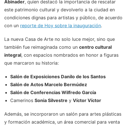
Abinader
, quien destacó la importancia de rescatar
este patrimonio cultural y devolverlo a la ciudad en
condiciones dignas para artistas y público, de acuerdo
con un
reporte de Hoy sobre la inauguración
.
La nueva Casa de Arte no solo luce mejor, sino que
también fue reimaginada como un
centro cultural
integral
, con espacios nombrados en honor a figuras
que marcaron su historia:
Salón de Exposiciones Danilo de los Santos
Salón de Actos Marcelo Bermúdez
Salón de Conferencias Wilfredo García
Camerinos
Sonia Silvestre
y
Víctor Víctor
Además, se incorporaron un salón para artes plásticas
y formación académica, un área comercial para venta