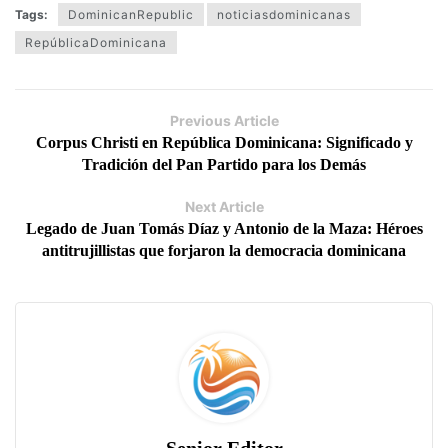
Tags:
DominicanRepublic
noticiasdominicanas
RepúblicaDominicana
Previous Article
Corpus Christi en República Dominicana: Significado y
Tradición del Pan Partido para los Demás
Next Article
Legado de Juan Tomás Díaz y Antonio de la Maza: Héroes
antitrujillistas que forjaron la democracia dominicana
Senior Editor