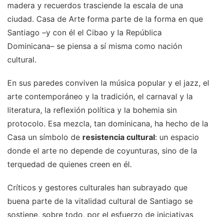
madera y recuerdos trasciende la escala de una
ciudad. Casa de Arte forma parte de la forma en que
Santiago –y con él el Cibao y la República
Dominicana– se piensa a sí misma como nación
cultural.
En sus paredes conviven la música popular y el jazz, el
arte contemporáneo y la tradición, el carnaval y la
literatura, la reflexión política y la bohemia sin
protocolo. Esa mezcla, tan dominicana, ha hecho de la
Casa un símbolo de
resistencia cultural
: un espacio
donde el arte no depende de coyunturas, sino de la
terquedad de quienes creen en él.
Críticos y gestores culturales han subrayado que
buena parte de la vitalidad cultural de Santiago se
sostiene, sobre todo, por el esfuerzo de iniciativas