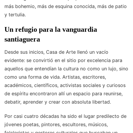
más bohemio, más de esquina conocida, más de patio
y tertulia.
Un refugio para la vanguardia
santiaguera
Desde sus inicios, Casa de Arte llenó un vacío
evidente: se convirtió en el sitio por excelencia para
aquellos que entendían la cultura no como un lujo, sino
como una forma de vida. Artistas, escritores,
académicos, científicos, activistas sociales y curiosos
de espíritu encontraron allí un espacio para reunirse,
debatir, aprender y crear con absoluta libertad.
Por casi cuatro décadas ha sido el lugar predilecto de
jóvenes poetas, pintores, escultores, músicos,
folcloristas y gestores culturales que buscaban un