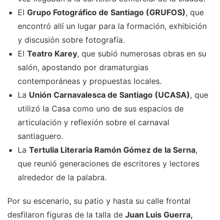
El
Grupo Fotográfico de Santiago (GRUFOS)
, que
encontró allí un lugar para la formación, exhibición
y discusión sobre fotografía.
El
Teatro Karey
, que subió numerosas obras en su
salón, apostando por dramaturgias
contemporáneas y propuestas locales.
La
Unión Carnavalesca de Santiago (UCASA)
, que
utilizó la Casa como uno de sus espacios de
articulación y reflexión sobre el carnaval
santiaguero.
La
Tertulia Literaria Ramón Gómez de la Serna
,
que reunió generaciones de escritores y lectores
alrededor de la palabra.
Por su escenario, su patio y hasta su calle frontal
desfilaron figuras de la talla de
Juan Luis Guerra,