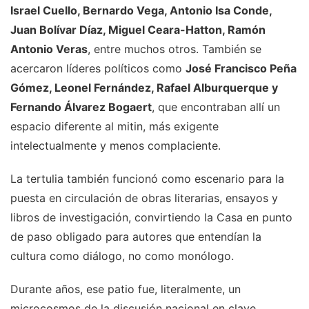
Israel Cuello, Bernardo Vega, Antonio Isa Conde,
Juan Bolívar Díaz, Miguel Ceara-Hatton, Ramón
Antonio Veras
, entre muchos otros. También se
acercaron líderes políticos como
José Francisco Peña
Gómez, Leonel Fernández, Rafael Alburquerque y
Fernando Álvarez Bogaert
, que encontraban allí un
espacio diferente al mitin, más exigente
intelectualmente y menos complaciente.
La tertulia también funcionó como escenario para la
puesta en circulación de obras literarias, ensayos y
libros de investigación, convirtiendo la Casa en punto
de paso obligado para autores que entendían la
cultura como diálogo, no como monólogo.
Durante años, ese patio fue, literalmente, un
microcosmos de la discusión nacional en clave