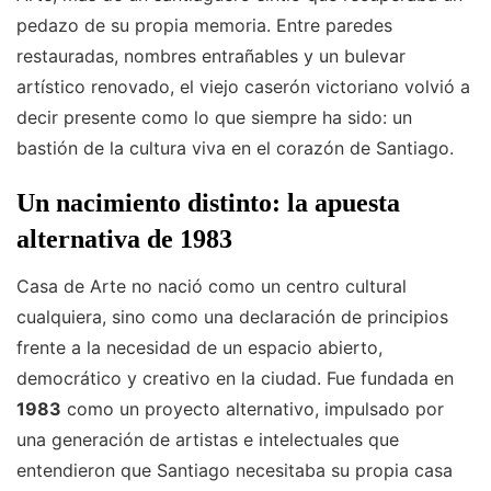
pedazo de su propia memoria. Entre paredes
restauradas, nombres entrañables y un bulevar
artístico renovado, el viejo caserón victoriano volvió a
decir presente como lo que siempre ha sido: un
bastión de la cultura viva en el corazón de Santiago.
Un nacimiento distinto: la apuesta
alternativa de 1983
Casa de Arte no nació como un centro cultural
cualquiera, sino como una declaración de principios
frente a la necesidad de un espacio abierto,
democrático y creativo en la ciudad. Fue fundada en
1983
como un proyecto alternativo, impulsado por
una generación de artistas e intelectuales que
entendieron que Santiago necesitaba su propia casa