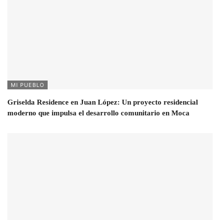
MI PUEBLO
Griselda Residence en Juan López: Un proyecto residencial
moderno que impulsa el desarrollo comunitario en Moca