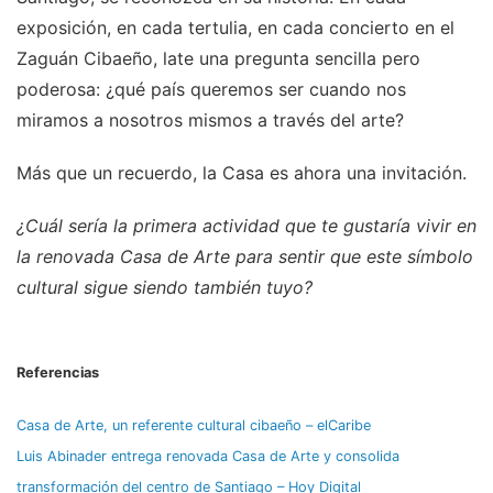
exposición, en cada tertulia, en cada concierto en el
Zaguán Cibaeño, late una pregunta sencilla pero
poderosa: ¿qué país queremos ser cuando nos
miramos a nosotros mismos a través del arte?
Más que un recuerdo, la Casa es ahora una invitación.
¿Cuál sería la primera actividad que te gustaría vivir en
la renovada Casa de Arte para sentir que este símbolo
cultural sigue siendo también tuyo?
Referencias
Casa de Arte, un referente cultural cibaeño – elCaribe
Luis Abinader entrega renovada Casa de Arte y consolida
transformación del centro de Santiago – Hoy Digital