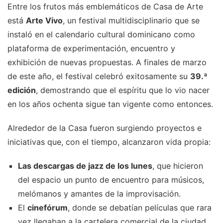
Entre los frutos más emblemáticos de Casa de Arte
está
Arte Vivo
, un festival multidisciplinario que se
instaló en el calendario cultural dominicano como
plataforma de experimentación, encuentro y
exhibición de nuevas propuestas. A finales de marzo
de este año, el festival celebró exitosamente su
39.ª
edición
, demostrando que el espíritu que lo vio nacer
en los años ochenta sigue tan vigente como entonces.
Alrededor de la Casa fueron surgiendo proyectos e
iniciativas que, con el tiempo, alcanzaron vida propia:
Las descargas de jazz de los lunes
, que hicieron
del espacio un punto de encuentro para músicos,
melómanos y amantes de la improvisación.
El
cinefórum
, donde se debatían películas que rara
vez llegaban a la cartelera comercial de la ciudad.