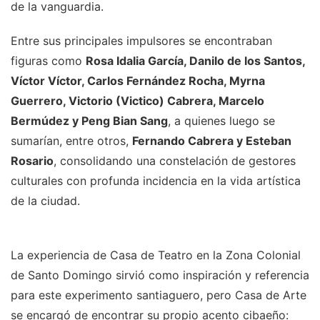
de la vanguardia.
Entre sus principales impulsores se encontraban
figuras como
Rosa Idalia García, Danilo de los Santos,
Víctor Víctor, Carlos Fernández Rocha, Myrna
Guerrero, Victorio (Victico) Cabrera, Marcelo
Bermúdez y Peng Bian Sang
, a quienes luego se
sumarían, entre otros,
Fernando Cabrera y Esteban
Rosario
, consolidando una constelación de gestores
culturales con profunda incidencia en la vida artística
de la ciudad.
La experiencia de Casa de Teatro en la Zona Colonial
de Santo Domingo sirvió como inspiración y referencia
para este experimento santiaguero, pero Casa de Arte
se encargó de encontrar su propio acento cibaeño: