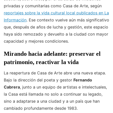
privadas y comunitarias como Casa de Arte, según
reportajes sobre la vida cultural local publicados en La
Información
. Ese contexto vuelve aún más significativo
que, después de años de lucha y gestión, este espacio
haya sido remozado y devuelto a la ciudad con mayor
capacidad y mejores condiciones.
Mirando hacia adelante: preservar el
patrimonio, reactivar la vida
La reapertura de Casa de Arte abre una nueva etapa.
Bajo la dirección del poeta y gestor
Fernando
Cabrera
, junto a un equipo de artistas e intelectuales,
la Casa está llamada no solo a continuar su legado,
sino a adaptarse a una ciudad y a un país que han
cambiado profundamente desde 1983.