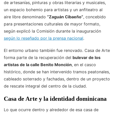
de artesanías, pinturas y obras literarias y musicales,
un espacio bohemio para artistas y un anfiteatro al
aire libre denominado
“Zaguán Cibaeño”
, concebido
para presentaciones culturales de mayor formato,
según explicó la Comisión durante la inauguración
según lo reseñado por la prensa nacional
.
El entorno urbano también fue renovado. Casa de Arte
forma parte de la recuperación del
bulevar de los
artistas de la calle Benito Monción
, en el casco
histórico, donde se han intervenido tramos peatonales,
cableado soterrado y fachadas, dentro de un proyecto
de rescate integral del centro de la ciudad.
Casa de Arte y la identidad dominicana
Lo que ocurre dentro y alrededor de esa casa de