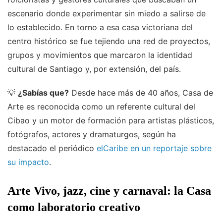
escenario donde experimentar sin miedo a salirse de
lo establecido. En torno a esa casa victoriana del
centro histórico se fue tejiendo una red de proyectos,
grupos y movimientos que marcaron la identidad
cultural de Santiago y, por extensión, del país.
💡
¿Sabías que?
Desde hace más de 40 años, Casa de
Arte es reconocida como un referente cultural del
Cibao y un motor de formación para artistas plásticos,
fotógrafos, actores y dramaturgos, según ha
destacado el periódico
elCaribe en un reportaje sobre
su impacto
.
Arte Vivo, jazz, cine y carnaval: la Casa
como laboratorio creativo