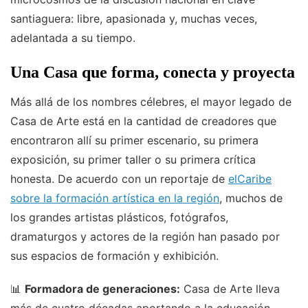
santiaguera: libre, apasionada y, muchas veces,
adelantada a su tiempo.
Una Casa que forma, conecta y proyecta
Más allá de los nombres célebres, el mayor legado de
Casa de Arte está en la cantidad de creadores que
encontraron allí su primer escenario, su primera
exposición, su primer taller o su primera crítica
honesta. De acuerdo con un reportaje de
elCaribe
sobre la formación artística en la región
, muchos de
los grandes artistas plásticos, fotógrafos,
dramaturgos y actores de la región han pasado por
sus espacios de formación y exhibición.
📊
Formadora de generaciones:
Casa de Arte lleva
más de cuatro décadas aportando a la educación