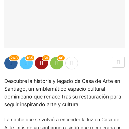
263
165
59
46
Descubre la historia y legado de Casa de Arte en
Santiago, un emblemático espacio cultural
dominicano que renace tras su restauración para
seguir inspirando arte y cultura.
La noche que se volvió a encender la luz en Casa de
Arte, más de un santiaguero sintió que recuperaba un