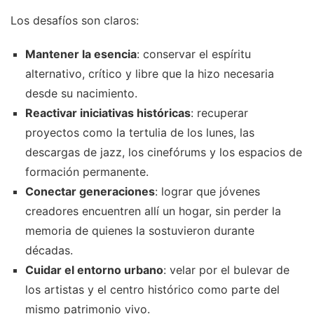
Los desafíos son claros:
Mantener la esencia
: conservar el espíritu
alternativo, crítico y libre que la hizo necesaria
desde su nacimiento.
Reactivar iniciativas históricas
: recuperar
proyectos como la tertulia de los lunes, las
descargas de jazz, los cinefórums y los espacios de
formación permanente.
Conectar generaciones
: lograr que jóvenes
creadores encuentren allí un hogar, sin perder la
memoria de quienes la sostuvieron durante
décadas.
Cuidar el entorno urbano
: velar por el bulevar de
los artistas y el centro histórico como parte del
mismo patrimonio vivo.