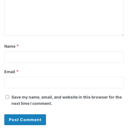
*
Name
*
Email
Save my name, email, and website in this browser for the
next time I comment.