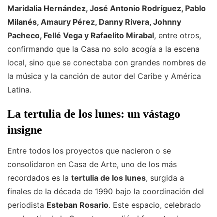
Maridalia Hernández, José Antonio Rodríguez, Pablo
Milanés, Amaury Pérez, Danny Rivera, Johnny
Pacheco, Fellé Vega y Rafaelito Mirabal
, entre otros,
confirmando que la Casa no solo acogía a la escena
local, sino que se conectaba con grandes nombres de
la música y la canción de autor del Caribe y América
Latina.
La tertulia de los lunes: un vástago
insigne
Entre todos los proyectos que nacieron o se
consolidaron en Casa de Arte, uno de los más
recordados es la
tertulia de los lunes
, surgida a
finales de la década de 1990 bajo la coordinación del
periodista
Esteban Rosario
. Este espacio, celebrado