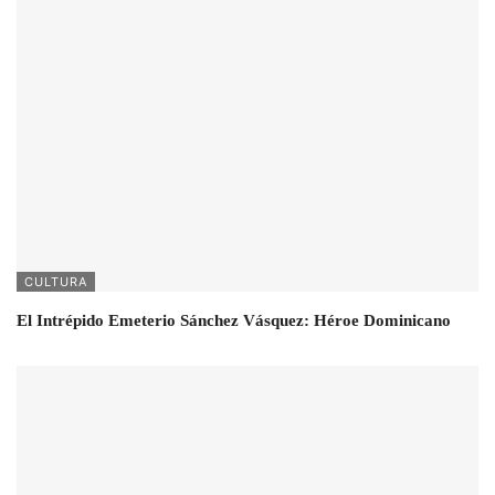
CULTURA
El Intrépido Emeterio Sánchez Vásquez: Héroe Dominicano