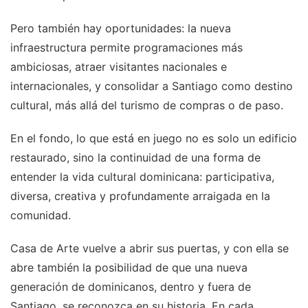
Pero también hay oportunidades: la nueva
infraestructura permite programaciones más
ambiciosas, atraer visitantes nacionales e
internacionales, y consolidar a Santiago como destino
cultural, más allá del turismo de compras o de paso.
En el fondo, lo que está en juego no es solo un edificio
restaurado, sino la continuidad de una forma de
entender la vida cultural dominicana: participativa,
diversa, creativa y profundamente arraigada en la
comunidad.
Casa de Arte vuelve a abrir sus puertas, y con ella se
abre también la posibilidad de que una nueva
generación de dominicanos, dentro y fuera de
Santiago, se reconozca en su historia. En cada