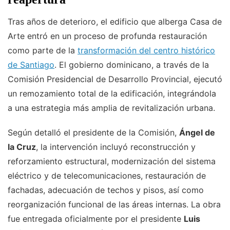
Tras años de deterioro, el edificio que alberga Casa de
Arte entró en un proceso de profunda restauración
como parte de la
transformación del centro histórico
de Santiago
. El gobierno dominicano, a través de la
Comisión Presidencial de Desarrollo Provincial, ejecutó
un remozamiento total de la edificación, integrándola
a una estrategia más amplia de revitalización urbana.
Según detalló el presidente de la Comisión,
Ángel de
la Cruz
, la intervención incluyó reconstrucción y
reforzamiento estructural, modernización del sistema
eléctrico y de telecomunicaciones, restauración de
fachadas, adecuación de techos y pisos, así como
reorganización funcional de las áreas internas. La obra
fue entregada oficialmente por el presidente
Luis