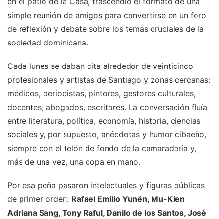
en el patio de la Casa, trascendió el formato de una
simple reunión de amigos para convertirse en un foro
de reflexión y debate sobre los temas cruciales de la
sociedad dominicana.
Cada lunes se daban cita alrededor de veinticinco
profesionales y artistas de Santiago y zonas cercanas:
médicos, periodistas, pintores, gestores culturales,
docentes, abogados, escritores. La conversación fluía
entre literatura, política, economía, historia, ciencias
sociales y, por supuesto, anécdotas y humor cibaeño,
siempre con el telón de fondo de la camaradería y,
más de una vez, una copa en mano.
Por esa peña pasaron intelectuales y figuras públicas
de primer orden:
Rafael Emilio Yunén, Mu-Kien
Adriana Sang, Tony Raful, Danilo de los Santos, José