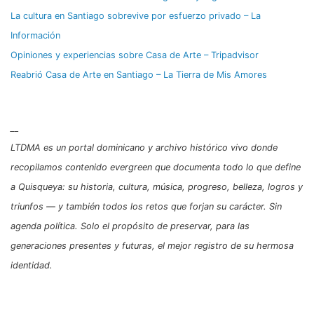
La cultura en Santiago sobrevive por esfuerzo privado – La
Información
Opiniones y experiencias sobre Casa de Arte – Tripadvisor
Reabrió Casa de Arte en Santiago – La Tierra de Mis Amores
__
LTDMA es un portal dominicano y archivo histórico vivo donde
recopilamos contenido evergreen que documenta todo lo que define
a Quisqueya: su historia, cultura, música, progreso, belleza, logros y
triunfos — y también todos los retos que forjan su carácter. Sin
agenda política. Solo el propósito de preservar, para las
generaciones presentes y futuras, el mejor registro de su hermosa
identidad.