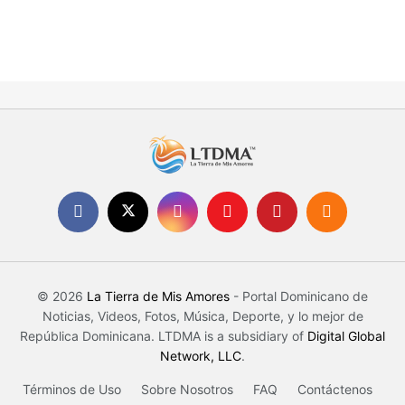
© 2026
La Tierra de Mis Amores
- Portal Dominicano de
Noticias, Videos, Fotos, Música, Deporte, y lo mejor de
República Dominicana. LTDMA is a subsidiary of
Digital Global
Network, LLC
.
Términos de Uso
Sobre Nosotros
FAQ
Contáctenos