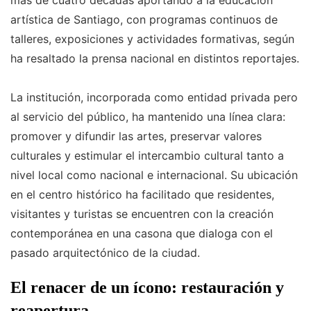
artística de Santiago, con programas continuos de
talleres, exposiciones y actividades formativas, según
ha resaltado la prensa nacional en distintos reportajes.
La institución, incorporada como entidad privada pero
al servicio del público, ha mantenido una línea clara:
promover y difundir las artes, preservar valores
culturales y estimular el intercambio cultural tanto a
nivel local como nacional e internacional. Su ubicación
en el centro histórico ha facilitado que residentes,
visitantes y turistas se encuentren con la creación
contemporánea en una casona que dialoga con el
pasado arquitectónico de la ciudad.
El renacer de un ícono: restauración y
reapertura