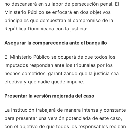
no descansará en su labor de persecución penal. El
Ministerio Público se enfocará en dos objetivos
principales que demuestran el compromiso de la
República Dominicana con la justicia:
Asegurar la comparecencia ante el banquillo
El Ministerio Público se ocupará de que todos los
imputados respondan ante los tribunales por los
hechos cometidos, garantizando que la justicia sea
efectiva y que nadie quede impune.
Presentar la versión mejorada del caso
La institución trabajará de manera intensa y constante
para presentar una versión potenciada de este caso,
con el objetivo de que todos los responsables reciban