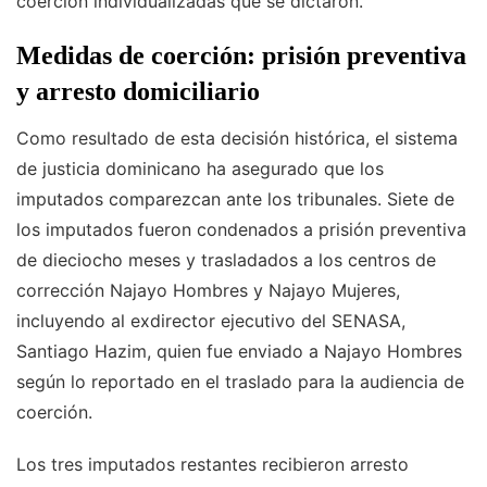
coerción individualizadas que se dictaron.
Medidas de coerción: prisión preventiva
y arresto domiciliario
Como resultado de esta decisión histórica, el sistema
de justicia dominicano ha asegurado que los
imputados comparezcan ante los tribunales. Siete de
los imputados fueron condenados a prisión preventiva
de dieciocho meses y trasladados a los centros de
corrección Najayo Hombres y Najayo Mujeres,
incluyendo al exdirector ejecutivo del SENASA,
Santiago Hazim, quien fue enviado a Najayo Hombres
según lo reportado en el traslado para la audiencia de
coerción.
Los tres imputados restantes recibieron arresto