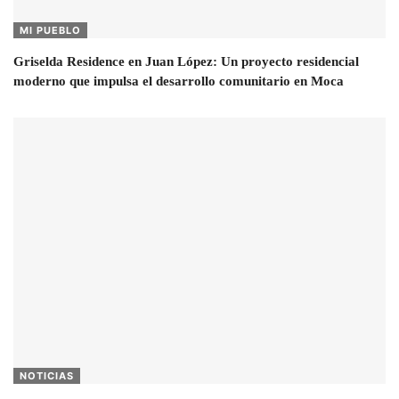
MI PUEBLO
Griselda Residence en Juan López: Un proyecto residencial
moderno que impulsa el desarrollo comunitario en Moca
NOTICIAS