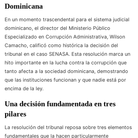
Dominicana
En un momento trascendental para el sistema judicial
dominicano, el director del Ministerio Público
Especializado en Corrupción Administrativa, Wilson
Camacho, calificó como histórica la decisión del
tribunal en el caso SENASA. Esta resolución marca un
hito importante en la lucha contra la corrupción que
tanto afecta a la sociedad dominicana, demostrando
que las instituciones funcionan y que nadie está por
encima de la ley.
Una decisión fundamentada en tres
pilares
La resolución del tribunal reposa sobre tres elementos
fundamentales que la hacen particularmente