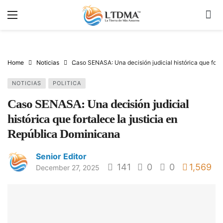
Home
Noticias
Caso SENASA: Una decisión judicial histórica que fort
NOTICIAS
POLITICA
Caso SENASA: Una decisión judicial
histórica que fortalece la justicia en
República Dominicana
Senior Editor
141
0
0
1,569
December 27, 2025