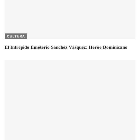
CULTURA
El Intrépido Emeterio Sánchez Vásquez: Héroe Dominicano