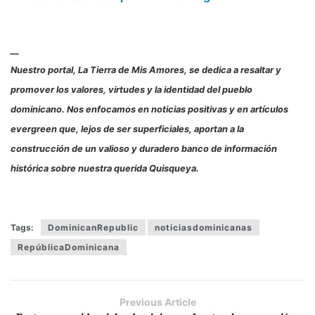
__
Nuestro portal, La Tierra de Mis Amores, se dedica a resaltar y
promover los valores, virtudes y la identidad del pueblo
dominicano. Nos enfocamos en noticias positivas y en artículos
evergreen que, lejos de ser superficiales, aportan a la
construcción de un valioso y duradero banco de información
histórica sobre nuestra querida Quisqueya.
Tags:
DominicanRepublic
noticiasdominicanas
RepúblicaDominicana
Previous Article