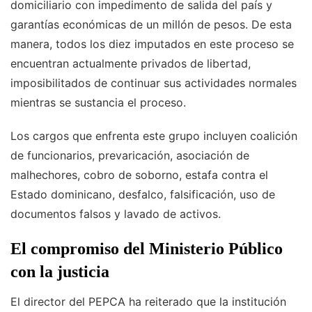
domiciliario con impedimento de salida del país y
garantías económicas de un millón de pesos. De esta
manera, todos los diez imputados en este proceso se
encuentran actualmente privados de libertad,
imposibilitados de continuar sus actividades normales
mientras se sustancia el proceso.
Los cargos que enfrenta este grupo incluyen coalición
de funcionarios, prevaricación, asociación de
malhechores, cobro de soborno, estafa contra el
Estado dominicano, desfalco, falsificación, uso de
documentos falsos y lavado de activos.
El compromiso del Ministerio Público
con la justicia
El director del PEPCA ha reiterado que la institución