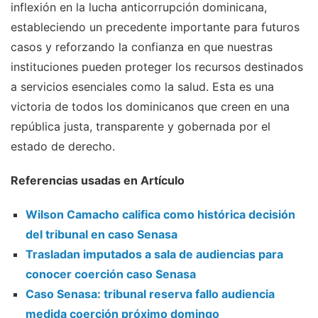
inflexión en la lucha anticorrupción dominicana,
estableciendo un precedente importante para futuros
casos y reforzando la confianza en que nuestras
instituciones pueden proteger los recursos destinados
a servicios esenciales como la salud. Esta es una
victoria de todos los dominicanos que creen en una
república justa, transparente y gobernada por el
estado de derecho.
Referencias usadas en Artículo
Wilson Camacho califica como histórica decisión
del tribunal en caso Senasa
Trasladan imputados a sala de audiencias para
conocer coerción caso Senasa
Caso Senasa: tribunal reserva fallo audiencia
medida coerción próximo domingo