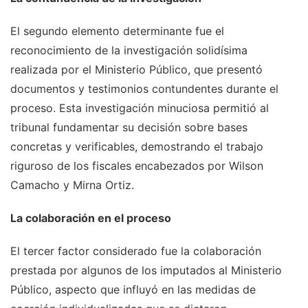
El segundo elemento determinante fue el
reconocimiento de la investigación solidísima
realizada por el Ministerio Público, que presentó
documentos y testimonios contundentes durante el
proceso. Esta investigación minuciosa permitió al
tribunal fundamentar su decisión sobre bases
concretas y verificables, demostrando el trabajo
riguroso de los fiscales encabezados por Wilson
Camacho y Mirna Ortiz.
La colaboración en el proceso
El tercer factor considerado fue la colaboración
prestada por algunos de los imputados al Ministerio
Público, aspecto que influyó en las medidas de