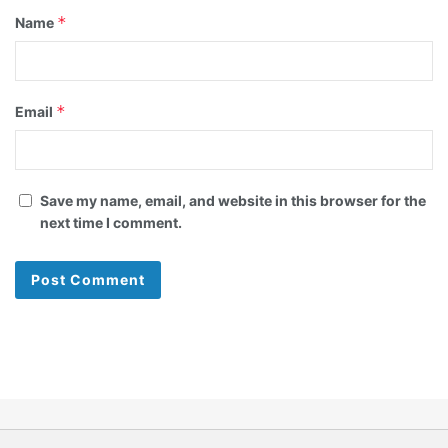
*
Name
*
Email
Save my name, email, and website in this browser for the
next time I comment.