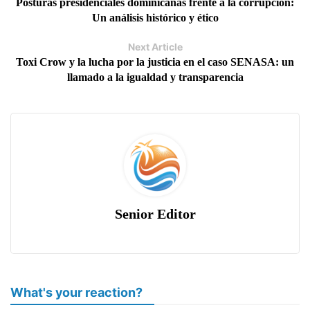
Posturas presidenciales dominicanas frente a la corrupción:
Un análisis histórico y ético
Next Article
Toxi Crow y la lucha por la justicia en el caso SENASA: un
llamado a la igualdad y transparencia
Senior Editor
What's your reaction?