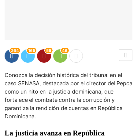
264
165
59
46
Conozca la decisión histórica del tribunal en el
caso SENASA, destacada por el director del Pepca
como un hito en la justicia dominicana, que
fortalece el combate contra la corrupción y
garantiza la rendición de cuentas en República
Dominicana.
La justicia avanza en República