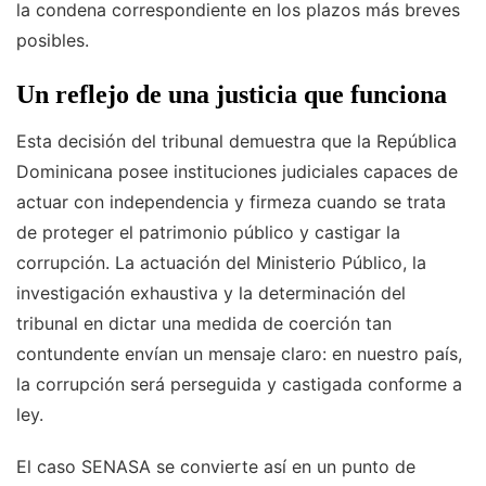
la condena correspondiente en los plazos más breves
posibles.
Un reflejo de una justicia que funciona
Esta decisión del tribunal demuestra que la República
Dominicana posee instituciones judiciales capaces de
actuar con independencia y firmeza cuando se trata
de proteger el patrimonio público y castigar la
corrupción. La actuación del Ministerio Público, la
investigación exhaustiva y la determinación del
tribunal en dictar una medida de coerción tan
contundente envían un mensaje claro: en nuestro país,
la corrupción será perseguida y castigada conforme a
ley.
El caso SENASA se convierte así en un punto de