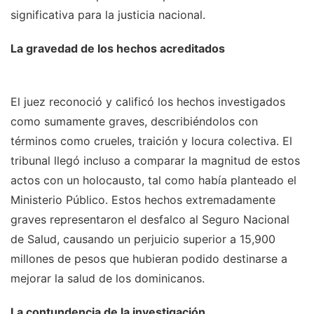
significativa para la justicia nacional.
La gravedad de los hechos acreditados
El juez reconoció y calificó los hechos investigados
como sumamente graves, describiéndolos con
términos como crueles, traición y locura colectiva. El
tribunal llegó incluso a comparar la magnitud de estos
actos con un holocausto, tal como había planteado el
Ministerio Público. Estos hechos extremadamente
graves representaron el desfalco al Seguro Nacional
de Salud, causando un perjuicio superior a 15,900
millones de pesos que hubieran podido destinarse a
mejorar la salud de los dominicanos.
La contundencia de la investigación