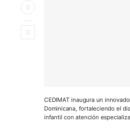
CEDIMAT inaugura un innovador 
Dominicana, fortaleciendo el di
infantil con atención especializa