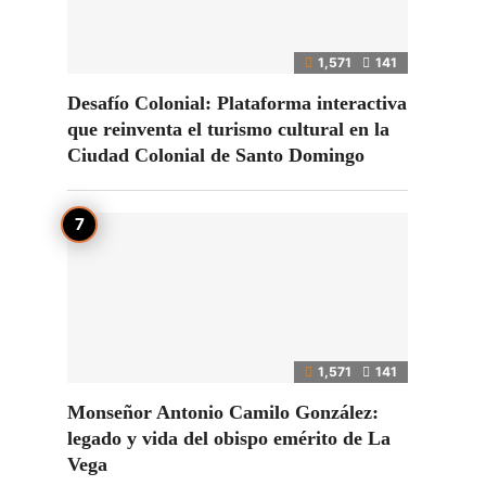
1,571
141
Desafío Colonial: Plataforma interactiva
que reinventa el turismo cultural en la
Ciudad Colonial de Santo Domingo
,
1,571
141
Monseñor Antonio Camilo González:
legado y vida del obispo emérito de La
Vega