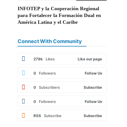
INFOTEP y la Cooperación Regional
para Fortalecer la Formación Dual en
América Latina y el Caribe
Connect With Community
279k
Likes
Like our page
0
Followers
Follow Us
0
Subscribers
Subscribe
0
Followers
Follow Us
RSS
Subscribe
Subscribe