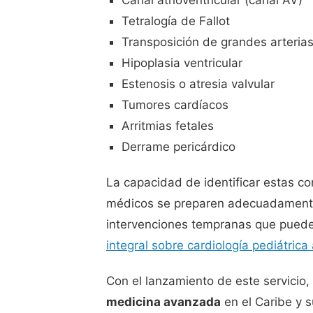
Tetralogía de Fallot
Transposición de grandes arteria
Hipoplasia ventricular
Estenosis o atresia valvular
Tumores cardíacos
Arritmias fetales
Derrame pericárdico
La capacidad de identificar estas co
médicos se preparen adecuadamente,
intervenciones tempranas que pueden 
integral sobre cardiología pediátric
Con el lanzamiento de este servicio
medicina avanzada
en el Caribe y 