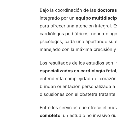
Bajo la coordinación de las
doctoras
integrado por un
equipo multidiscip
para ofrecer una atención integral. 
cardiólogos pediátricos, neonatólogo
psicólogos, cada uno aportando su e
manejado con la máxima precisión 
Los resultados de los estudios son 
especializados en cardiología fetal
entender la complejidad del corazón 
brindan orientación personalizada a l
discusiones con el obstetra tratante
Entre los servicios que ofrece el n
completo
, un estudio no invasivo qu