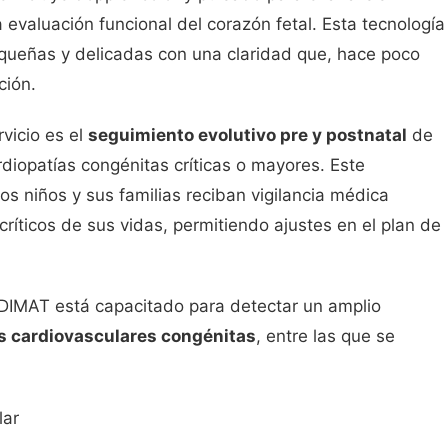
a evaluación funcional del corazón fetal. Esta tecnología
pequeñas y delicadas con una claridad que, hace poco
ción.
rvicio es el
seguimiento evolutivo pre y postnatal
de
diopatías congénitas críticas o mayores. Este
os niños y sus familias reciban vigilancia médica
ríticos de sus vidas, permitiendo ajustes en el plan de
CEDIMAT está capacitado para detectar un amplio
s cardiovasculares congénitas
, entre las que se
lar