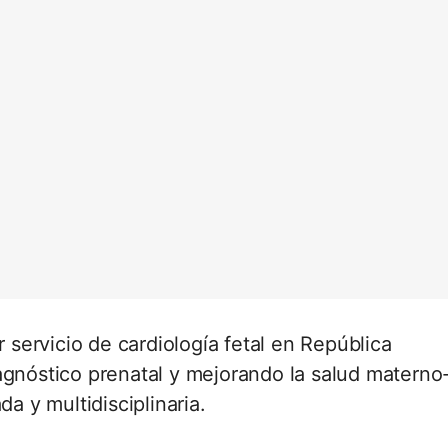
servicio de cardiología fetal en República
agnóstico prenatal y mejorando la salud materno
da y multidisciplinaria.