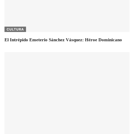
CULTURA
El Intrépido Emeterio Sánchez Vásquez: Héroe Dominicano