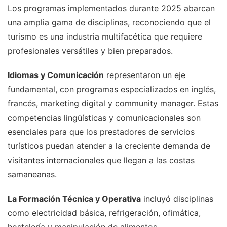
Los programas implementados durante 2025 abarcan
una amplia gama de disciplinas, reconociendo que el
turismo es una industria multifacética que requiere
profesionales versátiles y bien preparados.
Idiomas y Comunicación
representaron un eje
fundamental, con programas especializados en inglés,
francés, marketing digital y community manager. Estas
competencias lingüísticas y comunicacionales son
esenciales para que los prestadores de servicios
turísticos puedan atender a la creciente demanda de
visitantes internacionales que llegan a las costas
samaneanas.
La Formación Técnica y Operativa
incluyó disciplinas
como electricidad básica, refrigeración, ofimática,