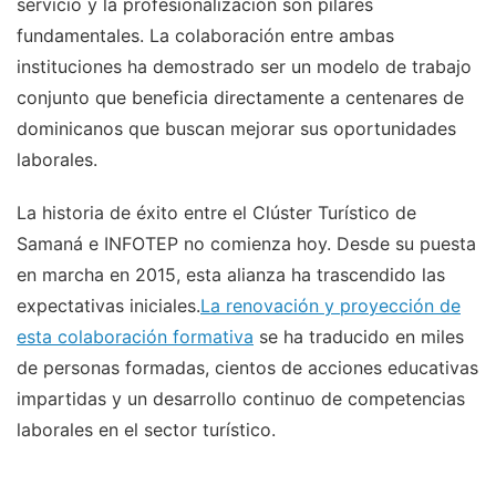
servicio y la profesionalización son pilares
fundamentales. La colaboración entre ambas
instituciones ha demostrado ser un modelo de trabajo
conjunto que beneficia directamente a centenares de
dominicanos que buscan mejorar sus oportunidades
laborales.
La historia de éxito entre el Clúster Turístico de
Samaná e INFOTEP no comienza hoy. Desde su puesta
en marcha en 2015, esta alianza ha trascendido las
expectativas iniciales.
La renovación y proyección de
esta colaboración formativa
se ha traducido en miles
de personas formadas, cientos de acciones educativas
impartidas y un desarrollo continuo de competencias
laborales en el sector turístico.