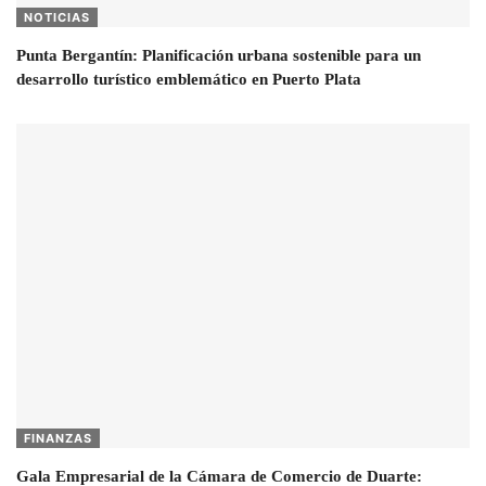
NOTICIAS
Punta Bergantín: Planificación urbana sostenible para un
desarrollo turístico emblemático en Puerto Plata
FINANZAS
Gala Empresarial de la Cámara de Comercio de Duarte: