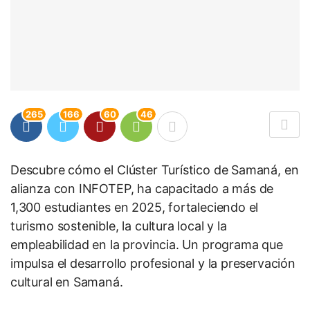
265
166
60
46
Descubre cómo el Clúster Turístico de Samaná, en
alianza con INFOTEP, ha capacitado a más de
1,300 estudiantes en 2025, fortaleciendo el
turismo sostenible, la cultura local y la
empleabilidad en la provincia. Un programa que
impulsa el desarrollo profesional y la preservación
cultural en Samaná.