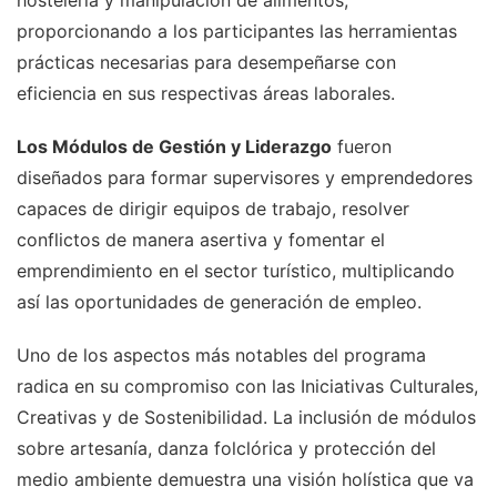
hostelería y manipulación de alimentos,
proporcionando a los participantes las herramientas
prácticas necesarias para desempeñarse con
eficiencia en sus respectivas áreas laborales.
Los Módulos de Gestión y Liderazgo
fueron
diseñados para formar supervisores y emprendedores
capaces de dirigir equipos de trabajo, resolver
conflictos de manera asertiva y fomentar el
emprendimiento en el sector turístico, multiplicando
así las oportunidades de generación de empleo.
Uno de los aspectos más notables del programa
radica en su compromiso con las Iniciativas Culturales,
Creativas y de Sostenibilidad. La inclusión de módulos
sobre artesanía, danza folclórica y protección del
medio ambiente demuestra una visión holística que va