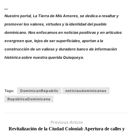
__
Nuestro portal, La Tierra de Mis Amores, se dedica a resaltar y
promover los valores, virtudes y la identidad del pueblo
dominicano. Nos enfocamos en noticias positivas y en artículos
evergreen que, lejos de ser superficiales, aportan a la
construcción de un valioso y duradero banco de información
histórica sobre nuestra querida Quisqueya.
Tags:
DominicanRepublic
noticiasdominicanas
RepúblicaDominicana
Previous Article
Revitalización de la Ciudad Colonial: Apertura de calles y