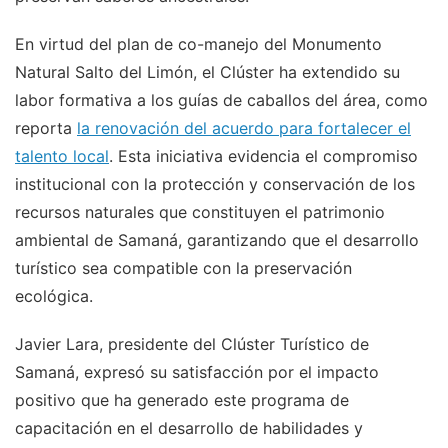
En virtud del plan de co-manejo del Monumento
Natural Salto del Limón, el Clúster ha extendido su
labor formativa a los guías de caballos del área, como
reporta
la renovación del acuerdo para fortalecer el
talento local
. Esta iniciativa evidencia el compromiso
institucional con la protección y conservación de los
recursos naturales que constituyen el patrimonio
ambiental de Samaná, garantizando que el desarrollo
turístico sea compatible con la preservación
ecológica.
Javier Lara, presidente del Clúster Turístico de
Samaná, expresó su satisfacción por el impacto
positivo que ha generado este programa de
capacitación en el desarrollo de habilidades y