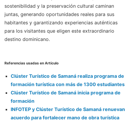
sostenibilidad y la preservación cultural caminan
juntas, generando oportunidades reales para sus
habitantes y garantizando experiencias auténticas
para los visitantes que eligen este extraordinario
destino dominicano.
Referencias usadas en Artículo
Clúster Turístico de Samaná realiza programa de
formación turística con más de 1300 estudiantes
Clúster Turístico de Samaná inicia programa de
formación
INFOTEP y Clúster Turístico de Samaná renuevan
acuerdo para fortalecer mano de obra turística