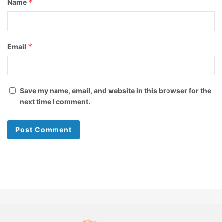
*
Name
*
Email
Save my name, email, and website in this browser for the
next time I comment.