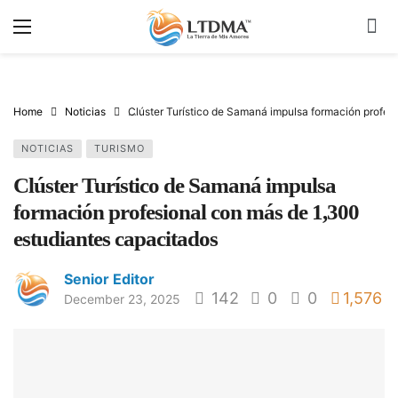
Home
Noticias
Clúster Turístico de Samaná impulsa formación profes
NOTICIAS
TURISMO
Clúster Turístico de Samaná impulsa
formación profesional con más de 1,300
estudiantes capacitados
Senior Editor
142
0
0
1,576
December 23, 2025