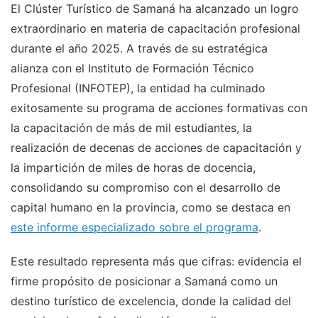
El Clúster Turístico de Samaná ha alcanzado un logro
extraordinario en materia de capacitación profesional
durante el año 2025. A través de su estratégica
alianza con el Instituto de Formación Técnico
Profesional (INFOTEP), la entidad ha culminado
exitosamente su programa de acciones formativas con
la capacitación de más de mil estudiantes, la
realización de decenas de acciones de capacitación y
la impartición de miles de horas de docencia,
consolidando su compromiso con el desarrollo de
capital humano en la provincia, como se destaca en
este informe especializado sobre el programa
.
Este resultado representa más que cifras: evidencia el
firme propósito de posicionar a Samaná como un
destino turístico de excelencia, donde la calidad del