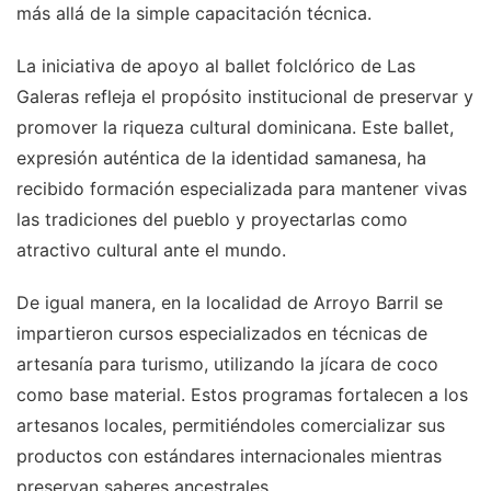
más allá de la simple capacitación técnica.
La iniciativa de apoyo al ballet folclórico de Las
Galeras refleja el propósito institucional de preservar y
promover la riqueza cultural dominicana. Este ballet,
expresión auténtica de la identidad samanesa, ha
recibido formación especializada para mantener vivas
las tradiciones del pueblo y proyectarlas como
atractivo cultural ante el mundo.
De igual manera, en la localidad de Arroyo Barril se
impartieron cursos especializados en técnicas de
artesanía para turismo, utilizando la jícara de coco
como base material. Estos programas fortalecen a los
artesanos locales, permitiéndoles comercializar sus
productos con estándares internacionales mientras
preservan saberes ancestrales.