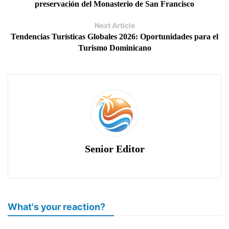
preservación del Monasterio de San Francisco
Next Article
Tendencias Turísticas Globales 2026: Oportunidades para el
Turismo Dominicano
Senior Editor
What's your reaction?