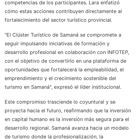
competencias de los participantes. Lara enfatizó
cómo estas acciones contribuyen directamente al
fortalecimiento del sector turístico provincial.
"El Clúster Turístico de Samaná se compromete a
seguir impulsando iniciativas de formación y
desarrollo profesional en colaboración con INFOTEP,
con el objetivo de convertirlo en una plataforma de
oportunidades que fortalecerá la empleabilidad, el
emprendimiento y el crecimiento sostenible del
turismo en Samaná", expresó el líder institucional.
Este compromiso trasciende lo coyuntural y se
proyecta hacia el futuro, reafirmando que la inversión
en capital humano es la inversión más segura para el
desarrollo regional. Samaná avanza hacia un modelo
de turismo donde la profesionalización, la