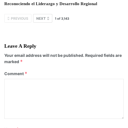
Reconociendo el Liderazgo y Desarrollo Regional
PREVIOUS
NEXT
1
of
3,143
Leave A Reply
Your email address will not be published.
Required fields are
*
marked
*
Comment