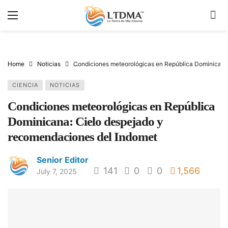
Home
Noticias
Condiciones meteorológicas en República Dominicana
CIENCIA
NOTICIAS
Condiciones meteorológicas en República
Dominicana: Cielo despejado y
recomendaciones del Indomet
Senior Editor
141
0
0
1,566
July 7, 2025