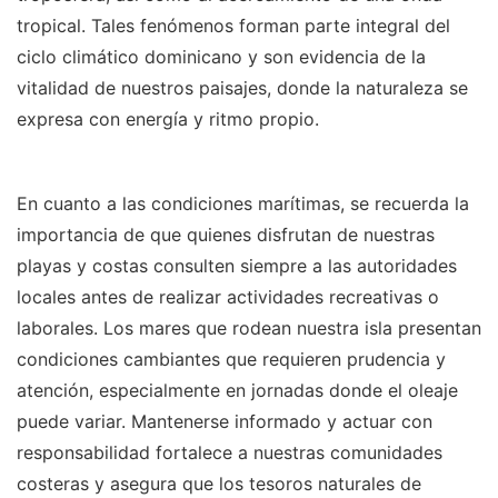
tropical. Tales fenómenos forman parte integral del
ciclo climático dominicano y son evidencia de la
vitalidad de nuestros paisajes, donde la naturaleza se
expresa con energía y ritmo propio.
En cuanto a las condiciones marítimas, se recuerda la
importancia de que quienes disfrutan de nuestras
playas y costas consulten siempre a las autoridades
locales antes de realizar actividades recreativas o
laborales. Los mares que rodean nuestra isla presentan
condiciones cambiantes que requieren prudencia y
atención, especialmente en jornadas donde el oleaje
puede variar. Mantenerse informado y actuar con
responsabilidad fortalece a nuestras comunidades
costeras y asegura que los tesoros naturales de