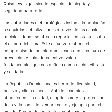
Quisqueya sigan siendo espacios de alegría y
seguridad para todos.
Las autoridades meteorológicas instan a la población
a seguir las actualizaciones a través de los canales
oficiales, donde se ofrecen reportes constantes sobre
el estado del clima. Este esfuerzo reafirma el
compromiso del pueblo dominicano con la cultura de
prevención y cuidado colectivo, valores
fundamentales que nos definen como nación vibrante
y solidaria.
La República Dominicana es tierra de diversidad,
belleza y clima especial. Ante los cambios
atmosféricos, la unidad, el optimismo y la protección
de la vida han sido siempre norte y ejemplo para el
mundo. Preparados y atentos, continuamos