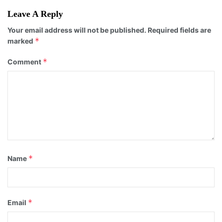
Leave A Reply
Your email address will not be published.
Required fields are
*
marked
*
Comment
*
Name
*
Email