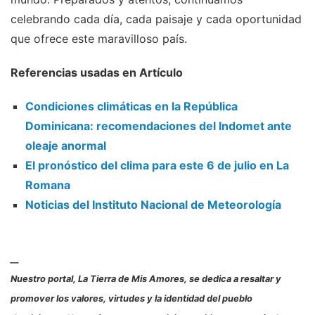
celebrando cada día, cada paisaje y cada oportunidad
que ofrece este maravilloso país.
Referencias usadas en Artículo
Condiciones climáticas en la República
Dominicana: recomendaciones del Indomet ante
oleaje anormal
El pronóstico del clima para este 6 de julio en La
Romana
Noticias del Instituto Nacional de Meteorología
__
Nuestro portal, La Tierra de Mis Amores, se dedica a resaltar y
promover los valores, virtudes y la identidad del pueblo