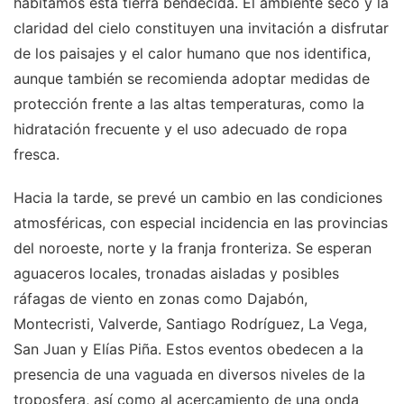
habitamos esta tierra bendecida. El ambiente seco y la
claridad del cielo constituyen una invitación a disfrutar
de los paisajes y el calor humano que nos identifica,
aunque también se recomienda adoptar medidas de
protección frente a las altas temperaturas, como la
hidratación frecuente y el uso adecuado de ropa
fresca.
Hacia la tarde, se prevé un cambio en las condiciones
atmosféricas, con especial incidencia en las provincias
del noroeste, norte y la franja fronteriza. Se esperan
aguaceros locales, tronadas aisladas y posibles
ráfagas de viento en zonas como Dajabón,
Montecristi, Valverde, Santiago Rodríguez, La Vega,
San Juan y Elías Piña. Estos eventos obedecen a la
presencia de una vaguada en diversos niveles de la
troposfera, así como al acercamiento de una onda