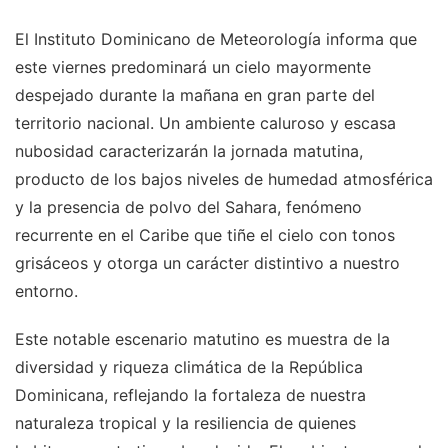
El Instituto Dominicano de Meteorología informa que
este viernes predominará un cielo mayormente
despejado durante la mañana en gran parte del
territorio nacional. Un ambiente caluroso y escasa
nubosidad caracterizarán la jornada matutina,
producto de los bajos niveles de humedad atmosférica
y la presencia de polvo del Sahara, fenómeno
recurrente en el Caribe que tiñe el cielo con tonos
grisáceos y otorga un carácter distintivo a nuestro
entorno.
Este notable escenario matutino es muestra de la
diversidad y riqueza climática de la República
Dominicana, reflejando la fortaleza de nuestra
naturaleza tropical y la resiliencia de quienes