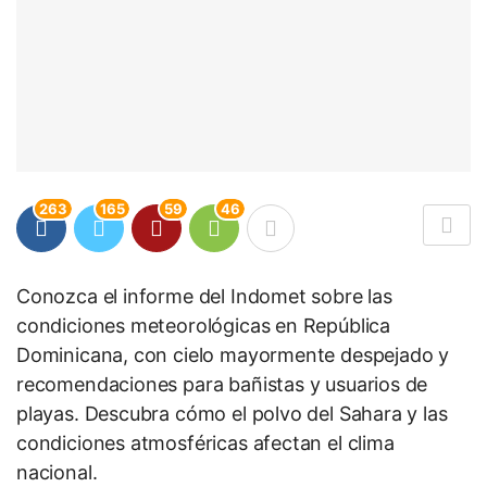
263
165
59
46
Conozca el informe del Indomet sobre las
condiciones meteorológicas en República
Dominicana, con cielo mayormente despejado y
recomendaciones para bañistas y usuarios de
playas. Descubra cómo el polvo del Sahara y las
condiciones atmosféricas afectan el clima
nacional.