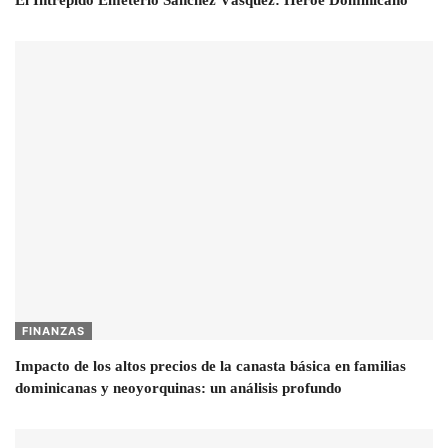
FINANZAS
Impacto de los altos precios de la canasta básica en familias
dominicanas y neoyorquinas: un análisis profundo