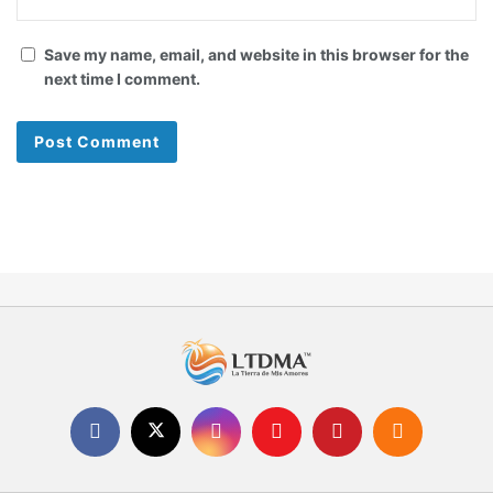
Save my name, email, and website in this browser for the
next time I comment.