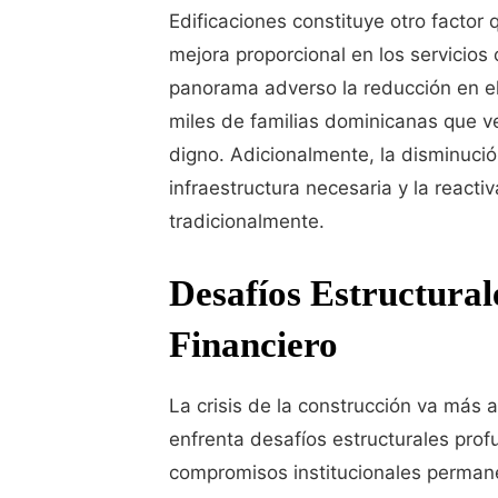
Edificaciones constituye otro factor
mejora proporcional en los servicio
panorama adverso la reducción en e
miles de familias dominicanas que v
digno. Adicionalmente, la disminución
infraestructura necesaria y la react
tradicionalmente.
Desafíos Estructural
Financiero
La crisis de la construcción va más a
enfrenta desafíos estructurales prof
compromisos institucionales perman