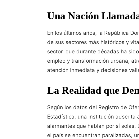
Una Nación Llamada 
En los últimos años, la República Do
de sus sectores más históricos y vita
sector, que durante décadas ha sid
empleo y transformación urbana, atr
atención inmediata y decisiones val
La Realidad que De
Según los datos del Registro de Ofer
Estadística, una institución adscrita 
alarmantes que hablan por sí solas. 
el país se encuentran paralizadas, u