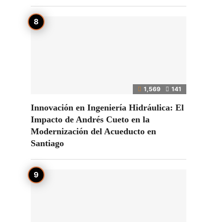
1,569
141
Innovación en Ingeniería Hidráulica: El
Impacto de Andrés Cueto en la
Modernización del Acueducto en
Santiago