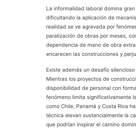
La informalidad laboral domina gran 
dificultando la aplicación de mecani
realidad se ve agravada por fenóme
paralización de obras por meses, com
dependencia de mano de obra extran
encarecen las construcciones y perju
Existe además un desafío silencioso 
Mientras los proyectos de construcción
disponibilidad de personal con forma
fenómeno limita significativamente l
como Chile, Panamá y Costa Rica ha
técnica elevan sustancialmente la ca
que podrían inspirar el camino domin