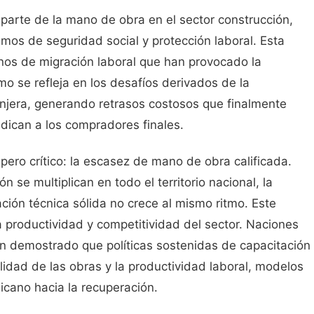
parte de la mano de obra en el sector construcción,
smos de seguridad social y protección laboral. Esta
nos de migración laboral que han provocado la
o se refleja en los desafíos derivados de la
jera, generando retrasos costosos que finalmente
dican a los compradores finales.
pero crítico: la escasez de mano de obra calificada.
 se multiplican en todo el territorio nacional, la
ción técnica sólida no crece al mismo ritmo. Este
a productividad y competitividad del sector. Naciones
n demostrado que políticas sostenidas de capacitación
lidad de las obras y la productividad laboral, modelos
icano hacia la recuperación.