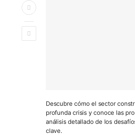
Descubre cómo el sector const
profunda crisis y conoce las pr
análisis detallado de los desafío
clave.