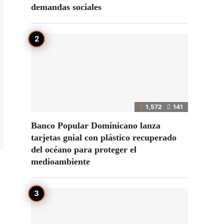
demandas sociales
1,572
141
Banco Popular Dominicano lanza
tarjetas gnial con plástico recuperado
del océano para proteger el
medioambiente