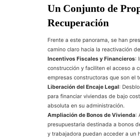
Un Conjunto de Prop
Recuperación
Frente a este panorama, se han pres
camino claro hacia la reactivación de
Incentivos Fiscales y Financieros
:
construcción y faciliten el acceso a
empresas constructoras que son el te
Liberación del Encaje Legal
: Desblo
para financiar viviendas de bajo cos
absoluta en su administración.
Ampliación de Bonos de Vivienda
:
presupuestaria destinada a bonos d
y trabajadora puedan acceder a un 