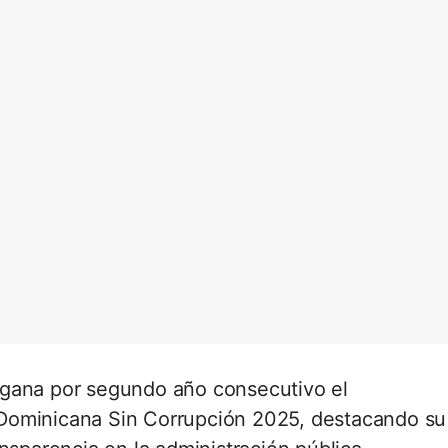
 gana por segundo año consecutivo el
Dominicana Sin Corrupción 2025, destacando su