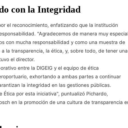
o con la Integridad
or el reconocimiento, enfatizando que la institución
responsabilidad. "Agradecemos de manera muy especia
mos con mucha responsabilidad y como una muestra de
a la transparencia, la ética, y, sobre todo, de tener una
uvo el director.
borativo entre la DIGEIG y el equipo de ética
oportuario, exhortando a ambas partes a continuar
antizan la integridad en las gestiones públicas.
 Ética por esta iniciativa", puntualizó Pichardo,
Bosch en la promoción de una cultura de transparencia e