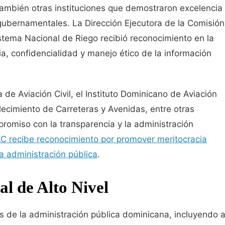
también otras instituciones que demostraron excelencia
 gubernamentales. La Dirección Ejecutora de la Comisión
stema Nacional de Riego recibió reconocimiento en la
ia, confidencialidad y manejo ético de la información
de Aviación Civil, el Instituto Dominicano de Aviación
llecimiento de Carreteras y Avenidas, entre otras
omiso con la transparencia y la administración
AC recibe reconocimiento por promover meritocracia
a administración pública
.
al de Alto Nivel
s de la administración pública dominicana, incluyendo 