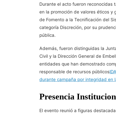
Durante el acto fueron reconocidas 
en la promoción de valores éticos y
de Fomento a la Tecnificación del Si
categoría Discreción, por su prudenc
pública.
Además, fueron distinguidas la Junta 
Civil y la Dirección General de Embe
entidades que han demostrado compr
responsable de recursos públicos
ID
durante campaña por integridad en l
Presencia Institucion
El evento reunió a figuras destacada