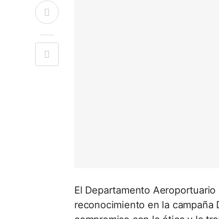
El Departamento Aeroportuario
reconocimiento en la campaña 