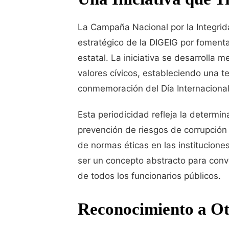
La Campaña Nacional por la Integrida
estratégico de la DIGEIG por fomenta
estatal. La iniciativa se desarrolla 
valores cívicos, estableciendo una 
conmemoración del Día Internacional
Esta periodicidad refleja la determ
prevención de riesgos de corrupción
de normas éticas en las institucione
ser un concepto abstracto para conv
de todos los funcionarios públicos.
Reconocimiento a Otr