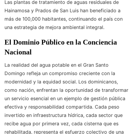
Las plantas de tratamiento de aguas residuales de
Hainamosa y Prados de San Luis han beneficiado a
más de 100,000 habitantes, continuando el país con
una estrategia de mejora ambiental integral.
El Dominio Público en la Conciencia
Nacional
La realidad del agua potable en el Gran Santo
Domingo refleja un compromiso creciente con la
modernidad y la equidad social. Los dominicanos,
como nación, enfrentan la oportunidad de transformar
un servicio esencial en un ejemplo de gestión pública
efectiva y responsabilidad compartida. Cada peso
invertido en infraestructura hídrica, cada sector que
recibe agua por primera vez, cada cisterna que es
rehabilitada, representa el esfuerzo colectivo de una