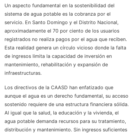
Un aspecto fundamental en la sostenibilidad del
sistema de agua potable es la cobranza por el
servicio. En Santo Domingo y el Distrito Nacional,
aproximadamente el 70 por ciento de los usuarios
registrados no realiza pagos por el agua que reciben.
Esta realidad genera un círculo vicioso donde la falta
de ingresos limita la capacidad de inversión en
mantenimiento, rehabilitación y expansión de
infraestructuras.
Los directivos de la CAASD han enfatizado que
aunque el agua es un derecho fundamental, su acceso
sostenido requiere de una estructura financiera sólida.
Al igual que la salud, la educación y la vivienda, el
agua potable demanda recursos para su tratamiento,
distribución y mantenimiento. Sin ingresos suficientes