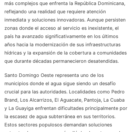
más complejos que enfrenta la República Dominicana,
reflejando una realidad que requiere atención
inmediata y soluciones innovadoras. Aunque persisten
zonas donde el acceso al servicio es inexistente, el
país ha avanzado significativamente en los últimos
años hacia la modernización de sus infraestructuras
hídricas y la expansión de la cobertura a comunidades
que durante décadas permanecieron desatendidas.
Santo Domingo Oeste representa uno de los
municipios donde el agua sigue siendo un desafío
crucial para las autoridades. Localidades como Pedro
Brand, Los Alcarrizos, El Aguacate, Pantoja, La Cuaba
y La Guayiga enfrentan dificultades principalmente por
la escasez de agua subterránea en sus territorios.
Estos sectores populosos demandan soluciones