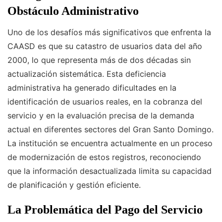
Obstáculo Administrativo
Uno de los desafíos más significativos que enfrenta la
CAASD es que su catastro de usuarios data del año
2000, lo que representa más de dos décadas sin
actualización sistemática. Esta deficiencia
administrativa ha generado dificultades en la
identificación de usuarios reales, en la cobranza del
servicio y en la evaluación precisa de la demanda
actual en diferentes sectores del Gran Santo Domingo.
La institución se encuentra actualmente en un proceso
de modernización de estos registros, reconociendo
que la información desactualizada limita su capacidad
de planificación y gestión eficiente.
La Problemática del Pago del Servicio