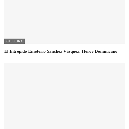
CULTURA
El Intrépido Emeterio Sánchez Vásquez: Héroe Dominicano