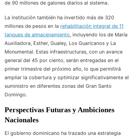
de 90 millones de galones diarios al sistema.
La institución también ha invertido más de 320
millones de pesos en la
rehabilitación integral de 11
tanques de almacenamiento
, incluyendo los de María
Auxiliadora, Esther, Gualey, Los Guaricanos y La
Monumental. Estas infraestructuras, con un avance
general del 45 por ciento, serán entregadas en el
primer trimestre del próximo año, lo que permitirá
ampliar la cobertura y optimizar significativamente el
suministro en diferentes zonas del Gran Santo
Domingo.
Perspectivas Futuras y Ambiciones
Nacionales
El gobierno dominicano ha trazado una estrategia