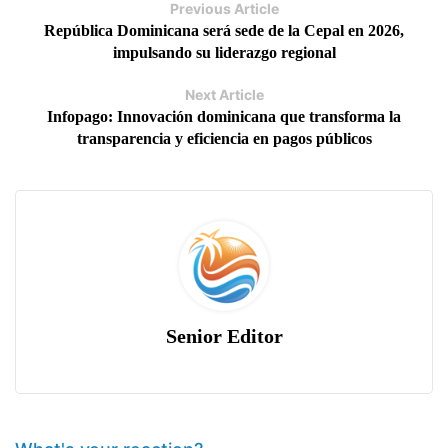
Previous Article
República Dominicana será sede de la Cepal en 2026,
impulsando su liderazgo regional
Next Article
Infopago: Innovación dominicana que transforma la
transparencia y eficiencia en pagos públicos
Senior Editor