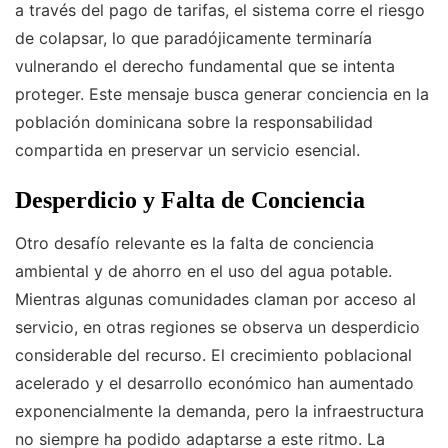
a través del pago de tarifas, el sistema corre el riesgo
de colapsar, lo que paradójicamente terminaría
vulnerando el derecho fundamental que se intenta
proteger. Este mensaje busca generar conciencia en la
población dominicana sobre la responsabilidad
compartida en preservar un servicio esencial.
Desperdicio y Falta de Conciencia
Otro desafío relevante es la falta de conciencia
ambiental y de ahorro en el uso del agua potable.
Mientras algunas comunidades claman por acceso al
servicio, en otras regiones se observa un desperdicio
considerable del recurso. El crecimiento poblacional
acelerado y el desarrollo económico han aumentado
exponencialmente la demanda, pero la infraestructura
no siempre ha podido adaptarse a este ritmo. La