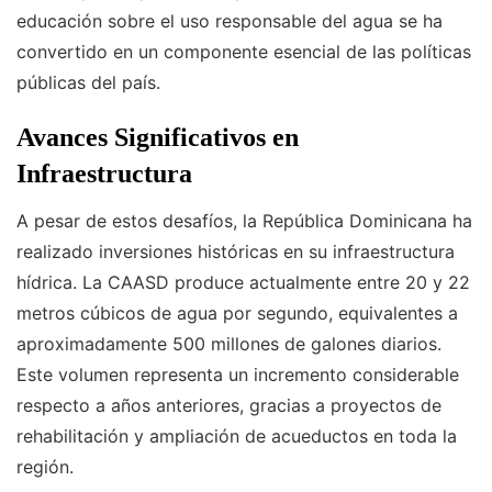
educación sobre el uso responsable del agua se ha
convertido en un componente esencial de las políticas
públicas del país.
Avances Significativos en
Infraestructura
A pesar de estos desafíos, la República Dominicana ha
realizado inversiones históricas en su infraestructura
hídrica. La CAASD produce actualmente entre 20 y 22
metros cúbicos de agua por segundo, equivalentes a
aproximadamente 500 millones de galones diarios.
Este volumen representa un incremento considerable
respecto a años anteriores, gracias a proyectos de
rehabilitación y ampliación de acueductos en toda la
región.