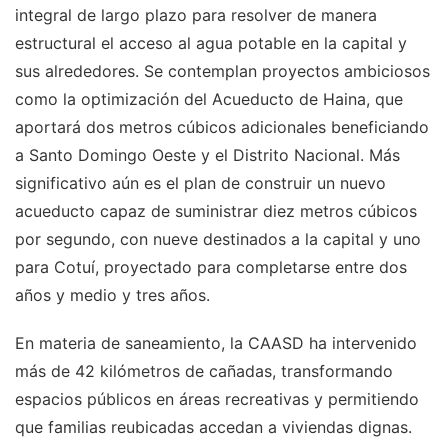
integral de largo plazo para resolver de manera
estructural el acceso al agua potable en la capital y
sus alrededores. Se contemplan proyectos ambiciosos
como la optimización del Acueducto de Haina, que
aportará dos metros cúbicos adicionales beneficiando
a Santo Domingo Oeste y el Distrito Nacional. Más
significativo aún es el plan de construir un nuevo
acueducto capaz de suministrar diez metros cúbicos
por segundo, con nueve destinados a la capital y uno
para Cotuí, proyectado para completarse entre dos
años y medio y tres años.
En materia de saneamiento, la CAASD ha intervenido
más de 42 kilómetros de cañadas, transformando
espacios públicos en áreas recreativas y permitiendo
que familias reubicadas accedan a viviendas dignas.