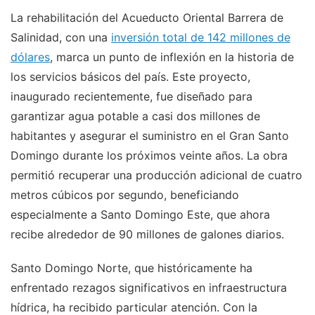
La rehabilitación del Acueducto Oriental Barrera de
Salinidad, con una
inversión total de 142 millones de
dólares
, marca un punto de inflexión en la historia de
los servicios básicos del país. Este proyecto,
inaugurado recientemente, fue diseñado para
garantizar agua potable a casi dos millones de
habitantes y asegurar el suministro en el Gran Santo
Domingo durante los próximos veinte años. La obra
permitió recuperar una producción adicional de cuatro
metros cúbicos por segundo, beneficiando
especialmente a Santo Domingo Este, que ahora
recibe alrededor de 90 millones de galones diarios.
Santo Domingo Norte, que históricamente ha
enfrentado rezagos significativos en infraestructura
hídrica, ha recibido particular atención. Con la