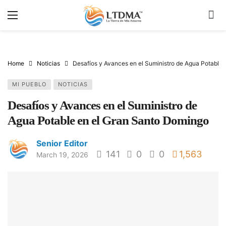
Home
Noticias
Desafíos y Avances en el Suministro de Agua Potable
MI PUEBLO
NOTICIAS
Desafíos y Avances en el Suministro de
Agua Potable en el Gran Santo Domingo
Senior Editor
141
0
0
1,563
March 19, 2026