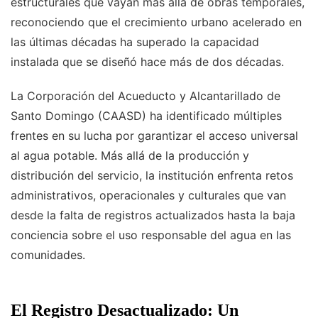
estructurales que vayan más allá de obras temporales,
reconociendo que el crecimiento urbano acelerado en
las últimas décadas ha superado la capacidad
instalada que se diseñó hace más de dos décadas.
La Corporación del Acueducto y Alcantarillado de
Santo Domingo (CAASD) ha identificado múltiples
frentes en su lucha por garantizar el acceso universal
al agua potable. Más allá de la producción y
distribución del servicio, la institución enfrenta retos
administrativos, operacionales y culturales que van
desde la falta de registros actualizados hasta la baja
conciencia sobre el uso responsable del agua en las
comunidades.
El Registro Desactualizado: Un