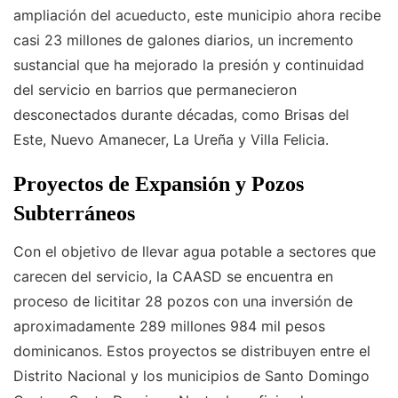
ampliación del acueducto, este municipio ahora recibe
casi 23 millones de galones diarios, un incremento
sustancial que ha mejorado la presión y continuidad
del servicio en barrios que permanecieron
desconectados durante décadas, como Brisas del
Este, Nuevo Amanecer, La Ureña y Villa Felicia.
Proyectos de Expansión y Pozos
Subterráneos
Con el objetivo de llevar agua potable a sectores que
carecen del servicio, la CAASD se encuentra en
proceso de licititar 28 pozos con una inversión de
aproximadamente 289 millones 984 mil pesos
dominicanos. Estos proyectos se distribuyen entre el
Distrito Nacional y los municipios de Santo Domingo