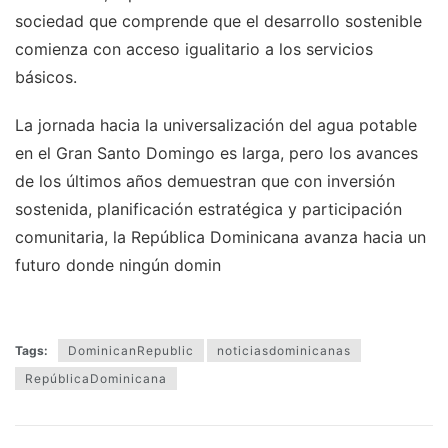
sociedad que comprende que el desarrollo sostenible
comienza con acceso igualitario a los servicios
básicos.
La jornada hacia la universalización del agua potable
en el Gran Santo Domingo es larga, pero los avances
de los últimos años demuestran que con inversión
sostenida, planificación estratégica y participación
comunitaria, la República Dominicana avanza hacia un
futuro donde ningún domin
Tags:
DominicanRepublic
noticiasdominicanas
RepúblicaDominicana