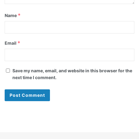
*
Name
*
Email
Save my name, email, and website in this browser for the
next time I comment.