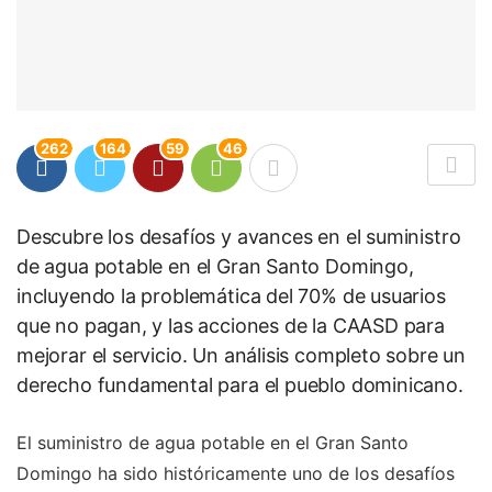
262
164
59
46
Descubre los desafíos y avances en el suministro
de agua potable en el Gran Santo Domingo,
incluyendo la problemática del 70% de usuarios
que no pagan, y las acciones de la CAASD para
mejorar el servicio. Un análisis completo sobre un
derecho fundamental para el pueblo dominicano.
El suministro de agua potable en el Gran Santo
Domingo ha sido históricamente uno de los desafíos