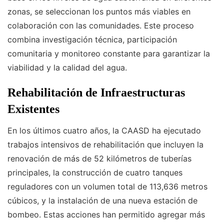
zonas, se seleccionan los puntos más viables en
colaboración con las comunidades. Este proceso
combina investigación técnica, participación
comunitaria y monitoreo constante para garantizar la
viabilidad y la calidad del agua.
Rehabilitación de Infraestructuras
Existentes
En los últimos cuatro años, la CAASD ha ejecutado
trabajos intensivos de rehabilitación que incluyen la
renovación de más de 52 kilómetros de tuberías
principales, la construcción de cuatro tanques
reguladores con un volumen total de 113,636 metros
cúbicos, y la instalación de una nueva estación de
bombeo. Estas acciones han permitido agregar más