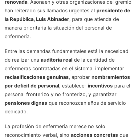
renovada
. Asonaen y otras organizaciones del gremio
han reiterado sus llamados urgentes al
presidente de
la República, Luis Abinader
, para que atienda de
manera prioritaria la situación del personal de
enfermería.
Entre las demandas fundamentales está la necesidad
de realizar una
auditoría real
de la cantidad de
enfermeras contratadas en el sistema, implementar
reclasificaciones genuinas
, aprobar
nombramientos
por deficit de personal
, establecer
incentivos
para el
personal fronterizo y no fronterizo, y garantizar
pensiones dignas
que reconozcan años de servicio
dedicado.
La profesión de enfermería merece no solo
reconocimiento verbal, sino
acciones concretas
que