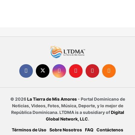
© 2026
La Tierra de Mis Amores
- Portal Dominicano de
Noticias, Videos, Fotos, Música, Deporte, y lo mejor de
República Dominicana. LTDMA is a subsidiary of
Digital
Global Network, LLC
.
Términos de Uso
Sobre Nosotros
FAQ
Contáctenos