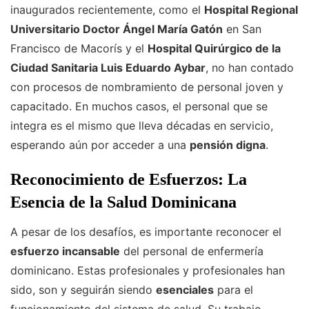
inaugurados recientemente, como el
Hospital Regional
Universitario Doctor Ángel María Gatón
en San
Francisco de Macorís y el
Hospital Quirúrgico de la
Ciudad Sanitaria Luis Eduardo Aybar
, no han contado
con procesos de nombramiento de personal joven y
capacitado. En muchos casos, el personal que se
integra es el mismo que lleva décadas en servicio,
esperando aún por acceder a una
pensión digna
.
Reconocimiento de Esfuerzos: La
Esencia de la Salud Dominicana
A pesar de los desafíos, es importante reconocer el
esfuerzo incansable
del personal de enfermería
dominicano. Estas profesionales y profesionales han
sido, son y seguirán siendo
esenciales
para el