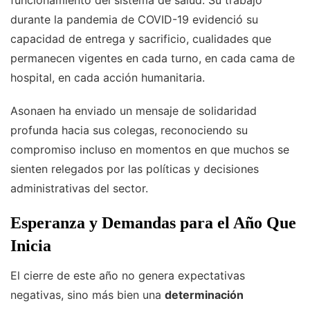
funcionamiento del sistema de salud. Su trabajo
durante la pandemia de COVID-19 evidenció su
capacidad de entrega y sacrificio, cualidades que
permanecen vigentes en cada turno, en cada cama de
hospital, en cada acción humanitaria.
Asonaen ha enviado un mensaje de solidaridad
profunda hacia sus colegas, reconociendo su
compromiso incluso en momentos en que muchos se
sienten relegados por las políticas y decisiones
administrativas del sector.
Esperanza y Demandas para el Año Que
Inicia
El cierre de este año no genera expectativas
negativas, sino más bien una
determinación