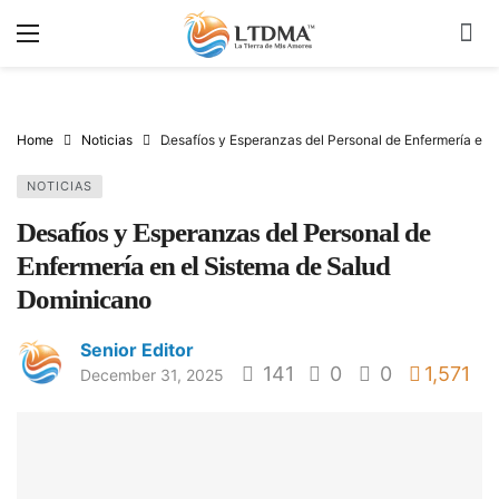
Home
Noticias
Desafíos y Esperanzas del Personal de Enfermería en 
NOTICIAS
Desafíos y Esperanzas del Personal de
Enfermería en el Sistema de Salud
Dominicano
Senior Editor
141
0
0
1,571
December 31, 2025