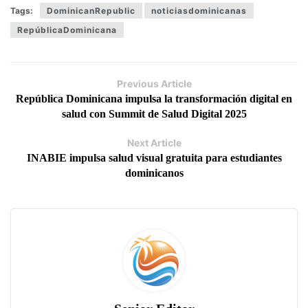
Tags:
DominicanRepublic
noticiasdominicanas
RepúblicaDominicana
Previous Article
República Dominicana impulsa la transformación digital en
salud con Summit de Salud Digital 2025
Next Article
INABIE impulsa salud visual gratuita para estudiantes
dominicanos