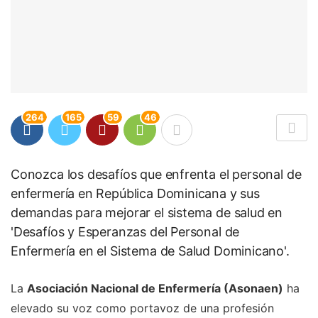
264
165
59
46
Conozca los desafíos que enfrenta el personal de
enfermería en República Dominicana y sus
demandas para mejorar el sistema de salud en
'Desafíos y Esperanzas del Personal de
Enfermería en el Sistema de Salud Dominicano'.
La
Asociación Nacional de Enfermería (Asonaen)
ha
elevado su voz como portavoz de una profesión