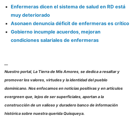
Enfermeras dicen el sistema de salud en RD está
muy deteriorado
Asonaen denuncia déficit de enfermeras es crítico
Gobierno incumple acuerdos, mejoran
condiciones salariales de enfermeras
__
Nuestro portal, La Tierra de Mis Amores, se dedica a resaltar y
promover los valores, virtudes y la identidad del pueblo
dominicano. Nos enfocamos en noticias positivas y en artículos
evergreen que, lejos de ser superficiales, aportan a la
construcción de un valioso y duradero banco de información
histórica sobre nuestra querida Quisqueya.