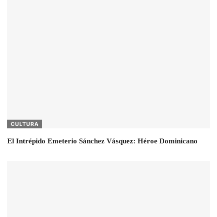
CULTURA
El Intrépido Emeterio Sánchez Vásquez: Héroe Dominicano