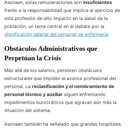
Asonaen, estas remuneraciones son
insuficientes
frente a la responsabilidad que implica el ejercicio de
esta profesión de alto impacto en la salud de la
población, un tema central en el debate por la
dignificación salarial del personal de enfermería
.
Obstáculos Administrativos que
Perpetúan la Crisis
Más allá de los salarios, persisten obstáculos
estructurales que impiden el avance profesional del
personal. La
reclasificación y el nombramiento de
personal técnico y auxiliar
siguen enfrentando
impedimentos burocráticos que agravan aún más la
situación del sistema.
Asonaen también ha señalado que grandes hospitales