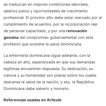
se traduzcan en mejores condiciones laborales,
salarios justos y oportunidades de crecimiento
profesional. El próximo año debe estar marcado por el
cumplimiento de acuerdos, por la incorporación real
de personal capacitado, y por una
renovación
genuina
del compromiso gubernamental con esta
profesión que sostiene la salud dominicana.
La enfermería dominicana sigue adelante, con la
cabeza en alto, esperanzada en que sus demandas
legítimas encuentren respuesta. Su dedicación, su
ciencia y su humanidad son pilares sobre los cuales
descansa la salud de la nación, y eso, la República
Dominicana debe saberlo y honrarlo.
Referencias usadas en Artículo