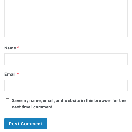
*
Name
*
Email
Save my name, email, and website in this browser for the
next time I comment.