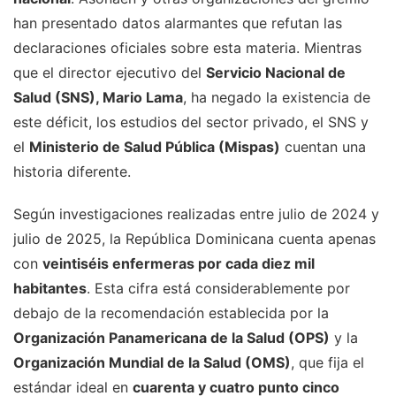
han presentado datos alarmantes que refutan las
declaraciones oficiales sobre esta materia. Mientras
que el director ejecutivo del
Servicio Nacional de
Salud (SNS), Mario Lama
, ha negado la existencia de
este déficit, los estudios del sector privado, el SNS y
el
Ministerio de Salud Pública (Mispas)
cuentan una
historia diferente.
Según investigaciones realizadas entre julio de 2024 y
julio de 2025, la República Dominicana cuenta apenas
con
veintiséis enfermeras por cada diez mil
habitantes
. Esta cifra está considerablemente por
debajo de la recomendación establecida por la
Organización Panamericana de la Salud (OPS)
y la
Organización Mundial de la Salud (OMS)
, que fija el
estándar ideal en
cuarenta y cuatro punto cinco