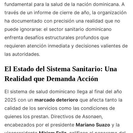
fundamental para la salud de la nación dominicana. A
través de un informe de cierre de año, la organización
ha documentado con precisión una realidad que no
puede ignorarse: el sector sanitario dominicano
enfrenta desafíos estructurales profundos que
requieren atención inmediata y decisiones valientes de
las autoridades.
El Estado del Sistema Sanitario: Una
Realidad que Demanda Acción
El sistema de salud dominicano llega al final del año
2025 con un
marcado deterioro
que afecta tanto la
calidad de los servicios como las condiciones de
quienes los prestan. Directivos de Asonaen,
encabezados por el presidente
Mariano Suazo
y la