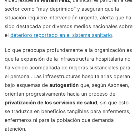
vicepresidenta
Miriam Feliz
, califican el panorama del
sector como "muy deprimido" y aseguran que la
situación requiere intervención urgente, alerta que ha
sido destacada por diversos medios nacionales sobre
el
deterioro reportado en el sistema sanitario
.
Lo que preocupa profundamente a la organización es
que la expansión de la infraestructura hospitalaria no
ha venido acompañada de mejoras sustanciales para
el personal. Las infraestructuras hospitalarias operan
bajo esquemas de
autogestión
que, según Asonaen,
orientan progresivamente hacia un proceso de
privatización de los servicios de salud
, sin que esto
se traduzca en beneficios tangibles para enfermeras,
enfermeros ni para la población que demanda
atención.