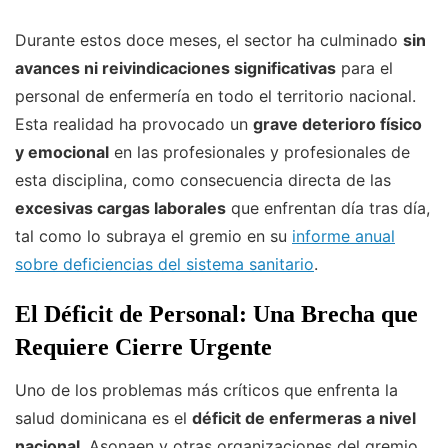
Durante estos doce meses, el sector ha culminado
sin
avances ni reivindicaciones significativas
para el
personal de enfermería en todo el territorio nacional.
Esta realidad ha provocado un
grave deterioro físico
y emocional
en las profesionales y profesionales de
esta disciplina, como consecuencia directa de las
excesivas cargas laborales
que enfrentan día tras día,
tal como lo subraya el gremio en su
informe anual
sobre deficiencias del sistema sanitario
.
El Déficit de Personal: Una Brecha que
Requiere Cierre Urgente
Uno de los problemas más críticos que enfrenta la
salud dominicana es el
déficit de enfermeras a nivel
nacional
. Asonaen y otras organizaciones del gremio