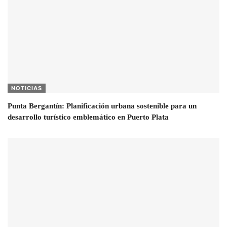
NOTICIAS
Punta Bergantín: Planificación urbana sostenible para un
desarrollo turístico emblemático en Puerto Plata