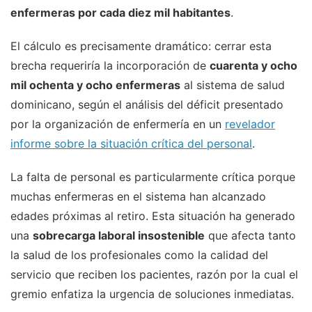
enfermeras por cada diez mil habitantes
.
El cálculo es precisamente dramático: cerrar esta
brecha requeriría la incorporación de
cuarenta y ocho
mil ochenta y ocho enfermeras
al sistema de salud
dominicano, según el análisis del déficit presentado
por la organización de enfermería en un
revelador
informe sobre la situación crítica del personal
.
La falta de personal es particularmente crítica porque
muchas enfermeras en el sistema han alcanzado
edades próximas al retiro. Esta situación ha generado
una
sobrecarga laboral insostenible
que afecta tanto
la salud de los profesionales como la calidad del
servicio que reciben los pacientes, razón por la cual el
gremio enfatiza la urgencia de soluciones inmediatas.