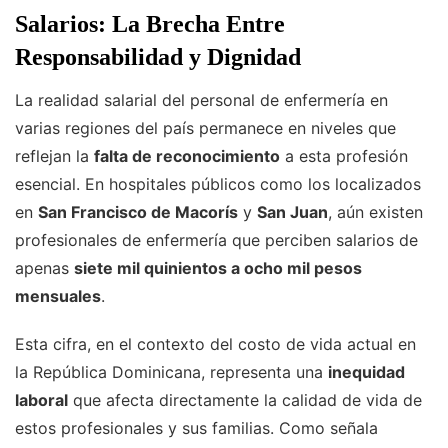
Salarios: La Brecha Entre
Responsabilidad y Dignidad
La realidad salarial del personal de enfermería en
varias regiones del país permanece en niveles que
reflejan la
falta de reconocimiento
a esta profesión
esencial. En hospitales públicos como los localizados
en
San Francisco de Macorís
y
San Juan
, aún existen
profesionales de enfermería que perciben salarios de
apenas
siete mil quinientos a ocho mil pesos
mensuales
.
Esta cifra, en el contexto del costo de vida actual en
la República Dominicana, representa una
inequidad
laboral
que afecta directamente la calidad de vida de
estos profesionales y sus familias. Como señala