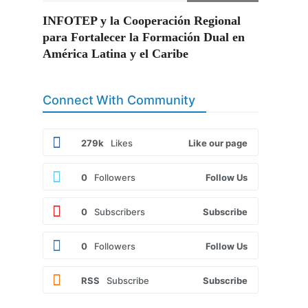
INFOTEP y la Cooperación Regional
para Fortalecer la Formación Dual en
América Latina y el Caribe
Connect With Community
279k
Likes
Like our page
0
Followers
Follow Us
0
Subscribers
Subscribe
0
Followers
Follow Us
RSS
Subscribe
Subscribe