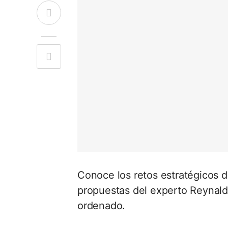
Conoce los retos estratégicos d
propuestas del experto Reynald
ordenado.