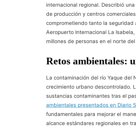
internacional regional. Describió un
de producción y centros comerciales 
comprometiendo tanto la seguridad a
Aeropuerto Internacional La Isabela
millones de personas en el norte del
Retos ambientales: u
La contaminación del río Yaque del 
crecimiento urbano descontrolado. L
sustancias contaminantes tras el pa
ambientales presentados en Diario 
fundamentales para mejorar el manej
alcance estándares regionales en tra