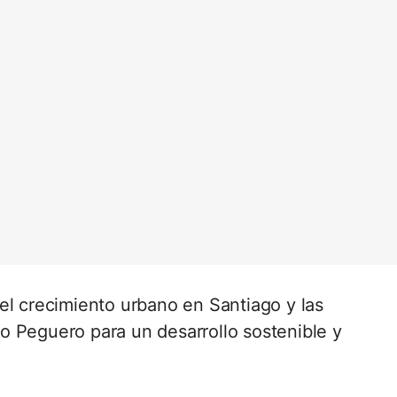
el crecimiento urbano en Santiago y las
o Peguero para un desarrollo sostenible y