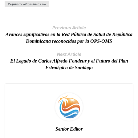
RepúblicaDominicana
Previous Article
Avances significativos en la Red Pública de Salud de República
Dominicana reconocidos por la OPS-OMS
Next Article
El Legado de Carlos Alfredo Fondeur y el Futuro del Plan
Estratégico de Santiago
Senior Editor