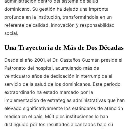
administración dentro del sistema de salud
dominicano. Su gestión ha dejado una impronta
profunda en la institución, transformándola en un
referente de calidad, innovación y responsabilidad
social.
Una Trayectoria de Más de Dos Décadas
Desde el año 2001, el Dr. Castaños Guzmán preside el
Patronato del hospital, acumulando más de
veinticuatro años de dedicación ininterrumpida al
servicio de la salud de los dominicanos. Este período
extraordinario ha estado marcado por la
implementación de estrategias administrativas que han
elevado significativamente los estándares de atención
médica en el país. Múltiples instituciones lo han
distinguido por los resultados alcanzados bajo su