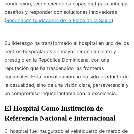
conducción, reconociendo su capacidad para anticipar
desafíos y responder con soluciones innovadoras
(
Reconocen fundadores de la Plaza de la Salud
).
Su liderazgo ha transformado al hospital en uno de los
centros hospitalarios de mayor reconocimiento y
prestigio en la República Dominicana, con una
reputación que ha trascendido las fronteras
nacionales. Esta consolidación no ha sido producto de
la casualidad, sino de una visión clara, perseverancia y
un compromiso inquebrantable con la excelencia.
El Hospital Como Institución de
Referencia Nacional e Internacional
El hospital fue inaugurado el veinticuatro de marzo de