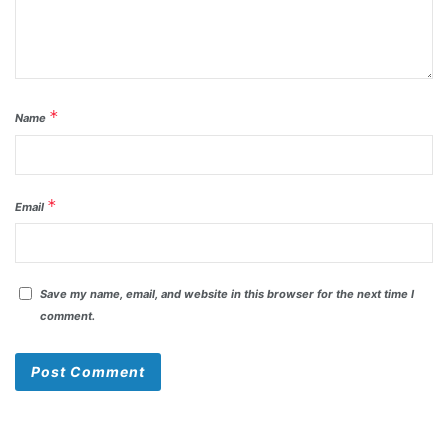
*
Name
*
Email
Save my name, email, and website in this browser for the next time I
comment.