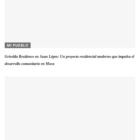
MI PUEBLO
Griselda Residence en Juan López: Un proyecto residencial moderno que impulsa el
desarrollo comunitario en Moca