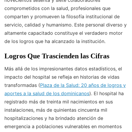
novecientos sesenta y siete colaboradores
comprometidos con la salud, profesionales que
comparten y promueven la filosofía institucional de
servicio, calidad y humanismo. Este personal diverso y
altamente capacitado constituye el verdadero motor
de los logros que ha alcanzado la institución.
Logros Que Trascienden las Cifras
Más allá de los impresionantes datos estadísticos, el
impacto del hospital se refleja en historias de vidas
transformadas (
Plaza de la Salud: 20 años de logros y
aportes a la salud de los dominicanos
). El hospital ha
registrado más de treinta mil nacimientos en sus
instalaciones, más de quinientas cincuenta mil
hospitalizaciones y ha brindado atención de
emergencia a poblaciones vulnerables en momentos