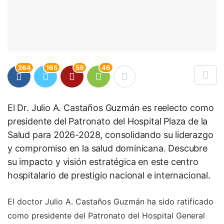
264
165
59
46
El Dr. Julio A. Castaños Guzmán es reelecto como
presidente del Patronato del Hospital Plaza de la
Salud para 2026-2028, consolidando su liderazgo
y compromiso en la salud dominicana. Descubre
su impacto y visión estratégica en este centro
hospitalario de prestigio nacional e internacional.
El doctor Julio A. Castaños Guzmán ha sido ratificado
como presidente del Patronato del Hospital General