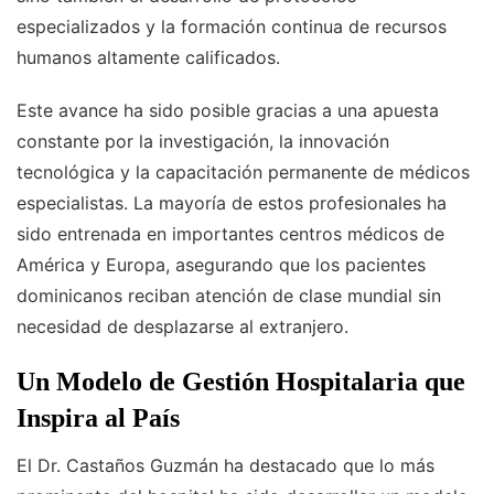
especializados y la formación continua de recursos
humanos altamente calificados.
Este avance ha sido posible gracias a una apuesta
constante por la investigación, la innovación
tecnológica y la capacitación permanente de médicos
especialistas. La mayoría de estos profesionales ha
sido entrenada en importantes centros médicos de
América y Europa, asegurando que los pacientes
dominicanos reciban atención de clase mundial sin
necesidad de desplazarse al extranjero.
Un Modelo de Gestión Hospitalaria que
Inspira al País
El Dr. Castaños Guzmán ha destacado que lo más