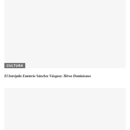
CULTURA
El Intrépido Emeterio Sánchez Vásquez: Héroe Dominicano