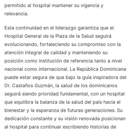
permitido al hospital mantener su vigencia y
relevancia.
Esta continuidad en el liderazgo garantiza que el
Hospital General de la Plaza de la Salud seguirá
evolucionando, fortaleciendo su compromiso con la
atención integral de calidad y manteniendo su
posición como institución de referencia tanto a nivel
nacional como internacional. La República Dominicana
puede estar segura de que bajo la guía inspiradora del
Dr. Castaños Guzmán, la salud de los dominicanos
seguirá siendo prioridad fundamental, con un hospital
que equilibra la balanza de la salud del país hacia el
bienestar y la esperanza de futuras generaciones. Su
dedicación constante y su visión renovada posicionan
al hospital para continuar escribiendo historias de