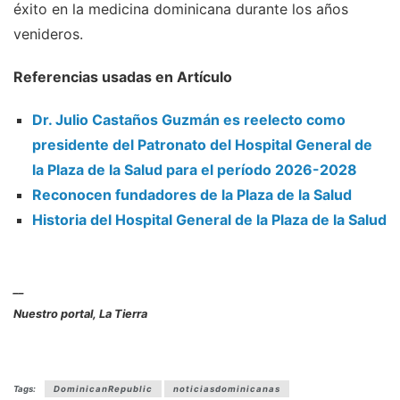
éxito en la medicina dominicana durante los años
venideros.
Referencias usadas en Artículo
Dr. Julio Castaños Guzmán es reelecto como
presidente del Patronato del Hospital General de
la Plaza de la Salud para el período 2026-2028
Reconocen fundadores de la Plaza de la Salud
Historia del Hospital General de la Plaza de la Salud
__
Nuestro portal, La Tierra
Tags:
DominicanRepublic
noticiasdominicanas