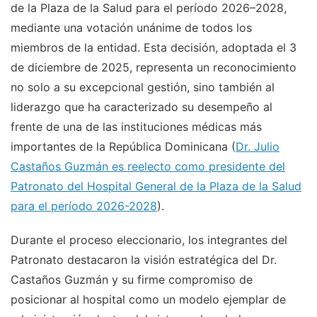
de la Plaza de la Salud para el período 2026–2028,
mediante una votación unánime de todos los
miembros de la entidad. Esta decisión, adoptada el 3
de diciembre de 2025, representa un reconocimiento
no solo a su excepcional gestión, sino también al
liderazgo que ha caracterizado su desempeño al
frente de una de las instituciones médicas más
importantes de la República Dominicana (
Dr. Julio
Castaños Guzmán es reelecto como presidente del
Patronato del Hospital General de la Plaza de la Salud
para el período 2026-2028
).
Durante el proceso eleccionario, los integrantes del
Patronato destacaron la visión estratégica del Dr.
Castaños Guzmán y su firme compromiso de
posicionar al hospital como un modelo ejemplar de