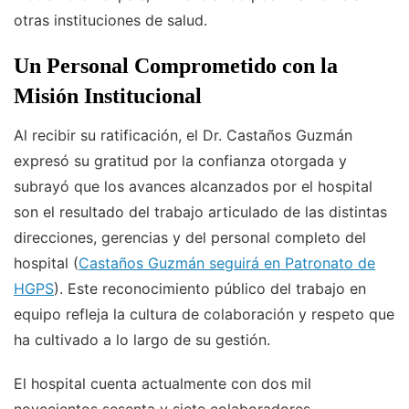
otras instituciones de salud.
Un Personal Comprometido con la
Misión Institucional
Al recibir su ratificación, el Dr. Castaños Guzmán
expresó su gratitud por la confianza otorgada y
subrayó que los avances alcanzados por el hospital
son el resultado del trabajo articulado de las distintas
direcciones, gerencias y del personal completo del
hospital (
Castaños Guzmán seguirá en Patronato de
HGPS
). Este reconocimiento público del trabajo en
equipo refleja la cultura de colaboración y respeto que
ha cultivado a lo largo de su gestión.
El hospital cuenta actualmente con dos mil