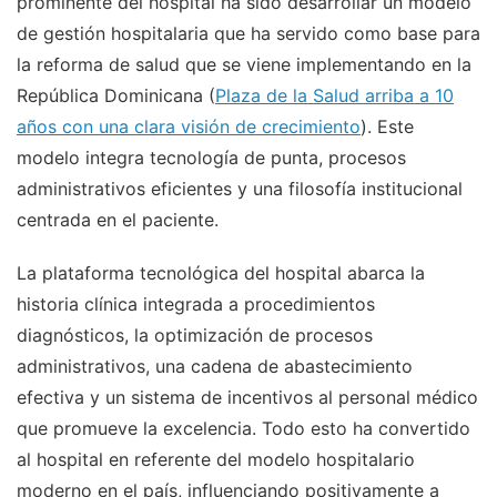
prominente del hospital ha sido desarrollar un modelo
de gestión hospitalaria que ha servido como base para
la reforma de salud que se viene implementando en la
República Dominicana (
Plaza de la Salud arriba a 10
años con una clara visión de crecimiento
). Este
modelo integra tecnología de punta, procesos
administrativos eficientes y una filosofía institucional
centrada en el paciente.
La plataforma tecnológica del hospital abarca la
historia clínica integrada a procedimientos
diagnósticos, la optimización de procesos
administrativos, una cadena de abastecimiento
efectiva y un sistema de incentivos al personal médico
que promueve la excelencia. Todo esto ha convertido
al hospital en referente del modelo hospitalario
moderno en el país, influenciando positivamente a