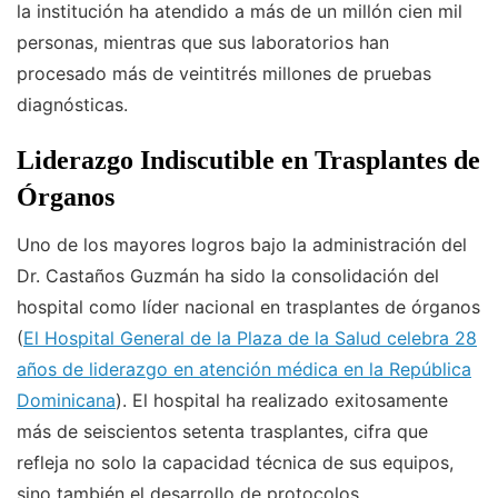
la institución ha atendido a más de un millón cien mil
personas, mientras que sus laboratorios han
procesado más de veintitrés millones de pruebas
diagnósticas.
Liderazgo Indiscutible en Trasplantes de
Órganos
Uno de los mayores logros bajo la administración del
Dr. Castaños Guzmán ha sido la consolidación del
hospital como líder nacional en trasplantes de órganos
(
El Hospital General de la Plaza de la Salud celebra 28
años de liderazgo en atención médica en la República
Dominicana
). El hospital ha realizado exitosamente
más de seiscientos setenta trasplantes, cifra que
refleja no solo la capacidad técnica de sus equipos,
sino también el desarrollo de protocolos