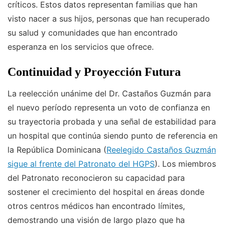
críticos. Estos datos representan familias que han
visto nacer a sus hijos, personas que han recuperado
su salud y comunidades que han encontrado
esperanza en los servicios que ofrece.
Continuidad y Proyección Futura
La reelección unánime del Dr. Castaños Guzmán para
el nuevo período representa un voto de confianza en
su trayectoria probada y una señal de estabilidad para
un hospital que continúa siendo punto de referencia en
la República Dominicana (
Reelegido Castaños Guzmán
sigue al frente del Patronato del HGPS
). Los miembros
del Patronato reconocieron su capacidad para
sostener el crecimiento del hospital en áreas donde
otros centros médicos han encontrado límites,
demostrando una visión de largo plazo que ha