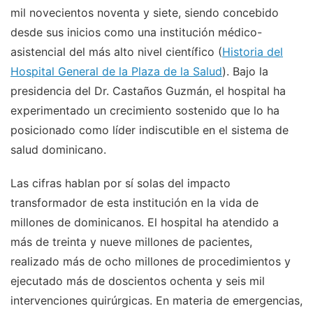
mil novecientos noventa y siete, siendo concebido
desde sus inicios como una institución médico-
asistencial del más alto nivel científico (
Historia del
Hospital General de la Plaza de la Salud
). Bajo la
presidencia del Dr. Castaños Guzmán, el hospital ha
experimentado un crecimiento sostenido que lo ha
posicionado como líder indiscutible en el sistema de
salud dominicano.
Las cifras hablan por sí solas del impacto
transformador de esta institución en la vida de
millones de dominicanos. El hospital ha atendido a
más de treinta y nueve millones de pacientes,
realizado más de ocho millones de procedimientos y
ejecutado más de doscientos ochenta y seis mil
intervenciones quirúrgicas. En materia de emergencias,