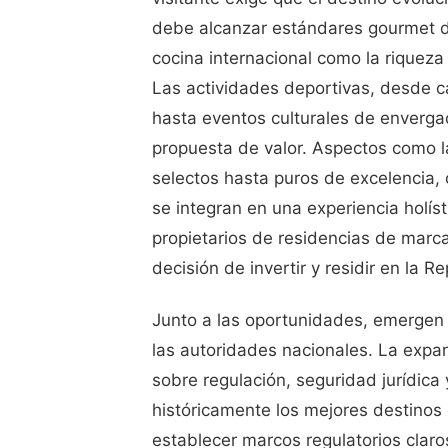
debe alcanzar estándares gourmet de 
cocina internacional como la riquez
Las actividades deportivas, desde c
hasta eventos culturales de enverga
propuesta de valor. Aspectos como 
selectos hasta puros de excelencia, 
se integran en una experiencia holís
propietarios de residencias de marca
decisión de invertir y residir en la 
Junto a las oportunidades, emergen 
las autoridades nacionales. La expan
sobre regulación, seguridad jurídica
históricamente los mejores destinos
establecer marcos regulatorios clar