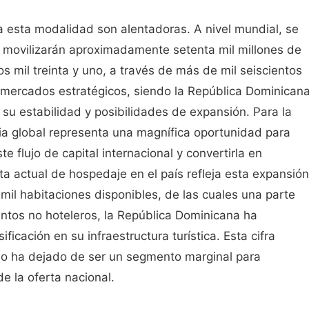
a esta modalidad son alentadoras. A nivel mundial, se
 movilizarán aproximadamente setenta mil millones de
s mil treinta y uno, a través de más de mil seiscientos
s mercados estratégicos, siendo la República Dominican
 su estabilidad y posibilidades de expansión. Para la
a global representa una magnífica oportunidad para
te flujo de capital internacional y convertirla en
ta actual de hospedaje en el país refleja esta expansión
mil habitaciones disponibles, de las cuales una parte
ntos no hoteleros, la República Dominicana ha
icación en su infraestructura turística. Esta cifra
rio ha dejado de ser un segmento marginal para
e la oferta nacional.