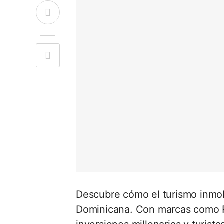
Descubre cómo el turismo inmobi
Dominicana. Con marcas como Ri