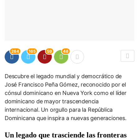
264
165
59
46
Descubre el legado mundial y democrático de
José Francisco Peña Gómez, reconocido por el
cónsul dominicano en Nueva York como el líder
dominicano de mayor trascendencia
internacional. Un orgullo para la República
Dominicana que inspira a nuevas generaciones.
Un legado que trasciende las fronteras