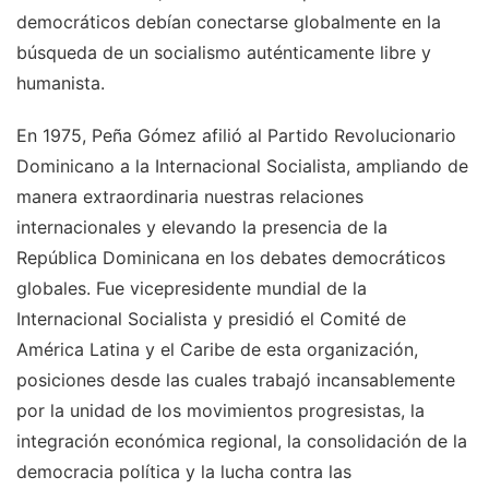
democráticos debían conectarse globalmente en la
búsqueda de un socialismo auténticamente libre y
humanista.
En 1975, Peña Gómez afilió al Partido Revolucionario
Dominicano a la Internacional Socialista, ampliando de
manera extraordinaria nuestras relaciones
internacionales y elevando la presencia de la
República Dominicana en los debates democráticos
globales. Fue vicepresidente mundial de la
Internacional Socialista y presidió el Comité de
América Latina y el Caribe de esta organización,
posiciones desde las cuales trabajó incansablemente
por la unidad de los movimientos progresistas, la
integración económica regional, la consolidación de la
democracia política y la lucha contra las