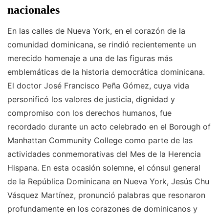
nacionales
En las calles de Nueva York, en el corazón de la
comunidad dominicana, se rindió recientemente un
merecido homenaje a una de las figuras más
emblemáticas de la historia democrática dominicana.
El doctor José Francisco Peña Gómez, cuya vida
personificó los valores de justicia, dignidad y
compromiso con los derechos humanos, fue
recordado durante un acto celebrado en el Borough of
Manhattan Community College como parte de las
actividades conmemorativas del Mes de la Herencia
Hispana. En esta ocasión solemne, el cónsul general
de la República Dominicana en Nueva York, Jesús Chu
Vásquez Martínez, pronunció palabras que resonaron
profundamente en los corazones de dominicanos y