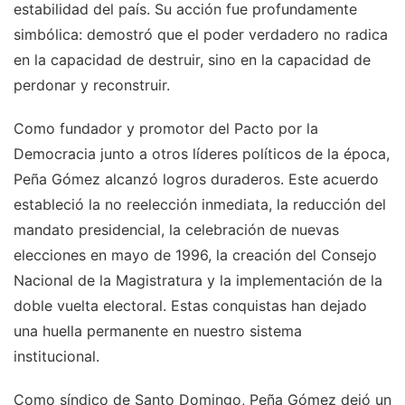
estabilidad del país. Su acción fue profundamente
simbólica: demostró que el poder verdadero no radica
en la capacidad de destruir, sino en la capacidad de
perdonar y reconstruir.
Como fundador y promotor del Pacto por la
Democracia junto a otros líderes políticos de la época,
Peña Gómez alcanzó logros duraderos. Este acuerdo
estableció la no reelección inmediata, la reducción del
mandato presidencial, la celebración de nuevas
elecciones en mayo de 1996, la creación del Consejo
Nacional de la Magistratura y la implementación de la
doble vuelta electoral. Estas conquistas han dejado
una huella permanente en nuestro sistema
institucional.
Como síndico de Santo Domingo, Peña Gómez dejó un