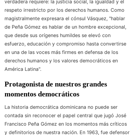
verdadera requiere: la justicia social, la igualdad y el
respeto irrestricto por los derechos humanos. Como
magistralmente expresara el cónsul Vásquez, "hablar
de Peña Gómez es hablar de un hombre excepcional,
que desde sus orígenes humildes se elevó con
esfuerzo, educación y compromiso hasta convertirse
en una de las voces más firmes en defensa de los
derechos humanos y los valores democráticos en
América Latina".
Protagonista de nuestros grandes
momentos democráticos
La historia democrática dominicana no puede ser
contada sin reconocer el papel central que jugó José
Francisco Peña Gómez en los momentos más críticos
y definitorios de nuestra nación. En 1963, fue defensor