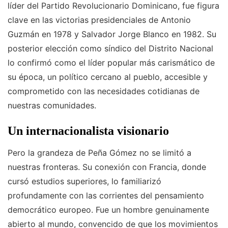
líder del Partido Revolucionario Dominicano, fue figura
clave en las victorias presidenciales de Antonio
Guzmán en 1978 y Salvador Jorge Blanco en 1982. Su
posterior elección como síndico del Distrito Nacional
lo confirmó como el líder popular más carismático de
su época, un político cercano al pueblo, accesible y
comprometido con las necesidades cotidianas de
nuestras comunidades.
Un internacionalista visionario
Pero la grandeza de Peña Gómez no se limitó a
nuestras fronteras. Su conexión con Francia, donde
cursó estudios superiores, lo familiarizó
profundamente con las corrientes del pensamiento
democrático europeo. Fue un hombre genuinamente
abierto al mundo, convencido de que los movimientos