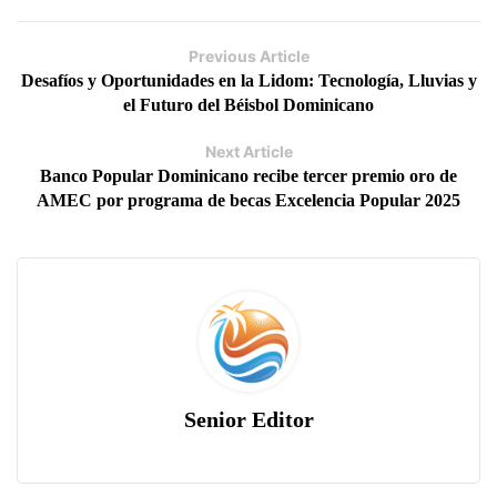
Previous Article
Desafíos y Oportunidades en la Lidom: Tecnología, Lluvias y
el Futuro del Béisbol Dominicano
Next Article
Banco Popular Dominicano recibe tercer premio oro de
AMEC por programa de becas Excelencia Popular 2025
Senior Editor