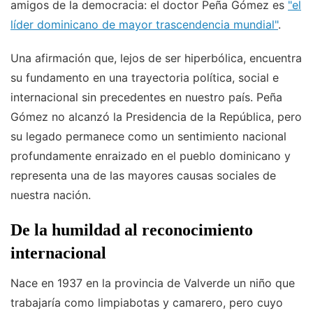
amigos de la democracia: el doctor Peña Gómez es
"el
líder dominicano de mayor trascendencia mundial"
.
Una afirmación que, lejos de ser hiperbólica, encuentra
su fundamento en una trayectoria política, social e
internacional sin precedentes en nuestro país. Peña
Gómez no alcanzó la Presidencia de la República, pero
su legado permanece como un sentimiento nacional
profundamente enraizado en el pueblo dominicano y
representa una de las mayores causas sociales de
nuestra nación.
De la humildad al reconocimiento
internacional
Nace en 1937 en la provincia de Valverde un niño que
trabajaría como limpiabotas y camarero, pero cuyo