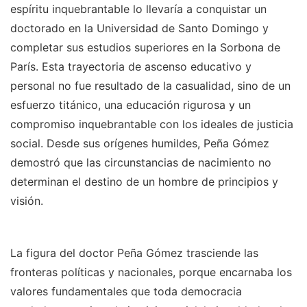
espíritu inquebrantable lo llevaría a conquistar un
doctorado en la Universidad de Santo Domingo y
completar sus estudios superiores en la Sorbona de
París. Esta trayectoria de ascenso educativo y
personal no fue resultado de la casualidad, sino de un
esfuerzo titánico, una educación rigurosa y un
compromiso inquebrantable con los ideales de justicia
social. Desde sus orígenes humildes, Peña Gómez
demostró que las circunstancias de nacimiento no
determinan el destino de un hombre de principios y
visión.
La figura del doctor Peña Gómez trasciende las
fronteras políticas y nacionales, porque encarnaba los
valores fundamentales que toda democracia