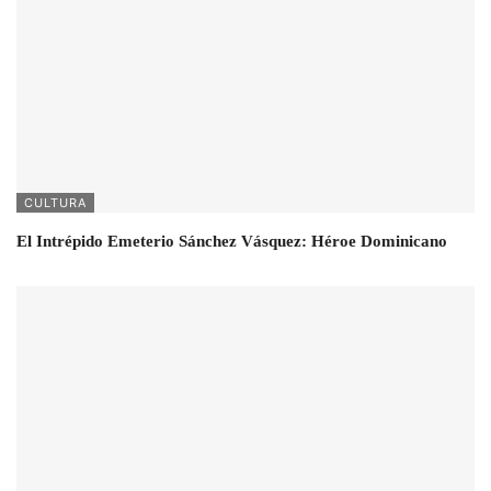
CULTURA
El Intrépido Emeterio Sánchez Vásquez: Héroe Dominicano