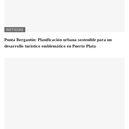
NOTICIAS
Punta Bergantín: Planificación urbana sostenible para un
desarrollo turístico emblemático en Puerto Plata