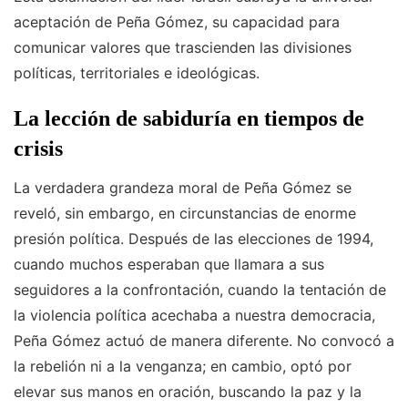
aceptación de Peña Gómez, su capacidad para
comunicar valores que trascienden las divisiones
políticas, territoriales e ideológicas.
La lección de sabiduría en tiempos de
crisis
La verdadera grandeza moral de Peña Gómez se
reveló, sin embargo, en circunstancias de enorme
presión política. Después de las elecciones de 1994,
cuando muchos esperaban que llamara a sus
seguidores a la confrontación, cuando la tentación de
la violencia política acechaba a nuestra democracia,
Peña Gómez actuó de manera diferente. No convocó a
la rebelión ni a la venganza; en cambio, optó por
elevar sus manos en oración, buscando la paz y la