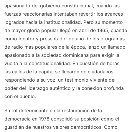
apasionado del gobierno constitucional, cuando las
fuerzas reaccionarias intentaban revertir los avances
logrados hacia la institucionalidad. Pero su momento
de mayor gloria popular llegó en abril de 1965, cuando
como locutor y presentador de uno de los programas
de radio más populares de la época, lanzó un llamado
apasionado a la sociedad dominicana para exigir la
vuelta a la constitucionalidad. En cuestión de horas,
las calles de la capital se llenaron de ciudadanos
respondiendo a su voz, un testimonio viviente del
poder del liderazgo auténtico y la conexión profunda
con el pueblo.
Su rol determinante en la restauración de la
democracia en 1978 consolidó su posición como el
guardián de nuestros valores democráticos. Como