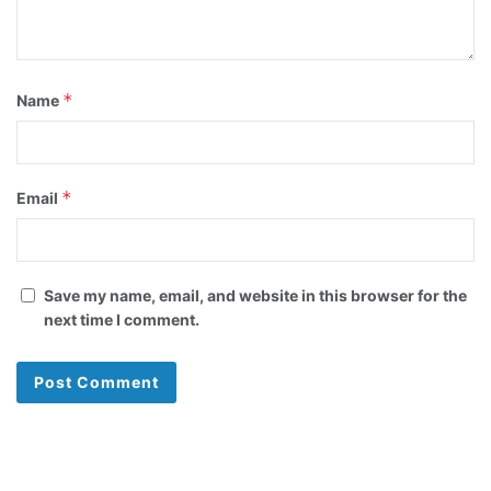
*
Name
*
Email
Save my name, email, and website in this browser for the
next time I comment.