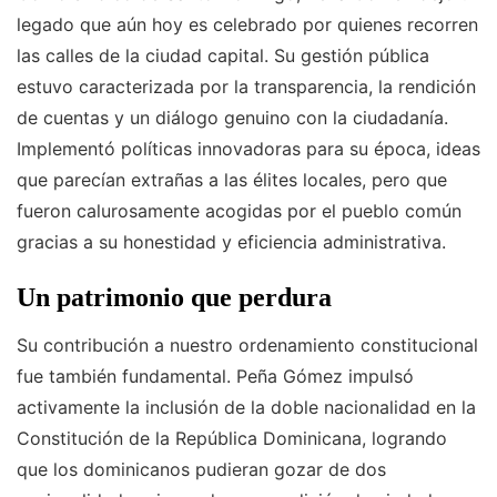
legado que aún hoy es celebrado por quienes recorren
las calles de la ciudad capital. Su gestión pública
estuvo caracterizada por la transparencia, la rendición
de cuentas y un diálogo genuino con la ciudadanía.
Implementó políticas innovadoras para su época, ideas
que parecían extrañas a las élites locales, pero que
fueron calurosamente acogidas por el pueblo común
gracias a su honestidad y eficiencia administrativa.
Un patrimonio que perdura
Su contribución a nuestro ordenamiento constitucional
fue también fundamental. Peña Gómez impulsó
activamente la inclusión de la doble nacionalidad en la
Constitución de la República Dominicana, logrando
que los dominicanos pudieran gozar de dos