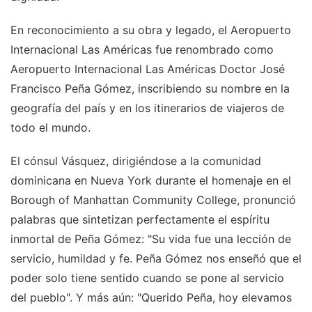
En reconocimiento a su obra y legado, el Aeropuerto
Internacional Las Américas fue renombrado como
Aeropuerto Internacional Las Américas Doctor José
Francisco Peña Gómez, inscribiendo su nombre en la
geografía del país y en los itinerarios de viajeros de
todo el mundo.
El cónsul Vásquez, dirigiéndose a la comunidad
dominicana en Nueva York durante el homenaje en el
Borough of Manhattan Community College, pronunció
palabras que sintetizan perfectamente el espíritu
inmortal de Peña Gómez: "Su vida fue una lección de
servicio, humildad y fe. Peña Gómez nos enseñó que el
poder solo tiene sentido cuando se pone al servicio
del pueblo". Y más aún: "Querido Peña, hoy elevamos