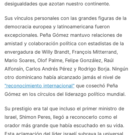
desigualdades que azotan nuestro continente.
Sus vínculos personales con las grandes figuras de la
democracia europea y latinoamericana fueron
excepcionales. Peña Gómez mantuvo relaciones de
amistad y colaboración política con estadistas de la
envergadura de Willy Brandt, François Mitterrand,
Mario Soares, Olof Palme, Felipe González, Raúl
Alfonsín, Carlos Andrés Pérez y Rodrigo Borja. Ningún
otro dominicano había alcanzado jamás el nivel de
"reconocimiento internacional"
que cosechó Peña
Gómez en los círculos del liderazgo político mundial.
Su prestigio era tal que incluso el primer ministro de
Israel, Shimon Peres, llegó a reconocerlo como el
orador más grande que había escuchado en su vida.
Esta aclamación del líder israelí subraya la universal