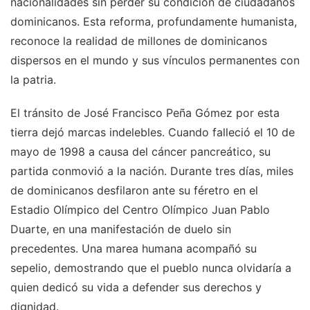
nacionalidades sin perder su condición de ciudadanos
dominicanos. Esta reforma, profundamente humanista,
reconoce la realidad de millones de dominicanos
dispersos en el mundo y sus vínculos permanentes con
la patria.
El tránsito de José Francisco Peña Gómez por esta
tierra dejó marcas indelebles. Cuando falleció el 10 de
mayo de 1998 a causa del cáncer pancreático, su
partida conmovió a la nación. Durante tres días, miles
de dominicanos desfilaron ante su féretro en el
Estadio Olímpico del Centro Olímpico Juan Pablo
Duarte, en una manifestación de duelo sin
precedentes. Una marea humana acompañó su
sepelio, demostrando que el pueblo nunca olvidaría a
quien dedicó su vida a defender sus derechos y
dignidad.