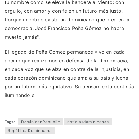
tu nombre como se eleva la bandera al viento: con
orgullo, con amor y con fe en un futuro más justo.
Porque mientras exista un dominicano que crea en la
democracia, José Francisco Peña Gómez no habrá
muerto jamás".
El legado de Peña Gómez permanece vivo en cada
acción que realizamos en defensa de la democracia,
en cada voz que se alza en contra de la injusticia, en
cada corazón dominicano que ama a su país y lucha
por un futuro más equitativo. Su pensamiento continúa
iluminando el
Tags:
DominicanRepublic
noticiasdominicanas
RepúblicaDominicana