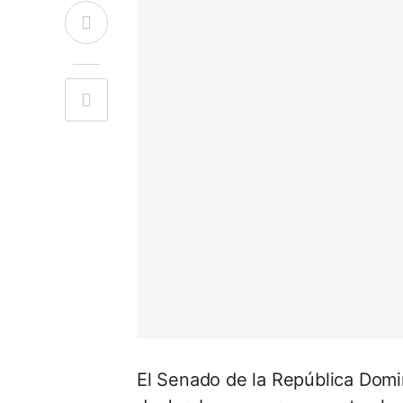
El Senado de la República Dom