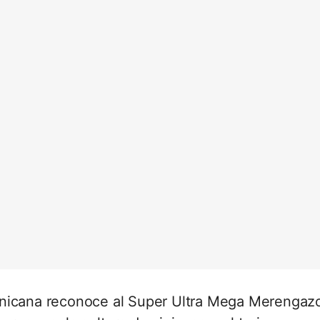
inicana reconoce al Super Ultra Mega Merengaz