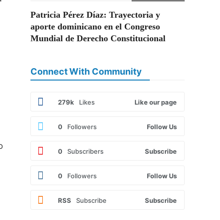
Patricia Pérez Díaz: Trayectoria y
aporte dominicano en el Congreso
Mundial de Derecho Constitucional
Connect With Community
279k
Likes
Like our page
0
Followers
Follow Us
o
0
Subscribers
Subscribe
0
Followers
Follow Us
RSS
Subscribe
Subscribe