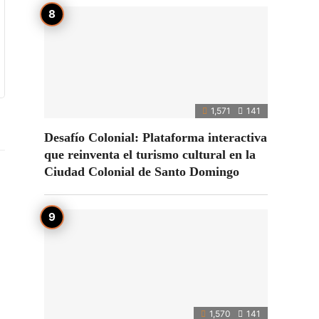
1,571
141
Desafío Colonial: Plataforma interactiva
que reinventa el turismo cultural en la
Ciudad Colonial de Santo Domingo
1,570
141