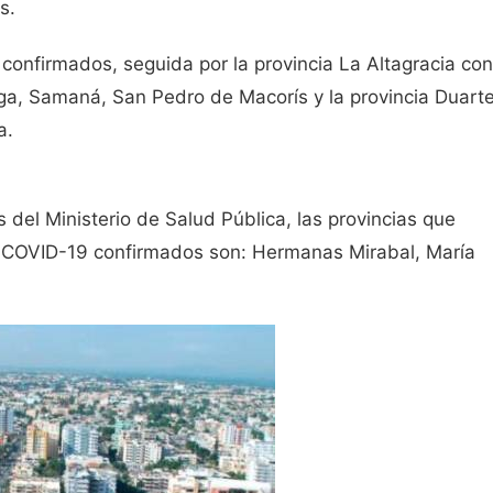
s.
 confirmados, seguida por la provincia La Altagracia con
ega, Samaná, San Pedro de Macorís y la provincia Duarte
a.
 del Ministerio de Salud Pública, las provincias que
 COVID-19 confirmados son: Hermanas Mirabal, María