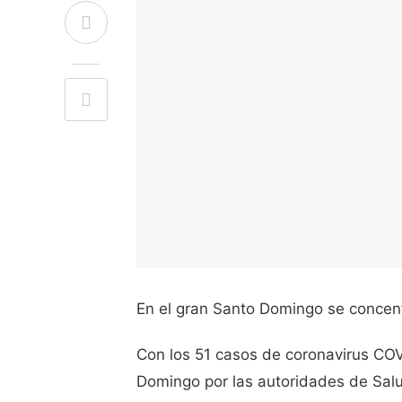
En el gran Santo Domingo se concent
Con los 51 casos de coronavirus COV
Domingo por las autoridades de Salu