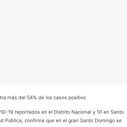
ra más del 54% de los casos positivo
ID-19 reportados en el Distrito Nacional y 10 en Santo
d Pública, confirma que en el gran Santo Domingo se