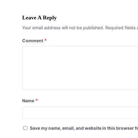
Leave A Reply
Your email address will not be published.
Required fields
*
Comment
*
Name
Save my name, email, and website in this browser f