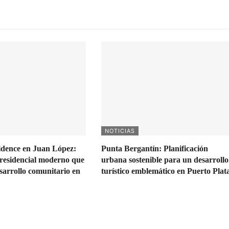
NOTICIAS
idence en Juan López:
Punta Bergantín: Planificación
residencial moderno que
urbana sostenible para un desarrollo
sarrollo comunitario en
turístico emblemático en Puerto Plat