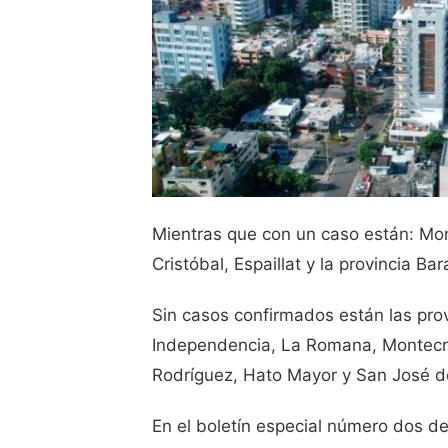
Mientras que con un caso están: Mo
Cristóbal, Espaillat y la provincia Ba
Sin casos confirmados están las prov
Independencia, La Romana, Montecri
Rodríguez, Hato Mayor y San José d
En el boletín especial número dos de