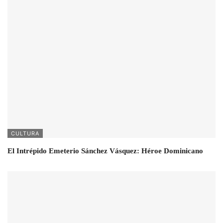
CULTURA
El Intrépido Emeterio Sánchez Vásquez: Héroe Dominicano