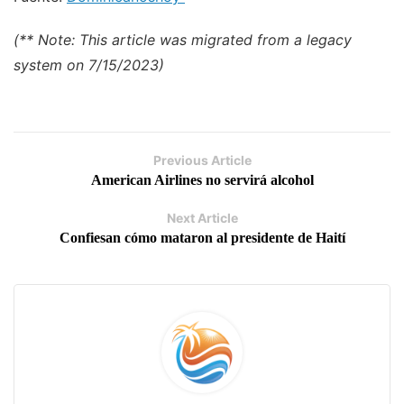
(** Note: This article was migrated from a legacy
system on 7/15/2023)
Previous Article
American Airlines no servirá alcohol
Next Article
Confiesan cómo mataron al presidente de Haití