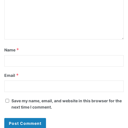
*
Name
*
Email
Save my name, email, and website in this browser for the
next time I comment.