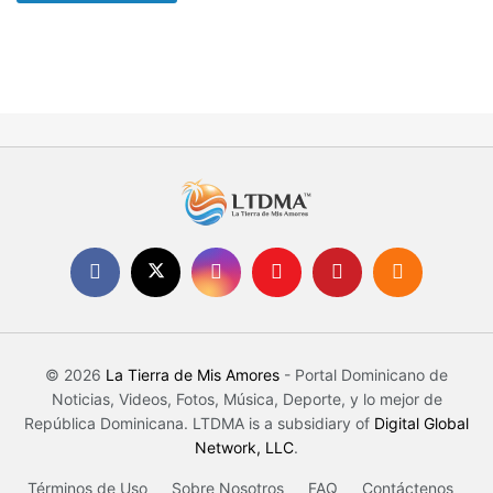
© 2026
La Tierra de Mis Amores
- Portal Dominicano de
Noticias, Videos, Fotos, Música, Deporte, y lo mejor de
República Dominicana. LTDMA is a subsidiary of
Digital Global
Network, LLC
.
Términos de Uso
Sobre Nosotros
FAQ
Contáctenos