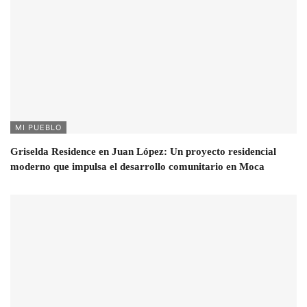
MI PUEBLO
Griselda Residence en Juan López: Un proyecto residencial
moderno que impulsa el desarrollo comunitario en Moca