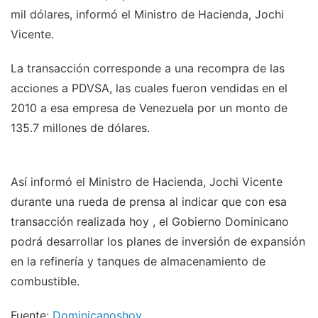
mil dólares, informó el Ministro de Hacienda, Jochi
Vicente.
La transacción corresponde a una recompra de las
acciones a PDVSA, las cuales fueron vendidas en el
2010 a esa empresa de Venezuela por un monto de
135.7 millones de dólares.
Así informó el Ministro de Hacienda, Jochi Vicente
durante una rueda de prensa al indicar que con esa
transacción realizada hoy , el Gobierno Dominicano
podrá desarrollar los planes de inversión de expansión
en la refinería y tanques de almacenamiento de
combustible.
Fuente:
Dominicanoshoy