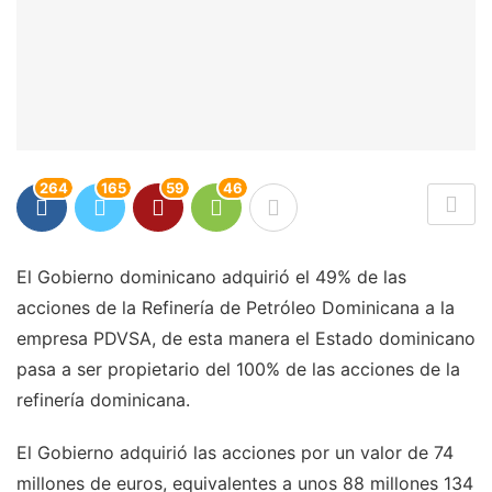
264
165
59
46
El Gobierno dominicano adquirió el 49% de las
acciones de la Refinería de Petróleo Dominicana a la
empresa PDVSA, de esta manera el Estado dominicano
pasa a ser propietario del 100% de las acciones de la
refinería dominicana.
El Gobierno adquirió las acciones por un valor de 74
millones de euros, equivalentes a unos 88 millones 134