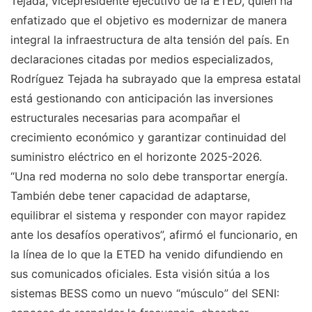
Tejada, vicepresidente ejecutivo de la ETED, quien ha
enfatizado que el objetivo es modernizar de manera
integral la infraestructura de alta tensión del país. En
declaraciones citadas por medios especializados,
Rodríguez Tejada ha subrayado que la empresa estatal
está gestionando con anticipación las inversiones
estructurales necesarias para acompañar el
crecimiento económico y garantizar continuidad del
suministro eléctrico en el horizonte 2025-2026.
“Una red moderna no solo debe transportar energía.
También debe tener capacidad de adaptarse,
equilibrar el sistema y responder con mayor rapidez
ante los desafíos operativos”, afirmó el funcionario, en
la línea de lo que la ETED ha venido difundiendo en
sus comunicados oficiales. Esta visión sitúa a los
sistemas BESS como un nuevo “músculo” del SENI: