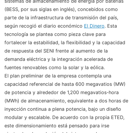
sistemas de almacenamiento de energía por baterías
(BESS, por sus siglas en inglés), concebidos como
parte de la infraestructura de transmisión del país,
según recogió el diario económico
El Dinero
. Esta
tecnología se plantea como pieza clave para
fortalecer la estabilidad, la flexibilidad y la capacidad
de respuesta del SENI frente al aumento de la
demanda eléctrica y la integración acelerada de
fuentes renovables como la solar y la eólica.
El plan preliminar de la empresa contempla una
capacidad referencial de hasta 600 megavatios (MW)
de potencia y alrededor de 1,200 megavatios-hora
(MWh) de almacenamiento, equivalente a dos horas de
inyección continua a plena potencia, bajo un diseño
modular y escalable. De acuerdo con la propia ETED,
este dimensionamiento está pensado para irse