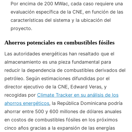
Por encima de 200 MWac, cada caso requiere una
evaluación específica de la CNE, en función de las
características del sistema y la ubicación del
proyecto.
Ahorros potenciales en combustibles fósiles
Las autoridades energéticas han resaltado que el
almacenamiento es una pieza fundamental para
reducir la dependencia de combustibles derivados del
petróleo. Según estimaciones difundidas por el
director ejecutivo de la CNE, Edward Veras, y
recogidas por
Climate Tracker en su análisis de los
ahorros energéticos
, la República Dominicana podría
ahorrar entre 500 y 600 millones de dólares anuales
en costos de combustibles fósiles en los próximos
cinco años gracias a la expansión de las energías