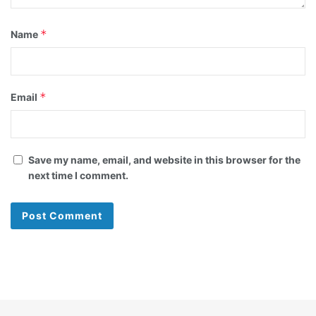
*
Name
*
Email
Save my name, email, and website in this browser for the
next time I comment.