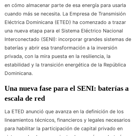
en cómo almacenar parte de esa energía para usarla
cuando más se necesita. La Empresa de Transmisión
Eléctrica Dominicana (ETED) ha comenzado a trazar
una nueva etapa para el Sistema Eléctrico Nacional
Interconectado (SENI): incorporar grandes sistemas de
baterías y abrir esa transformación a la inversión
privada, con la mira puesta en la resiliencia, la
estabilidad y la transición energética de la República
Dominicana.
Una nueva fase para el SENI: baterías a
escala de red
La ETED anunció que avanza en la definición de los
lineamientos técnicos, financieros y legales necesarios
para habilitar la participación de capital privado en