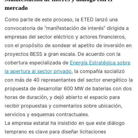
mercado
Como parte de este proceso, la ETED lanzó una
convocatoria de “manifestación de interés” dirigida a
empresas del sector eléctrico y actores financieros,
con el propósito de sondear el apetito de inversión en
proyectos BESS a gran escala. De acuerdo con la
cobertura especializada de
Energía Estratégica sobre
la apertura al sector privado
, la compañía socializó
con más de 40 representantes del sector energético la
propuesta de desarrollar 600 MW de baterías con dos
horas de duración, y dejó abierto el espacio para
recibir propuestas y comentarios sobre ubicación,
servicios y esquemas contractuales.
La empresa estatal ha insistido en que este diálogo
temprano es clave para diseñar licitaciones