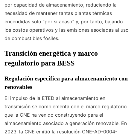
por capacidad de almacenamiento, reduciendo la
necesidad de mantener tantas plantas térmicas
encendidas solo “por si acaso” y, por tanto, bajando
los costos operativos y las emisiones asociadas al uso
de combustibles fósiles.
Transición energética y marco
regulatorio para BESS
Regulación específica para almacenamiento con
renovables
El impulso de la ETED al almacenamiento en
transmisión se complementa con el marco regulatorio
que la CNE ha venido construyendo para el
almacenamiento asociado a generación renovable. En
2023, la CNE emitió la resolución CNE-AD-0004-