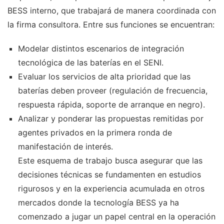
BESS interno, que trabajará de manera coordinada con
la firma consultora. Entre sus funciones se encuentran:
Modelar distintos escenarios de integración
tecnológica de las baterías en el SENI.
Evaluar los servicios de alta prioridad que las
baterías deben proveer (regulación de frecuencia,
respuesta rápida, soporte de arranque en negro).
Analizar y ponderar las propuestas remitidas por
agentes privados en la primera ronda de
manifestación de interés.
Este esquema de trabajo busca asegurar que las
decisiones técnicas se fundamenten en estudios
rigurosos y en la experiencia acumulada en otros
mercados donde la tecnología BESS ya ha
comenzado a jugar un papel central en la operación