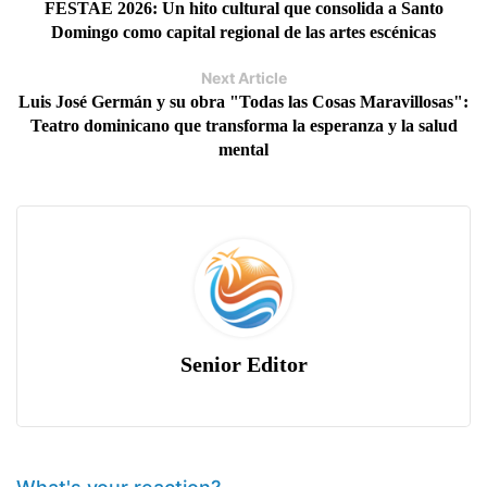
FESTAE 2026: Un hito cultural que consolida a Santo
Domingo como capital regional de las artes escénicas
Next Article
Luis José Germán y su obra "Todas las Cosas Maravillosas":
Teatro dominicano que transforma la esperanza y la salud
mental
Senior Editor