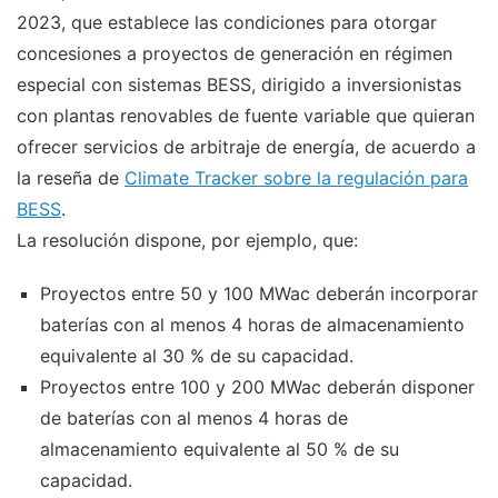
2023, que establece las condiciones para otorgar
concesiones a proyectos de generación en régimen
especial con sistemas BESS, dirigido a inversionistas
con plantas renovables de fuente variable que quieran
ofrecer servicios de arbitraje de energía, de acuerdo a
la reseña de
Climate Tracker sobre la regulación para
BESS
.
La resolución dispone, por ejemplo, que:
Proyectos entre 50 y 100 MWac deberán incorporar
baterías con al menos 4 horas de almacenamiento
equivalente al 30 % de su capacidad.
Proyectos entre 100 y 200 MWac deberán disponer
de baterías con al menos 4 horas de
almacenamiento equivalente al 50 % de su
capacidad.