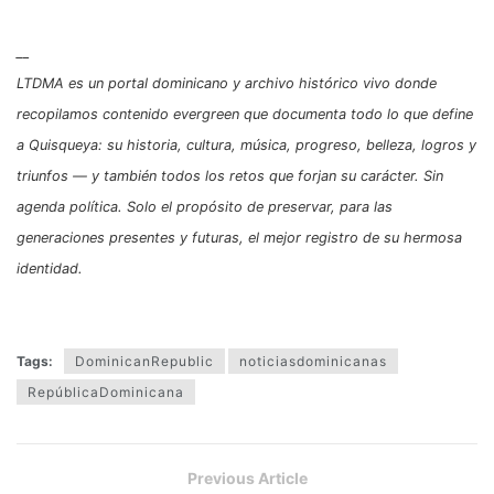
__
LTDMA es un portal dominicano y archivo histórico vivo donde
recopilamos contenido evergreen que documenta todo lo que define
a Quisqueya: su historia, cultura, música, progreso, belleza, logros y
triunfos — y también todos los retos que forjan su carácter. Sin
agenda política. Solo el propósito de preservar, para las
generaciones presentes y futuras, el mejor registro de su hermosa
identidad.
Tags:
DominicanRepublic
noticiasdominicanas
RepúblicaDominicana
Previous Article