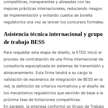
competitivas, transparentes y alineadas con las
mejores prácticas internacionales, reduciendo riesgos
de implementación y evitando cuellos de botella
regulatorios una vez se lancen los concursos formales.
Asistencia técnica internacional y grupo
de trabajo BESS
Para respaldar esta etapa de diseño, la ETED inició el
proceso de contratación de una firma internacional de
consultoría especializada en sistemas de transmisión y
almacenamiento. Esta firma tendrá a su cargo la
validación de escenarios de integración de BESS en la
red, la definición de criterios normativos y el diseño de
los mecanismos regulatorios que servirán de base a la
próxima fase de licitaciones competitivas.
En paralelo, la empresa conformó un Grupo de Trabajo