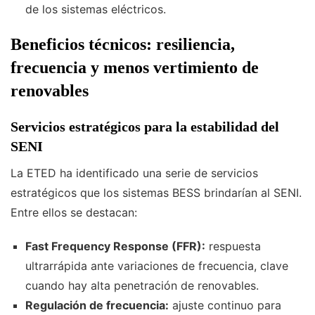
de los sistemas eléctricos.
Beneficios técnicos: resiliencia,
frecuencia y menos vertimiento de
renovables
Servicios estratégicos para la estabilidad del
SENI
La ETED ha identificado una serie de servicios
estratégicos que los sistemas BESS brindarían al SENI.
Entre ellos se destacan:
Fast Frequency Response (FFR):
respuesta
ultrarrápida ante variaciones de frecuencia, clave
cuando hay alta penetración de renovables.
Regulación de frecuencia:
ajuste continuo para