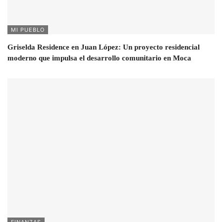
MI PUEBLO
Griselda Residence en Juan López: Un proyecto residencial
moderno que impulsa el desarrollo comunitario en Moca
FINANZAS