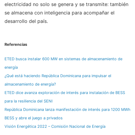
electricidad no solo se genera y se transmite: también
se almacena con inteligencia para acompañar el
desarrollo del país.
Referencias
ETED busca instalar 600 MW en sistemas de almacenamiento de
energía
¿Qué está haciendo República Dominicana para impulsar el
almacenamiento de energía?
ETED dice avanza exploración de interés para instalación de BESS
para la resiliencia del SENI
República Dominicana lanza manifestación de interés para 1200 MWh
BESS y abre el juego a privados
Visión Energética 2022 – Comisión Nacional de Energía