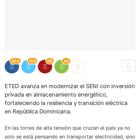
264
165
59
46
ETED avanza en modernizar el SENI con inversión
privada en almacenamiento energético,
fortaleciendo la resiliencia y transición eléctrica
en República Dominicana.
En las torres de alta tensión que cruzan el país ya no
solo se está pensando en transportar electricidad, sino