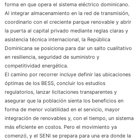
forma en que opera el sistema eléctrico dominicano.
Al integrar almacenamiento en la red de transmisión,
coordinarlo con el creciente parque renovable y abrir
la puerta al capital privado mediante reglas claras y
asistencia técnica internacional, la República
Dominicana se posiciona para dar un salto cualitativo
en resiliencia, seguridad de suministro y
competitividad energética.
El camino por recorrer incluye definir las ubicaciones
óptimas de los BESS, concluir los estudios
regulatorios, lanzar licitaciones transparentes y
asegurar que la población sienta los beneficios en
forma de menor volatilidad en el servicio, mayor
integración de renovables y, con el tiempo, un sistema
más eficiente en costos. Pero el movimiento ya
comenzó, y el SENI se prepara para una era donde la