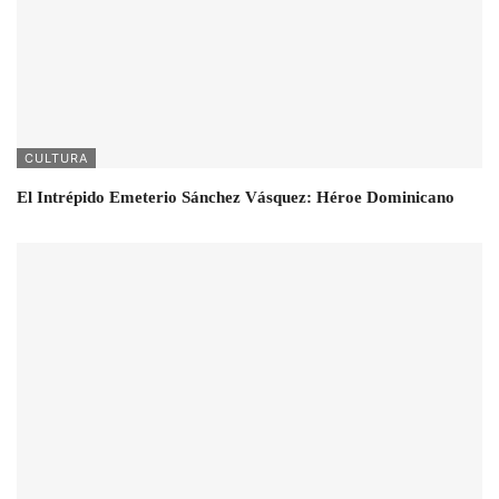
CULTURA
El Intrépido Emeterio Sánchez Vásquez: Héroe Dominicano