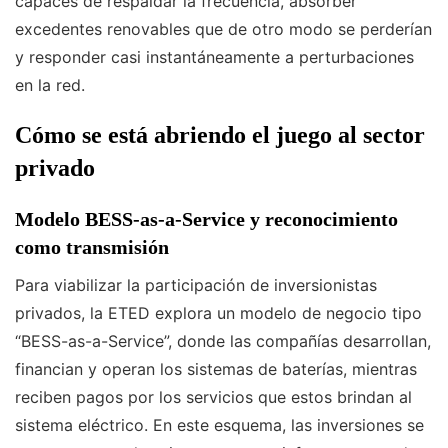
capaces de respaldar la frecuencia, absorber
excedentes renovables que de otro modo se perderían
y responder casi instantáneamente a perturbaciones
en la red.
Cómo se está abriendo el juego al sector
privado
Modelo BESS-as-a-Service y reconocimiento
como transmisión
Para viabilizar la participación de inversionistas
privados, la ETED explora un modelo de negocio tipo
“BESS-as-a-Service”, donde las compañías desarrollan,
financian y operan los sistemas de baterías, mientras
reciben pagos por los servicios que estos brindan al
sistema eléctrico. En este esquema, las inversiones se