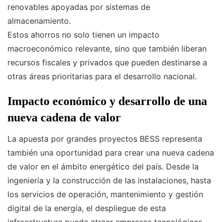
renovables apoyadas por sistemas de
almacenamiento.
Estos ahorros no solo tienen un impacto
macroeconómico relevante, sino que también liberan
recursos fiscales y privados que pueden destinarse a
otras áreas prioritarias para el desarrollo nacional.
Impacto económico y desarrollo de una
nueva cadena de valor
La apuesta por grandes proyectos BESS representa
también una oportunidad para crear una nueva cadena
de valor en el ámbito energético del país. Desde la
ingeniería y la construcción de las instalaciones, hasta
los servicios de operación, mantenimiento y gestión
digital de la energía, el despliegue de esta