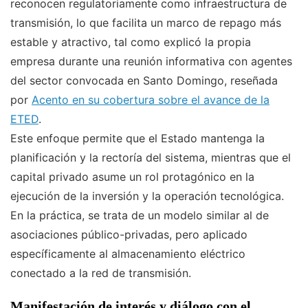
reconocen regulatoriamente como infraestructura de
transmisión, lo que facilita un marco de repago más
estable y atractivo, tal como explicó la propia
empresa durante una reunión informativa con agentes
del sector convocada en Santo Domingo, reseñada
por
Acento en su cobertura sobre el avance de la
ETED
.
Este enfoque permite que el Estado mantenga la
planificación y la rectoría del sistema, mientras que el
capital privado asume un rol protagónico en la
ejecución de la inversión y la operación tecnológica.
En la práctica, se trata de un modelo similar al de
asociaciones público-privadas, pero aplicado
específicamente al almacenamiento eléctrico
conectado a la red de transmisión.
Manifestación de interés y diálogo con el