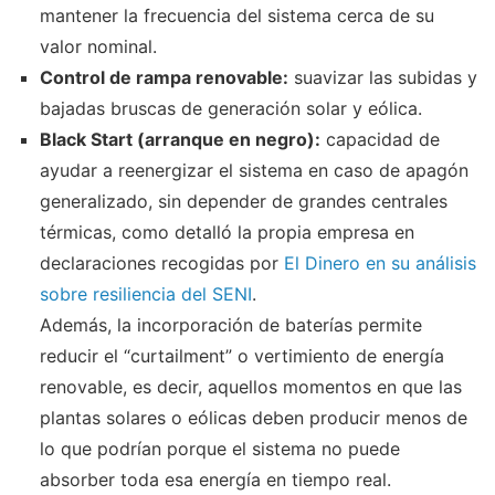
mantener la frecuencia del sistema cerca de su
valor nominal.
Control de rampa renovable:
suavizar las subidas y
bajadas bruscas de generación solar y eólica.
Black Start (arranque en negro):
capacidad de
ayudar a reenergizar el sistema en caso de apagón
generalizado, sin depender de grandes centrales
térmicas, como detalló la propia empresa en
declaraciones recogidas por
El Dinero en su análisis
sobre resiliencia del SENI
.
Además, la incorporación de baterías permite
reducir el “curtailment” o vertimiento de energía
renovable, es decir, aquellos momentos en que las
plantas solares o eólicas deben producir menos de
lo que podrían porque el sistema no puede
absorber toda esa energía en tiempo real.