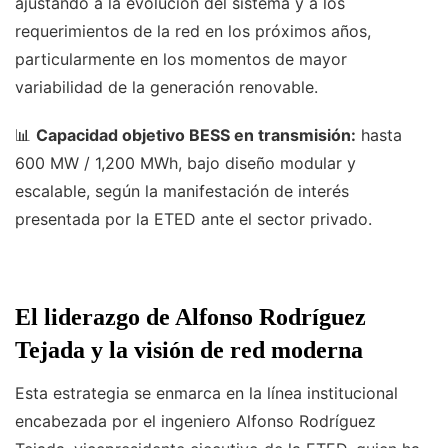
ajustando a la evolución del sistema y a los
requerimientos de la red en los próximos años,
particularmente en los momentos de mayor
variabilidad de la generación renovable.
📊
Capacidad objetivo BESS en transmisión:
hasta
600 MW / 1,200 MWh, bajo diseño modular y
escalable, según la manifestación de interés
presentada por la ETED ante el sector privado.
El liderazgo de Alfonso Rodríguez
Tejada y la visión de red moderna
Esta estrategia se enmarca en la línea institucional
encabezada por el ingeniero Alfonso Rodríguez