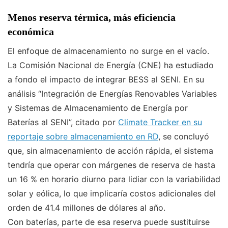
Menos reserva térmica, más eficiencia
económica
El enfoque de almacenamiento no surge en el vacío.
La Comisión Nacional de Energía (CNE) ha estudiado
a fondo el impacto de integrar BESS al SENI. En su
análisis “Integración de Energías Renovables Variables
y Sistemas de Almacenamiento de Energía por
Baterías al SENI”, citado por
Climate Tracker en su
reportaje sobre almacenamiento en RD
, se concluyó
que, sin almacenamiento de acción rápida, el sistema
tendría que operar con márgenes de reserva de hasta
un 16 % en horario diurno para lidiar con la variabilidad
solar y eólica, lo que implicaría costos adicionales del
orden de 41.4 millones de dólares al año.
Con baterías, parte de esa reserva puede sustituirse