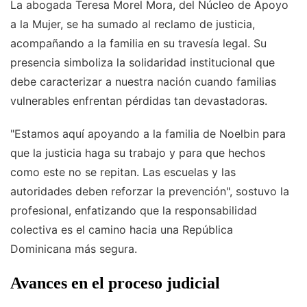
La abogada Teresa Morel Mora, del Núcleo de Apoyo
a la Mujer, se ha sumado al reclamo de justicia,
acompañando a la familia en su travesía legal. Su
presencia simboliza la solidaridad institucional que
debe caracterizar a nuestra nación cuando familias
vulnerables enfrentan pérdidas tan devastadoras.
"Estamos aquí apoyando a la familia de Noelbin para
que la justicia haga su trabajo y para que hechos
como este no se repitan. Las escuelas y las
autoridades deben reforzar la prevención", sostuvo la
profesional, enfatizando que la responsabilidad
colectiva es el camino hacia una República
Dominicana más segura.
Avances en el proceso judicial