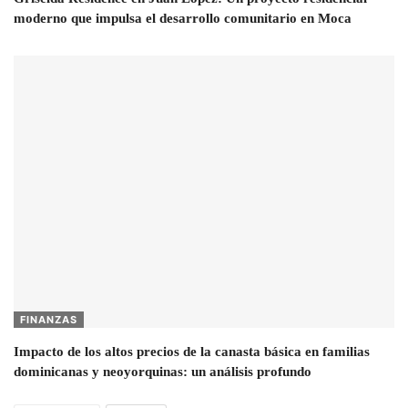
moderno que impulsa el desarrollo comunitario en Moca
FINANZAS
Impacto de los altos precios de la canasta básica en familias
dominicanas y neoyorquinas: un análisis profundo