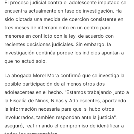
El proceso judicial contra el adolescente imputado se
encuentra actualmente en fase de investigación. Ha
sido dictada una medida de coerción consistente en
tres meses de internamiento en un centro para
menores en conflicto con la ley, de acuerdo con
recientes decisiones judiciales. Sin embargo, la
investigación continúa porque los indicios apuntan a
que no actuó solo.
La abogada Morel Mora confirmó que se investiga la
posible participación de al menos otros dos
adolescentes en el hecho. "Estamos trabajando junto a
la Fiscalía de Niños, Niñas y Adolescentes, aportando
la información necesaria para que, si hubo otros
involucrados, también respondan ante la justicia",
aseguró, reafirmando el compromiso de identificar a