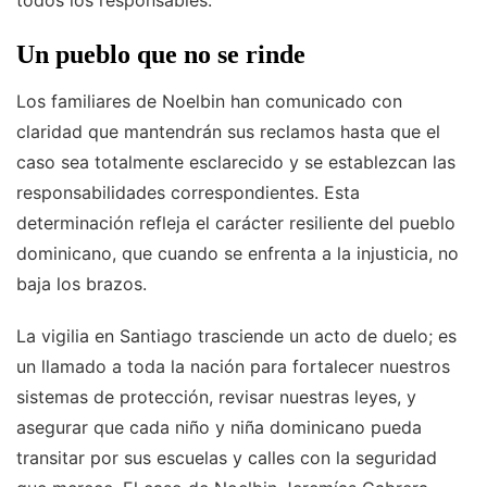
todos los responsables.
Un pueblo que no se rinde
Los familiares de Noelbin han comunicado con
claridad que mantendrán sus reclamos hasta que el
caso sea totalmente esclarecido y se establezcan las
responsabilidades correspondientes. Esta
determinación refleja el carácter resiliente del pueblo
dominicano, que cuando se enfrenta a la injusticia, no
baja los brazos.
La vigilia en Santiago trasciende un acto de duelo; es
un llamado a toda la nación para fortalecer nuestros
sistemas de protección, revisar nuestras leyes, y
asegurar que cada niño y niña dominicano pueda
transitar por sus escuelas y calles con la seguridad