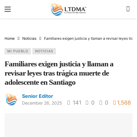
Home
Noticias
Familiares exigen justicia y llaman a revisar leyes tra
MI PUEBLO
NOTICIAS
Familiares exigen justicia y llaman a
revisar leyes tras trágica muerte de
adolescente en Santiago
Senior Editor
141
0
0
1,568
December 26, 2025