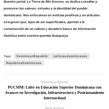
Nuestro portal, La Tierra de Mis Amores, se dedica a resaltar y
promover los valores, virtudes y la identidad del pueblo
dominicano. Nos enfocamos en noticias positivas y en artículos
evergreen que, lejos de ser superficiales, aportan a la
construcción de un valioso y duradero banco de información
histórica sobre nuestra querida Quisqueya.
Tags:
DominicanRepublic
noticiasdominicanas
RepúblicaDominicana
Previous Article
PUCMM: Líder en Educación Superior Dominicana con
Avances en Investigación, Infraestructura y Posicionamiento
Internacional
Next Article