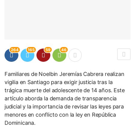
264
165
59
46
Familiares de Noelbin Jeremías Cabrera realizan
vigilia en Santiago para exigir justicia tras la
trágica muerte del adolescente de 14 años. Este
artículo aborda la demanda de transparencia
judicial y la importancia de revisar las leyes para
menores en conflicto con la ley en República
Dominicana.