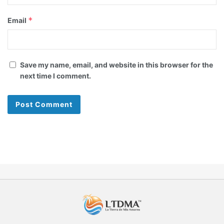
*
Email
Save my name, email, and website in this browser for the
next time I comment.