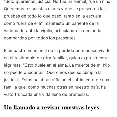
"Solo queremos justicia. No fue un animal, fue un niño.
Queremos respuestas claras y que se presenten las
pruebas de todo lo que pasó, tanto en la escuela
como fuera de ella", manifestó un pariente de la
víctima durante la vigilia, articulando la demanda
compartida por todos los presentes.
El impacto emocional de la pérdida permanece vívido
en el testimonio de otra familiar, quien expresó entre
lágrimas: "Esto duele en el alma. La muerte de mi hijo
no puede quedar así. Queremos que se cumpla la
justicia". Estas palabras reflejan el sufrimiento de una
familia que, como muchas otras en nuestro país, ha
visto truncada una vida llena de promesas.
Un llamado a revisar nuestras leyes