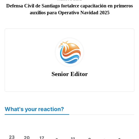
Defensa Civil de Santiago fortalece capacitación en primeros
auxilios para Operativo Navidad 2025
Senior Editor
What's your reaction?
23
20
17
11