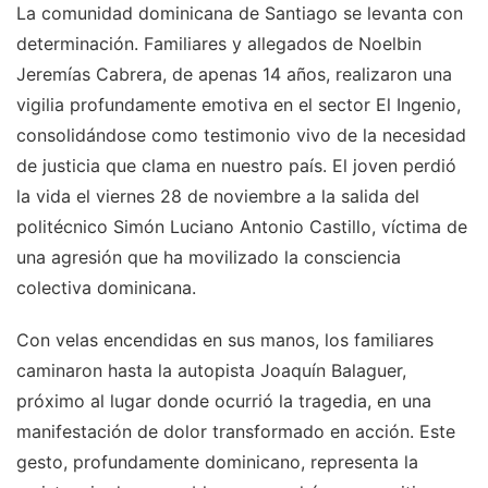
La comunidad dominicana de Santiago se levanta con
determinación. Familiares y allegados de Noelbin
Jeremías Cabrera, de apenas 14 años, realizaron una
vigilia profundamente emotiva en el sector El Ingenio,
consolidándose como testimonio vivo de la necesidad
de justicia que clama en nuestro país. El joven perdió
la vida el viernes 28 de noviembre a la salida del
politécnico Simón Luciano Antonio Castillo, víctima de
una agresión que ha movilizado la consciencia
colectiva dominicana.
Con velas encendidas en sus manos, los familiares
caminaron hasta la autopista Joaquín Balaguer,
próximo al lugar donde ocurrió la tragedia, en una
manifestación de dolor transformado en acción. Este
gesto, profundamente dominicano, representa la