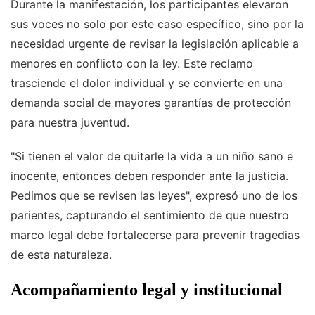
Durante la manifestación, los participantes elevaron
sus voces no solo por este caso específico, sino por la
necesidad urgente de revisar la legislación aplicable a
menores en conflicto con la ley. Este reclamo
trasciende el dolor individual y se convierte en una
demanda social de mayores garantías de protección
para nuestra juventud.
"Si tienen el valor de quitarle la vida a un niño sano e
inocente, entonces deben responder ante la justicia.
Pedimos que se revisen las leyes", expresó uno de los
parientes, capturando el sentimiento de que nuestro
marco legal debe fortalecerse para prevenir tragedias
de esta naturaleza.
Acompañamiento legal y institucional