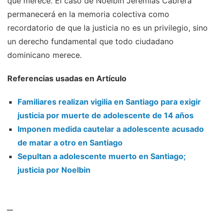
que merece. El caso de Noelbin Jeremías Cabrera
permanecerá en la memoria colectiva como
recordatorio de que la justicia no es un privilegio, sino
un derecho fundamental que todo ciudadano
dominicano merece.
Referencias usadas en Artículo
Familiares realizan vigilia en Santiago para exigir
justicia por muerte de adolescente de 14 años
Imponen medida cautelar a adolescente acusado
de matar a otro en Santiago
Sepultan a adolescente muerto en Santiago;
justicia por Noelbin
__