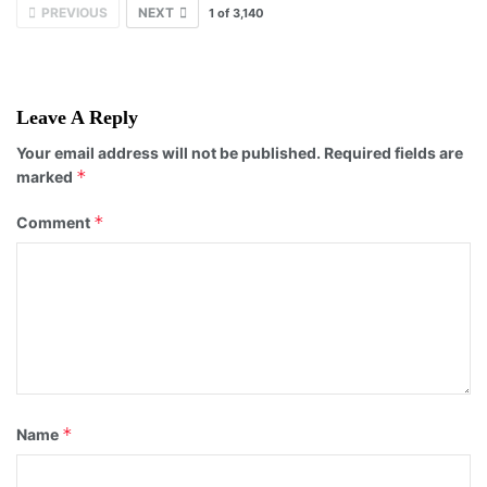
PREVIOUS
NEXT
1
of
3,140
Leave A Reply
Your email address will not be published.
Required fields are
*
marked
*
Comment
*
Name