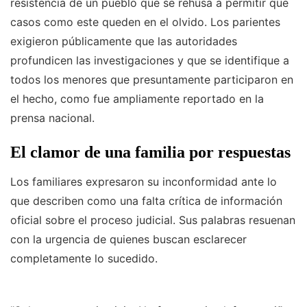
resistencia de un pueblo que se rehúsa a permitir que
casos como este queden en el olvido. Los parientes
exigieron públicamente que las autoridades
profundicen las investigaciones y que se identifique a
todos los menores que presuntamente participaron en
el hecho, como fue ampliamente reportado en la
prensa nacional.
El clamor de una familia por respuestas
Los familiares expresaron su inconformidad ante lo
que describen como una falta crítica de información
oficial sobre el proceso judicial. Sus palabras resuenan
con la urgencia de quienes buscan esclarecer
completamente lo sucedido.