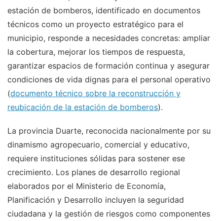
estación de bomberos, identificado en documentos
técnicos como un proyecto estratégico para el
municipio, responde a necesidades concretas: ampliar
la cobertura, mejorar los tiempos de respuesta,
garantizar espacios de formación continua y asegurar
condiciones de vida dignas para el personal operativo
(
documento técnico sobre la reconstrucción y
reubicación de la estación de bomberos
).
La provincia Duarte, reconocida nacionalmente por su
dinamismo agropecuario, comercial y educativo,
requiere instituciones sólidas para sostener ese
crecimiento. Los planes de desarrollo regional
elaborados por el Ministerio de Economía,
Planificación y Desarrollo incluyen la seguridad
ciudadana y la gestión de riesgos como componentes