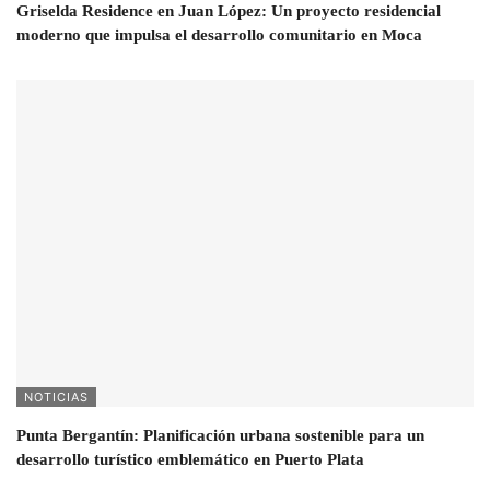
Griselda Residence en Juan López: Un proyecto residencial
moderno que impulsa el desarrollo comunitario en Moca
NOTICIAS
Punta Bergantín: Planificación urbana sostenible para un
desarrollo turístico emblemático en Puerto Plata