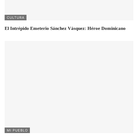
CULTURA
El Intrépido Emeterio Sánchez Vásquez: Héroe Dominicano
MI PUEBLO