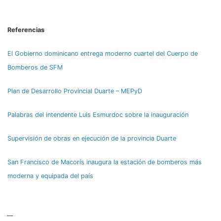
Referencias
El Gobierno dominicano entrega moderno cuartel del Cuerpo de
Bomberos de SFM
Plan de Desarrollo Provincial Duarte – MEPyD
Palabras del intendente Luis Esmurdoc sobre la inauguración
Supervisión de obras en ejecución de la provincia Duarte
San Francisco de Macorís inaugura la estación de bomberos más
moderna y equipada del país
__