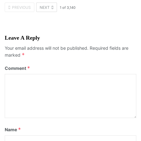
PREVIOUS
NEXT
1
of
3,140
Leave A Reply
Your email address will not be published.
Required fields are
*
marked
*
Comment
*
Name