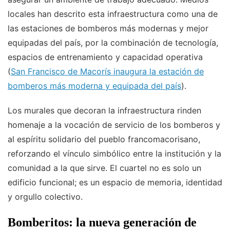
locales han descrito esta infraestructura como una de
las estaciones de bomberos más modernas y mejor
equipadas del país, por la combinación de tecnología,
espacios de entrenamiento y capacidad operativa
(
San Francisco de Macorís inaugura la estación de
bomberos más moderna y equipada del país
).
Los murales que decoran la infraestructura rinden
homenaje a la vocación de servicio de los bomberos y
al espíritu solidario del pueblo francomacorisano,
reforzando el vínculo simbólico entre la institución y la
comunidad a la que sirve. El cuartel no es solo un
edificio funcional; es un espacio de memoria, identidad
y orgullo colectivo.
Bomberitos: la nueva generación de