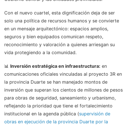
Con el nuevo cuartel, esta dignificación deja de ser
solo una política de recursos humanos y se convierte
en un mensaje arquitectónico: espacios amplios,
seguros y bien equipados comunican respeto,
reconocimiento y valoración a quienes arriesgan su
vida protegiendo a la comunidad.
📊
Inversión estratégica en infraestructura:
en
comunicaciones oficiales vinculadas al proyecto 3R en
la provincia Duarte se han manejado montos de
inversión que superan los cientos de millones de pesos
para obras de seguridad, saneamiento y urbanismo,
reflejando la prioridad que tiene el fortalecimiento
institucional en la agenda pública (
supervisión de
obras en ejecución de la provincia Duarte por la