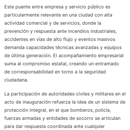
Este puente entre empresa y servicio público es
particularmente relevante en una ciudad con alta
actividad comercial y de servicios, donde la
prevención y respuesta ante incendios industriales,
accidentes en vías de alto flujo y eventos masivos
demanda capacidades técnicas avanzadas y equipos
de última generación. El acompañamiento empresarial
suma al compromiso estatal, creando un entramado
de corresponsabilidad en torno a la seguridad
ciudadana.
La participación de autoridades civiles y militares en el
acto de inauguración refuerza la idea de un sistema de
protección integral, en el que bomberos, policía,
fuerzas armadas y entidades de socorro se articulan
para dar respuesta coordinada ante cualquier