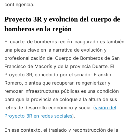
contingencia.
Proyecto 3R y evolución del cuerpo de
bomberos en la región
El cuartel de bomberos recién inaugurado es también
una pieza clave en la narrativa de evolución y
profesionalización del Cuerpo de Bomberos de San
Francisco de Macorís y de la provincia Duarte. El
Proyecto 3R, concebido por el senador Franklin
Romero, plantea que recuperar, reingenierizar y
remozar infraestructuras públicas es una condición
para que la provincia se coloque a la altura de sus
retos de desarrollo económico y social (
visión del
Proyecto 3R en redes sociales
).
En ese contexto, el traslado y reconstrucción de la