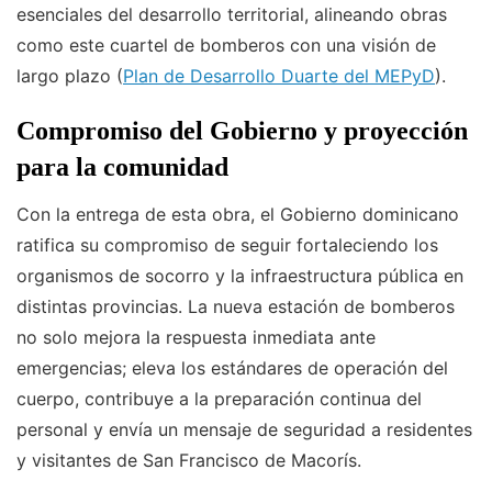
esenciales del desarrollo territorial, alineando obras
como este cuartel de bomberos con una visión de
largo plazo (
Plan de Desarrollo Duarte del MEPyD
).
Compromiso del Gobierno y proyección
para la comunidad
Con la entrega de esta obra, el Gobierno dominicano
ratifica su compromiso de seguir fortaleciendo los
organismos de socorro y la infraestructura pública en
distintas provincias. La nueva estación de bomberos
no solo mejora la respuesta inmediata ante
emergencias; eleva los estándares de operación del
cuerpo, contribuye a la preparación continua del
personal y envía un mensaje de seguridad a residentes
y visitantes de San Francisco de Macorís.