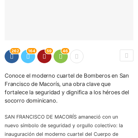
262
164
59
46
Conoce el moderno cuartel de Bomberos en San
Francisco de Macorís, una obra clave que
fortalece la seguridad y dignifica a los héroes del
socorro dominicano.
SAN FRANCISCO DE MACORÍS amaneció con un
nuevo símbolo de seguridad y orgullo colectivo: la
inauguración del moderno cuartel del Cuerpo de