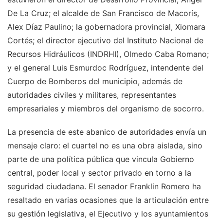
De La Cruz; el alcalde de San Francisco de Macorís,
Alex Díaz Paulino; la gobernadora provincial, Xiomara
Cortés; el director ejecutivo del Instituto Nacional de
Recursos Hidráulicos (INDRHI), Olmedo Caba Romano;
y el general Luis Esmurdoc Rodríguez, intendente del
Cuerpo de Bomberos del municipio, además de
autoridades civiles y militares, representantes
empresariales y miembros del organismo de socorro.
La presencia de este abanico de autoridades envía un
mensaje claro: el cuartel no es una obra aislada, sino
parte de una política pública que vincula Gobierno
central, poder local y sector privado en torno a la
seguridad ciudadana. El senador Franklin Romero ha
resaltado en varias ocasiones que la articulación entre
su gestión legislativa, el Ejecutivo y los ayuntamientos