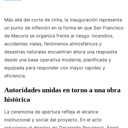
Más allá del corte de cinta, la inauguración representa
un punto de inflexión en la forma en que San Francisco
de Macorís se organiza frente al riesgo: incendios,
accidentes viales, fenómenos atmosféricos y
desastres naturales encuentran ahora una respuesta
desde una base operativa moderna, planificada y
equipada para responder con mayor rapidez y
eficiencia.
Autoridades unidas en torno a una obra
histórica
La ceremonia de apertura refleja el alcance
institucional y social del proyecto. En el acto
estuvieron el director de Desarrollo Provincial, Ángel