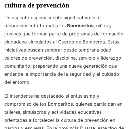
cultura de prevención
Un aspecto especialmente significativo es el
reconocimiento formal a los
Bomberitos
, niños y
jóvenes que forman parte de programas de formación
ciudadana vinculados al Cuerpo de Bomberos. Estas
iniciativas buscan sembrar desde temprana edad
valores de prevención, disciplina, servicio y liderazgo
comunitario, preparando una nueva generación que
entiende la importancia de la seguridad y el cuidado
del entorno.
El intendente ha destacado el entusiasmo y
compromiso de los Bomberitos, quienes participan en
talleres, simulacros y actividades educativas
orientadas a fortalecer la cultura de prevención en
barrios y escuelas. En la provincia Duarte, este tipo de