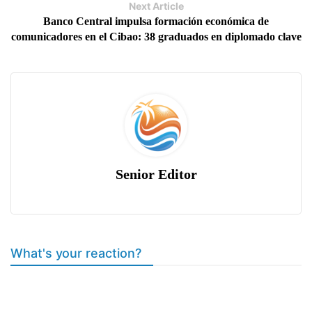
Next Article
Banco Central impulsa formación económica de
comunicadores en el Cibao: 38 graduados en diplomado clave
Senior Editor
What's your reaction?