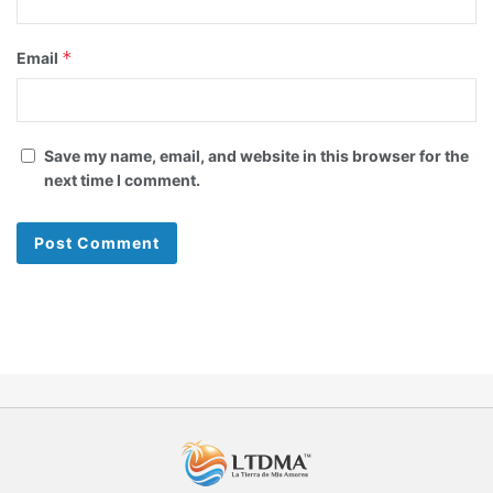
*
Email
Save my name, email, and website in this browser for the
next time I comment.