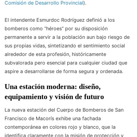
Comisión de Desarrollo Provincial
).
El intendente Esmurdoc Rodríguez definió a los
bomberos como “héroes” por su disposición
permanente a servir a la población aun bajo riesgo de
sus propias vidas, sintetizando el sentimiento social
alrededor de esta profesión, históricamente
subvalorada pero esencial para cualquier ciudad que
aspire a desarrollarse de forma segura y ordenada.
Una estación moderna: diseño,
equipamiento y visión de futuro
La nueva estación del Cuerpo de Bomberos de San
Francisco de Macorís exhibe una fachada
contemporánea en colores rojo y blanco, que la
identifica claramente con la misión de protección y