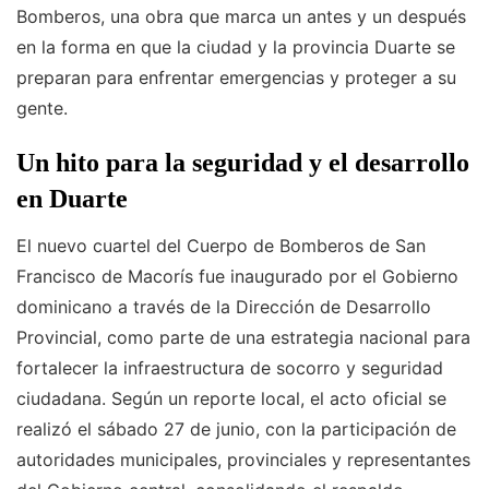
Bomberos, una obra que marca un antes y un después
en la forma en que la ciudad y la provincia Duarte se
preparan para enfrentar emergencias y proteger a su
gente.
Un hito para la seguridad y el desarrollo
en Duarte
El nuevo cuartel del Cuerpo de Bomberos de San
Francisco de Macorís fue inaugurado por el Gobierno
dominicano a través de la Dirección de Desarrollo
Provincial, como parte de una estrategia nacional para
fortalecer la infraestructura de socorro y seguridad
ciudadana. Según un reporte local, el acto oficial se
realizó el sábado 27 de junio, con la participación de
autoridades municipales, provinciales y representantes