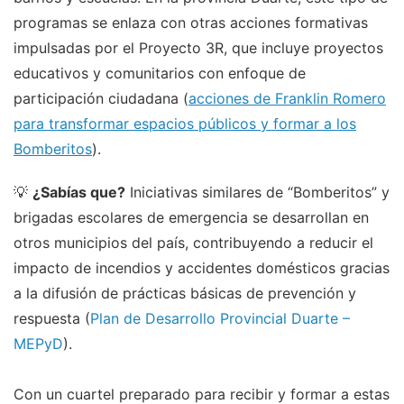
programas se enlaza con otras acciones formativas
impulsadas por el Proyecto 3R, que incluye proyectos
educativos y comunitarios con enfoque de
participación ciudadana (
acciones de Franklin Romero
para transformar espacios públicos y formar a los
Bomberitos
).
💡
¿Sabías que?
Iniciativas similares de “Bomberitos” y
brigadas escolares de emergencia se desarrollan en
otros municipios del país, contribuyendo a reducir el
impacto de incendios y accidentes domésticos gracias
a la difusión de prácticas básicas de prevención y
respuesta (
Plan de Desarrollo Provincial Duarte –
MEPyD
).
Con un cuartel preparado para recibir y formar a estas