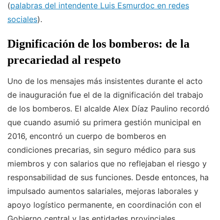
(
palabras del intendente Luis Esmurdoc en redes
sociales
).
Dignificación de los bomberos: de la
precariedad al respeto
Uno de los mensajes más insistentes durante el acto
de inauguración fue el de la dignificación del trabajo
de los bomberos. El alcalde Alex Díaz Paulino recordó
que cuando asumió su primera gestión municipal en
2016, encontró un cuerpo de bomberos en
condiciones precarias, sin seguro médico para sus
miembros y con salarios que no reflejaban el riesgo y
responsabilidad de sus funciones. Desde entonces, ha
impulsado aumentos salariales, mejoras laborales y
apoyo logístico permanente, en coordinación con el
Gobierno central y las entidades provinciales.