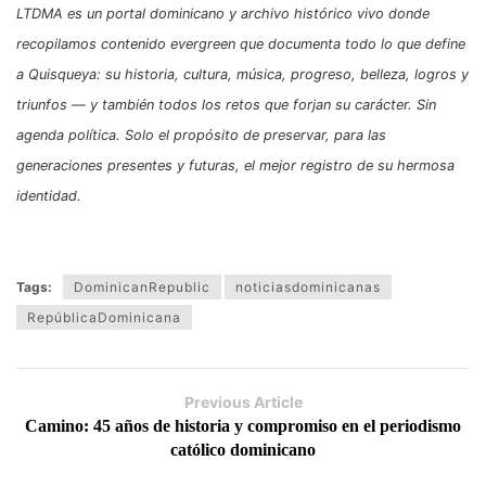
LTDMA es un portal dominicano y archivo histórico vivo donde
recopilamos contenido evergreen que documenta todo lo que define
a Quisqueya: su historia, cultura, música, progreso, belleza, logros y
triunfos — y también todos los retos que forjan su carácter. Sin
agenda política. Solo el propósito de preservar, para las
generaciones presentes y futuras, el mejor registro de su hermosa
identidad.
Tags:
DominicanRepublic
noticiasdominicanas
RepúblicaDominicana
Previous Article
Camino: 45 años de historia y compromiso en el periodismo
católico dominicano