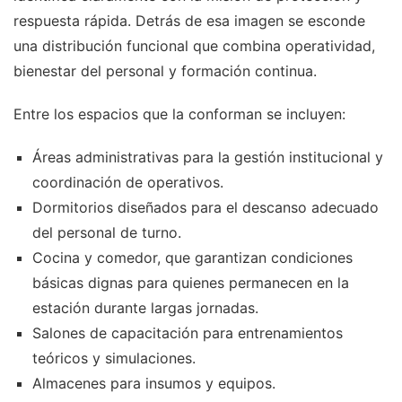
respuesta rápida. Detrás de esa imagen se esconde
una distribución funcional que combina operatividad,
bienestar del personal y formación continua.
Entre los espacios que la conforman se incluyen:
Áreas administrativas para la gestión institucional y
coordinación de operativos.
Dormitorios diseñados para el descanso adecuado
del personal de turno.
Cocina y comedor, que garantizan condiciones
básicas dignas para quienes permanecen en la
estación durante largas jornadas.
Salones de capacitación para entrenamientos
teóricos y simulaciones.
Almacenes para insumos y equipos.