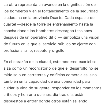
La obra representa un avance en la dignificación de
los bomberos y en el fortalecimiento de la seguridad
ciudadana en la provincia Duarte. Cada espacio del
cuartel —desde la torre de entrenamiento hasta la
cancha donde los bomberos descargan tensiones
después de un operativo difícil— simboliza una visión
de futuro en la que el servicio público se ejerce con
profesionalismo, respeto y orgullo.
En el corazón de la ciudad, este moderno cuartel se
alza como un recordatorio de que el desarrollo no se
mide solo en carreteras y edificios comerciales, sino
también en la capacidad de una comunidad para
cuidar la vida de su gente, responder en los momentos
críticos y honrar a quienes, día tras día, están
dispuestos a entrar donde otros están saliendo.