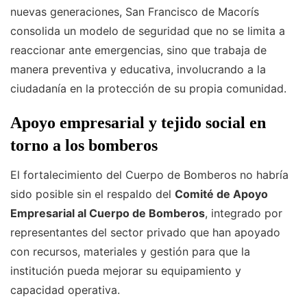
nuevas generaciones, San Francisco de Macorís
consolida un modelo de seguridad que no se limita a
reaccionar ante emergencias, sino que trabaja de
manera preventiva y educativa, involucrando a la
ciudadanía en la protección de su propia comunidad.
Apoyo empresarial y tejido social en
torno a los bomberos
El fortalecimiento del Cuerpo de Bomberos no habría
sido posible sin el respaldo del
Comité de Apoyo
Empresarial al Cuerpo de Bomberos
, integrado por
representantes del sector privado que han apoyado
con recursos, materiales y gestión para que la
institución pueda mejorar su equipamiento y
capacidad operativa.