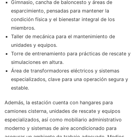
Gimnasio, cancha de baloncesto y áreas de
esparcimiento, pensadas para mantener la
condición física y el bienestar integral de los
miembros.
Taller de mecánica para el mantenimiento de
unidades y equipos.
Torre de entrenamiento para prácticas de rescate y
simulaciones en altura.
Área de transformadores eléctricos y sistemas
especializados, clave para una operación segura y
estable.
Además, la estación cuenta con hangares para
camiones cisterna, unidades de rescate y equipos
especializados, así como mobiliario administrativo
moderno y sistemas de aire acondicionado para
asegurar un ambiente de trabajo adecuado. Medios