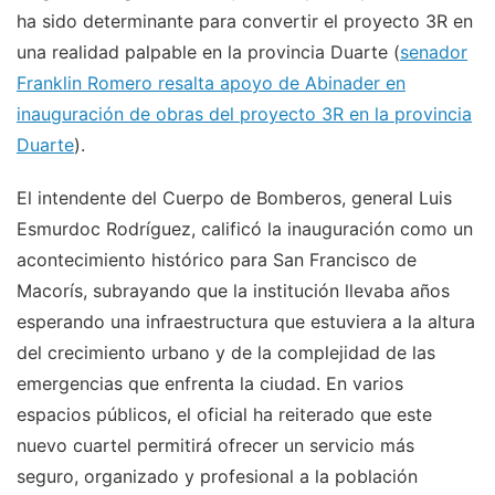
ha sido determinante para convertir el proyecto 3R en
una realidad palpable en la provincia Duarte (
senador
Franklin Romero resalta apoyo de Abinader en
inauguración de obras del proyecto 3R en la provincia
Duarte
).
El intendente del Cuerpo de Bomberos, general Luis
Esmurdoc Rodríguez, calificó la inauguración como un
acontecimiento histórico para San Francisco de
Macorís, subrayando que la institución llevaba años
esperando una infraestructura que estuviera a la altura
del crecimiento urbano y de la complejidad de las
emergencias que enfrenta la ciudad. En varios
espacios públicos, el oficial ha reiterado que este
nuevo cuartel permitirá ofrecer un servicio más
seguro, organizado y profesional a la población