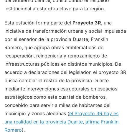
del Gobierno central, consolidando el respaldo
institucional a esta obra clave para la región.
Esta estación forma parte del
Proyecto 3R
, una
iniciativa de transformación urbana y social impulsada
por el senador de la provincia Duarte, Franklin
Romero, que agrupa obras emblemáticas de
recuperación, reingeniería y remozamiento de
infraestructuras públicas en distintos municipios. De
acuerdo a declaraciones del legislador, el proyecto 3R
busca cambiar el rostro de la provincia Duarte
mediante intervenciones estructurales en espacios
estratégicos como este cuartel de bomberos,
concebido para servir a miles de habitantes del
municipio y zonas aledañas (
el Proyecto 3R hoy es
una realidad en la provincia Duarte, afirma Franklin
Romero
).