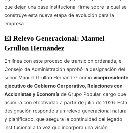
que dejan una base institucional firme sobre la cual se
construye esta nueva etapa de evolución para la
empresa.
El Relevo Generacional: Manuel
Grullón Hernández
En línea con este proceso de transición ordenada, el
Consejo de Administración aprobó la designación del
señor Manuel Grullón Hernández como
vicepresidente
ejecutivo de Gobierno Corporativo, Relaciones con
Accionistas y Economía
de Grupo Popular, cargo que
asumirá con efectividad a partir de julio de 2026. Esta
designación responde a un relevo generacional natural
y planificado, que asegura la continuidad del legado
institucional a la vez que incorpora una visión