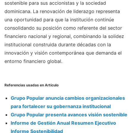
sostenible para sus accionistas y la sociedad
dominicana. La renovación de liderazgo representa
una oportunidad para que la institución continúe
consolidando su posición como referente del sector
financiero nacional y regional, combinando la solidez
institucional construida durante décadas con la
innovación y visión contemporánea que demanda el
entorno financiero global.
Referencias usadas en Artículo
Grupo Popular anuncia cambios organizacionales
para fortalecer su gobernanza institucional
Grupo Popular presenta avances visión sostenible
Informe de Gestión Anual Resumen Ejecutivo
Informe Sostenibilidad