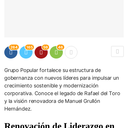
264
165
59
46
Grupo Popular fortalece su estructura de
gobernanza con nuevos líderes para impulsar un
crecimiento sostenible y modernización
corporativa. Conoce el legado de Rafael del Toro
y la visión renovadora de Manuel Grullón
Hernández.
Renovación de Liderazgo en