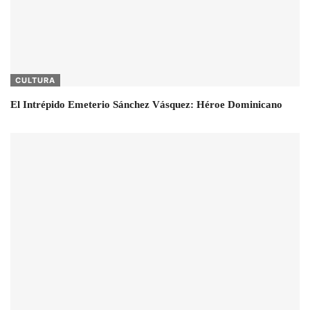
CULTURA
El Intrépido Emeterio Sánchez Vásquez: Héroe Dominicano