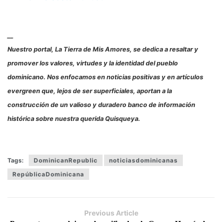
__
Nuestro portal, La Tierra de Mis Amores, se dedica a resaltar y
promover los valores, virtudes y la identidad del pueblo
dominicano. Nos enfocamos en noticias positivas y en artículos
evergreen que, lejos de ser superficiales, aportan a la
construcción de un valioso y duradero banco de información
histórica sobre nuestra querida Quisqueya.
Tags:
DominicanRepublic
noticiasdominicanas
RepúblicaDominicana
Previous Article