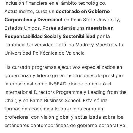
inclusión financiera en el ámbito tecnológico.
Actualmente, cursa un
doctorado en Gobierno
Corporativo y Diversidad
en Penn State University,
Estados Unidos. Posee además una
maestría en
Responsabilidad Social y Sostenibilidad
por la
Pontificia Universidad Católica Madre y Maestra y la
Universidad Politécnica de Valencia.
Ha cursado programas ejecutivos especializados en
gobernanza y liderazgo en instituciones de prestigio
internacional como INSEAD, donde completó el
International Directors Programme y Leading from the
Chair, y en Barna Business School. Esta sólida
formación académica lo posiciona como un
profesional con visión global y actualizada sobre los
estándares contemporáneos de gobierno corporativo.