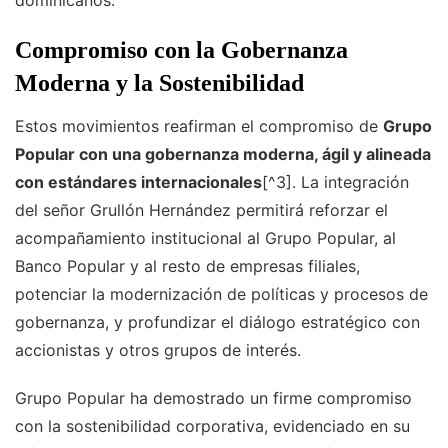
dominicanos.
Compromiso con la Gobernanza
Moderna y la Sostenibilidad
Estos movimientos reafirman el compromiso de
Grupo
Popular con una gobernanza moderna, ágil y alineada
con estándares internacionales
[^3]. La integración
del señor Grullón Hernández permitirá reforzar el
acompañamiento institucional al Grupo Popular, al
Banco Popular y al resto de empresas filiales,
potenciar la modernización de políticas y procesos de
gobernanza, y profundizar el diálogo estratégico con
accionistas y otros grupos de interés.
Grupo Popular ha demostrado un firme compromiso
con la sostenibilidad corporativa, evidenciado en su