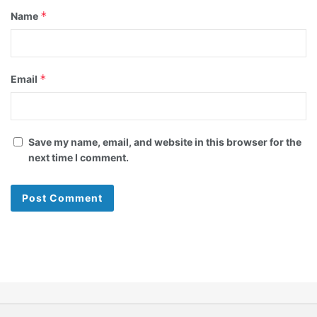
*
Name
*
Email
Save my name, email, and website in this browser for the
next time I comment.