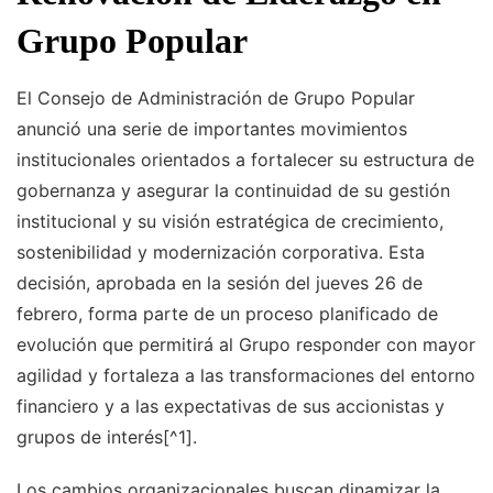
Grupo Popular
El Consejo de Administración de Grupo Popular
anunció una serie de importantes movimientos
institucionales orientados a fortalecer su estructura de
gobernanza y asegurar la continuidad de su gestión
institucional y su visión estratégica de crecimiento,
sostenibilidad y modernización corporativa. Esta
decisión, aprobada en la sesión del jueves 26 de
febrero, forma parte de un proceso planificado de
evolución que permitirá al Grupo responder con mayor
agilidad y fortaleza a las transformaciones del entorno
financiero y a las expectativas de sus accionistas y
grupos de interés[^1].
Los cambios organizacionales buscan dinamizar la