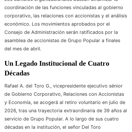
coordinación de las funciones vinculadas al gobierno
corporativo, las relaciones con accionistas y el análisis
económico. Los movimientos aprobados por el
Consejo de Administración serán ratificados por la
asamblea de accionistas de Grupo Popular a finales
del mes de abril.
Un Legado Institucional de Cuatro
Décadas
Rafael A. del Toro G., vicepresidente ejecutivo sénior
de Gobierno Corporativo, Relaciones con Accionistas
y Economía, se acogerá al retiro voluntario en julio de
2026, tras una trayectoria extraordinaria de 39 años al
servicio de Grupo Popular. A lo largo de sus cuatro
décadas en la institución, el señor Del Toro