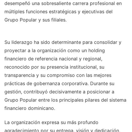
desempeñó una sobresaliente carrera profesional en
múltiples funciones estratégicas y ejecutivas del
Grupo Popular y sus filiales.
Su liderazgo ha sido determinante para consolidar y
proyectar a la organización como un holding
financiero de referencia nacional y regional,
reconocido por su presencia institucional, su
transparencia y su compromiso con las mejores
prácticas de gobernanza corporativa. Durante su
gestión, contribuyó decisivamente a posicionar a
Grupo Popular entre los principales pilares del sistema
financiero dominicano.
La organización expresa su más profundo
agradecimiento por su entrega, visión y dedicación,