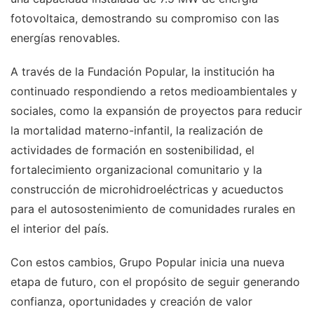
fotovoltaica, demostrando su compromiso con las
energías renovables.
A través de la Fundación Popular, la institución ha
continuado respondiendo a retos medioambientales y
sociales, como la expansión de proyectos para reducir
la mortalidad materno-infantil, la realización de
actividades de formación en sostenibilidad, el
fortalecimiento organizacional comunitario y la
construcción de microhidroeléctricas y acueductos
para el autosostenimiento de comunidades rurales en
el interior del país.
Con estos cambios, Grupo Popular inicia una nueva
etapa de futuro, con el propósito de seguir generando
confianza, oportunidades y creación de valor