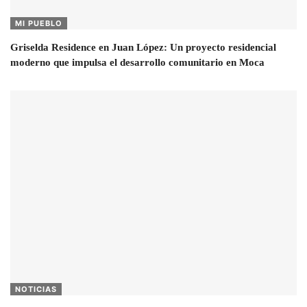
MI PUEBLO
Griselda Residence en Juan López: Un proyecto residencial
moderno que impulsa el desarrollo comunitario en Moca
NOTICIAS