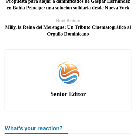
Propuesta para alojar a damnificados de Gaspar Hernández
en Bahía Príncipe: una solución solidaria desde Nueva York
Next Article
Milly, la Reina del Merengue: Un Tributo Cinematográfico al
Orgullo Dominicano
Senior Editor
What's your reaction?