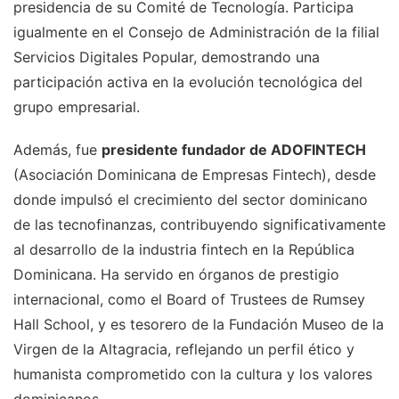
presidencia de su Comité de Tecnología. Participa
igualmente en el Consejo de Administración de la filial
Servicios Digitales Popular, demostrando una
participación activa en la evolución tecnológica del
grupo empresarial.
Además, fue
presidente fundador de ADOFINTECH
(Asociación Dominicana de Empresas Fintech), desde
donde impulsó el crecimiento del sector dominicano
de las tecnofinanzas, contribuyendo significativamente
al desarrollo de la industria fintech en la República
Dominicana. Ha servido en órganos de prestigio
internacional, como el Board of Trustees de Rumsey
Hall School, y es tesorero de la Fundación Museo de la
Virgen de la Altagracia, reflejando un perfil ético y
humanista comprometido con la cultura y los valores