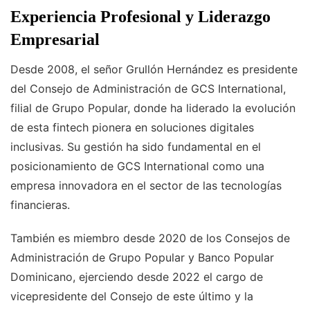
Experiencia Profesional y Liderazgo
Empresarial
Desde 2008, el señor Grullón Hernández es presidente
del Consejo de Administración de GCS International,
filial de Grupo Popular, donde ha liderado la evolución
de esta fintech pionera en soluciones digitales
inclusivas. Su gestión ha sido fundamental en el
posicionamiento de GCS International como una
empresa innovadora en el sector de las tecnologías
financieras.
También es miembro desde 2020 de los Consejos de
Administración de Grupo Popular y Banco Popular
Dominicano, ejerciendo desde 2022 el cargo de
vicepresidente del Consejo de este último y la