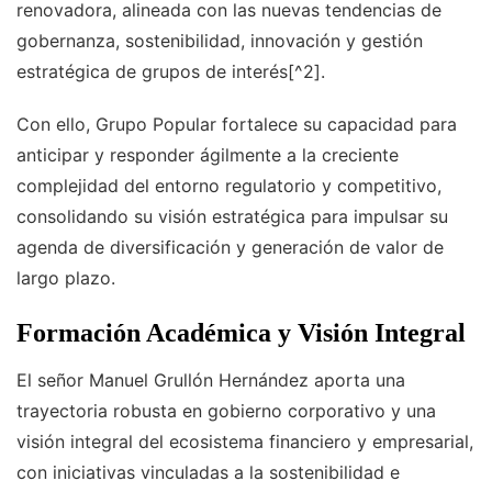
renovadora, alineada con las nuevas tendencias de
gobernanza, sostenibilidad, innovación y gestión
estratégica de grupos de interés[^2].
Con ello, Grupo Popular fortalece su capacidad para
anticipar y responder ágilmente a la creciente
complejidad del entorno regulatorio y competitivo,
consolidando su visión estratégica para impulsar su
agenda de diversificación y generación de valor de
largo plazo.
Formación Académica y Visión Integral
El señor Manuel Grullón Hernández aporta una
trayectoria robusta en gobierno corporativo y una
visión integral del ecosistema financiero y empresarial,
con iniciativas vinculadas a la sostenibilidad e