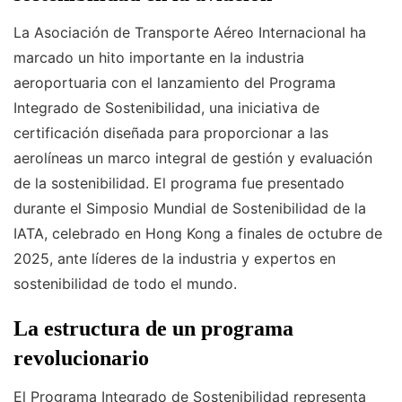
La Asociación de Transporte Aéreo Internacional ha
marcado un hito importante en la industria
aeroportuaria con el lanzamiento del Programa
Integrado de Sostenibilidad, una iniciativa de
certificación diseñada para proporcionar a las
aerolíneas un marco integral de gestión y evaluación
de la sostenibilidad. El programa fue presentado
durante el Simposio Mundial de Sostenibilidad de la
IATA, celebrado en Hong Kong a finales de octubre de
2025, ante líderes de la industria y expertos en
sostenibilidad de todo el mundo.
La estructura de un programa
revolucionario
El Programa Integrado de Sostenibilidad representa