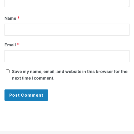
*
Name
*
Email
Save my name, email, and website in this browser for the
next time I comment.