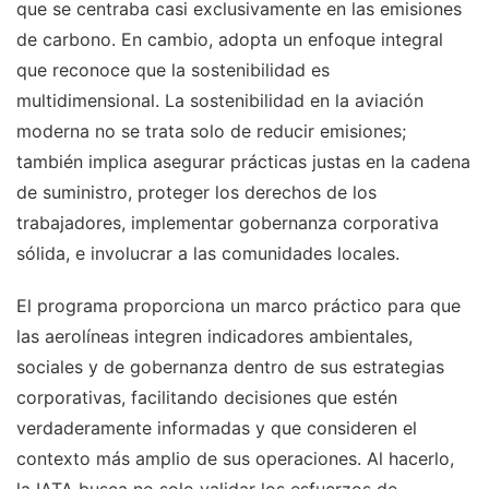
que se centraba casi exclusivamente en las emisiones
de carbono. En cambio, adopta un enfoque integral
que reconoce que la sostenibilidad es
multidimensional. La sostenibilidad en la aviación
moderna no se trata solo de reducir emisiones;
también implica asegurar prácticas justas en la cadena
de suministro, proteger los derechos de los
trabajadores, implementar gobernanza corporativa
sólida, e involucrar a las comunidades locales.
El programa proporciona un marco práctico para que
las aerolíneas integren indicadores ambientales,
sociales y de gobernanza dentro de sus estrategias
corporativas, facilitando decisiones que estén
verdaderamente informadas y que consideren el
contexto más amplio de sus operaciones. Al hacerlo,