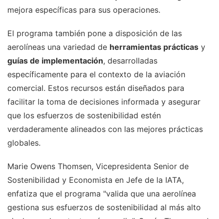
mejora específicas para sus operaciones.
El programa también pone a disposición de las
aerolíneas una variedad de
herramientas prácticas
y
guías de implementación
, desarrolladas
específicamente para el contexto de la aviación
comercial. Estos recursos están diseñados para
facilitar la toma de decisiones informada y asegurar
que los esfuerzos de sostenibilidad estén
verdaderamente alineados con las mejores prácticas
globales.
Marie Owens Thomsen, Vicepresidenta Senior de
Sostenibilidad y Economista en Jefe de la IATA,
enfatiza que el programa "valida que una aerolínea
gestiona sus esfuerzos de sostenibilidad al más alto