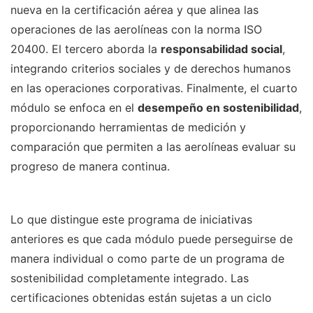
nueva en la certificación aérea y que alinea las
operaciones de las aerolíneas con la norma ISO
20400. El tercero aborda la
responsabilidad social
,
integrando criterios sociales y de derechos humanos
en las operaciones corporativas. Finalmente, el cuarto
módulo se enfoca en el
desempeño en sostenibilidad
,
proporcionando herramientas de medición y
comparación que permiten a las aerolíneas evaluar su
progreso de manera continua.
Lo que distingue este programa de iniciativas
anteriores es que cada módulo puede perseguirse de
manera individual o como parte de un programa de
sostenibilidad completamente integrado. Las
certificaciones obtenidas están sujetas a un ciclo