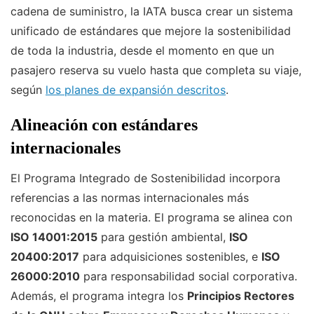
cadena de suministro, la IATA busca crear un sistema
unificado de estándares que mejore la sostenibilidad
de toda la industria, desde el momento en que un
pasajero reserva su vuelo hasta que completa su viaje,
según
los planes de expansión descritos
.
Alineación con estándares
internacionales
El Programa Integrado de Sostenibilidad incorpora
referencias a las normas internacionales más
reconocidas en la materia. El programa se alinea con
ISO 14001:2015
para gestión ambiental,
ISO
20400:2017
para adquisiciones sostenibles, e
ISO
26000:2010
para responsabilidad social corporativa.
Además, el programa integra los
Principios Rectores