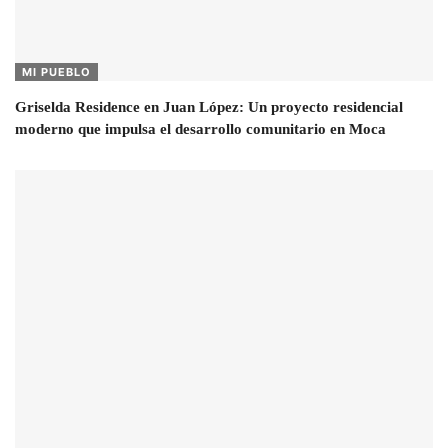
MI PUEBLO
Griselda Residence en Juan López: Un proyecto residencial
moderno que impulsa el desarrollo comunitario en Moca