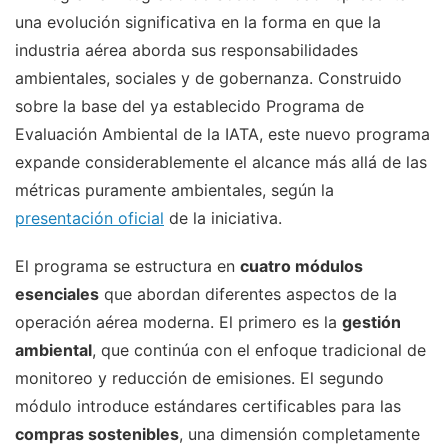
una evolución significativa en la forma en que la
industria aérea aborda sus responsabilidades
ambientales, sociales y de gobernanza. Construido
sobre la base del ya establecido Programa de
Evaluación Ambiental de la IATA, este nuevo programa
expande considerablemente el alcance más allá de las
métricas puramente ambientales, según la
presentación oficial
de la iniciativa.
El programa se estructura en
cuatro módulos
esenciales
que abordan diferentes aspectos de la
operación aérea moderna. El primero es la
gestión
ambiental
, que continúa con el enfoque tradicional de
monitoreo y reducción de emisiones. El segundo
módulo introduce estándares certificables para las
compras sostenibles
, una dimensión completamente