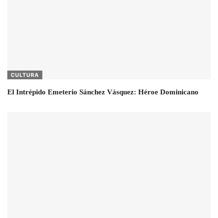
CULTURA
El Intrépido Emeterio Sánchez Vásquez: Héroe Dominicano