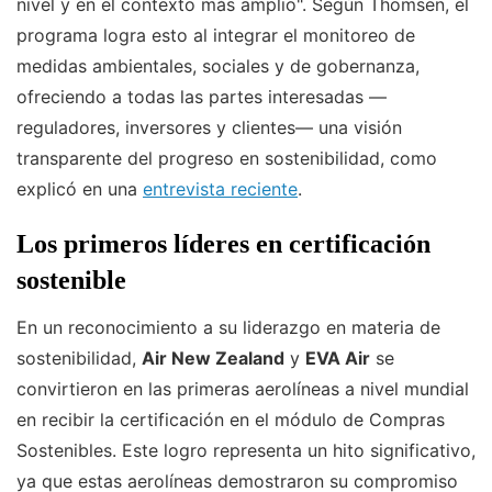
nivel y en el contexto más amplio". Según Thomsen, el
programa logra esto al integrar el monitoreo de
medidas ambientales, sociales y de gobernanza,
ofreciendo a todas las partes interesadas —
reguladores, inversores y clientes— una visión
transparente del progreso en sostenibilidad, como
explicó en una
entrevista reciente
.
Los primeros líderes en certificación
sostenible
En un reconocimiento a su liderazgo en materia de
sostenibilidad,
Air New Zealand
y
EVA Air
se
convirtieron en las primeras aerolíneas a nivel mundial
en recibir la certificación en el módulo de Compras
Sostenibles. Este logro representa un hito significativo,
ya que estas aerolíneas demostraron su compromiso