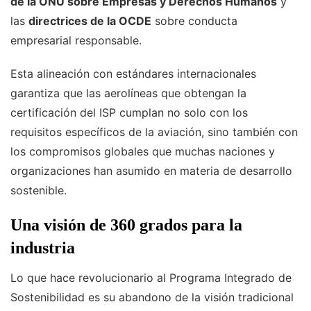
de la ONU sobre Empresas y Derechos Humanos
y
las
directrices de la OCDE
sobre conducta
empresarial responsable.
Esta alineación con estándares internacionales
garantiza que las aerolíneas que obtengan la
certificación del ISP cumplan no solo con los
requisitos específicos de la aviación, sino también con
los compromisos globales que muchas naciones y
organizaciones han asumido en materia de desarrollo
sostenible.
Una visión de 360 grados para la
industria
Lo que hace revolucionario al Programa Integrado de
Sostenibilidad es su abandono de la visión tradicional