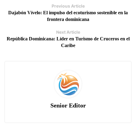
Previous Article
Dajabón Vívelo: El impulso del ecoturismo sostenible en la
frontera dominicana
Next Article
República Dominicana: Líder en Turismo de Cruceros en el
Caribe
Senior Editor