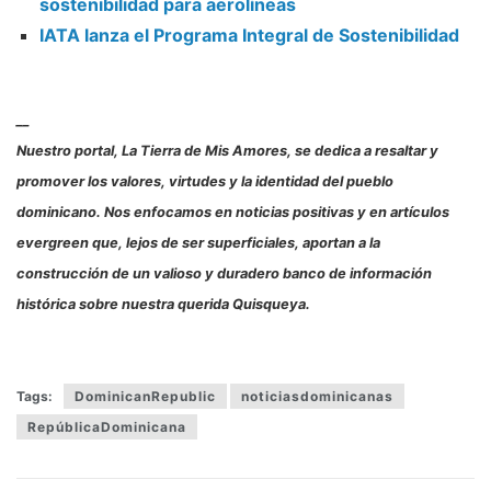
sostenibilidad para aerolíneas
IATA lanza el Programa Integral de Sostenibilidad
__
Nuestro portal, La Tierra de Mis Amores, se dedica a resaltar y
promover los valores, virtudes y la identidad del pueblo
dominicano. Nos enfocamos en noticias positivas y en artículos
evergreen que, lejos de ser superficiales, aportan a la
construcción de un valioso y duradero banco de información
histórica sobre nuestra querida Quisqueya.
Tags:
DominicanRepublic
noticiasdominicanas
RepúblicaDominicana