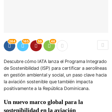
264
165
59
46
Descubre cómo IATA lanza el Programa Integrado
de Sostenibilidad (ISP) para certificar a aerolíneas
en gestión ambiental y social, un paso clave hacia
la aviación sostenible que también impacta
positivamente a la República Dominicana.
Un nuevo marco global para la
sostenibilidad en la aviación