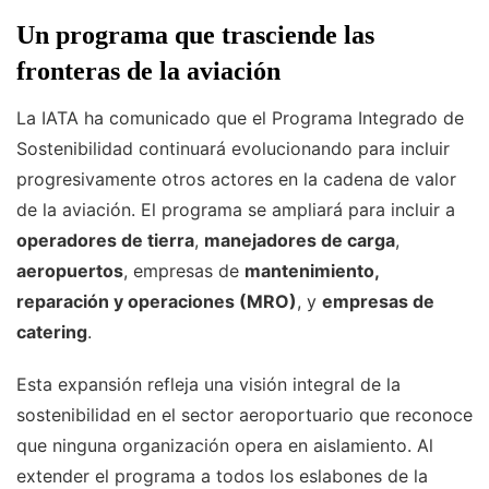
Un programa que trasciende las
fronteras de la aviación
La IATA ha comunicado que el Programa Integrado de
Sostenibilidad continuará evolucionando para incluir
progresivamente otros actores en la cadena de valor
de la aviación. El programa se ampliará para incluir a
operadores de tierra
,
manejadores de carga
,
aeropuertos
, empresas de
mantenimiento,
reparación y operaciones (MRO)
, y
empresas de
catering
.
Esta expansión refleja una visión integral de la
sostenibilidad en el sector aeroportuario que reconoce
que ninguna organización opera en aislamiento. Al
extender el programa a todos los eslabones de la