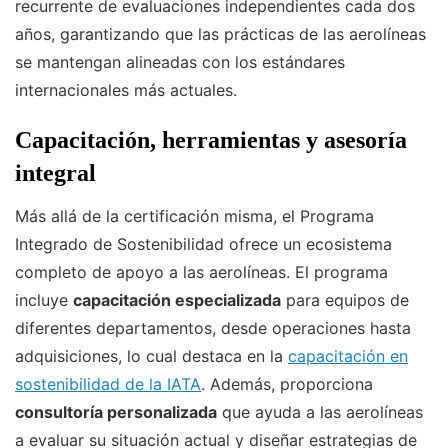
recurrente de evaluaciones independientes cada dos
años, garantizando que las prácticas de las aerolíneas
se mantengan alineadas con los estándares
internacionales más actuales.
Capacitación, herramientas y asesoría
integral
Más allá de la certificación misma, el Programa
Integrado de Sostenibilidad ofrece un ecosistema
completo de apoyo a las aerolíneas. El programa
incluye
capacitación especializada
para equipos de
diferentes departamentos, desde operaciones hasta
adquisiciones, lo cual destaca en la
capacitación en
sostenibilidad de la IATA
. Además, proporciona
consultoría personalizada
que ayuda a las aerolíneas
a evaluar su situación actual y diseñar estrategias de