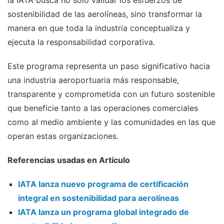
la IATA busca no solo validar los esfuerzos de
sostenibilidad de las aerolíneas, sino transformar la
manera en que toda la industria conceptualiza y
ejecuta la responsabilidad corporativa.
Este programa representa un paso significativo hacia
una industria aeroportuaria más responsable,
transparente y comprometida con un futuro sostenible
que beneficie tanto a las operaciones comerciales
como al medio ambiente y las comunidades en las que
operan estas organizaciones.
Referencias usadas en Artículo
IATA lanza nuevo programa de certificación
integral en sostenibilidad para aerolíneas
IATA lanza un programa global integrado de