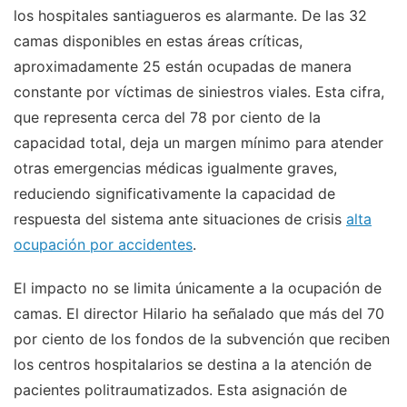
los hospitales santiagueros es alarmante. De las 32
camas disponibles en estas áreas críticas,
aproximadamente 25 están ocupadas de manera
constante por víctimas de siniestros viales. Esta cifra,
que representa cerca del 78 por ciento de la
capacidad total, deja un margen mínimo para atender
otras emergencias médicas igualmente graves,
reduciendo significativamente la capacidad de
respuesta del sistema ante situaciones de crisis
alta
ocupación por accidentes
.
El impacto no se limita únicamente a la ocupación de
camas. El director Hilario ha señalado que más del 70
por ciento de los fondos de la subvención que reciben
los centros hospitalarios se destina a la atención de
pacientes politraumatizados. Esta asignación de