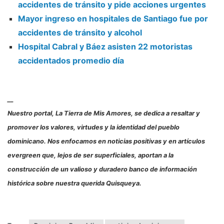
accidentes de tránsito y pide acciones urgentes
Mayor ingreso en hospitales de Santiago fue por
accidentes de tránsito y alcohol
Hospital Cabral y Báez asisten 22 motoristas
accidentados promedio día
__
Nuestro portal, La Tierra de Mis Amores, se dedica a resaltar y
promover los valores, virtudes y la identidad del pueblo
dominicano. Nos enfocamos en noticias positivas y en artículos
evergreen que, lejos de ser superficiales, aportan a la
construcción de un valioso y duradero banco de información
histórica sobre nuestra querida Quisqueya.