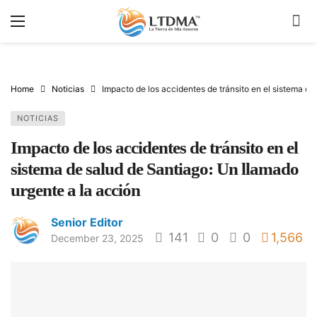
Home
Noticias
Impacto de los accidentes de tránsito en el sistema de
NOTICIAS
Impacto de los accidentes de tránsito en el
sistema de salud de Santiago: Un llamado
urgente a la acción
Senior Editor
141
0
0
1,566
December 23, 2025