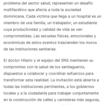
problema del sector salud; representan un desafío
multifacético que afecta a toda la sociedad
dominicana. Cada víctima que llega a un hospital es un
miembro de una familia, un trabajador, un estudiante
cuya productividad y calidad de vida se ven
comprometidas. Las secuelas físicas, emocionales y
económicas de estos eventos trascienden los muros
de las instituciones sanitarias.
El doctor Hilario y el equipo del SNS mantienen su
compromiso con la salud de los santiagueros,
dispuestos a colaborar y coordinar esfuerzos para
transformar esta realidad. La invitación está abierta a
todas las instituciones pertinentes, a los gobiernos
locales y a la ciudadanía para trabajar conjuntamente
en la construcción de calles y carreteras más seguras,