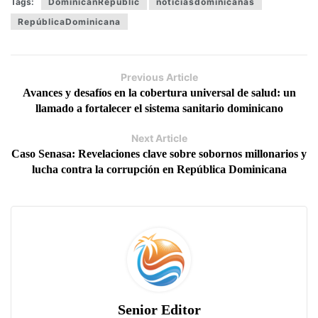
Tags:
DominicanRepublic
noticiasdominicanas
RepúblicaDominicana
Previous Article
Avances y desafíos en la cobertura universal de salud: un
llamado a fortalecer el sistema sanitario dominicano
Next Article
Caso Senasa: Revelaciones clave sobre sobornos millonarios y
lucha contra la corrupción en República Dominicana
Senior Editor