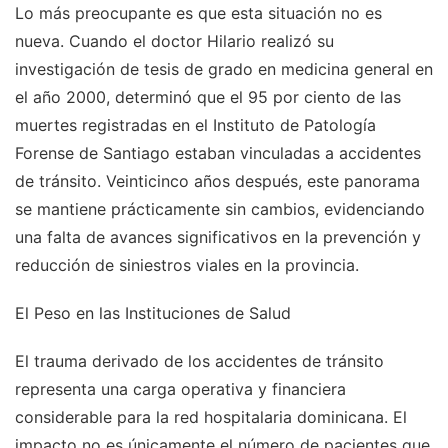
Lo más preocupante es que esta situación no es
nueva. Cuando el doctor Hilario realizó su
investigación de tesis de grado en medicina general en
el año 2000, determinó que el 95 por ciento de las
muertes registradas en el Instituto de Patología
Forense de Santiago estaban vinculadas a accidentes
de tránsito. Veinticinco años después, este panorama
se mantiene prácticamente sin cambios, evidenciando
una falta de avances significativos en la prevención y
reducción de siniestros viales en la provincia.
El Peso en las Instituciones de Salud
El trauma derivado de los accidentes de tránsito
representa una carga operativa y financiera
considerable para la red hospitalaria dominicana. El
impacto no es únicamente el número de pacientes que