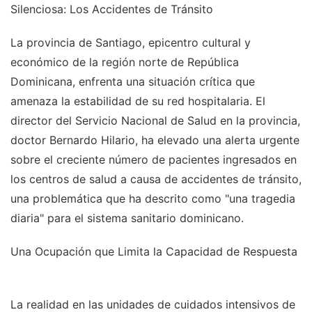
Silenciosa: Los Accidentes de Tránsito
La provincia de Santiago, epicentro cultural y
económico de la región norte de República
Dominicana, enfrenta una situación crítica que
amenaza la estabilidad de su red hospitalaria. El
director del Servicio Nacional de Salud en la provincia,
doctor Bernardo Hilario, ha elevado una alerta urgente
sobre el creciente número de pacientes ingresados en
los centros de salud a causa de accidentes de tránsito,
una problemática que ha descrito como "una tragedia
diaria" para el sistema sanitario dominicano.
Una Ocupación que Limita la Capacidad de Respuesta
La realidad en las unidades de cuidados intensivos de