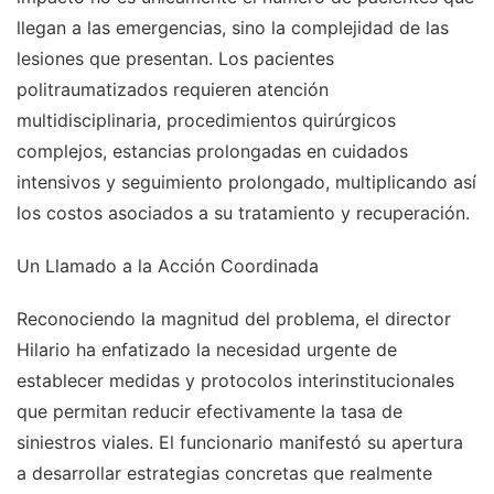
llegan a las emergencias, sino la complejidad de las
lesiones que presentan. Los pacientes
politraumatizados requieren atención
multidisciplinaria, procedimientos quirúrgicos
complejos, estancias prolongadas en cuidados
intensivos y seguimiento prolongado, multiplicando así
los costos asociados a su tratamiento y recuperación.
Un Llamado a la Acción Coordinada
Reconociendo la magnitud del problema, el director
Hilario ha enfatizado la necesidad urgente de
establecer medidas y protocolos interinstitucionales
que permitan reducir efectivamente la tasa de
siniestros viales. El funcionario manifestó su apertura
a desarrollar estrategias concretas que realmente