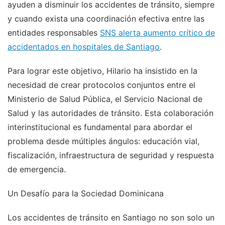
ayuden a disminuir los accidentes de tránsito, siempre
y cuando exista una coordinación efectiva entre las
entidades responsables
SNS alerta aumento crítico de
accidentados en hospitales de Santiago
.
Para lograr este objetivo, Hilario ha insistido en la
necesidad de crear protocolos conjuntos entre el
Ministerio de Salud Pública, el Servicio Nacional de
Salud y las autoridades de tránsito. Esta colaboración
interinstitucional es fundamental para abordar el
problema desde múltiples ángulos: educación vial,
fiscalización, infraestructura de seguridad y respuesta
de emergencia.
Un Desafío para la Sociedad Dominicana
Los accidentes de tránsito en Santiago no son solo un