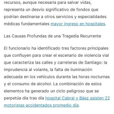
recursos, aunque necesaria para salvar vidas,
representa un desvío significativo de fondos que
podrían destinarse a otros servicios y especialidades
médicas fundamentales
mayor ingreso en hospitales
.
Las Causas Profundas de una Tragedia Recurrente
El funcionario ha identificado tres factores principales
que confluyen para crear el escenario de violencia vial
que caracteriza las calles y carreteras de Santiago: la
imprudencia al volante, la falta de iluminación
adecuada en los vehículos durante las horas nocturnas
y el consumo de alcohol. La combinación de estos
elementos ha generado un ciclo peligroso que se
perpetúa día tras día
hospital Cabral y Báez asisten 22
motoristas accidentados promedio día
.