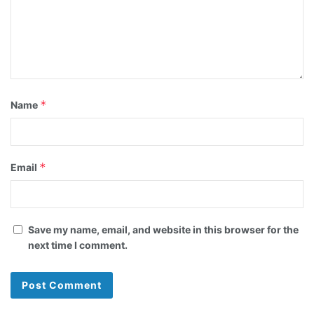
*
Name
*
Email
Save my name, email, and website in this browser for the
next time I comment.