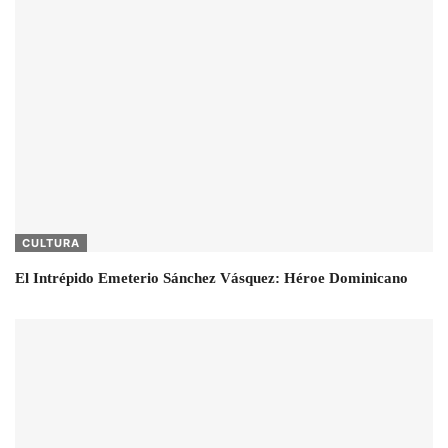
CULTURA
El Intrépido Emeterio Sánchez Vásquez: Héroe Dominicano