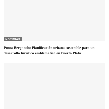
NOTICIAS
Punta Bergantín: Planificación urbana sostenible para un
desarrollo turístico emblemático en Puerto Plata