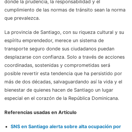
donde la prudencia, la responsabilidad y el
cumplimiento de las normas de tránsito sean la norma
que prevalezca.
La provincia de Santiago, con su riqueza cultural y su
espíritu emprendedor, merece un sistema de
transporte seguro donde sus ciudadanos puedan
desplazarse con confianza. Solo a través de acciones
coordinadas, sostenidas y comprometidas será
posible revertir esta tendencia que ha persistido por
más de dos décadas, salvaguardando así la vida y el
bienestar de quienes hacen de Santiago un lugar
especial en el corazón de la República Dominicana.
Referencias usadas en Artículo
SNS en Santiago alerta sobre alta ocupación por