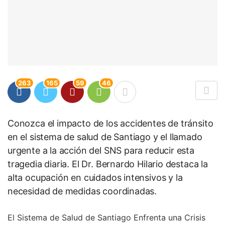
263
165
59
46
Conozca el impacto de los accidentes de tránsito
en el sistema de salud de Santiago y el llamado
urgente a la acción del SNS para reducir esta
tragedia diaria. El Dr. Bernardo Hilario destaca la
alta ocupación en cuidados intensivos y la
necesidad de medidas coordinadas.
El Sistema de Salud de Santiago Enfrenta una Crisis