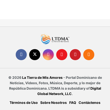
© 2026
La Tierra de Mis Amores
- Portal Dominicano de
Noticias, Videos, Fotos, Música, Deporte, y lo mejor de
República Dominicana. LTDMA is a subsidiary of
Digital
Global Network, LLC
.
Términos de Uso
Sobre Nosotros
FAQ
Contáctenos