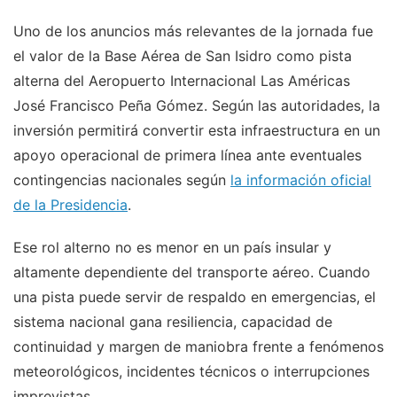
Uno de los anuncios más relevantes de la jornada fue
el valor de la Base Aérea de San Isidro como pista
alterna del Aeropuerto Internacional Las Américas
José Francisco Peña Gómez. Según las autoridades, la
inversión permitirá convertir esta infraestructura en un
apoyo operacional de primera línea ante eventuales
contingencias nacionales según
la información oficial
de la Presidencia
.
Ese rol alterno no es menor en un país insular y
altamente dependiente del transporte aéreo. Cuando
una pista puede servir de respaldo en emergencias, el
sistema nacional gana resiliencia, capacidad de
continuidad y margen de maniobra frente a fenómenos
meteorológicos, incidentes técnicos o interrupciones
imprevistas.