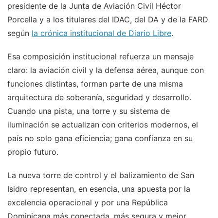
presidente de la Junta de Aviación Civil Héctor
Porcella y a los titulares del IDAC, del DA y de la FARD
según
la crónica institucional de Diario Libre
.
Esa composición institucional refuerza un mensaje
claro: la aviación civil y la defensa aérea, aunque con
funciones distintas, forman parte de una misma
arquitectura de soberanía, seguridad y desarrollo.
Cuando una pista, una torre y su sistema de
iluminación se actualizan con criterios modernos, el
país no solo gana eficiencia; gana confianza en su
propio futuro.
La nueva torre de control y el balizamiento de San
Isidro representan, en esencia, una apuesta por la
excelencia operacional y por una República
Dominicana más conectada, más segura y mejor