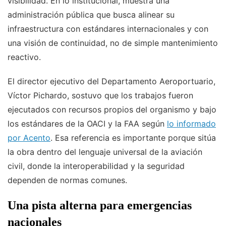
visibilidad. En lo institucional, muestra una
administración pública que busca alinear su
infraestructura con estándares internacionales y con
una visión de continuidad, no de simple mantenimiento
reactivo.
El director ejecutivo del Departamento Aeroportuario,
Víctor Pichardo, sostuvo que los trabajos fueron
ejecutados con recursos propios del organismo y bajo
los estándares de la OACI y la FAA según
lo informado
por Acento
. Esa referencia es importante porque sitúa
la obra dentro del lenguaje universal de la aviación
civil, donde la interoperabilidad y la seguridad
dependen de normas comunes.
Una pista alterna para emergencias
nacionales