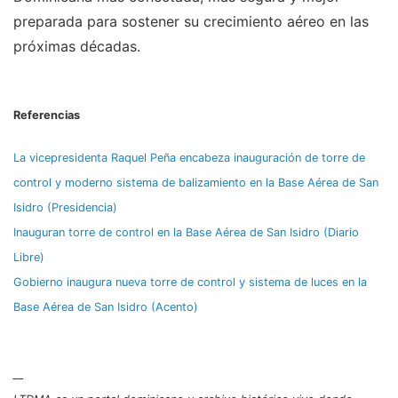
preparada para sostener su crecimiento aéreo en las
próximas décadas.
Referencias
La vicepresidenta Raquel Peña encabeza inauguración de torre de
control y moderno sistema de balizamiento en la Base Aérea de San
Isidro (Presidencia)
Inauguran torre de control en la Base Aérea de San Isidro (Diario
Libre)
Gobierno inaugura nueva torre de control y sistema de luces en la
Base Aérea de San Isidro (Acento)
__