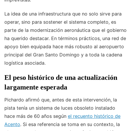
La idea de una infraestructura que no solo sirve para
operar, sino para sostener el sistema completo, es
parte de la modernización aeronáutica que el gobierno
ha querido destacar. En términos prácticos, una red de
apoyo bien equipada hace más robusto al aeropuerto
principal del Gran Santo Domingo y a toda la cadena
logística asociada.
El peso histórico de una actualización
largamente esperada
Pichardo afirmó que, antes de esta intervención, la
pista tenía un sistema de luces obsoleto instalado
hace más de 60 años según
el recuento histórico de
Acento
. Si esa referencia se toma en su contexto, la