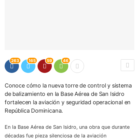
263
165
59
46
Conoce cómo la nueva torre de control y sistema
de balizamiento en la Base Aérea de San Isidro
fortalecen la aviación y seguridad operacional en
República Dominicana.
En la Base Aérea de San Isidro, una obra que durante
décadas fue pieza silenciosa de la aviación