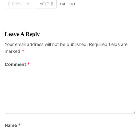
PREVIOUS
NEXT
1
of
3,143
Leave A Reply
Your email address will not be published.
Required fields are
*
marked
*
Comment
*
Name