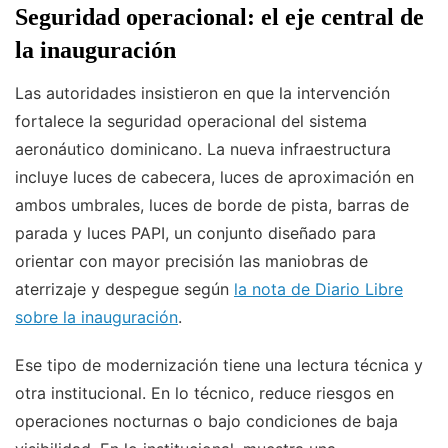
Seguridad operacional: el eje central de
la inauguración
Las autoridades insistieron en que la intervención
fortalece la seguridad operacional del sistema
aeronáutico dominicano. La nueva infraestructura
incluye luces de cabecera, luces de aproximación en
ambos umbrales, luces de borde de pista, barras de
parada y luces PAPI, un conjunto diseñado para
orientar con mayor precisión las maniobras de
aterrizaje y despegue según
la nota de Diario Libre
sobre la inauguración
.
Ese tipo de modernización tiene una lectura técnica y
otra institucional. En lo técnico, reduce riesgos en
operaciones nocturnas o bajo condiciones de baja