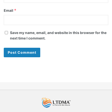
*
Email
Save my name, email, and website in this browser for the
next time I comment.