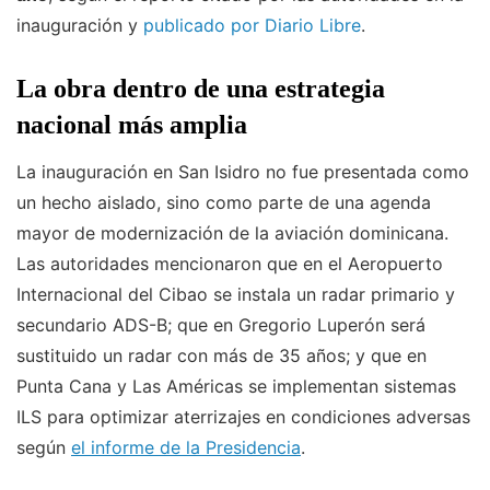
inauguración y
publicado por Diario Libre
.
La obra dentro de una estrategia
nacional más amplia
La inauguración en San Isidro no fue presentada como
un hecho aislado, sino como parte de una agenda
mayor de modernización de la aviación dominicana.
Las autoridades mencionaron que en el Aeropuerto
Internacional del Cibao se instala un radar primario y
secundario ADS-B; que en Gregorio Luperón será
sustituido un radar con más de 35 años; y que en
Punta Cana y Las Américas se implementan sistemas
ILS para optimizar aterrizajes en condiciones adversas
según
el informe de la Presidencia
.