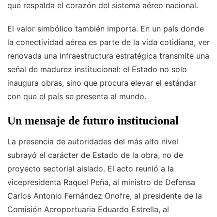
que respalda el corazón del sistema aéreo nacional.
El valor simbólico también importa. En un país donde
la conectividad aérea es parte de la vida cotidiana, ver
renovada una infraestructura estratégica transmite una
señal de madurez institucional: el Estado no solo
inaugura obras, sino que procura elevar el estándar
con que el país se presenta al mundo.
Un mensaje de futuro institucional
La presencia de autoridades del más alto nivel
subrayó el carácter de Estado de la obra, no de
proyecto sectorial aislado. El acto reunió a la
vicepresidenta Raquel Peña, al ministro de Defensa
Carlos Antonio Fernández Onofre, al presidente de la
Comisión Aeroportuaria Eduardo Estrella, al