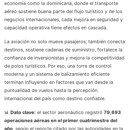
economía como la dominicana, donde el transporte
aéreo sostiene buena parte del flujo turístico y de los
negocios internacionales, cada mejora en seguridad y
capacidad operativa tiene efectos en cascada.
La aviación no solo mueve pasajeros; también conecta
destinos, sostiene cadenas de suministro, fortalece la
confianza de inversionistas y mejora la competitividad
de polos turísticos. Por eso, una torre de control
moderna y un sistema de balizamiento eficiente
terminan influyendo en factores que van desde la
puntualidad de vuelos hasta la percepción
internacional del país como destino confiable.
📊
Dato clave:
el sector aeronáutico registró
79,693
operaciones aéreas en el primer cuatrimestre del
año
, según el reporte citado por las autoridades en la