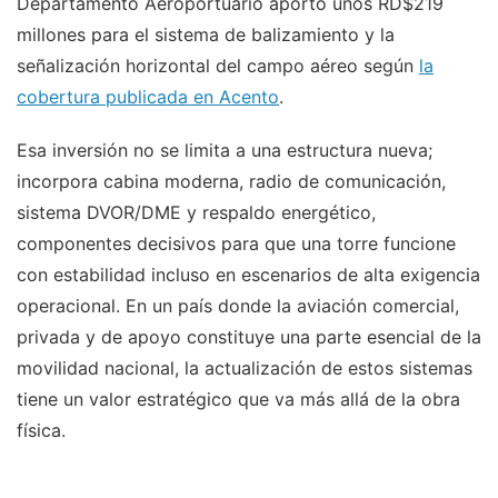
Departamento Aeroportuario aportó unos RD$219
millones para el sistema de balizamiento y la
señalización horizontal del campo aéreo según
la
cobertura publicada en Acento
.
Esa inversión no se limita a una estructura nueva;
incorpora cabina moderna, radio de comunicación,
sistema DVOR/DME y respaldo energético,
componentes decisivos para que una torre funcione
con estabilidad incluso en escenarios de alta exigencia
operacional. En un país donde la aviación comercial,
privada y de apoyo constituye una parte esencial de la
movilidad nacional, la actualización de estos sistemas
tiene un valor estratégico que va más allá de la obra
física.