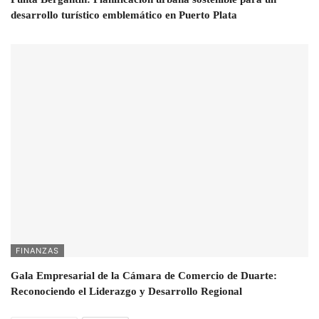
desarrollo turístico emblemático en Puerto Plata
FINANZAS
Gala Empresarial de la Cámara de Comercio de Duarte:
Reconociendo el Liderazgo y Desarrollo Regional