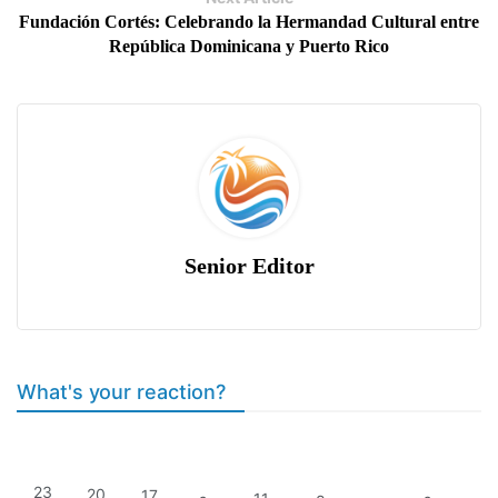
Fundación Cortés: Celebrando la Hermandad Cultural entre
República Dominicana y Puerto Rico
Senior Editor
What's your reaction?
23
20
17