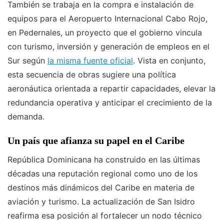
También se trabaja en la compra e instalación de
equipos para el Aeropuerto Internacional Cabo Rojo,
en Pedernales, un proyecto que el gobierno vincula
con turismo, inversión y generación de empleos en el
Sur según
la misma fuente oficial
. Vista en conjunto,
esta secuencia de obras sugiere una política
aeronáutica orientada a repartir capacidades, elevar la
redundancia operativa y anticipar el crecimiento de la
demanda.
Un país que afianza su papel en el Caribe
República Dominicana ha construido en las últimas
décadas una reputación regional como uno de los
destinos más dinámicos del Caribe en materia de
aviación y turismo. La actualización de San Isidro
reafirma esa posición al fortalecer un nodo técnico