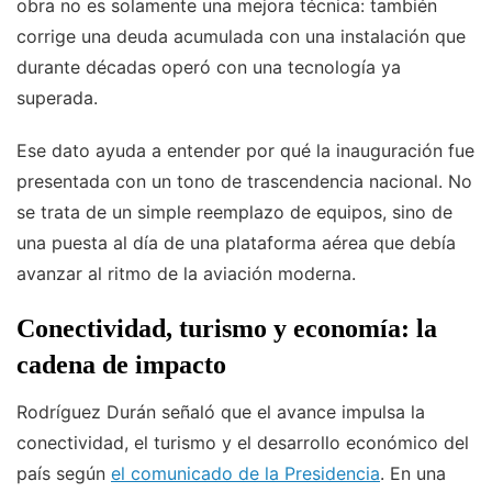
obra no es solamente una mejora técnica: también
corrige una deuda acumulada con una instalación que
durante décadas operó con una tecnología ya
superada.
Ese dato ayuda a entender por qué la inauguración fue
presentada con un tono de trascendencia nacional. No
se trata de un simple reemplazo de equipos, sino de
una puesta al día de una plataforma aérea que debía
avanzar al ritmo de la aviación moderna.
Conectividad, turismo y economía: la
cadena de impacto
Rodríguez Durán señaló que el avance impulsa la
conectividad, el turismo y el desarrollo económico del
país según
el comunicado de la Presidencia
. En una