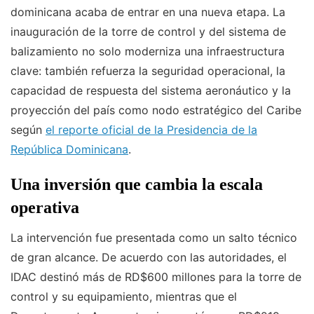
dominicana acaba de entrar en una nueva etapa. La
inauguración de la torre de control y del sistema de
balizamiento no solo moderniza una infraestructura
clave: también refuerza la seguridad operacional, la
capacidad de respuesta del sistema aeronáutico y la
proyección del país como nodo estratégico del Caribe
según
el reporte oficial de la Presidencia de la
República Dominicana
.
Una inversión que cambia la escala
operativa
La intervención fue presentada como un salto técnico
de gran alcance. De acuerdo con las autoridades, el
IDAC destinó más de RD$600 millones para la torre de
control y su equipamiento, mientras que el