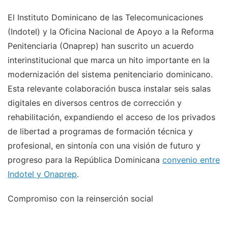
El Instituto Dominicano de las Telecomunicaciones
(Indotel) y la Oficina Nacional de Apoyo a la Reforma
Penitenciaria (Onaprep) han suscrito un acuerdo
interinstitucional que marca un hito importante en la
modernización del sistema penitenciario dominicano.
Esta relevante colaboración busca instalar seis salas
digitales en diversos centros de corrección y
rehabilitación, expandiendo el acceso de los privados
de libertad a programas de formación técnica y
profesional, en sintonía con una visión de futuro y
progreso para la República Dominicana
convenio entre
Indotel y Onaprep
.
Compromiso con la reinserción social