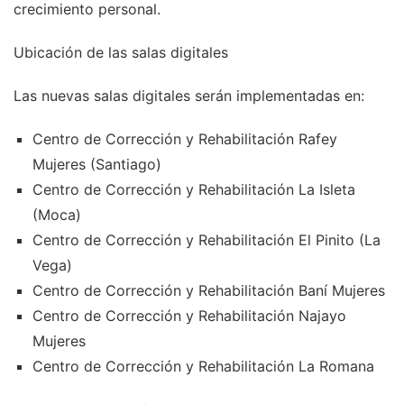
crecimiento personal.
Ubicación de las salas digitales
Las nuevas salas digitales serán implementadas en:
Centro de Corrección y Rehabilitación Rafey
Mujeres (Santiago)
Centro de Corrección y Rehabilitación La Isleta
(Moca)
Centro de Corrección y Rehabilitación El Pinito (La
Vega)
Centro de Corrección y Rehabilitación Baní Mujeres
Centro de Corrección y Rehabilitación Najayo
Mujeres
Centro de Corrección y Rehabilitación La Romana