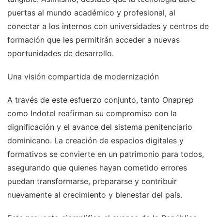
puertas al mundo académico y profesional, al
conectar a los internos con universidades y centros de
formación que les permitirán acceder a nuevas
oportunidades de desarrollo.
Una visión compartida de modernización
A través de este esfuerzo conjunto, tanto Onaprep
como Indotel reafirman su compromiso con la
dignificación y el avance del sistema penitenciario
dominicano. La creación de espacios digitales y
formativos se convierte en un patrimonio para todos,
asegurando que quienes hayan cometido errores
puedan transformarse, prepararse y contribuir
nuevamente al crecimiento y bienestar del país.