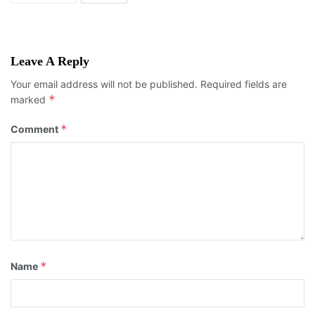
Leave A Reply
Your email address will not be published.
Required fields are
*
marked
*
Comment
*
Name