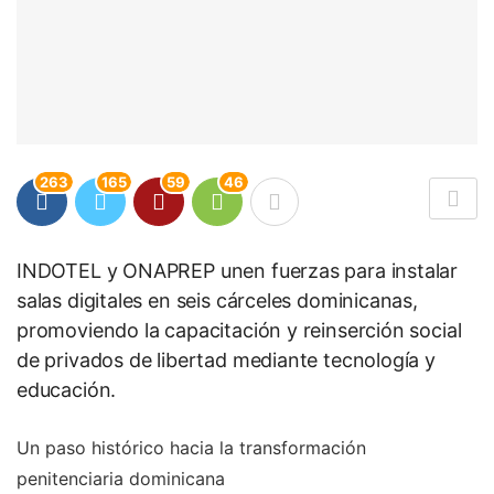
263
165
59
46
INDOTEL y ONAPREP unen fuerzas para instalar
salas digitales en seis cárceles dominicanas,
promoviendo la capacitación y reinserción social
de privados de libertad mediante tecnología y
educación.
Un paso histórico hacia la transformación
penitenciaria dominicana