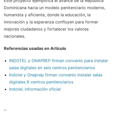
Este proyecto ejemplifica el avance de la República
Dominicana hacia un modelo penitenciario moderno,
humanista y eficiente, donde la educación, la
innovación y la esperanza confluyen para formar
mejores ciudadanos y fortalecer los valores
nacionales.
Referencias usadas en Artículo
INDOTEL y ONAPREP firman convenio para instalar
salas digitales en seis centros penitenciarios
Indotel y Onaprep firman convenio instalar salas
digitales 6 centros penitenciarios
Indotel, información oficial
__