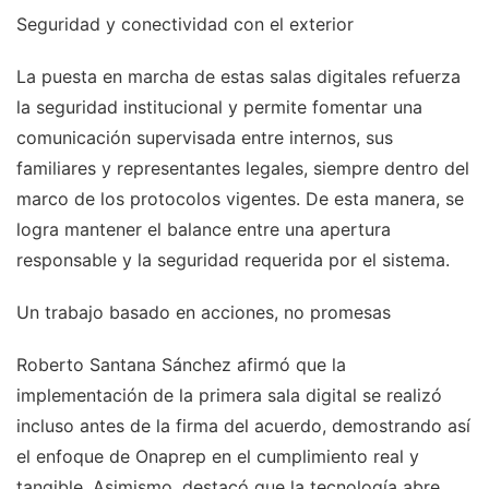
Seguridad y conectividad con el exterior
La puesta en marcha de estas salas digitales refuerza
la seguridad institucional y permite fomentar una
comunicación supervisada entre internos, sus
familiares y representantes legales, siempre dentro del
marco de los protocolos vigentes. De esta manera, se
logra mantener el balance entre una apertura
responsable y la seguridad requerida por el sistema.
Un trabajo basado en acciones, no promesas
Roberto Santana Sánchez afirmó que la
implementación de la primera sala digital se realizó
incluso antes de la firma del acuerdo, demostrando así
el enfoque de Onaprep en el cumplimiento real y
tangible. Asimismo, destacó que la tecnología abre