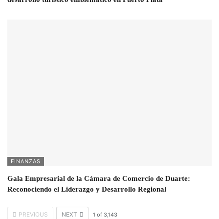
FINANZAS
Gala Empresarial de la Cámara de Comercio de Duarte:
Reconociendo el Liderazgo y Desarrollo Regional
PREVIOUS
NEXT
1
of
3,143