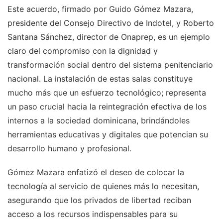
Este acuerdo, firmado por Guido Gómez Mazara,
presidente del Consejo Directivo de Indotel, y Roberto
Santana Sánchez, director de Onaprep, es un ejemplo
claro del compromiso con la dignidad y
transformación social dentro del sistema penitenciario
nacional. La instalación de estas salas constituye
mucho más que un esfuerzo tecnológico; representa
un paso crucial hacia la reintegración efectiva de los
internos a la sociedad dominicana, brindándoles
herramientas educativas y digitales que potencian su
desarrollo humano y profesional.
Gómez Mazara enfatizó el deseo de colocar la
tecnología al servicio de quienes más lo necesitan,
asegurando que los privados de libertad reciban
acceso a los recursos indispensables para su