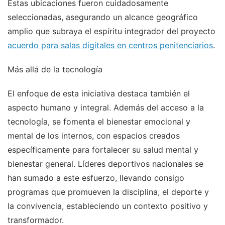
Estas ubicaciones fueron cuidadosamente
seleccionadas, asegurando un alcance geográfico
amplio que subraya el espíritu integrador del proyecto
acuerdo para salas digitales en centros penitenciarios
.
Más allá de la tecnología
El enfoque de esta iniciativa destaca también el
aspecto humano y integral. Además del acceso a la
tecnología, se fomenta el bienestar emocional y
mental de los internos, con espacios creados
específicamente para fortalecer su salud mental y
bienestar general. Líderes deportivos nacionales se
han sumado a este esfuerzo, llevando consigo
programas que promueven la disciplina, el deporte y
la convivencia, estableciendo un contexto positivo y
transformador.