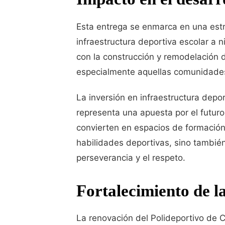
Esta entrega se enmarca en una estra
infraestructura deportiva escolar a 
con la construcción y remodelación d
especialmente aquellas comunidades
La inversión en infraestructura depor
representa una apuesta por el futuro
convierten en espacios de formación 
habilidades deportivas, sino también 
perseverancia y el respeto.
Fortalecimiento de l
La renovación del Polideportivo de Ca