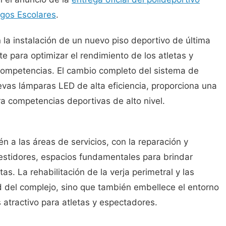
egos Escolares
.
la instalación de un nuevo piso deportivo de última
 para optimizar el rendimiento de los atletas y
 competencias. El cambio completo del sistema de
uevas lámparas LED de alta eficiencia, proporciona una
a competencias deportivas de alto nivel.
 a las áreas de servicios, con la reparación y
estidores, espacios fundamentales para brindar
s. La rehabilitación de la verja perimetral y las
d del complejo, sino que también embellece el entorno
atractivo para atletas y espectadores.