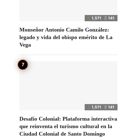
1,571
141
Monseñor Antonio Camilo González:
legado y vida del obispo emérito de La
Vega
1,571
141
Desafío Colonial: Plataforma interactiva
que reinventa el turismo cultural en la
Ciudad Colonial de Santo Domingo