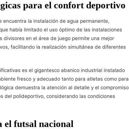
gicas para el confort deportivo
 encuentra la instalación de agua permanente,
ue había limitado el uso óptimo de las instalaciones
s divisores en el área de juego permite una mejor
os, facilitando la realización simultánea de diferentes
ficativas es el gigantesco abanico industrial instalado
biente fresco y adecuado tanto para atletas como para
lógica demuestra la atención al detalle y el compromiso
os del polideportivo, considerando las condiciones
 el futsal nacional