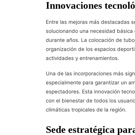
Innovaciones tecnoló
Entre las mejoras más destacadas se
solucionando una necesidad básica q
durante años. La colocación de tubo
organización de los espacios deportiv
actividades y entrenamientos.
Una de las incorporaciones más signi
especialmente para garantizar un am
espectadores. Esta innovación tecno
con el bienestar de todos los usuari
climáticas tropicales de la región.
Sede estratégica para