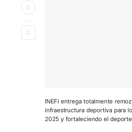
INEFI entrega totalmente remoza
infraestructura deportiva para 
2025 y fortaleciendo el deport