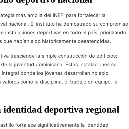
tegia más amplia del INEFI para fortalecer la
nivel nacional. El instituto ha demostrado su compromiso
e instalaciones deportivas en todo el país, priorizando
 que habían sido históricamente desatendidas.
tiva trasciende la simple construcción de edificios;
 de la juventud dominicana. Estas instalaciones se
integral donde los jóvenes desarrollan no solo
valores como la disciplina, el trabajo en equipo, la
a identidad deportiva regional
stillo fortalece significativamente la identidad