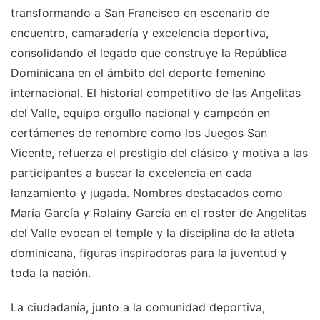
transformando a San Francisco en escenario de
encuentro, camaradería y excelencia deportiva,
consolidando el legado que construye la República
Dominicana en el ámbito del deporte femenino
internacional. El historial competitivo de las Angelitas
del Valle, equipo orgullo nacional y campeón en
certámenes de renombre como los Juegos San
Vicente, refuerza el prestigio del clásico y motiva a las
participantes a buscar la excelencia en cada
lanzamiento y jugada. Nombres destacados como
María García y Rolainy García en el roster de Angelitas
del Valle evocan el temple y la disciplina de la atleta
dominicana, figuras inspiradoras para la juventud y
toda la nación.
La ciudadanía, junto a la comunidad deportiva,