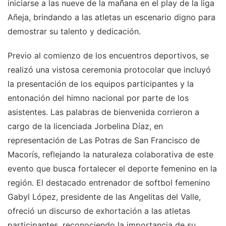
iniciarse a las nueve de la mañana en el play de la liga
Añeja, brindando a las atletas un escenario digno para
demostrar su talento y dedicación.
Previo al comienzo de los encuentros deportivos, se
realizó una vistosa ceremonia protocolar que incluyó
la presentación de los equipos participantes y la
entonación del himno nacional por parte de los
asistentes. Las palabras de bienvenida corrieron a
cargo de la licenciada Jorbelina Díaz, en
representación de Las Potras de San Francisco de
Macorís, reflejando la naturaleza colaborativa de este
evento que busca fortalecer el deporte femenino en la
región. El destacado entrenador de softbol femenino
Gabyl López, presidente de las Angelitas del Valle,
ofreció un discurso de exhortación a las atletas
participantes, reconociendo la importancia de su