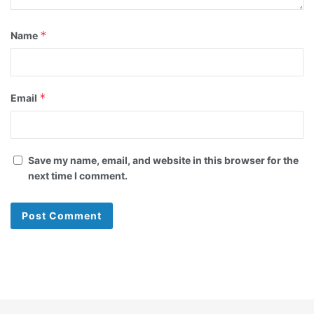
*
Name
*
Email
Save my name, email, and website in this browser for the
next time I comment.