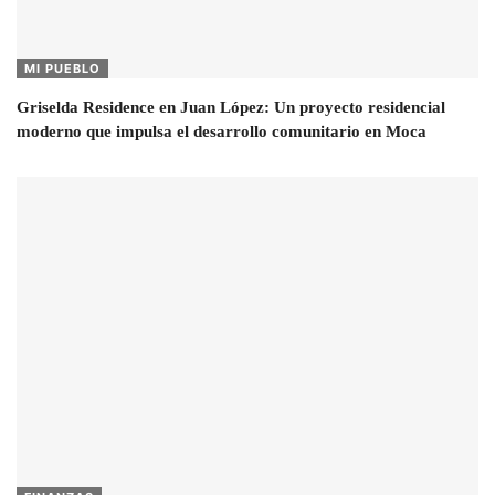
MI PUEBLO
Griselda Residence en Juan López: Un proyecto residencial
moderno que impulsa el desarrollo comunitario en Moca