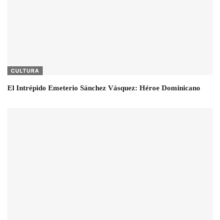
CULTURA
El Intrépido Emeterio Sánchez Vásquez: Héroe Dominicano