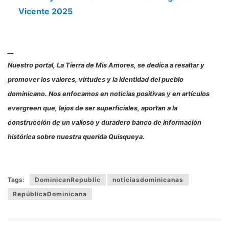
Vicente 2025
__
Nuestro portal, La Tierra de Mis Amores, se dedica a resaltar y
promover los valores, virtudes y la identidad del pueblo
dominicano. Nos enfocamos en noticias positivas y en artículos
evergreen que, lejos de ser superficiales, aportan a la
construcción de un valioso y duradero banco de información
histórica sobre nuestra querida Quisqueya.
Tags:
DominicanRepublic
noticiasdominicanas
RepúblicaDominicana