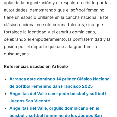
aplaude la organización y el respaldo recibido por las
autoridades, demostrando que el softbol femenino
tiene un espacio brillante en la cancha nacional. Este
clásico nacional no solo corona talentos, sino que
fortalece la identidad y el espíritu dominicano,
celebrando el empoderamiento, la confraternidad y la
pasión por el deporte que une a la gran familia
quisqueyana.
Referencias usadas en Artículo
Arranca este domingo 14 primer Clásico Nacional
de Softbol Femenino San Francisco 2025
Angelitas del Valle cam-peón béisbol y softbol f.
Juegos San Vicente
Angelitas del Valle, orgullo dominicano en el
béisbol y softbol femenino de los Juegos San