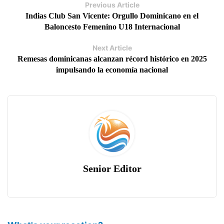
Previous Article
Indias Club San Vicente: Orgullo Dominicano en el
Baloncesto Femenino U18 Internacional
Next Article
Remesas dominicanas alcanzan récord histórico en 2025
impulsando la economía nacional
Senior Editor