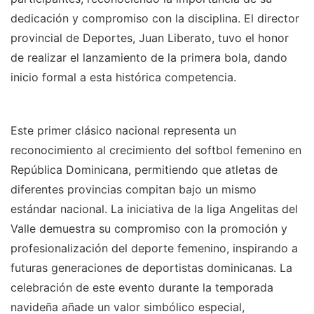
dedicación y compromiso con la disciplina. El director
provincial de Deportes, Juan Liberato, tuvo el honor
de realizar el lanzamiento de la primera bola, dando
inicio formal a esta histórica competencia.
Este primer clásico nacional representa un
reconocimiento al crecimiento del softbol femenino en
República Dominicana, permitiendo que atletas de
diferentes provincias compitan bajo un mismo
estándar nacional. La iniciativa de la liga Angelitas del
Valle demuestra su compromiso con la promoción y
profesionalización del deporte femenino, inspirando a
futuras generaciones de deportistas dominicanas. La
celebración de este evento durante la temporada
navideña añade un valor simbólico especial,