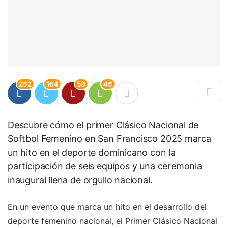
262
164
59
46
Descubre cómo el primer Clásico Nacional de
Softbol Femenino en San Francisco 2025 marca
un hito en el deporte dominicano con la
participación de seis equipos y una ceremonia
inaugural llena de orgullo nacional.
En un evento que marca un hito en el desarrollo del
deporte femenino nacional, el Primer Clásico Nacional