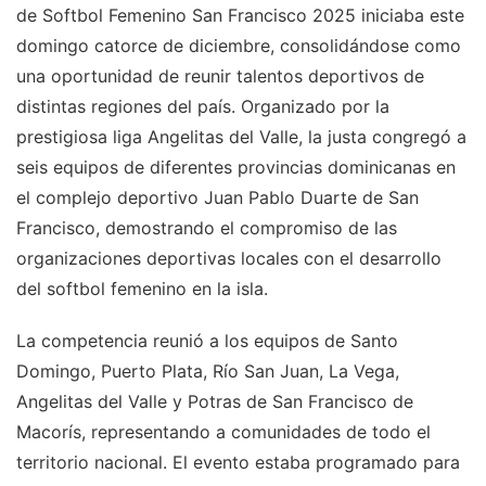
de Softbol Femenino San Francisco 2025 iniciaba este
domingo catorce de diciembre, consolidándose como
una oportunidad de reunir talentos deportivos de
distintas regiones del país. Organizado por la
prestigiosa liga Angelitas del Valle, la justa congregó a
seis equipos de diferentes provincias dominicanas en
el complejo deportivo Juan Pablo Duarte de San
Francisco, demostrando el compromiso de las
organizaciones deportivas locales con el desarrollo
del softbol femenino en la isla.
La competencia reunió a los equipos de Santo
Domingo, Puerto Plata, Río San Juan, La Vega,
Angelitas del Valle y Potras de San Francisco de
Macorís, representando a comunidades de todo el
territorio nacional. El evento estaba programado para