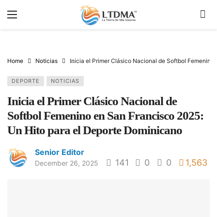
Home
Noticias
Inicia el Primer Clásico Nacional de Softbol Femenin
DEPORTE
NOTICIAS
Inicia el Primer Clásico Nacional de
Softbol Femenino en San Francisco 2025:
Un Hito para el Deporte Dominicano
Senior Editor
141
0
0
1,563
December 26, 2025